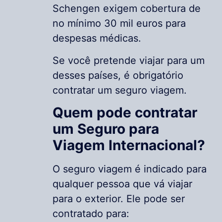
Schengen exigem cobertura de
no mínimo 30 mil euros para
despesas médicas.
Se você pretende viajar para um
desses países, é obrigatório
contratar um seguro viagem.
Quem pode contratar
um Seguro para
Viagem Internacional?
O seguro viagem é indicado para
qualquer pessoa que vá viajar
para o exterior. Ele pode ser
contratado para: