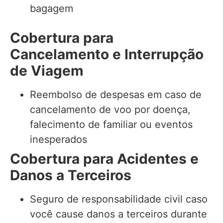
bagagem
Cobertura para
Cancelamento e Interrupção
de Viagem
Reembolso de despesas em caso de
cancelamento de voo por doença,
falecimento de familiar ou eventos
inesperados
Cobertura para Acidentes e
Danos a Terceiros
Seguro de responsabilidade civil caso
você cause danos a terceiros durante