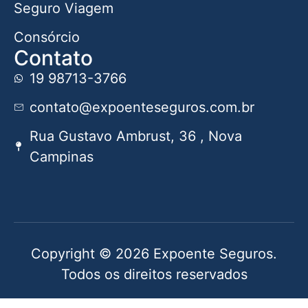
Seguro Viagem
Consórcio
Contato
19 98713-3766
contato@expoenteseguros.com.br
Rua Gustavo Ambrust, 36 , Nova
Campinas
Copyright © 2026 Expoente Seguros.
Todos os direitos reservados