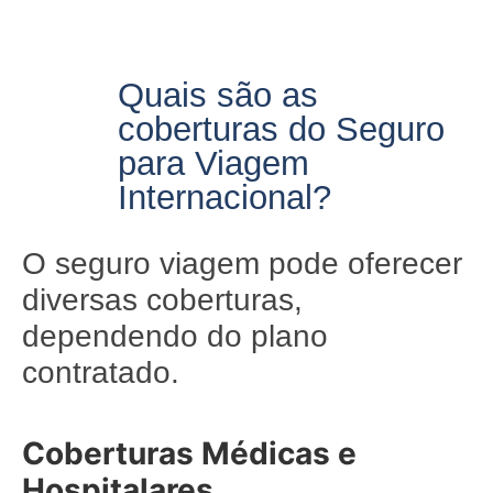
Quais são as
coberturas do Seguro
para Viagem
Internacional?
O seguro viagem pode oferecer
diversas coberturas,
dependendo do plano
contratado.
Coberturas Médicas e
Hospitalares