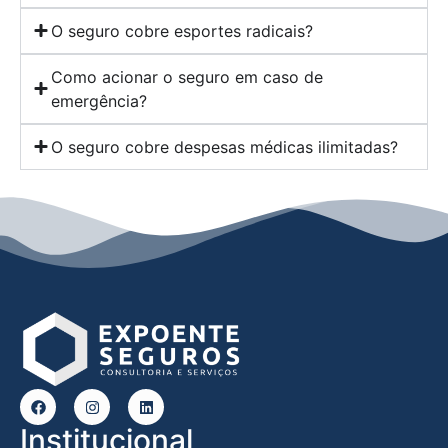
O seguro cobre esportes radicais?
Como acionar o seguro em caso de
emergência?
O seguro cobre despesas médicas ilimitadas?
Institucional