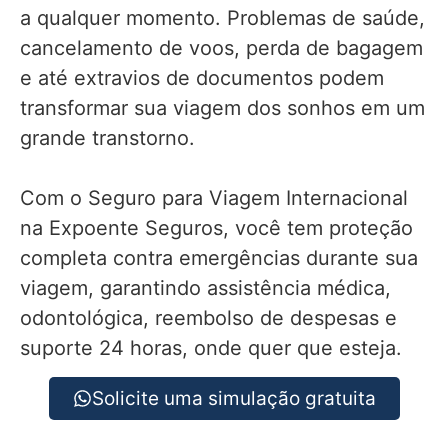
a qualquer momento. Problemas de saúde,
cancelamento de voos, perda de bagagem
e até extravios de documentos podem
transformar sua viagem dos sonhos em um
grande transtorno.
Com o Seguro para Viagem Internacional
na Expoente Seguros, você tem proteção
completa contra emergências durante sua
viagem, garantindo assistência médica,
odontológica, reembolso de despesas e
suporte 24 horas, onde quer que esteja.
Solicite uma simulação gratuita