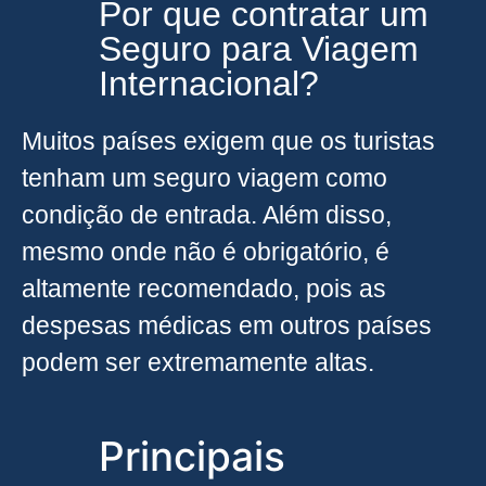
Por que contratar um
Seguro para Viagem
Internacional?
Muitos países exigem que os turistas
tenham um seguro viagem como
condição de entrada. Além disso,
mesmo onde não é obrigatório, é
altamente recomendado, pois as
despesas médicas em outros países
podem ser extremamente altas.
Principais