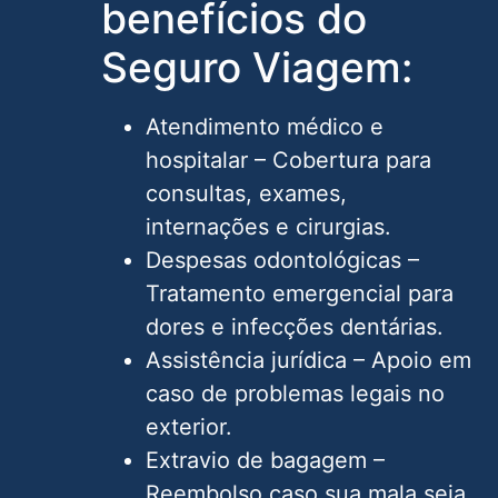
benefícios do
Seguro Viagem:
Atendimento médico e
hospitalar – Cobertura para
consultas, exames,
internações e cirurgias.
Despesas odontológicas –
Tratamento emergencial para
dores e infecções dentárias.
Assistência jurídica – Apoio em
caso de problemas legais no
exterior.
Extravio de bagagem –
Reembolso caso sua mala seja