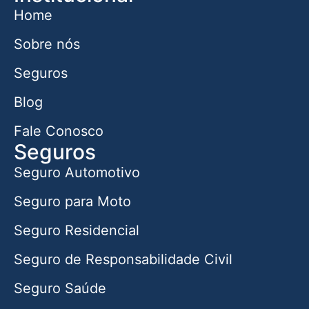
Home
Sobre nós
Seguros
Blog
Fale Conosco
Seguros
Seguro Automotivo
Seguro para Moto
Seguro Residencial
Seguro de Responsabilidade Civil
Seguro Saúde