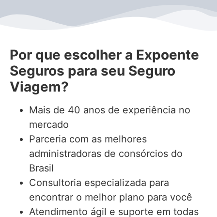
Por que escolher a Expoente
Seguros para seu Seguro
Viagem?
Mais de 40 anos de experiência no
mercado
Parceria com as melhores
administradoras de consórcios do
Brasil
Consultoria especializada para
encontrar o melhor plano para você
Atendimento ágil e suporte em todas