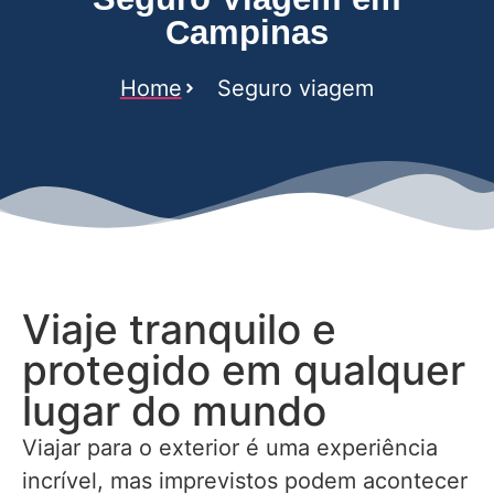
Campinas
Home
Seguro viagem
Viaje tranquilo e
protegido em qualquer
lugar do mundo
Viajar para o exterior é uma experiência
incrível, mas imprevistos podem acontecer