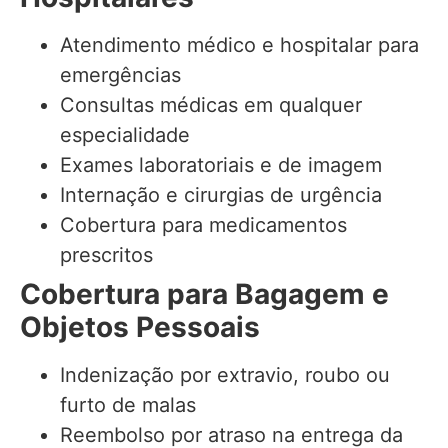
Atendimento médico e hospitalar para
emergências
Consultas médicas em qualquer
especialidade
Exames laboratoriais e de imagem
Internação e cirurgias de urgência
Cobertura para medicamentos
prescritos
Cobertura para Bagagem e
Objetos Pessoais
Indenização por extravio, roubo ou
furto de malas
Reembolso por atraso na entrega da