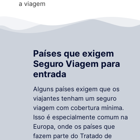
a viagem
Países que exigem
Seguro Viagem para
entrada
Alguns países exigem que os
viajantes tenham um seguro
viagem com cobertura mínima.
Isso é especialmente comum na
Europa, onde os países que
fazem parte do Tratado de