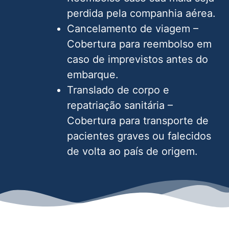
perdida pela companhia aérea.
Cancelamento de viagem –
Cobertura para reembolso em
caso de imprevistos antes do
embarque.
Translado de corpo e
repatriação sanitária –
Cobertura para transporte de
pacientes graves ou falecidos
de volta ao país de origem.