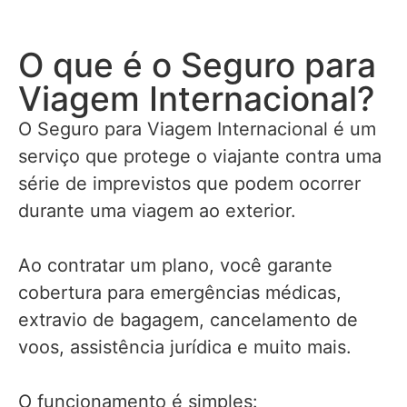
O que é o Seguro para
Viagem Internacional?
O Seguro para Viagem Internacional é um
serviço que protege o viajante contra uma
série de imprevistos que podem ocorrer
durante uma viagem ao exterior.
Ao contratar um plano, você garante
cobertura para emergências médicas,
extravio de bagagem, cancelamento de
voos, assistência jurídica e muito mais.
O funcionamento é simples: