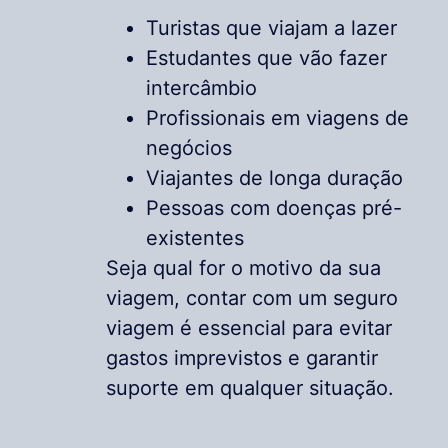
Turistas que viajam a lazer
Estudantes que vão fazer
intercâmbio
Profissionais em viagens de
negócios
Viajantes de longa duração
Pessoas com doenças pré-
existentes
Seja qual for o motivo da sua
viagem, contar com um seguro
viagem é essencial para evitar
gastos imprevistos e garantir
suporte em qualquer situação.