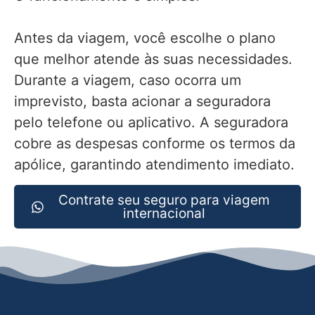
Antes da viagem, você escolhe o plano
que melhor atende às suas necessidades.
Durante a viagem, caso ocorra um
imprevisto, basta acionar a seguradora
pelo telefone ou aplicativo. A seguradora
cobre as despesas conforme os termos da
apólice, garantindo atendimento imediato.
Contrate seu seguro para viagem
internacional