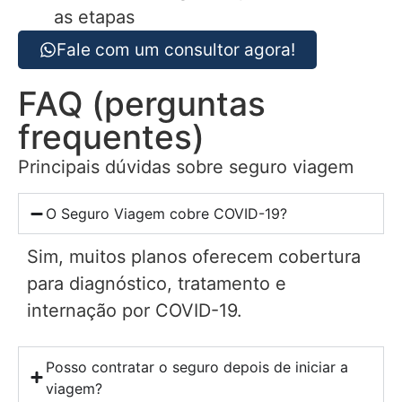
as etapas
Fale com um consultor agora!
FAQ (perguntas
frequentes)
Principais dúvidas sobre seguro viagem
O Seguro Viagem cobre COVID-19?
Sim, muitos planos oferecem cobertura
para diagnóstico, tratamento e
internação por COVID-19.
Posso contratar o seguro depois de iniciar a
viagem?