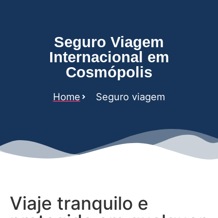
Seguro Viagem
Internacional em
Cosmópolis
Home
Seguro viagem
Viaje tranquilo e