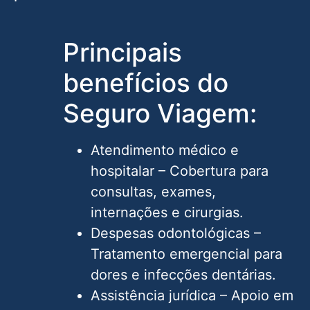
Principais
benefícios do
Seguro Viagem:
Atendimento médico e
hospitalar – Cobertura para
consultas, exames,
internações e cirurgias.
Despesas odontológicas –
Tratamento emergencial para
dores e infecções dentárias.
Assistência jurídica – Apoio em