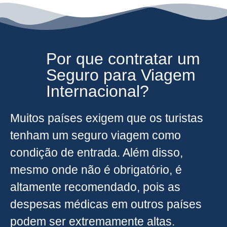
Por que contratar um
Seguro para Viagem
Internacional?
Muitos países exigem que os turistas
tenham um seguro viagem como
condição de entrada. Além disso,
mesmo onde não é obrigatório, é
altamente recomendado, pois as
despesas médicas em outros países
podem ser extremamente altas.