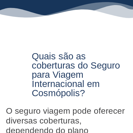
Quais são as
coberturas do Seguro
para Viagem
Internacional em
Cosmópolis?
O seguro viagem pode oferecer
diversas coberturas,
dependendo do plano