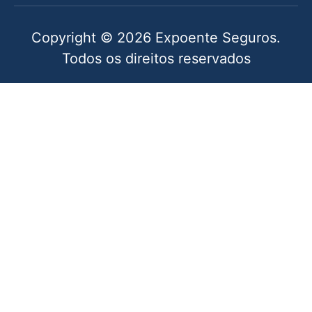
Copyright © 2026 Expoente Seguros.
Todos os direitos reservados