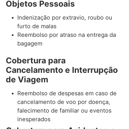
Objetos Pessoais
Indenização por extravio, roubo ou
furto de malas
Reembolso por atraso na entrega da
bagagem
Cobertura para
Cancelamento e Interrupção
de Viagem
Reembolso de despesas em caso de
cancelamento de voo por doença,
falecimento de familiar ou eventos
inesperados