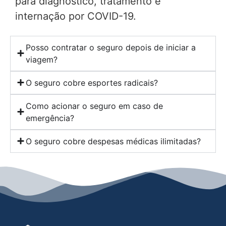
para diagnóstico, tratamento e
internação por COVID-19.
Posso contratar o seguro depois de iniciar a
viagem?
O seguro cobre esportes radicais?
Como acionar o seguro em caso de
emergência?
O seguro cobre despesas médicas ilimitadas?