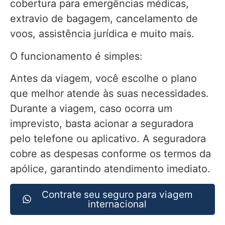
cobertura para emergências médicas,
extravio de bagagem, cancelamento de
voos, assistência jurídica e muito mais.
O funcionamento é simples:
Antes da viagem, você escolhe o plano
que melhor atende às suas necessidades.
Durante a viagem, caso ocorra um
imprevisto, basta acionar a seguradora
pelo telefone ou aplicativo. A seguradora
cobre as despesas conforme os termos da
apólice, garantindo atendimento imediato.
Contrate seu seguro para viagem
internacional