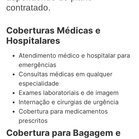
contratado.
Coberturas Médicas e
Hospitalares
Atendimento médico e hospitalar para
emergências
Consultas médicas em qualquer
especialidade
Exames laboratoriais e de imagem
Internação e cirurgias de urgência
Cobertura para medicamentos
prescritos
Cobertura para Bagagem e