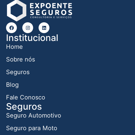
Institucional
Home
Sobre nós
Seguros
Blog
Fale Conosco
Seguros
Seguro Automotivo
Seguro para Moto