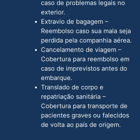
caso de problemas legais no
exterior.
Extravio de bagagem –
Reembolso caso sua mala seja
perdida pela companhia aérea.
Cancelamento de viagem –
Cobertura para reembolso em
caso de imprevistos antes do
embarque.
Translado de corpo e
repatriação sanitária –
Cobertura para transporte de
pacientes graves ou falecidos
de volta ao país de origem.