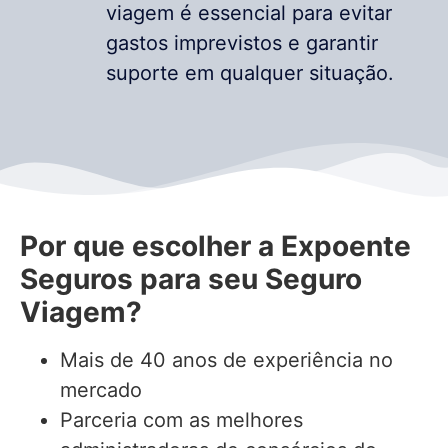
viagem é essencial para evitar
gastos imprevistos e garantir
suporte em qualquer situação.
Por que escolher a Expoente
Seguros para seu Seguro
Viagem?
Mais de 40 anos de experiência no
mercado
Parceria com as melhores