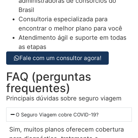
administradoras de consórcios do
Brasil
Consultoria especializada para
encontrar o melhor plano para você
Atendimento ágil e suporte em todas
as etapas
Fale com um consultor agora!
FAQ (perguntas
frequentes)
Principais dúvidas sobre seguro viagem
O Seguro Viagem cobre COVID-19?
Sim, muitos planos oferecem cobertura