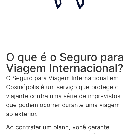
O que é o Seguro para
Viagem Internacional?
O Seguro para Viagem Internacional em
Cosmópolis é um serviço que protege o
viajante contra uma série de imprevistos
que podem ocorrer durante uma viagem
ao exterior.
Ao contratar um plano, você garante