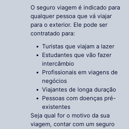
O seguro viagem é indicado para
qualquer pessoa que vá viajar
para o exterior. Ele pode ser
contratado para:
Turistas que viajam a lazer
Estudantes que vão fazer
intercâmbio
Profissionais em viagens de
negócios
Viajantes de longa duração
Pessoas com doenças pré-
existentes
Seja qual for o motivo da sua
viagem, contar com um seguro