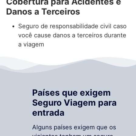
Cobertura para Acidentes e
Danos a Terceiros
Seguro de responsabilidade civil caso
você cause danos a terceiros durante
a viagem
Países que exigem
Seguro Viagem para
entrada
Alguns países exigem que os