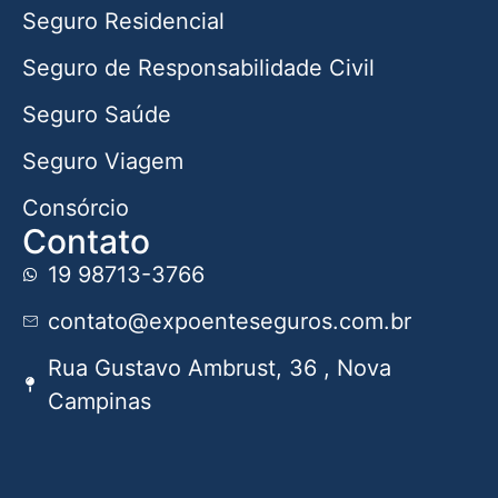
Seguro Residencial
Seguro de Responsabilidade Civil
Seguro Saúde
Seguro Viagem
Consórcio
Contato
19 98713-3766
contato@expoenteseguros.com.br
Rua Gustavo Ambrust, 36 , Nova
Campinas