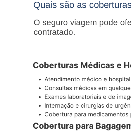
Quais são as cobertura
O seguro viagem pode ofe
contratado.
Coberturas Médicas e H
Atendimento médico e hospital
Consultas médicas em qualquer
Exames laboratoriais e de ima
Internação e cirurgias de urgên
Cobertura para medicamentos p
Cobertura para Bagagem