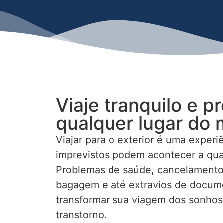
Viaje tranquilo e 
qualquer lugar do
Viajar para o exterior é uma experiê
imprevistos podem acontecer a qu
Problemas de saúde, cancelamento
bagagem e até extravios de docu
transformar sua viagem dos sonho
transtorno.