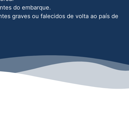
antes do embarque.
ntes graves ou falecidos de volta ao país de