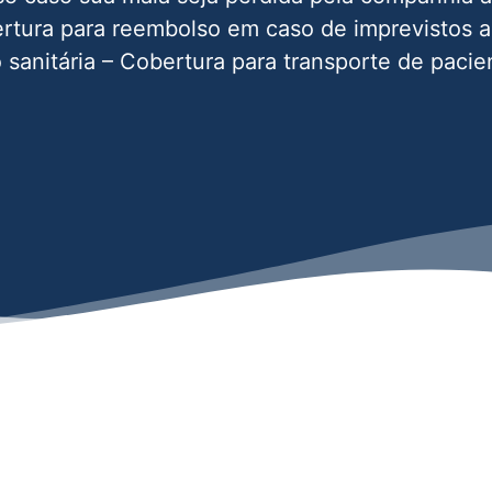
tura para reembolso em caso de imprevistos 
 sanitária – Cobertura para transporte de pacie