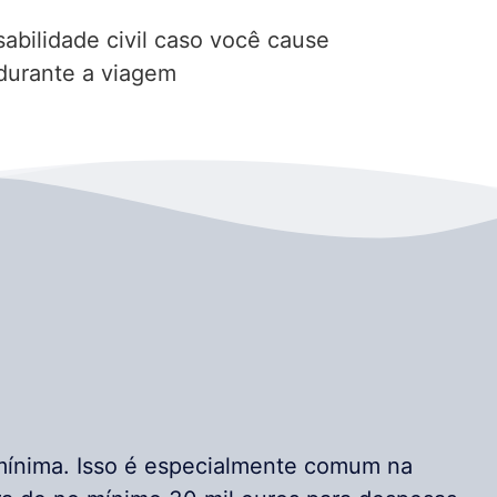
abilidade civil caso você cause
 durante a viagem
mínima. Isso é especialmente comum na