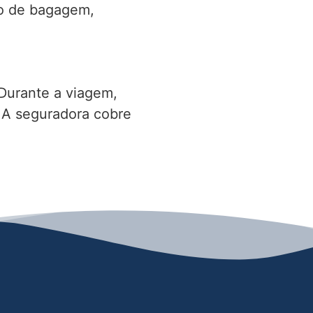
io de bagagem,
Durante a viagem,
. A seguradora cobre