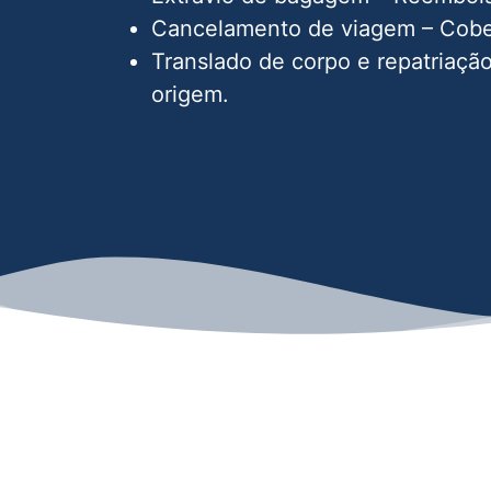
Cancelamento de viagem – Cober
Translado de corpo e repatriação
origem.