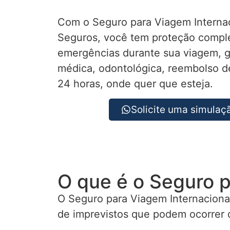
Com o Seguro para Viagem Interna
Seguros, você tem proteção comple
emergências durante sua viagem, g
médica, odontológica, reembolso d
24 horas, onde quer que esteja.
Solicite uma simulaçã
O que é o Seguro p
O Seguro para Viagem Internaciona
de imprevistos que podem ocorrer 