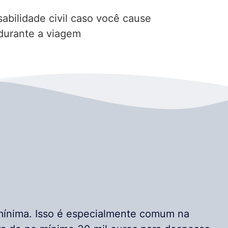
abilidade civil caso você cause
 durante a viagem
mínima. Isso é especialmente comum na