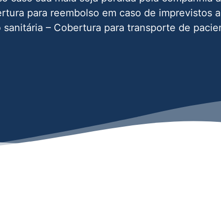
tura para reembolso em caso de imprevistos 
 sanitária – Cobertura para transporte de pacie