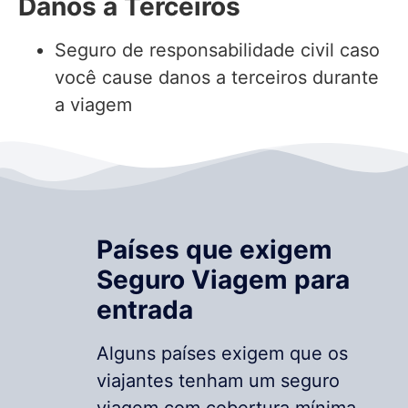
Danos a Terceiros
Seguro de responsabilidade civil caso
você cause danos a terceiros durante
a viagem
Países que exigem
Seguro Viagem para
entrada
Alguns países exigem que os
viajantes tenham um seguro
viagem com cobertura mínima.