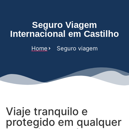
Seguro Viagem
Internacional em Castilho
Home
Seguro viagem
Viaje tranquilo e
protegido em qualquer