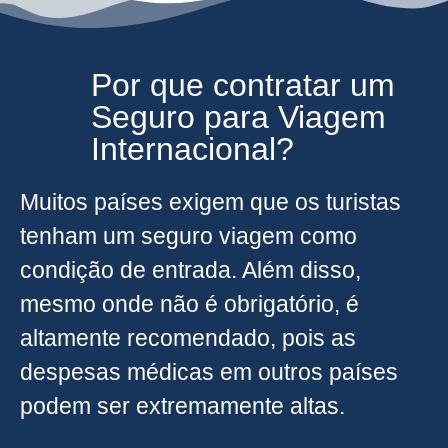
Por que contratar um
Seguro para Viagem
Internacional?
Muitos países exigem que os turistas
tenham um seguro viagem como
condição de entrada. Além disso,
mesmo onde não é obrigatório, é
altamente recomendado, pois as
despesas médicas em outros países
podem ser extremamente altas.