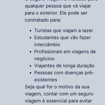
qualquer pessoa que vá viajar
para o exterior. Ele pode ser
contratado para:
Turistas que viajam a lazer
Estudantes que vão fazer
intercâmbio
Profissionais em viagens de
negócios
Viajantes de longa duração
Pessoas com doenças pré-
existentes
Seja qual for o motivo da sua
viagem, contar com um seguro
viagem é essencial para evitar