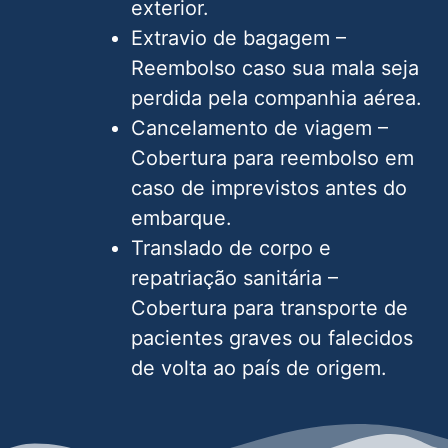
exterior.
Extravio de bagagem –
Reembolso caso sua mala seja
perdida pela companhia aérea.
Cancelamento de viagem –
Cobertura para reembolso em
caso de imprevistos antes do
embarque.
Translado de corpo e
repatriação sanitária –
Cobertura para transporte de
pacientes graves ou falecidos
de volta ao país de origem.