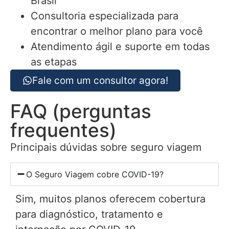
Brasil
Consultoria especializada para
encontrar o melhor plano para você
Atendimento ágil e suporte em todas
as etapas
Fale com um consultor agora!
FAQ (perguntas
frequentes)
Principais dúvidas sobre seguro viagem
O Seguro Viagem cobre COVID-19?
Sim, muitos planos oferecem cobertura
para diagnóstico, tratamento e