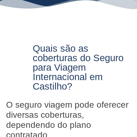
Quais são as
coberturas do Seguro
para Viagem
Internacional em
Castilho?
O seguro viagem pode oferecer
diversas coberturas,
dependendo do plano
contratado.