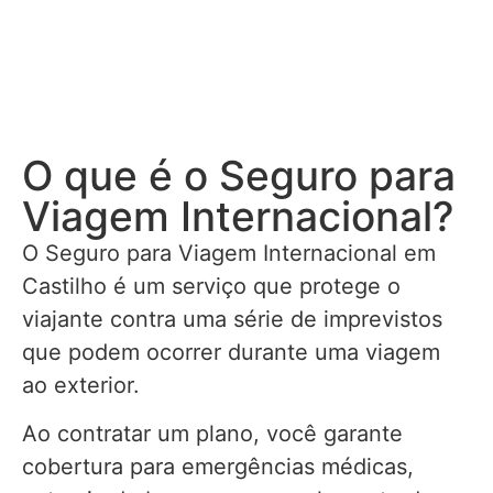
O que é o Seguro para
Viagem Internacional?
O Seguro para Viagem Internacional em
Castilho é um serviço que protege o
viajante contra uma série de imprevistos
que podem ocorrer durante uma viagem
ao exterior.
Ao contratar um plano, você garante
cobertura para emergências médicas,