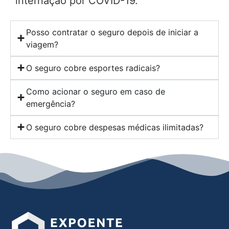
internação por COVID-19.
Posso contratar o seguro depois de iniciar a
viagem?
O seguro cobre esportes radicais?
Como acionar o seguro em caso de
emergência?
O seguro cobre despesas médicas ilimitadas?