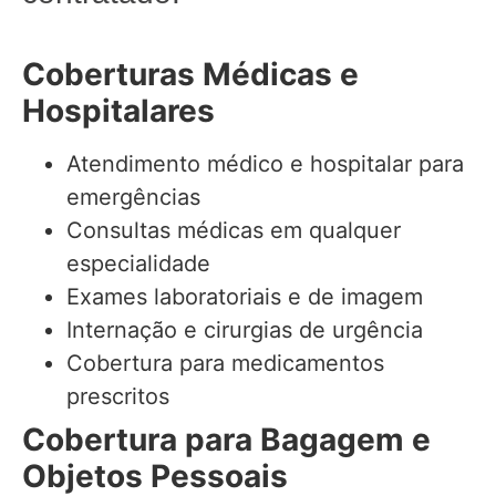
Coberturas Médicas e
Hospitalares
Atendimento médico e hospitalar para
emergências
Consultas médicas em qualquer
especialidade
Exames laboratoriais e de imagem
Internação e cirurgias de urgência
Cobertura para medicamentos
prescritos
Cobertura para Bagagem e
Objetos Pessoais