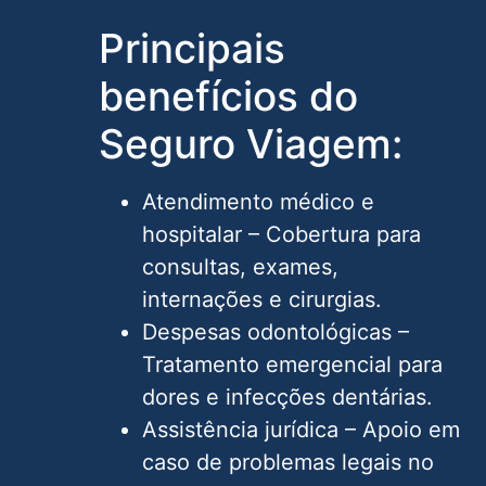
Principais
benefícios do
Seguro Viagem:
Atendimento médico e
hospitalar – Cobertura para
consultas, exames,
internações e cirurgias.
Despesas odontológicas –
Tratamento emergencial para
dores e infecções dentárias.
Assistência jurídica – Apoio em
caso de problemas legais no