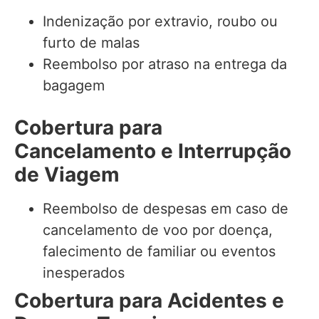
Indenização por extravio, roubo ou
furto de malas
Reembolso por atraso na entrega da
bagagem
Cobertura para
Cancelamento e Interrupção
de Viagem
Reembolso de despesas em caso de
cancelamento de voo por doença,
falecimento de familiar ou eventos
inesperados
Cobertura para Acidentes e