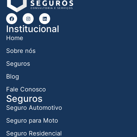
Institucional
Home
Sobre nós
Seguros
Blog
Fale Conosco
Seguros
Seguro Automotivo
Seguro para Moto
Seguro Residencial