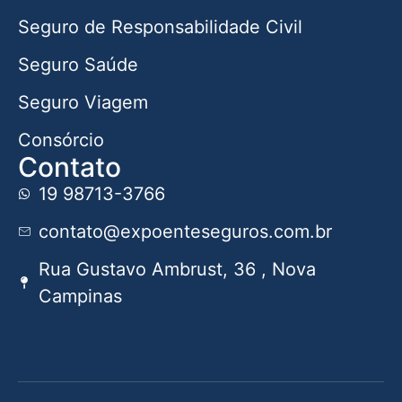
Seguro de Responsabilidade Civil
Seguro Saúde
Seguro Viagem
Consórcio
Contato
19 98713-3766
contato@expoenteseguros.com.br
Rua Gustavo Ambrust, 36 , Nova
Campinas