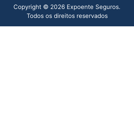
Copyright © 2026 Expoente Seguros.
Todos os direitos reservados