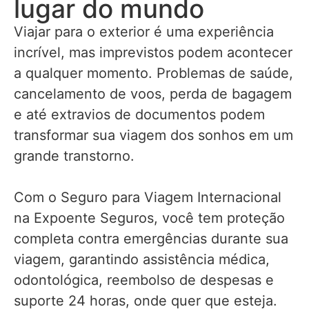
lugar do mundo
Viajar para o exterior é uma experiência
incrível, mas imprevistos podem acontecer
a qualquer momento. Problemas de saúde,
cancelamento de voos, perda de bagagem
e até extravios de documentos podem
transformar sua viagem dos sonhos em um
grande transtorno.
Com o Seguro para Viagem Internacional
na Expoente Seguros, você tem proteção
completa contra emergências durante sua
viagem, garantindo assistência médica,
odontológica, reembolso de despesas e
suporte 24 horas, onde quer que esteja.