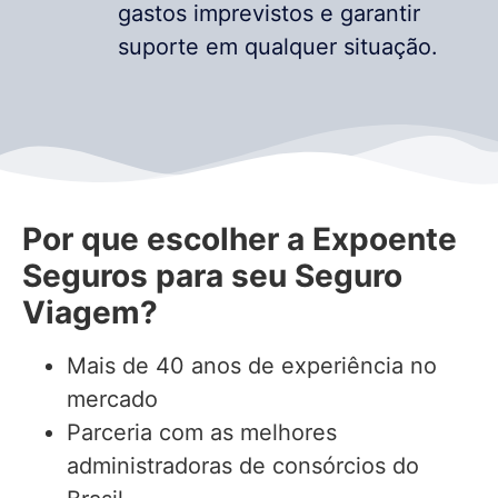
gastos imprevistos e garantir
suporte em qualquer situação.
Por que escolher a Expoente
Seguros para seu Seguro
Viagem?
Mais de 40 anos de experiência no
mercado
Parceria com as melhores
administradoras de consórcios do