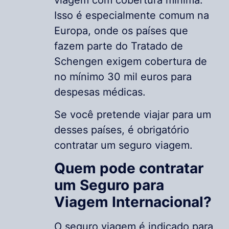
Isso é especialmente comum na
Europa, onde os países que
fazem parte do Tratado de
Schengen exigem cobertura de
no mínimo 30 mil euros para
despesas médicas.
Se você pretende viajar para um
desses países, é obrigatório
contratar um seguro viagem.
Quem pode contratar
um Seguro para
Viagem Internacional?
O seguro viagem é indicado para