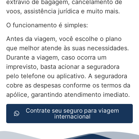
extravio de bagagem, cancelamento de
voos, assistência jurídica e muito mais.
O funcionamento é simples:
Antes da viagem, você escolhe o plano
que melhor atende às suas necessidades.
Durante a viagem, caso ocorra um
imprevisto, basta acionar a seguradora
pelo telefone ou aplicativo. A seguradora
cobre as despesas conforme os termos da
apólice, garantindo atendimento imediato.
Contrate seu seguro para viagem
internacional