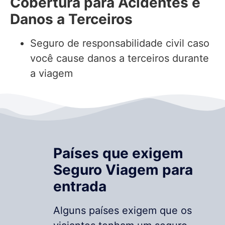
Cobertura para Acidentes e
Danos a Terceiros
Seguro de responsabilidade civil caso
você cause danos a terceiros durante
a viagem
Países que exigem
Seguro Viagem para
entrada
Alguns países exigem que os