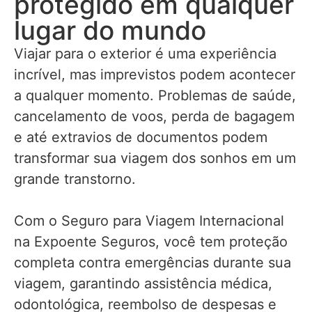
protegido em qualquer
lugar do mundo
Viajar para o exterior é uma experiência
incrível, mas imprevistos podem acontecer
a qualquer momento. Problemas de saúde,
cancelamento de voos, perda de bagagem
e até extravios de documentos podem
transformar sua viagem dos sonhos em um
grande transtorno.
Com o Seguro para Viagem Internacional
na Expoente Seguros, você tem proteção
completa contra emergências durante sua
viagem, garantindo assistência médica,
odontológica, reembolso de despesas e