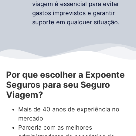
viagem é essencial para evitar
gastos imprevistos e garantir
suporte em qualquer situação.
Por que escolher a Expoente
Seguros para seu Seguro
Viagem?
Mais de 40 anos de experiência no
mercado
Parceria com as melhores