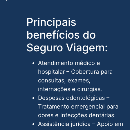
Principais
benefícios do
Seguro Viagem:
Atendimento médico e
hospitalar – Cobertura para
consultas, exames,
internações e cirurgias.
Despesas odontológicas –
Tratamento emergencial para
dores e infecções dentárias.
Assistência jurídica – Apoio em