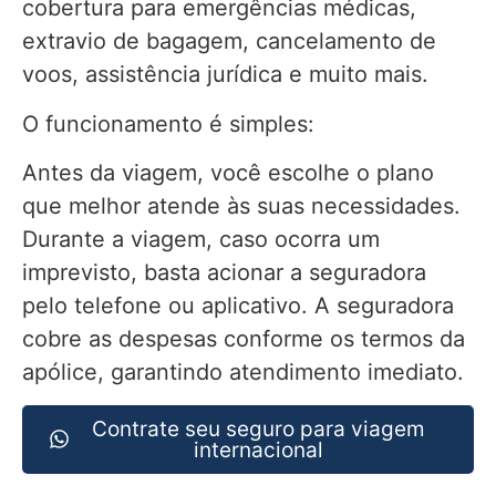
cobertura para emergências médicas,
extravio de bagagem, cancelamento de
voos, assistência jurídica e muito mais.
O funcionamento é simples:
Antes da viagem, você escolhe o plano
que melhor atende às suas necessidades.
Durante a viagem, caso ocorra um
imprevisto, basta acionar a seguradora
pelo telefone ou aplicativo. A seguradora
cobre as despesas conforme os termos da
apólice, garantindo atendimento imediato.
Contrate seu seguro para viagem
internacional