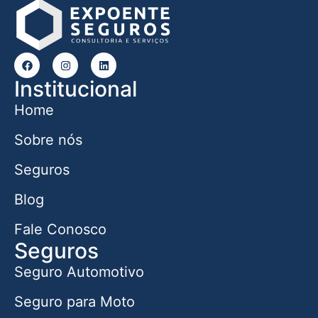
Institucional
Home
Sobre nós
Seguros
Blog
Fale Conosco
Seguros
Seguro Automotivo
Seguro para Moto