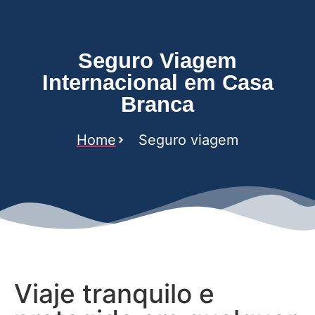
Seguro Viagem
Internacional em Casa
Branca
Home
Seguro viagem
Viaje tranquilo e