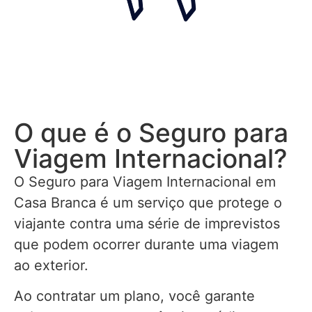
O que é o Seguro para
Viagem Internacional?
O Seguro para Viagem Internacional em
Casa Branca é um serviço que protege o
viajante contra uma série de imprevistos
que podem ocorrer durante uma viagem
ao exterior.
Ao contratar um plano, você garante