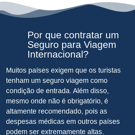
Por que contratar um
Seguro para Viagem
Internacional?
Muitos países exigem que os turistas
tenham um seguro viagem como
condição de entrada. Além disso,
mesmo onde não é obrigatório, é
altamente recomendado, pois as
despesas médicas em outros países
podem ser extremamente altas.