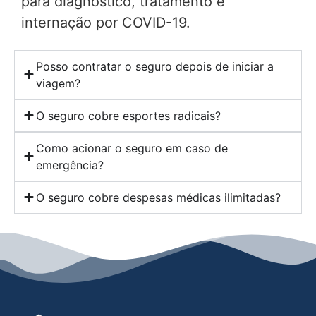
para diagnóstico, tratamento e
internação por COVID-19.
Posso contratar o seguro depois de iniciar a
viagem?
O seguro cobre esportes radicais?
Como acionar o seguro em caso de
emergência?
O seguro cobre despesas médicas ilimitadas?