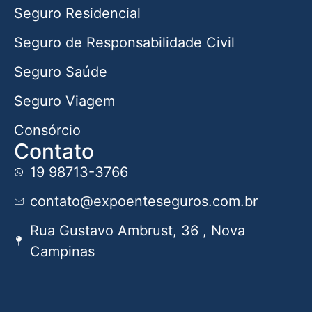
Seguro Residencial
Seguro de Responsabilidade Civil
Seguro Saúde
Seguro Viagem
Consórcio
Contato
19 98713-3766
contato@expoenteseguros.com.br
Rua Gustavo Ambrust, 36 , Nova
Campinas