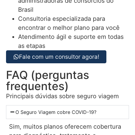
administradoras de consórcios do
Brasil
Consultoria especializada para
encontrar o melhor plano para você
Atendimento ágil e suporte em todas
as etapas
Fale com um consultor agora!
FAQ (perguntas
frequentes)
Principais dúvidas sobre seguro viagem
O Seguro Viagem cobre COVID-19?
Sim, muitos planos oferecem cobertura