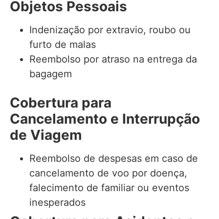
Objetos Pessoais
Indenização por extravio, roubo ou
furto de malas
Reembolso por atraso na entrega da
bagagem
Cobertura para
Cancelamento e Interrupção
de Viagem
Reembolso de despesas em caso de
cancelamento de voo por doença,
falecimento de familiar ou eventos
inesperados