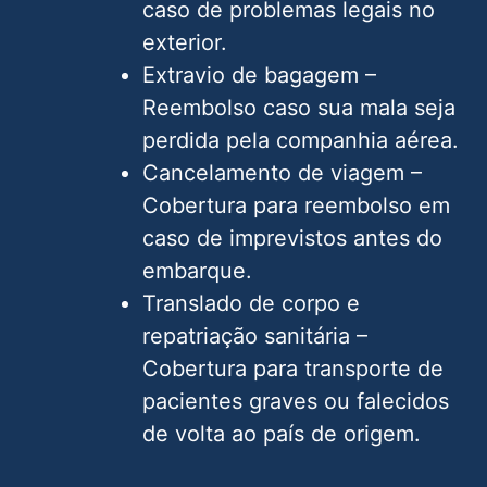
caso de problemas legais no
exterior.
Extravio de bagagem –
Reembolso caso sua mala seja
perdida pela companhia aérea.
Cancelamento de viagem –
Cobertura para reembolso em
caso de imprevistos antes do
embarque.
Translado de corpo e
repatriação sanitária –
Cobertura para transporte de
pacientes graves ou falecidos
de volta ao país de origem.