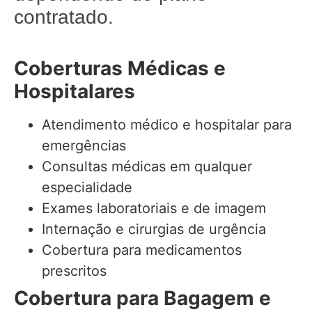
contratado.
Coberturas Médicas e
Hospitalares
Atendimento médico e hospitalar para
emergências
Consultas médicas em qualquer
especialidade
Exames laboratoriais e de imagem
Internação e cirurgias de urgência
Cobertura para medicamentos
prescritos
Cobertura para Bagagem e