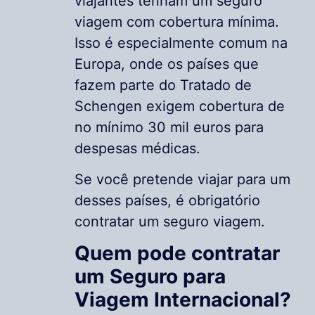
viajantes tenham um seguro
viagem com cobertura mínima.
Isso é especialmente comum na
Europa, onde os países que
fazem parte do Tratado de
Schengen exigem cobertura de
no mínimo 30 mil euros para
despesas médicas.
Se você pretende viajar para um
desses países, é obrigatório
contratar um seguro viagem.
Quem pode contratar
um Seguro para
Viagem Internacional?