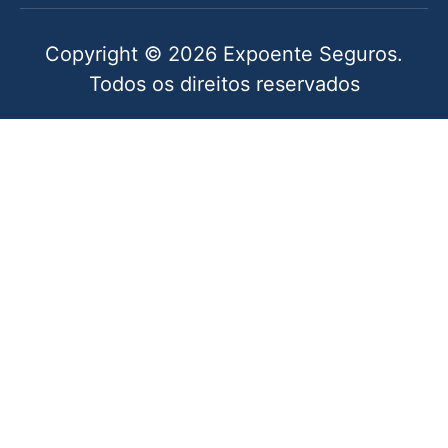
Copyright © 2026 Expoente Seguros.
Todos os direitos reservados