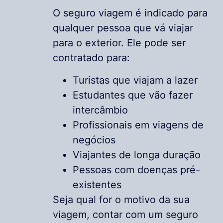
O seguro viagem é indicado para
qualquer pessoa que vá viajar
para o exterior. Ele pode ser
contratado para:
Turistas que viajam a lazer
Estudantes que vão fazer
intercâmbio
Profissionais em viagens de
negócios
Viajantes de longa duração
Pessoas com doenças pré-
existentes
Seja qual for o motivo da sua
viagem, contar com um seguro