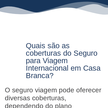
Quais são as
coberturas do Seguro
para Viagem
Internacional em Casa
Branca?
O seguro viagem pode oferecer
diversas coberturas,
dependendo do plano