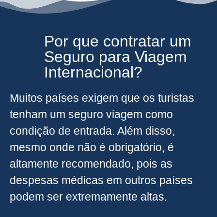
Por que contratar um
Seguro para Viagem
Internacional?
Muitos países exigem que os turistas
tenham um seguro viagem como
condição de entrada. Além disso,
mesmo onde não é obrigatório, é
altamente recomendado, pois as
despesas médicas em outros países
podem ser extremamente altas.