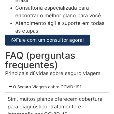
Brasil
Consultoria especializada para
encontrar o melhor plano para você
Atendimento ágil e suporte em todas
as etapas
Fale com um consultor agora!
FAQ (perguntas
frequentes)
Principais dúvidas sobre seguro viagem
O Seguro Viagem cobre COVID-19?
Sim, muitos planos oferecem cobertura
para diagnóstico, tratamento e