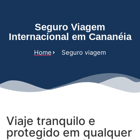
Seguro Viagem
Internacional em Cananéia
Home
Seguro viagem
Viaje tranquilo e
protegido em qualquer