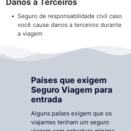
Danos a Terceiros
Seguro de responsabilidade civil caso
você cause danos a terceiros durante
a viagem
Países que exigem
Seguro Viagem para
entrada
Alguns países exigem que os
viajantes tenham um seguro
viagem com cobertura mínima.