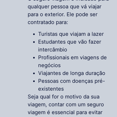
qualquer pessoa que vá viajar
para o exterior. Ele pode ser
contratado para:
Turistas que viajam a lazer
Estudantes que vão fazer
intercâmbio
Profissionais em viagens de
negócios
Viajantes de longa duração
Pessoas com doenças pré-
existentes
Seja qual for o motivo da sua
viagem, contar com um seguro
viagem é essencial para evitar