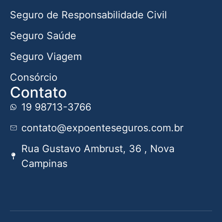
Seguro de Responsabilidade Civil
Seguro Saúde
Seguro Viagem
Consórcio
Contato
19 98713-3766
contato@expoenteseguros.com.br
Rua Gustavo Ambrust, 36 , Nova
Campinas