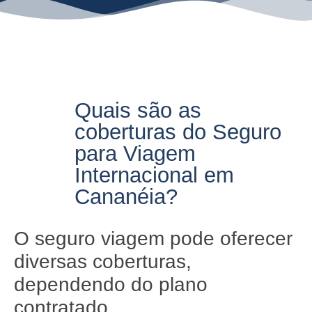
Quais são as
coberturas do Seguro
para Viagem
Internacional em
Cananéia?
O seguro viagem pode oferecer
diversas coberturas,
dependendo do plano
contratado.