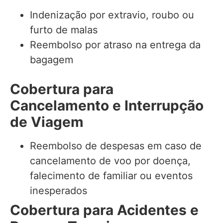
Indenização por extravio, roubo ou
furto de malas
Reembolso por atraso na entrega da
bagagem
Cobertura para
Cancelamento e Interrupção
de Viagem
Reembolso de despesas em caso de
cancelamento de voo por doença,
falecimento de familiar ou eventos
inesperados
Cobertura para Acidentes e