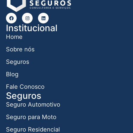
Institucional
Home
Sobre nós
Seguros
Blog
Fale Conosco
Seguros
Seguro Automotivo
Seguro para Moto
Seguro Residencial