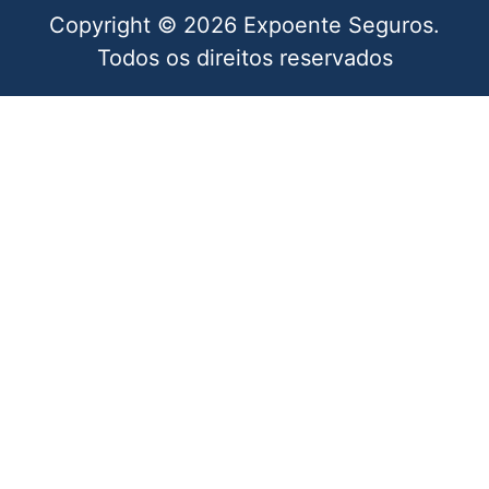
Copyright © 2026 Expoente Seguros.
Todos os direitos reservados