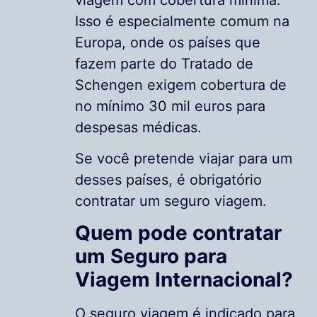
Isso é especialmente comum na
Europa, onde os países que
fazem parte do Tratado de
Schengen exigem cobertura de
no mínimo 30 mil euros para
despesas médicas.
Se você pretende viajar para um
desses países, é obrigatório
contratar um seguro viagem.
Quem pode contratar
um Seguro para
Viagem Internacional?
O seguro viagem é indicado para