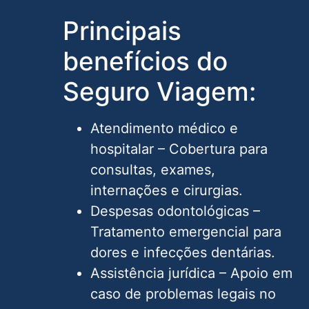
Principais
benefícios do
Seguro Viagem:
Atendimento médico e
hospitalar – Cobertura para
consultas, exames,
internações e cirurgias.
Despesas odontológicas –
Tratamento emergencial para
dores e infecções dentárias.
Assistência jurídica – Apoio em
caso de problemas legais no