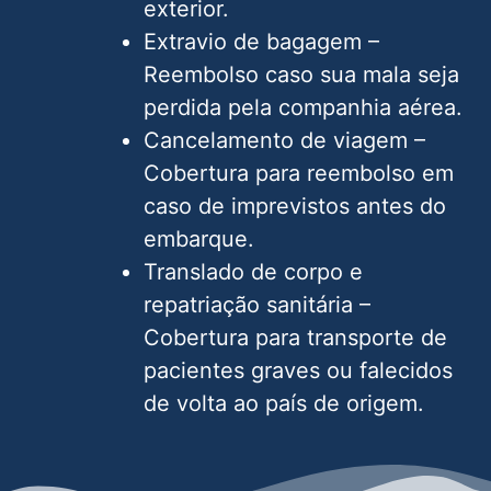
exterior.
Extravio de bagagem –
Reembolso caso sua mala seja
perdida pela companhia aérea.
Cancelamento de viagem –
Cobertura para reembolso em
caso de imprevistos antes do
embarque.
Translado de corpo e
repatriação sanitária –
Cobertura para transporte de
pacientes graves ou falecidos
de volta ao país de origem.