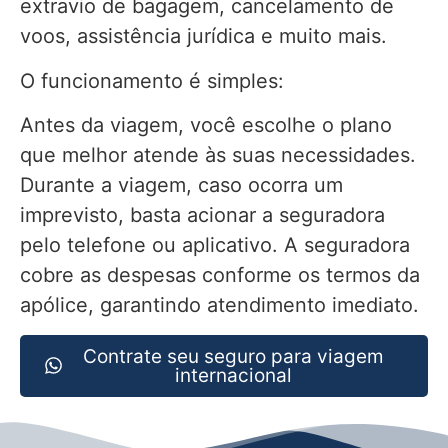
extravio de bagagem, cancelamento de
voos, assistência jurídica e muito mais.
O funcionamento é simples:
Antes da viagem, você escolhe o plano
que melhor atende às suas necessidades.
Durante a viagem, caso ocorra um
imprevisto, basta acionar a seguradora
pelo telefone ou aplicativo. A seguradora
cobre as despesas conforme os termos da
apólice, garantindo atendimento imediato.
Contrate seu seguro para viagem
internacional