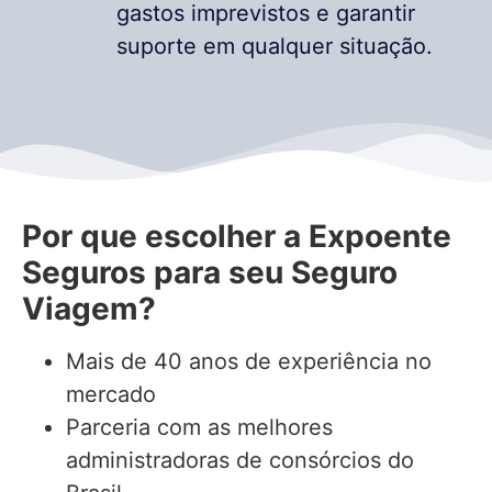
gastos imprevistos e garantir
suporte em qualquer situação.
Por que escolher a Expoente
Seguros para seu Seguro
Viagem?
Mais de 40 anos de experiência no
mercado
Parceria com as melhores
administradoras de consórcios do