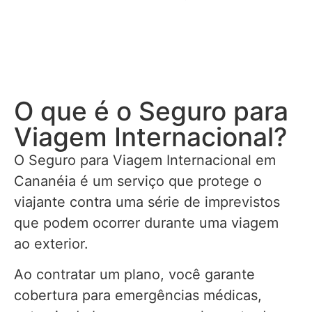
O que é o Seguro para
Viagem Internacional?
O Seguro para Viagem Internacional em
Cananéia é um serviço que protege o
viajante contra uma série de imprevistos
que podem ocorrer durante uma viagem
ao exterior.
Ao contratar um plano, você garante
cobertura para emergências médicas,