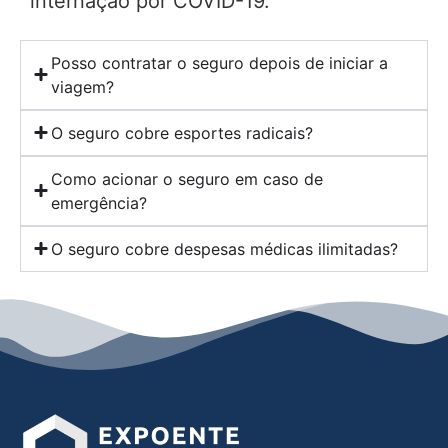
internação por COVID-19.
Posso contratar o seguro depois de iniciar a
viagem?
O seguro cobre esportes radicais?
Como acionar o seguro em caso de
emergência?
O seguro cobre despesas médicas ilimitadas?