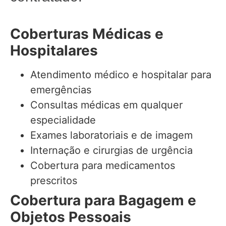
Coberturas Médicas e
Hospitalares
Atendimento médico e hospitalar para
emergências
Consultas médicas em qualquer
especialidade
Exames laboratoriais e de imagem
Internação e cirurgias de urgência
Cobertura para medicamentos
prescritos
Cobertura para Bagagem e
Objetos Pessoais