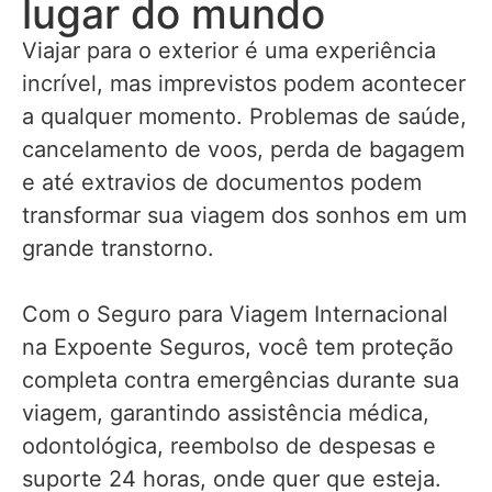
lugar do mundo
Viajar para o exterior é uma experiência
incrível, mas imprevistos podem acontecer
a qualquer momento. Problemas de saúde,
cancelamento de voos, perda de bagagem
e até extravios de documentos podem
transformar sua viagem dos sonhos em um
grande transtorno.
Com o Seguro para Viagem Internacional
na Expoente Seguros, você tem proteção
completa contra emergências durante sua
viagem, garantindo assistência médica,
odontológica, reembolso de despesas e
suporte 24 horas, onde quer que esteja.