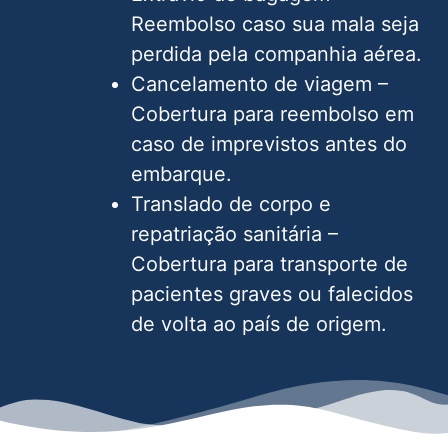
Reembolso caso sua mala seja
perdida pela companhia aérea.
Cancelamento de viagem –
Cobertura para reembolso em
caso de imprevistos antes do
embarque.
Translado de corpo e
repatriação sanitária –
Cobertura para transporte de
pacientes graves ou falecidos
de volta ao país de origem.