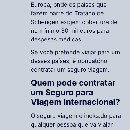
Europa, onde os países que
fazem parte do Tratado de
Schengen exigem cobertura de
no mínimo 30 mil euros para
despesas médicas.
Se você pretende viajar para um
desses países, é obrigatório
contratar um seguro viagem.
Quem pode contratar
um Seguro para
Viagem Internacional?
O seguro viagem é indicado para
qualquer pessoa que vá viajar