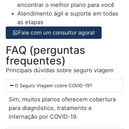
encontrar o melhor plano para você
Atendimento ágil e suporte em todas
as etapas
Fale com um consultor agora!
FAQ (perguntas
frequentes)
Principais dúvidas sobre seguro viagem
O Seguro Viagem cobre COVID-19?
Sim, muitos planos oferecem cobertura
para diagnóstico, tratamento e
internação por COVID-19.