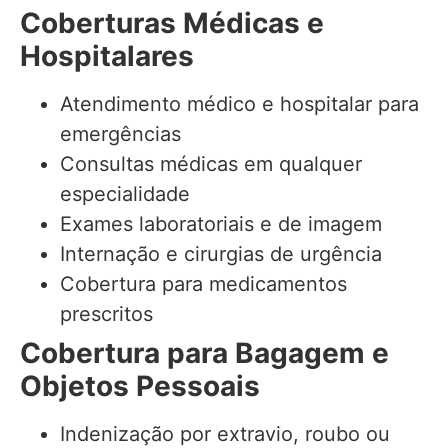
Coberturas Médicas e
Hospitalares
Atendimento médico e hospitalar para
emergências
Consultas médicas em qualquer
especialidade
Exames laboratoriais e de imagem
Internação e cirurgias de urgência
Cobertura para medicamentos
prescritos
Cobertura para Bagagem e
Objetos Pessoais
Indenização por extravio, roubo ou