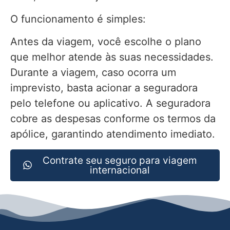
O funcionamento é simples:
Antes da viagem, você escolhe o plano
que melhor atende às suas necessidades.
Durante a viagem, caso ocorra um
imprevisto, basta acionar a seguradora
pelo telefone ou aplicativo. A seguradora
cobre as despesas conforme os termos da
apólice, garantindo atendimento imediato.
Contrate seu seguro para viagem
internacional