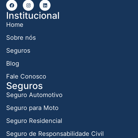
Institucional
Home
Sobre nós
Seguros
Blog
Fale Conosco
Seguros
Seguro Automotivo
Seguro para Moto
Seguro Residencial
Seguro de Responsabilidade Civil