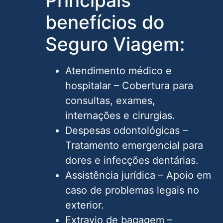
Principais
benefícios do
Seguro Viagem:
Atendimento médico e
hospitalar – Cobertura para
consultas, exames,
internações e cirurgias.
Despesas odontológicas –
Tratamento emergencial para
dores e infecções dentárias.
Assistência jurídica – Apoio em
caso de problemas legais no
exterior.
Extravio de bagagem –