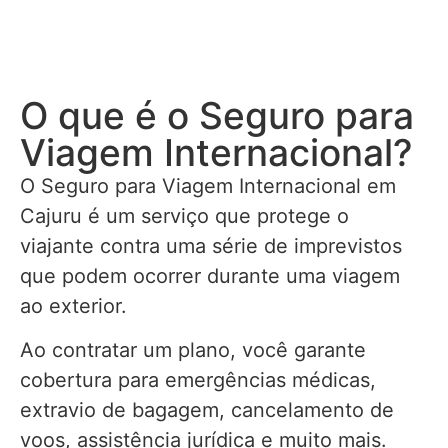
O que é o Seguro para
Viagem Internacional?
O Seguro para Viagem Internacional em
Cajuru é um serviço que protege o
viajante contra uma série de imprevistos
que podem ocorrer durante uma viagem
ao exterior.
Ao contratar um plano, você garante
cobertura para emergências médicas,
extravio de bagagem, cancelamento de
voos, assistência jurídica e muito mais.