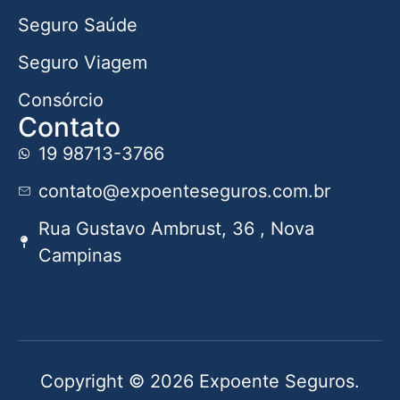
Seguro Saúde
Seguro Viagem
Consórcio
Contato
19 98713-3766
contato@expoenteseguros.com.br
Rua Gustavo Ambrust, 36 , Nova
Campinas
Copyright © 2026 Expoente Seguros.