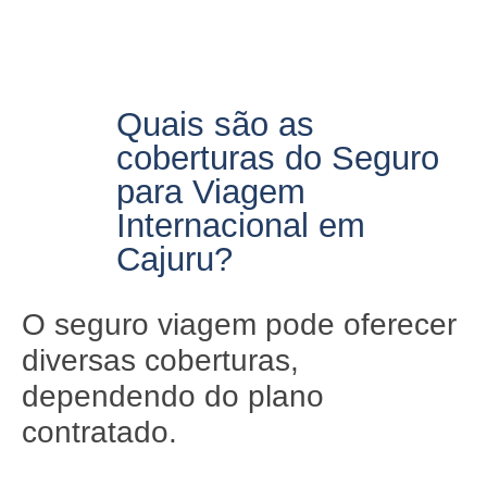
Quais são as
coberturas do Seguro
para Viagem
Internacional em
Cajuru?
O seguro viagem pode oferecer
diversas coberturas,
dependendo do plano
contratado.