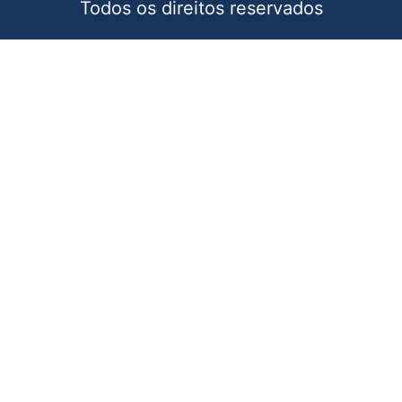
Todos os direitos reservados