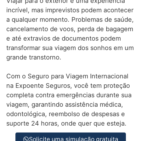
Viajar para o exterior é uma experiência
incrível, mas imprevistos podem acontecer
a qualquer momento. Problemas de saúde,
cancelamento de voos, perda de bagagem
e até extravios de documentos podem
transformar sua viagem dos sonhos em um
grande transtorno.
Com o Seguro para Viagem Internacional
na Expoente Seguros, você tem proteção
completa contra emergências durante sua
viagem, garantindo assistência médica,
odontológica, reembolso de despesas e
suporte 24 horas, onde quer que esteja.
Solicite uma simulação gratuita