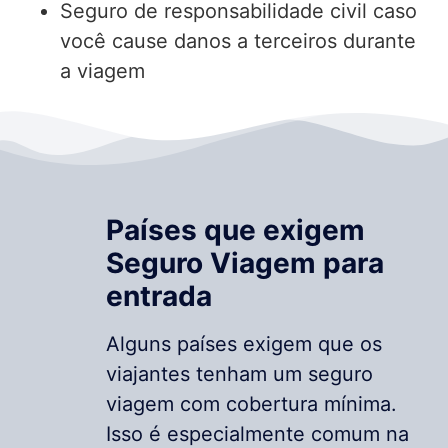
Seguro de responsabilidade civil caso
você cause danos a terceiros durante
a viagem
Países que exigem
Seguro Viagem para
entrada
Alguns países exigem que os
viajantes tenham um seguro
viagem com cobertura mínima.
Isso é especialmente comum na