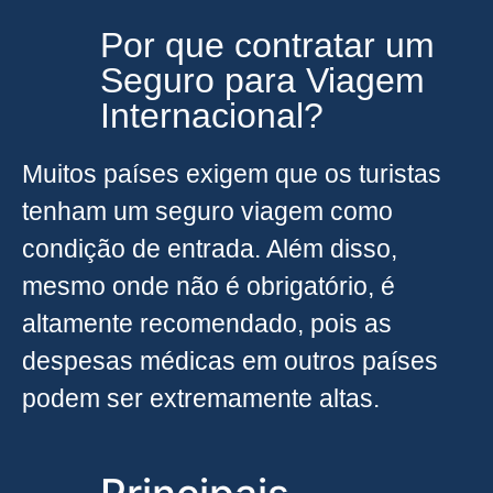
Por que contratar um
Seguro para Viagem
Internacional?
Muitos países exigem que os turistas
tenham um seguro viagem como
condição de entrada. Além disso,
mesmo onde não é obrigatório, é
altamente recomendado, pois as
despesas médicas em outros países
podem ser extremamente altas.