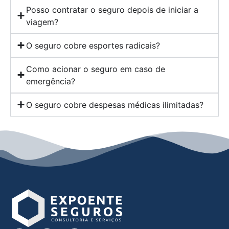
Posso contratar o seguro depois de iniciar a
viagem?
O seguro cobre esportes radicais?
Como acionar o seguro em caso de
emergência?
O seguro cobre despesas médicas ilimitadas?