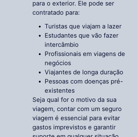
para o exterior. Ele pode ser
contratado para:
Turistas que viajam a lazer
Estudantes que vão fazer
intercâmbio
Profissionais em viagens de
negócios
Viajantes de longa duração
Pessoas com doenças pré-
existentes
Seja qual for o motivo da sua
viagem, contar com um seguro
viagem é essencial para evitar
gastos imprevistos e garantir
suporte em qualquer situação.