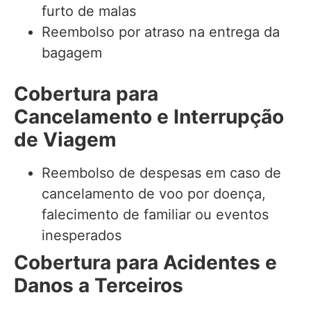
furto de malas
Reembolso por atraso na entrega da
bagagem
Cobertura para
Cancelamento e Interrupção
de Viagem
Reembolso de despesas em caso de
cancelamento de voo por doença,
falecimento de familiar ou eventos
inesperados
Cobertura para Acidentes e
Danos a Terceiros