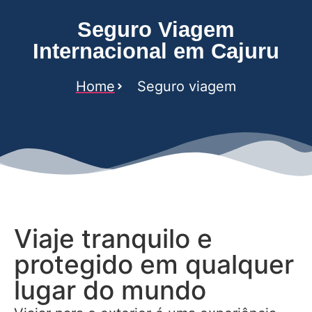
Seguro Viagem
Internacional em Cajuru
Home
Seguro viagem
Viaje tranquilo e
protegido em qualquer
lugar do mundo