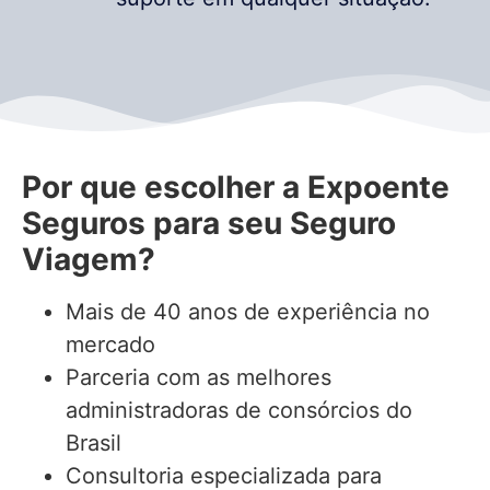
Por que escolher a Expoente
Seguros para seu Seguro
Viagem?
Mais de 40 anos de experiência no
mercado
Parceria com as melhores
administradoras de consórcios do
Brasil
Consultoria especializada para