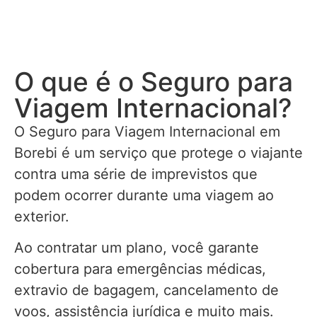
O que é o Seguro para
Viagem Internacional?
O Seguro para Viagem Internacional em
Borebi é um serviço que protege o viajante
contra uma série de imprevistos que
podem ocorrer durante uma viagem ao
exterior.
Ao contratar um plano, você garante
cobertura para emergências médicas,
extravio de bagagem, cancelamento de
voos, assistência jurídica e muito mais.