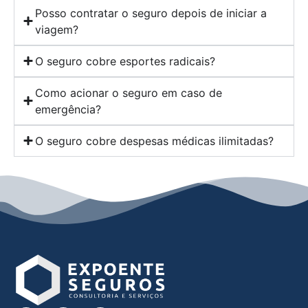
Posso contratar o seguro depois de iniciar a
viagem?
O seguro cobre esportes radicais?
Como acionar o seguro em caso de
emergência?
O seguro cobre despesas médicas ilimitadas?