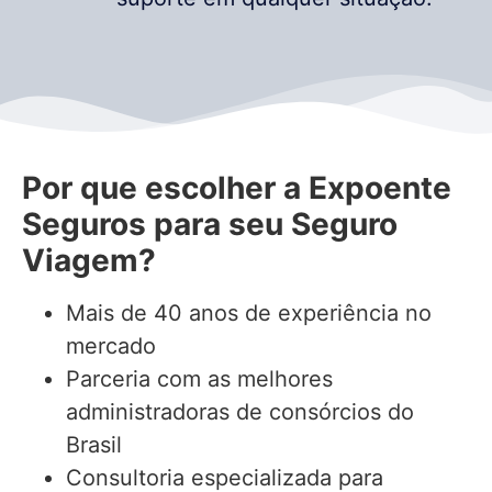
Por que escolher a Expoente
Seguros para seu Seguro
Viagem?
Mais de 40 anos de experiência no
mercado
Parceria com as melhores
administradoras de consórcios do
Brasil
Consultoria especializada para