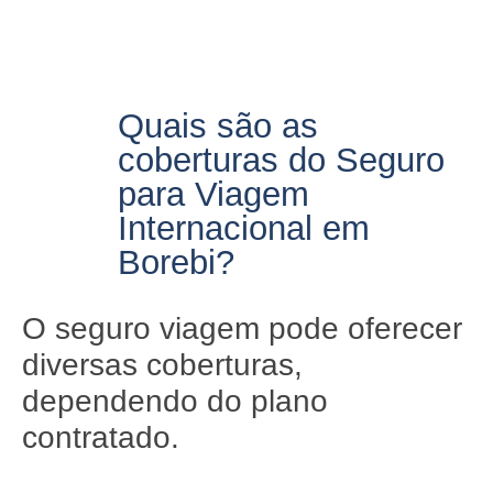
Quais são as
coberturas do Seguro
para Viagem
Internacional em
Borebi?
O seguro viagem pode oferecer
diversas coberturas,
dependendo do plano
contratado.