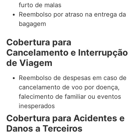
furto de malas
Reembolso por atraso na entrega da
bagagem
Cobertura para
Cancelamento e Interrupção
de Viagem
Reembolso de despesas em caso de
cancelamento de voo por doença,
falecimento de familiar ou eventos
inesperados
Cobertura para Acidentes e
Danos a Terceiros