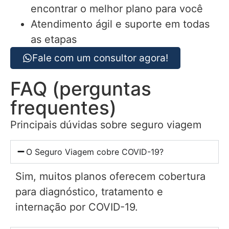
encontrar o melhor plano para você
Atendimento ágil e suporte em todas
as etapas
Fale com um consultor agora!
FAQ (perguntas
frequentes)
Principais dúvidas sobre seguro viagem
O Seguro Viagem cobre COVID-19?
Sim, muitos planos oferecem cobertura
para diagnóstico, tratamento e
internação por COVID-19.