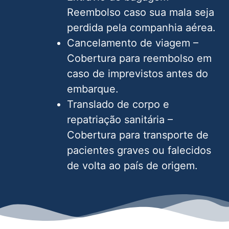
Reembolso caso sua mala seja
perdida pela companhia aérea.
Cancelamento de viagem –
Cobertura para reembolso em
caso de imprevistos antes do
embarque.
Translado de corpo e
repatriação sanitária –
Cobertura para transporte de
pacientes graves ou falecidos
de volta ao país de origem.