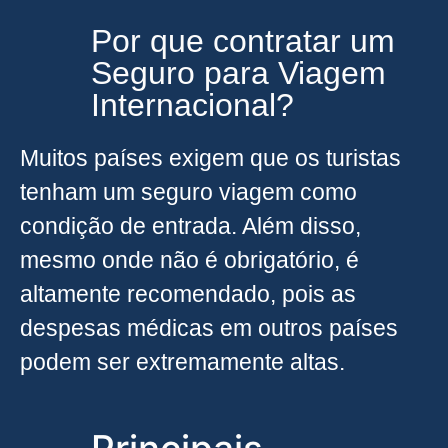
Por que contratar um
Seguro para Viagem
Internacional?
Muitos países exigem que os turistas
tenham um seguro viagem como
condição de entrada. Além disso,
mesmo onde não é obrigatório, é
altamente recomendado, pois as
despesas médicas em outros países
podem ser extremamente altas.