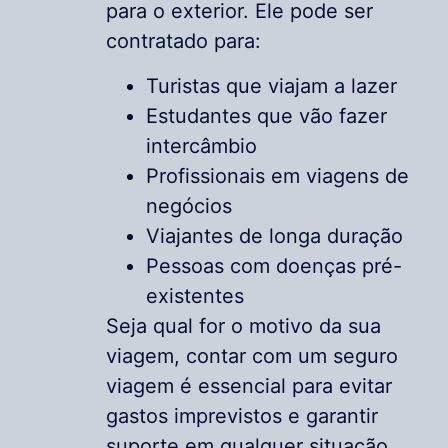
para o exterior. Ele pode ser
contratado para:
Turistas que viajam a lazer
Estudantes que vão fazer
intercâmbio
Profissionais em viagens de
negócios
Viajantes de longa duração
Pessoas com doenças pré-
existentes
Seja qual for o motivo da sua
viagem, contar com um seguro
viagem é essencial para evitar
gastos imprevistos e garantir
suporte em qualquer situação.