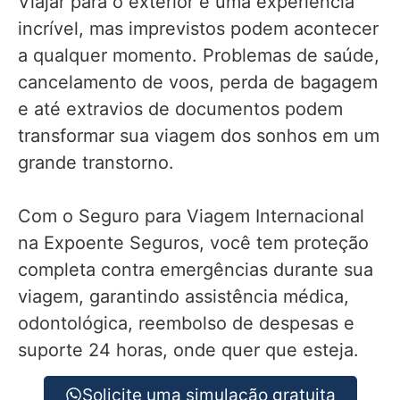
Viajar para o exterior é uma experiência
incrível, mas imprevistos podem acontecer
a qualquer momento. Problemas de saúde,
cancelamento de voos, perda de bagagem
e até extravios de documentos podem
transformar sua viagem dos sonhos em um
grande transtorno.
Com o Seguro para Viagem Internacional
na Expoente Seguros, você tem proteção
completa contra emergências durante sua
viagem, garantindo assistência médica,
odontológica, reembolso de despesas e
suporte 24 horas, onde quer que esteja.
Solicite uma simulação gratuita