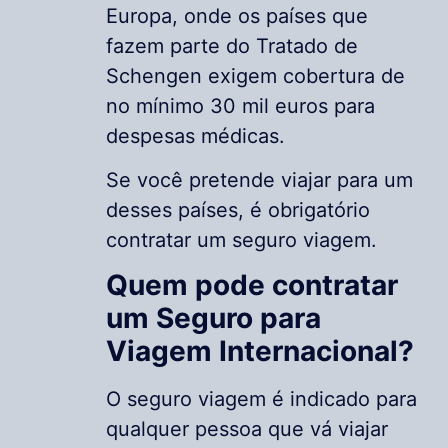
Europa, onde os países que
fazem parte do Tratado de
Schengen exigem cobertura de
no mínimo 30 mil euros para
despesas médicas.
Se você pretende viajar para um
desses países, é obrigatório
contratar um seguro viagem.
Quem pode contratar
um Seguro para
Viagem Internacional?
O seguro viagem é indicado para
qualquer pessoa que vá viajar