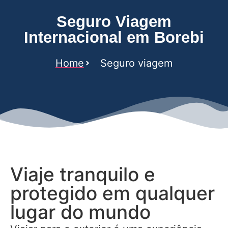
Seguro Viagem
Internacional em Borebi
Home
Seguro viagem
Viaje tranquilo e
protegido em qualquer
lugar do mundo