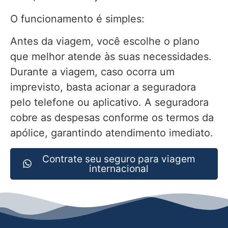
O funcionamento é simples:
Antes da viagem, você escolhe o plano
que melhor atende às suas necessidades.
Durante a viagem, caso ocorra um
imprevisto, basta acionar a seguradora
pelo telefone ou aplicativo. A seguradora
cobre as despesas conforme os termos da
apólice, garantindo atendimento imediato.
Contrate seu seguro para viagem
internacional