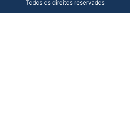
Todos os direitos reservados