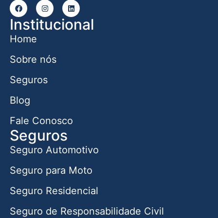
Institucional
Home
Sobre nós
Seguros
Blog
Fale Conosco
Seguros
Seguro Automotivo
Seguro para Moto
Seguro Residencial
Seguro de Responsabilidade Civil