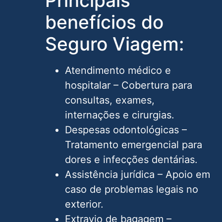
Principais
benefícios do
Seguro Viagem:
Atendimento médico e
hospitalar – Cobertura para
consultas, exames,
internações e cirurgias.
Despesas odontológicas –
Tratamento emergencial para
dores e infecções dentárias.
Assistência jurídica – Apoio em
caso de problemas legais no
exterior.
Extravio de bagagem –