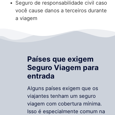
Seguro de responsabilidade civil caso
você cause danos a terceiros durante
a viagem
Países que exigem
Seguro Viagem para
entrada
Alguns países exigem que os
viajantes tenham um seguro
viagem com cobertura mínima.
Isso é especialmente comum na