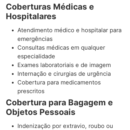
Coberturas Médicas e
Hospitalares
Atendimento médico e hospitalar para
emergências
Consultas médicas em qualquer
especialidade
Exames laboratoriais e de imagem
Internação e cirurgias de urgência
Cobertura para medicamentos
prescritos
Cobertura para Bagagem e
Objetos Pessoais
Indenização por extravio, roubo ou