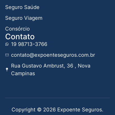
Seguro Saúde
Seguro Viagem
Consórcio
Contato
19 98713-3766
contato@expoenteseguros.com.br
Rua Gustavo Ambrust, 36 , Nova
Campinas
Copyright © 2026 Expoente Seguros.