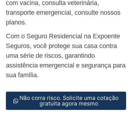
com vacina, consulta veterinária,
transporte emergencial, consulte nossos
planos.
Com o Seguro Residencial na Expoente
Seguros, você protege sua casa contra
uma série de riscos, garantindo
assistência emergencial e segurança para
sua família.
Não corra risco. Solicite uma cotação
gratuita agora mesmo