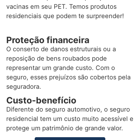
vacinas em seu PET. Temos produtos
residenciais que podem te surpreender!
Proteção financeira
O conserto de danos estruturais ou a
reposição de bens roubados pode
representar um grande custo. Com o
seguro, esses prejuízos são cobertos pela
seguradora.
Custo-benefício
Diferente do seguro automotivo, o seguro
residencial tem um custo muito acessível e
protege um patrimônio de grande valor.