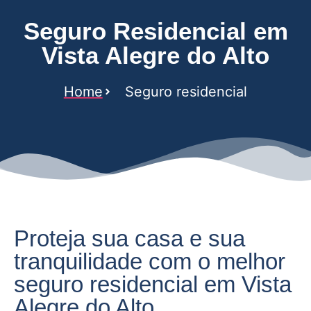
Seguro Residencial em
Vista Alegre do Alto
Home
Seguro residencial
Proteja sua casa e sua
tranquilidade com o melhor
seguro residencial em Vista
Alegre do Alto