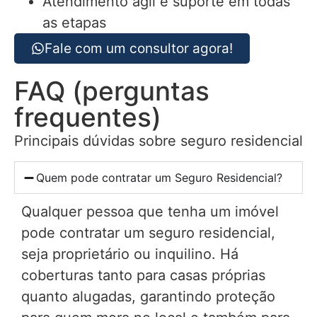
Atendimento ágil e suporte em todas
as etapas
Fale com um consultor agora!
FAQ (perguntas
frequentes)
Principais dúvidas sobre seguro residencial
Quem pode contratar um Seguro Residencial?
Qualquer pessoa que tenha um imóvel
pode contratar um seguro residencial,
seja proprietário ou inquilino. Há
coberturas tanto para casas próprias
quanto alugadas, garantindo proteção