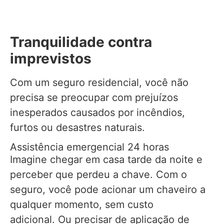
Tranquilidade contra
imprevistos
Com um seguro residencial, você não
precisa se preocupar com prejuízos
inesperados causados por incêndios,
furtos ou desastres naturais.
Assistência emergencial 24 horas
Imagine chegar em casa tarde da noite e
perceber que perdeu a chave. Com o
seguro, você pode acionar um chaveiro a
qualquer momento, sem custo
adicional. Ou precisar de aplicação de