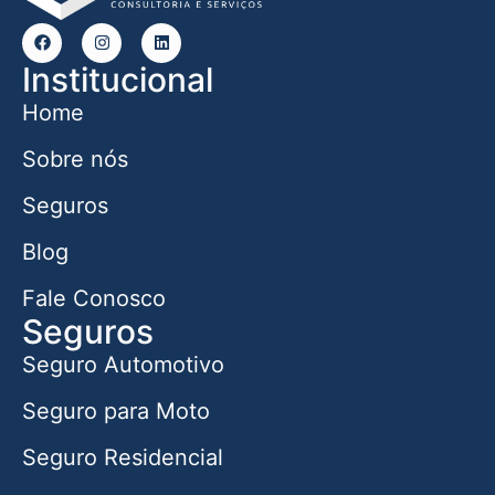
Institucional
Home
Sobre nós
Seguros
Blog
Fale Conosco
Seguros
Seguro Automotivo
Seguro para Moto
Seguro Residencial