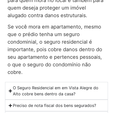
para quem mora no local e também para
quem deseja proteger um imóvel
alugado contra danos estruturais.
Se você mora em apartamento, mesmo
que o prédio tenha um seguro
condominial, o seguro residencial é
importante, pois cobre danos dentro do
seu apartamento e pertences pessoais,
o que o seguro do condomínio não
cobre.
O Seguro Residencial em em Vista Alegre do
Alto cobre bens dentro da casa?
Preciso de nota fiscal dos bens segurados?