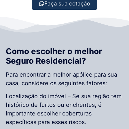
Faça sua cotação
Como escolher o melhor
Seguro Residencial?
Para encontrar a melhor apólice para sua
casa, considere os seguintes fatores:
Localização do imóvel – Se sua região tem
histórico de furtos ou enchentes, é
importante escolher coberturas
específicas para esses riscos.