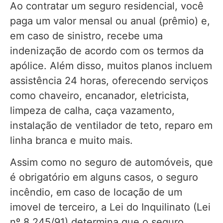
Ao contratar um seguro residencial, você
paga um valor mensal ou anual (prêmio) e,
em caso de sinistro, recebe uma
indenização de acordo com os termos da
apólice. Além disso, muitos planos incluem
assistência 24 horas, oferecendo serviços
como chaveiro, encanador, eletricista,
limpeza de calha, caça vazamento,
instalação de ventilador de teto, reparo em
linha branca e muito mais.
Assim como no seguro de automóveis, que
é obrigatório em alguns casos, o seguro
incêndio, em caso de locação de um
imovel de terceiro, a Lei do Inquilinato (Lei
nº 8.245/91) determina que o seguro