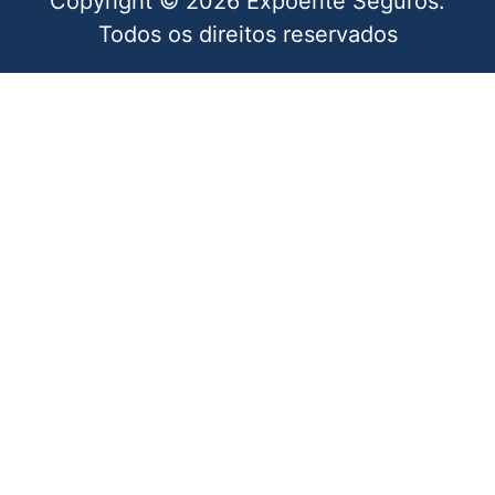
Copyright © 2026 Expoente Seguros.
Todos os direitos reservados