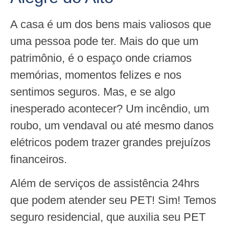
A casa é um dos bens mais valiosos que
uma pessoa pode ter. Mais do que um
patrimônio, é o espaço onde criamos
memórias, momentos felizes e nos
sentimos seguros. Mas, e se algo
inesperado acontecer? Um incêndio, um
roubo, um vendaval ou até mesmo danos
elétricos podem trazer grandes prejuízos
financeiros.
Além de serviços de assistência 24hrs
que podem atender seu PET! Sim! Temos
seguro residencial, que auxilia seu PET