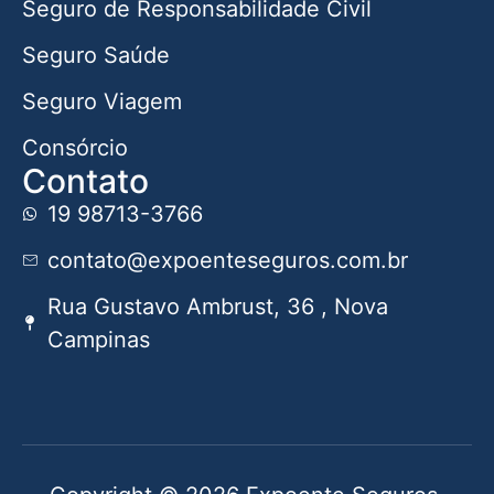
Seguro de Responsabilidade Civil
Seguro Saúde
Seguro Viagem
Consórcio
Contato
19 98713-3766
contato@expoenteseguros.com.br
Rua Gustavo Ambrust, 36 , Nova
Campinas