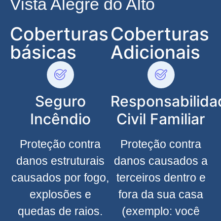
Vista Alegre do Alto
Coberturas
Coberturas
básicas
Adicionais
Seguro
Responsabilida
Incêndio
Civil Familiar
Proteção contra
Proteção contra
danos estruturais
danos causados a
causados por fogo,
terceiros dentro e
explosões e
fora da sua casa
quedas de raios.
(exemplo: você