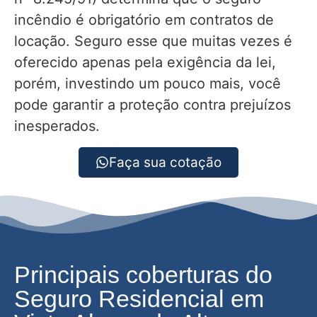
incêndio é obrigatório em contratos de
locação. Seguro esse que muitas vezes é
oferecido apenas pela exigência da lei,
porém, investindo um pouco mais, você
pode garantir a proteção contra prejuízos
inesperados.
Faça sua cotação
Principais coberturas do
Seguro Residencial em