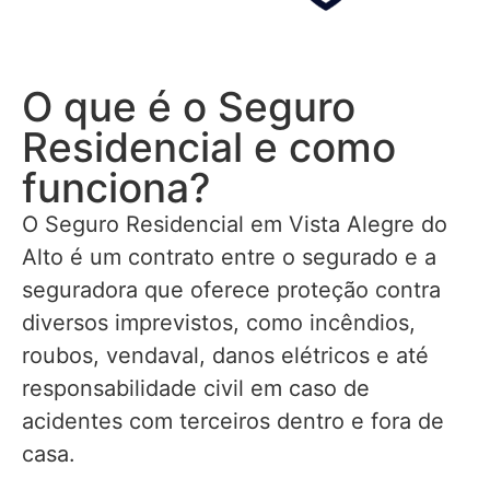
O que é o Seguro
Residencial e como
funciona?
O Seguro Residencial em Vista Alegre do
Alto é um contrato entre o segurado e a
seguradora que oferece proteção contra
diversos imprevistos, como incêndios,
roubos, vendaval, danos elétricos e até
responsabilidade civil em caso de
acidentes com terceiros dentro e fora de
casa.