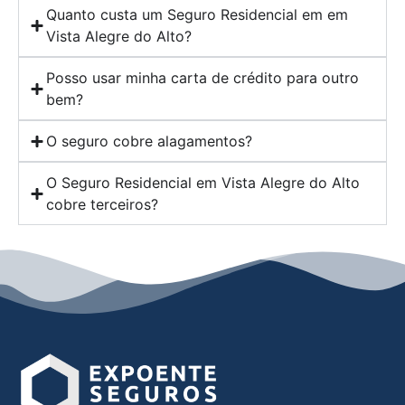
Quanto custa um Seguro Residencial em em
Vista Alegre do Alto?
Posso usar minha carta de crédito para outro
bem?
O seguro cobre alagamentos?
O Seguro Residencial em Vista Alegre do Alto
cobre terceiros?