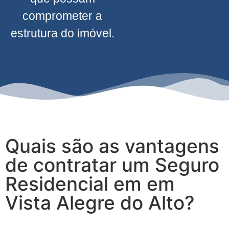
comprometer a
estrutura do imóvel.
Quais são as vantagens
de contratar um Seguro
Residencial em em
Vista Alegre do Alto?