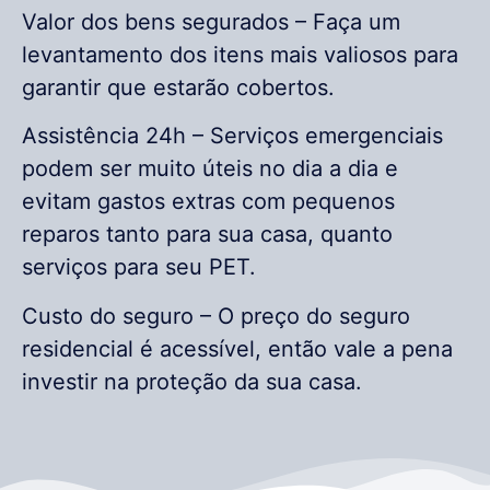
Valor dos bens segurados – Faça um
levantamento dos itens mais valiosos para
garantir que estarão cobertos.
Assistência 24h – Serviços emergenciais
podem ser muito úteis no dia a dia e
evitam gastos extras com pequenos
reparos tanto para sua casa, quanto
serviços para seu PET.
Custo do seguro – O preço do seguro
residencial é acessível, então vale a pena
investir na proteção da sua casa.