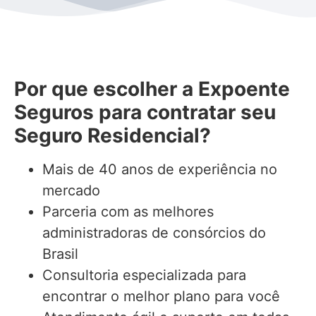
Por que escolher a Expoente
Seguros para contratar seu
Seguro Residencial?
Mais de 40 anos de experiência no
mercado
Parceria com as melhores
administradoras de consórcios do
Brasil
Consultoria especializada para
encontrar o melhor plano para você