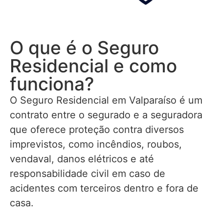
O que é o Seguro
Residencial e como
funciona?
O Seguro Residencial em Valparaíso é um
contrato entre o segurado e a seguradora
que oferece proteção contra diversos
imprevistos, como incêndios, roubos,
vendaval, danos elétricos e até
responsabilidade civil em caso de
acidentes com terceiros dentro e fora de
casa.