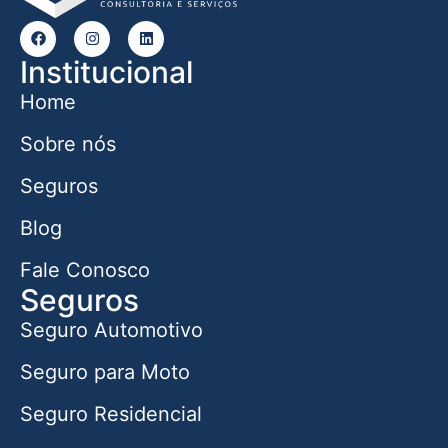
Institucional
Home
Sobre nós
Seguros
Blog
Fale Conosco
Seguros
Seguro Automotivo
Seguro para Moto
Seguro Residencial