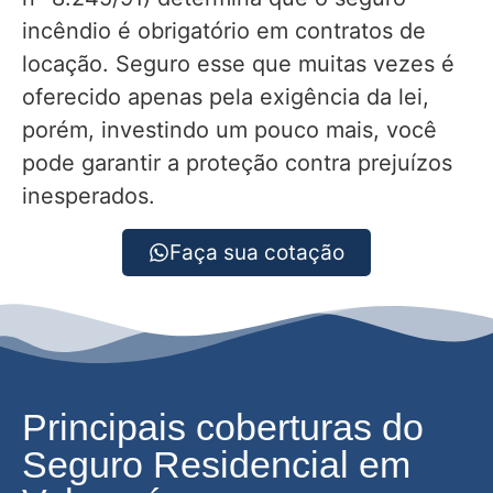
incêndio é obrigatório em contratos de
locação. Seguro esse que muitas vezes é
oferecido apenas pela exigência da lei,
porém, investindo um pouco mais, você
pode garantir a proteção contra prejuízos
inesperados.
Faça sua cotação
Principais coberturas do
Seguro Residencial em