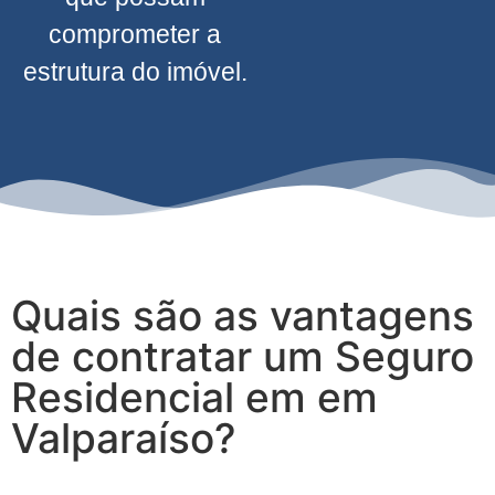
comprometer a
estrutura do imóvel.
Quais são as vantagens
de contratar um Seguro
Residencial em em
Valparaíso?