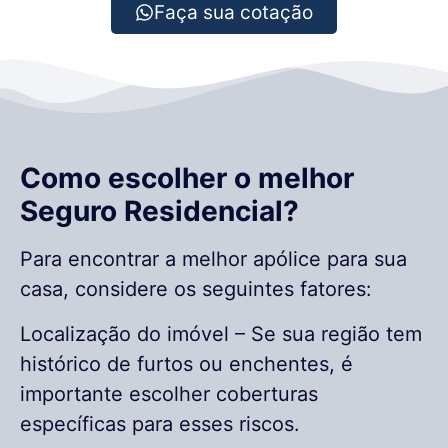
Faça sua cotação
Como escolher o melhor
Seguro Residencial?
Para encontrar a melhor apólice para sua
casa, considere os seguintes fatores:
Localização do imóvel – Se sua região tem
histórico de furtos ou enchentes, é
importante escolher coberturas
específicas para esses riscos.