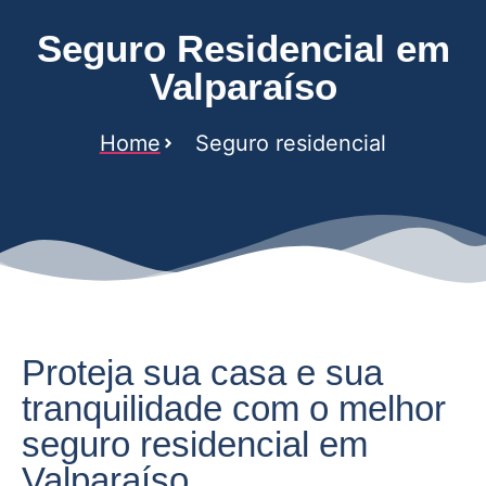
Seguro Residencial em
Valparaíso
Home
Seguro residencial
Proteja sua casa e sua
tranquilidade com o melhor
seguro residencial em
Valparaíso