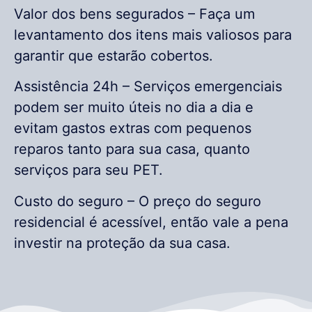
Valor dos bens segurados – Faça um
levantamento dos itens mais valiosos para
garantir que estarão cobertos.
Assistência 24h – Serviços emergenciais
podem ser muito úteis no dia a dia e
evitam gastos extras com pequenos
reparos tanto para sua casa, quanto
serviços para seu PET.
Custo do seguro – O preço do seguro
residencial é acessível, então vale a pena
investir na proteção da sua casa.