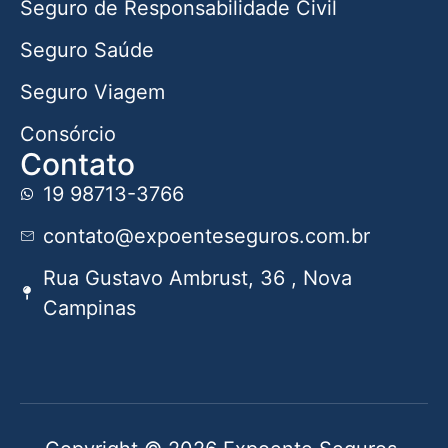
Seguro de Responsabilidade Civil
Seguro Saúde
Seguro Viagem
Consórcio
Contato
19 98713-3766
contato@expoenteseguros.com.br
Rua Gustavo Ambrust, 36 , Nova
Campinas