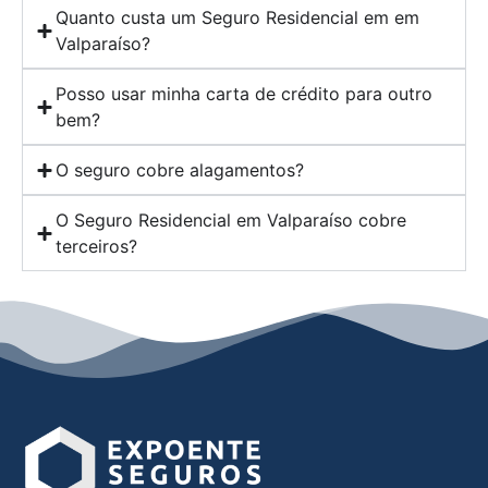
Quanto custa um Seguro Residencial em em
Valparaíso?
Posso usar minha carta de crédito para outro
bem?
O seguro cobre alagamentos?
O Seguro Residencial em Valparaíso cobre
terceiros?