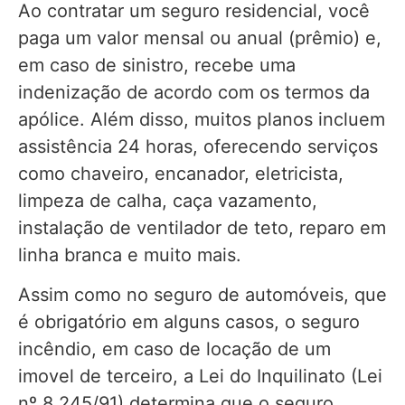
Ao contratar um seguro residencial, você
paga um valor mensal ou anual (prêmio) e,
em caso de sinistro, recebe uma
indenização de acordo com os termos da
apólice. Além disso, muitos planos incluem
assistência 24 horas, oferecendo serviços
como chaveiro, encanador, eletricista,
limpeza de calha, caça vazamento,
instalação de ventilador de teto, reparo em
linha branca e muito mais.
Assim como no seguro de automóveis, que
é obrigatório em alguns casos, o seguro
incêndio, em caso de locação de um
imovel de terceiro, a Lei do Inquilinato (Lei
nº 8.245/91) determina que o seguro