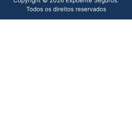
Copyright © 2026 Expoente Seguros.
Todos os direitos reservados