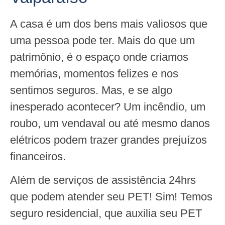
A casa é um dos bens mais valiosos que
uma pessoa pode ter. Mais do que um
patrimônio, é o espaço onde criamos
memórias, momentos felizes e nos
sentimos seguros. Mas, e se algo
inesperado acontecer? Um incêndio, um
roubo, um vendaval ou até mesmo danos
elétricos podem trazer grandes prejuízos
financeiros.
Além de serviços de assistência 24hrs
que podem atender seu PET! Sim! Temos
seguro residencial, que auxilia seu PET