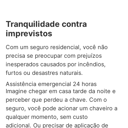
Tranquilidade contra
imprevistos
Com um seguro residencial, você não
precisa se preocupar com prejuízos
inesperados causados por incêndios,
furtos ou desastres naturais.
Assistência emergencial 24 horas
Imagine chegar em casa tarde da noite e
perceber que perdeu a chave. Com o
seguro, você pode acionar um chaveiro a
qualquer momento, sem custo
adicional. Ou precisar de aplicação de