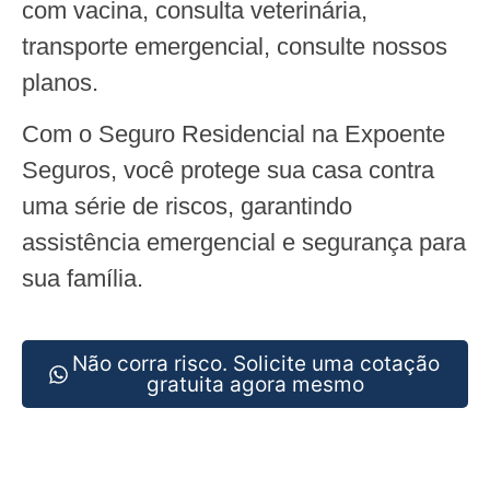
com vacina, consulta veterinária,
transporte emergencial, consulte nossos
planos.
Com o Seguro Residencial na Expoente
Seguros, você protege sua casa contra
uma série de riscos, garantindo
assistência emergencial e segurança para
sua família.
Não corra risco. Solicite uma cotação
gratuita agora mesmo