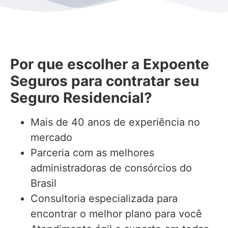
Por que escolher a Expoente
Seguros para contratar seu
Seguro Residencial?
Mais de 40 anos de experiência no
mercado
Parceria com as melhores
administradoras de consórcios do
Brasil
Consultoria especializada para
encontrar o melhor plano para você