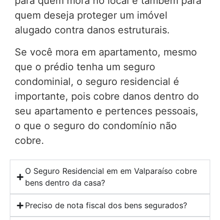
para quem mora no local e também para
quem deseja proteger um imóvel
alugado contra danos estruturais.
Se você mora em apartamento, mesmo
que o prédio tenha um seguro
condominial, o seguro residencial é
importante, pois cobre danos dentro do
seu apartamento e pertences pessoais,
o que o seguro do condomínio não
cobre.
O Seguro Residencial em em Valparaíso cobre
bens dentro da casa?
Preciso de nota fiscal dos bens segurados?