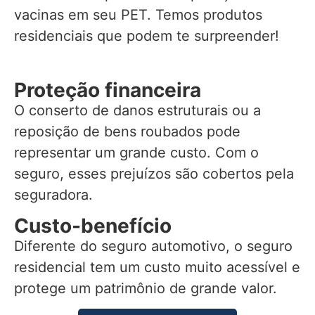
vacinas em seu PET. Temos produtos
residenciais que podem te surpreender!
Proteção financeira
O conserto de danos estruturais ou a
reposição de bens roubados pode
representar um grande custo. Com o
seguro, esses prejuízos são cobertos pela
seguradora.
Custo-benefício
Diferente do seguro automotivo, o seguro
residencial tem um custo muito acessível e
protege um patrimônio de grande valor.