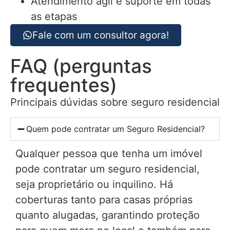
Atendimento ágil e suporte em todas
as etapas
Fale com um consultor agora!
FAQ (perguntas
frequentes)
Principais dúvidas sobre seguro residencial
Quem pode contratar um Seguro Residencial?
Qualquer pessoa que tenha um imóvel
pode contratar um seguro residencial,
seja proprietário ou inquilino. Há
coberturas tanto para casas próprias
quanto alugadas, garantindo proteção