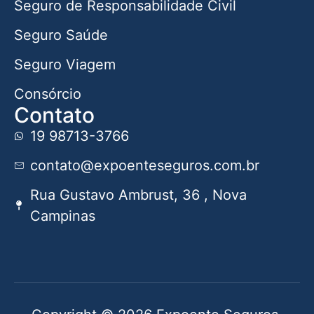
Seguro de Responsabilidade Civil
Seguro Saúde
Seguro Viagem
Consórcio
Contato
19 98713-3766
contato@expoenteseguros.com.br
Rua Gustavo Ambrust, 36 , Nova
Campinas