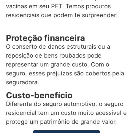
vacinas em seu PET. Temos produtos
residenciais que podem te surpreender!
Proteção financeira
O conserto de danos estruturais ou a
reposição de bens roubados pode
representar um grande custo. Com o
seguro, esses prejuízos são cobertos pela
seguradora.
Custo-benefício
Diferente do seguro automotivo, o seguro
residencial tem um custo muito acessível e
protege um patrimônio de grande valor.