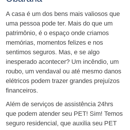
A casa é um dos bens mais valiosos que
uma pessoa pode ter. Mais do que um
patrimônio, é o espaço onde criamos
memórias, momentos felizes e nos
sentimos seguros. Mas, e se algo
inesperado acontecer? Um incêndio, um
roubo, um vendaval ou até mesmo danos
elétricos podem trazer grandes prejuízos
financeiros.
Além de serviços de assistência 24hrs
que podem atender seu PET! Sim! Temos
seguro residencial, que auxilia seu PET