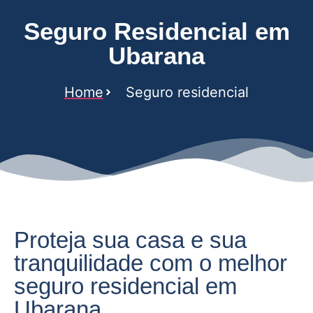
Seguro Residencial em
Ubarana
Home
Seguro residencial
Proteja sua casa e sua
tranquilidade com o melhor
seguro residencial em
Ubarana