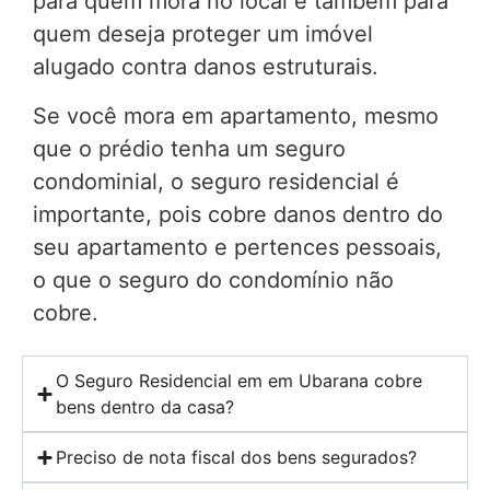
para quem mora no local e também para
quem deseja proteger um imóvel
alugado contra danos estruturais.
Se você mora em apartamento, mesmo
que o prédio tenha um seguro
condominial, o seguro residencial é
importante, pois cobre danos dentro do
seu apartamento e pertences pessoais,
o que o seguro do condomínio não
cobre.
O Seguro Residencial em em Ubarana cobre
bens dentro da casa?
Preciso de nota fiscal dos bens segurados?