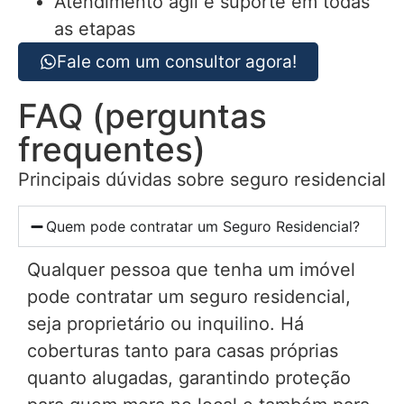
Atendimento ágil e suporte em todas
as etapas
Fale com um consultor agora!
FAQ (perguntas
frequentes)
Principais dúvidas sobre seguro residencial
Quem pode contratar um Seguro Residencial?
Qualquer pessoa que tenha um imóvel
pode contratar um seguro residencial,
seja proprietário ou inquilino. Há
coberturas tanto para casas próprias
quanto alugadas, garantindo proteção