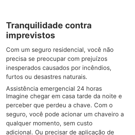
Tranquilidade contra
imprevistos
Com um seguro residencial, você não
precisa se preocupar com prejuízos
inesperados causados por incêndios,
furtos ou desastres naturais.
Assistência emergencial 24 horas
Imagine chegar em casa tarde da noite e
perceber que perdeu a chave. Com o
seguro, você pode acionar um chaveiro a
qualquer momento, sem custo
adicional. Ou precisar de aplicação de