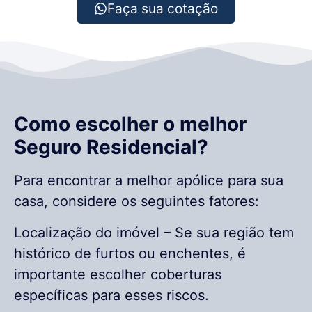
Faça sua cotação
Como escolher o melhor
Seguro Residencial?
Para encontrar a melhor apólice para sua
casa, considere os seguintes fatores:
Localização do imóvel – Se sua região tem
histórico de furtos ou enchentes, é
importante escolher coberturas
específicas para esses riscos.