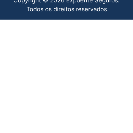
Copyright © 2026 Expoente Seguros.
Todos os direitos reservados