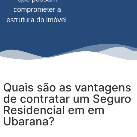
comprometer a
estrutura do imóvel.
Quais são as vantagens
de contratar um Seguro
Residencial em em
Ubarana?