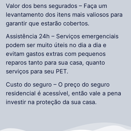
Valor dos bens segurados – Faça um
levantamento dos itens mais valiosos para
garantir que estarão cobertos.
Assistência 24h – Serviços emergenciais
podem ser muito úteis no dia a dia e
evitam gastos extras com pequenos
reparos tanto para sua casa, quanto
serviços para seu PET.
Custo do seguro – O preço do seguro
residencial é acessível, então vale a pena
investir na proteção da sua casa.