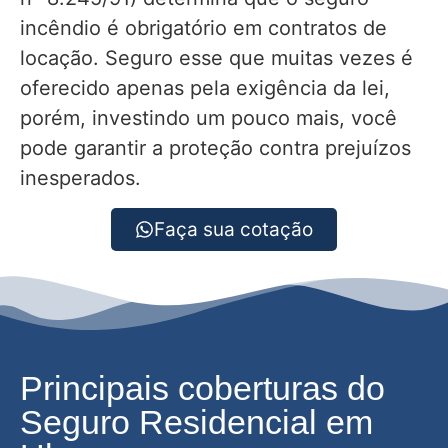
incêndio é obrigatório em contratos de
locação. Seguro esse que muitas vezes é
oferecido apenas pela exigência da lei,
porém, investindo um pouco mais, você
pode garantir a proteção contra prejuízos
inesperados.
Faça sua cotação
Principais coberturas do
Seguro Residencial em