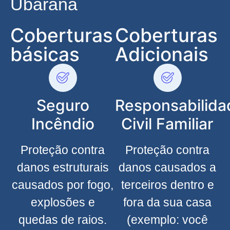
Ubarana
Coberturas
Coberturas
básicas
Adicionais
Seguro
Responsabilida
Incêndio
Civil Familiar
Proteção contra
Proteção contra
danos estruturais
danos causados a
causados por fogo,
terceiros dentro e
explosões e
fora da sua casa
quedas de raios.
(exemplo: você