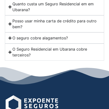
Quanto custa um Seguro Residencial em em
Ubarana?
Posso usar minha carta de crédito para outro
bem?
O seguro cobre alagamentos?
O Seguro Residencial em Ubarana cobre
terceiros?