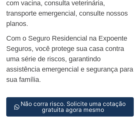
com vacina, consulta veterinária,
transporte emergencial, consulte nossos
planos.
Com o Seguro Residencial na Expoente
Seguros, você protege sua casa contra
uma série de riscos, garantindo
assistência emergencial e segurança para
sua família.
Não corra risco. Solicite uma cotação
gratuita agora mesmo