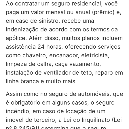
Ao contratar um seguro residencial, você
paga um valor mensal ou anual (prêmio) e,
em caso de sinistro, recebe uma
indenização de acordo com os termos da
apólice. Além disso, muitos planos incluem
assistência 24 horas, oferecendo serviços
como chaveiro, encanador, eletricista,
limpeza de calha, caça vazamento,
instalação de ventilador de teto, reparo em
linha branca e muito mais.
Assim como no seguro de automóveis, que
é obrigatório em alguns casos, o seguro
incêndio, em caso de locação de um
imovel de terceiro, a Lei do Inquilinato (Lei
nº 8.245/91) determina que o seguro