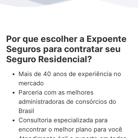
Por que escolher a Expoente
Seguros para contratar seu
Seguro Residencial?
Mais de 40 anos de experiência no
mercado
Parceria com as melhores
administradoras de consórcios do
Brasil
Consultoria especializada para
encontrar o melhor plano para você