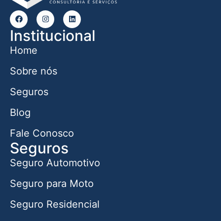
Institucional
Home
Sobre nós
Seguros
Blog
Fale Conosco
Seguros
Seguro Automotivo
Seguro para Moto
Seguro Residencial