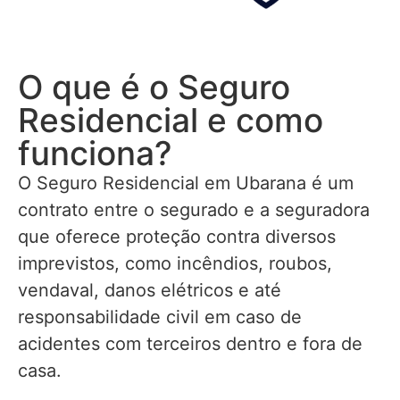
O que é o Seguro
Residencial e como
funciona?
O Seguro Residencial em Ubarana é um
contrato entre o segurado e a seguradora
que oferece proteção contra diversos
imprevistos, como incêndios, roubos,
vendaval, danos elétricos e até
responsabilidade civil em caso de
acidentes com terceiros dentro e fora de
casa.