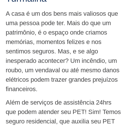
A casa é um dos bens mais valiosos que
uma pessoa pode ter. Mais do que um
patrimônio, é o espaço onde criamos
memórias, momentos felizes e nos
sentimos seguros. Mas, e se algo
inesperado acontecer? Um incêndio, um
roubo, um vendaval ou até mesmo danos
elétricos podem trazer grandes prejuízos
financeiros.
Além de serviços de assistência 24hrs
que podem atender seu PET! Sim! Temos
seguro residencial, que auxilia seu PET