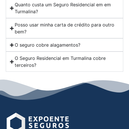
Quanto custa um Seguro Residencial em em
Turmalina?
Posso usar minha carta de crédito para outro
bem?
O seguro cobre alagamentos?
O Seguro Residencial em Turmalina cobre
terceiros?