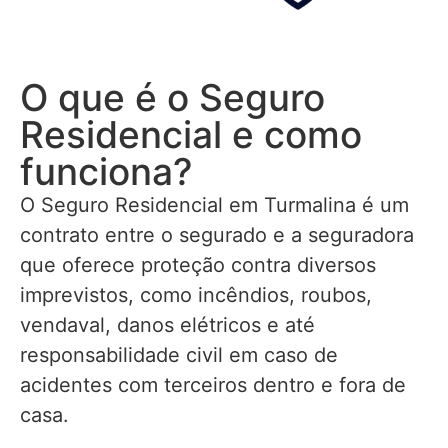
O que é o Seguro
Residencial e como
funciona?
O Seguro Residencial em Turmalina é um
contrato entre o segurado e a seguradora
que oferece proteção contra diversos
imprevistos, como incêndios, roubos,
vendaval, danos elétricos e até
responsabilidade civil em caso de
acidentes com terceiros dentro e fora de
casa.