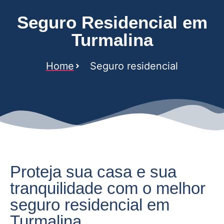
Seguro Residencial em
Turmalina
Home
Seguro residencial
Proteja sua casa e sua
tranquilidade com o melhor
seguro residencial em
Turmalina