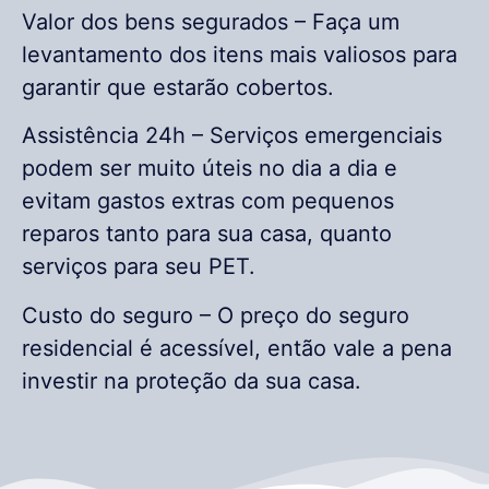
Valor dos bens segurados – Faça um
levantamento dos itens mais valiosos para
garantir que estarão cobertos.
Assistência 24h – Serviços emergenciais
podem ser muito úteis no dia a dia e
evitam gastos extras com pequenos
reparos tanto para sua casa, quanto
serviços para seu PET.
Custo do seguro – O preço do seguro
residencial é acessível, então vale a pena
investir na proteção da sua casa.