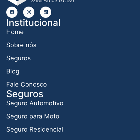
Institucional
Home
Sobre nós
Seguros
Blog
Fale Conosco
Seguros
Seguro Automotivo
Seguro para Moto
Seguro Residencial