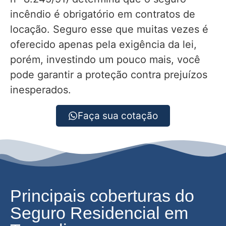
incêndio é obrigatório em contratos de
locação. Seguro esse que muitas vezes é
oferecido apenas pela exigência da lei,
porém, investindo um pouco mais, você
pode garantir a proteção contra prejuízos
inesperados.
Faça sua cotação
Principais coberturas do
Seguro Residencial em