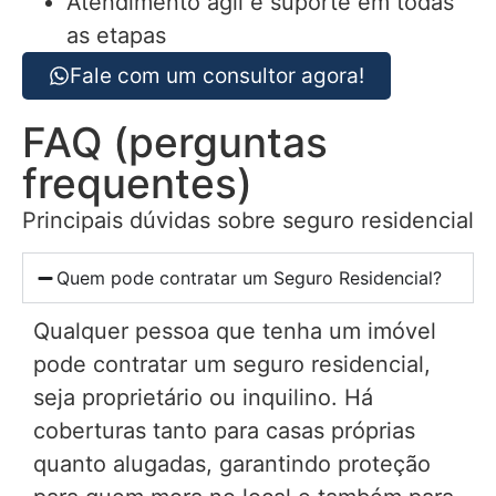
Atendimento ágil e suporte em todas
as etapas
Fale com um consultor agora!
FAQ (perguntas
frequentes)
Principais dúvidas sobre seguro residencial
Quem pode contratar um Seguro Residencial?
Qualquer pessoa que tenha um imóvel
pode contratar um seguro residencial,
seja proprietário ou inquilino. Há
coberturas tanto para casas próprias
quanto alugadas, garantindo proteção