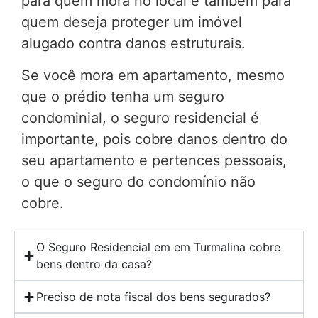
para quem mora no local e também para
quem deseja proteger um imóvel
alugado contra danos estruturais.
Se você mora em apartamento, mesmo
que o prédio tenha um seguro
condominial, o seguro residencial é
importante, pois cobre danos dentro do
seu apartamento e pertences pessoais,
o que o seguro do condomínio não
cobre.
O Seguro Residencial em em Turmalina cobre
bens dentro da casa?
Preciso de nota fiscal dos bens segurados?