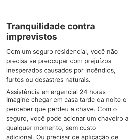
Tranquilidade contra
imprevistos
Com um seguro residencial, você não
precisa se preocupar com prejuízos
inesperados causados por incêndios,
furtos ou desastres naturais.
Assistência emergencial 24 horas
Imagine chegar em casa tarde da noite e
perceber que perdeu a chave. Com o
seguro, você pode acionar um chaveiro a
qualquer momento, sem custo
adicional. Ou precisar de aplicação de