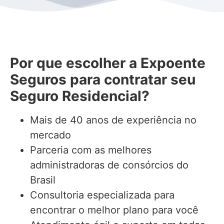
Por que escolher a Expoente
Seguros para contratar seu
Seguro Residencial?
Mais de 40 anos de experiência no
mercado
Parceria com as melhores
administradoras de consórcios do
Brasil
Consultoria especializada para
encontrar o melhor plano para você