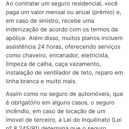
Ao contratar um seguro residencial, você
paga um valor mensal ou anual (prêmio) e,
em caso de sinistro, recebe uma
indenização de acordo com os termos da
apólice. Além disso, muitos planos incluem
assistência 24 horas, oferecendo serviços
como chaveiro, encanador, eletricista,
limpeza de calha, caça vazamento,
instalação de ventilador de teto, reparo em
linha branca e muito mais.
Assim como no seguro de automóveis, que
é obrigatório em alguns casos, o seguro
incêndio, em caso de locação de um
imovel de terceiro, a Lei do Inquilinato (Lei
nº 8.245/91) determina que o seguro