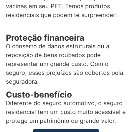
vacinas em seu PET. Temos produtos
residenciais que podem te surpreender!
Proteção financeira
O conserto de danos estruturais ou a
reposição de bens roubados pode
representar um grande custo. Com o
seguro, esses prejuízos são cobertos pela
seguradora.
Custo-benefício
Diferente do seguro automotivo, o seguro
residencial tem um custo muito acessível e
protege um patrimônio de grande valor.