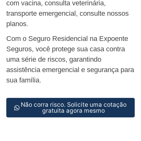
com vacina, consulta veterinária,
transporte emergencial, consulte nossos
planos.
Com o Seguro Residencial na Expoente
Seguros, você protege sua casa contra
uma série de riscos, garantindo
assistência emergencial e segurança para
sua família.
Não corra risco. Solicite uma cotação
gratuita agora mesmo