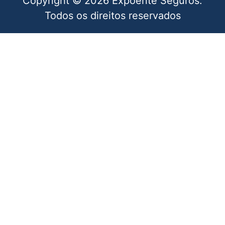
Copyright © 2026 Expoente Seguros.
Todos os direitos reservados