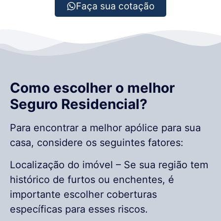
Faça sua cotação
Como escolher o melhor
Seguro Residencial?
Para encontrar a melhor apólice para sua
casa, considere os seguintes fatores:
Localização do imóvel – Se sua região tem
histórico de furtos ou enchentes, é
importante escolher coberturas
específicas para esses riscos.