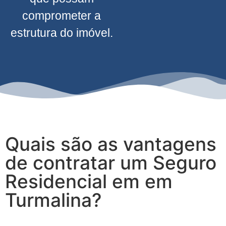
comprometer a
estrutura do imóvel.
Quais são as vantagens
de contratar um Seguro
Residencial em em
Turmalina?