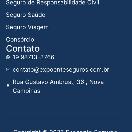
Seguro de Responsabilidade Civil
Seguro Saúde
Seguro Viagem
Consórcio
Contato
19 98713-3766
contato@expoenteseguros.com.br
Rua Gustavo Ambrust, 36 , Nova
Campinas