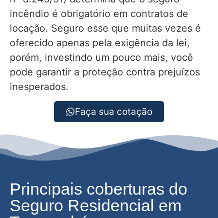
incêndio é obrigatório em contratos de
locação. Seguro esse que muitas vezes é
oferecido apenas pela exigência da lei,
porém, investindo um pouco mais, você
pode garantir a proteção contra prejuízos
inesperados.
Faça sua cotação
Principais coberturas do
Seguro Residencial em