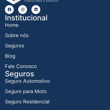
Institucional
Home
Sobre nós
Seguros
Blog
Fale Conosco
Seguros
Seguro Automotivo
Seguro para Moto
Seguro Residencial