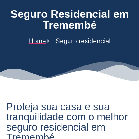
Seguro Residencial em
Tremembé
Home
Seguro residencial
Proteja sua casa e sua
tranquilidade com o melhor
seguro residencial em
Tremembé