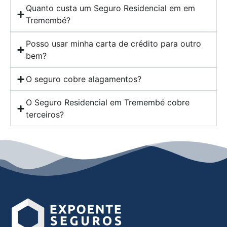
Quanto custa um Seguro Residencial em em
Tremembé?
Posso usar minha carta de crédito para outro
bem?
O seguro cobre alagamentos?
O Seguro Residencial em Tremembé cobre
terceiros?