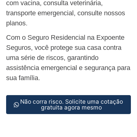
com vacina, consulta veterinária,
transporte emergencial, consulte nossos
planos.
Com o Seguro Residencial na Expoente
Seguros, você protege sua casa contra
uma série de riscos, garantindo
assistência emergencial e segurança para
sua família.
Não corra risco. Solicite uma cotação
gratuita agora mesmo