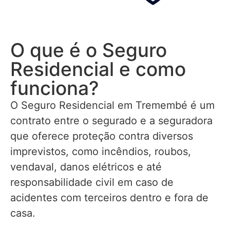
O que é o Seguro
Residencial e como
funciona?
O Seguro Residencial em Tremembé é um
contrato entre o segurado e a seguradora
que oferece proteção contra diversos
imprevistos, como incêndios, roubos,
vendaval, danos elétricos e até
responsabilidade civil em caso de
acidentes com terceiros dentro e fora de
casa.