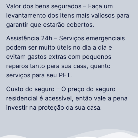
Valor dos bens segurados – Faça um
levantamento dos itens mais valiosos para
garantir que estarão cobertos.
Assistência 24h – Serviços emergenciais
podem ser muito úteis no dia a dia e
evitam gastos extras com pequenos
reparos tanto para sua casa, quanto
serviços para seu PET.
Custo do seguro – O preço do seguro
residencial é acessível, então vale a pena
investir na proteção da sua casa.