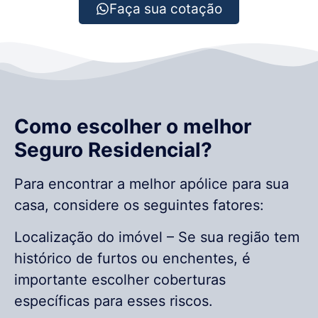
Faça sua cotação
Como escolher o melhor
Seguro Residencial?
Para encontrar a melhor apólice para sua
casa, considere os seguintes fatores:
Localização do imóvel – Se sua região tem
histórico de furtos ou enchentes, é
importante escolher coberturas
específicas para esses riscos.