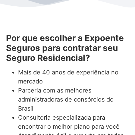
Por que escolher a Expoente
Seguros para contratar seu
Seguro Residencial?
Mais de 40 anos de experiência no
mercado
Parceria com as melhores
administradoras de consórcios do
Brasil
Consultoria especializada para
encontrar o melhor plano para você