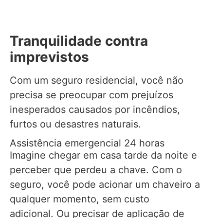
Tranquilidade contra
imprevistos
Com um seguro residencial, você não
precisa se preocupar com prejuízos
inesperados causados por incêndios,
furtos ou desastres naturais.
Assistência emergencial 24 horas
Imagine chegar em casa tarde da noite e
perceber que perdeu a chave. Com o
seguro, você pode acionar um chaveiro a
qualquer momento, sem custo
adicional. Ou precisar de aplicação de