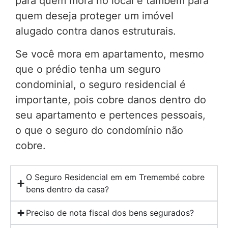
para quem mora no local e também para
quem deseja proteger um imóvel
alugado contra danos estruturais.
Se você mora em apartamento, mesmo
que o prédio tenha um seguro
condominial, o seguro residencial é
importante, pois cobre danos dentro do
seu apartamento e pertences pessoais,
o que o seguro do condomínio não
cobre.
O Seguro Residencial em em Tremembé cobre
bens dentro da casa?
Preciso de nota fiscal dos bens segurados?