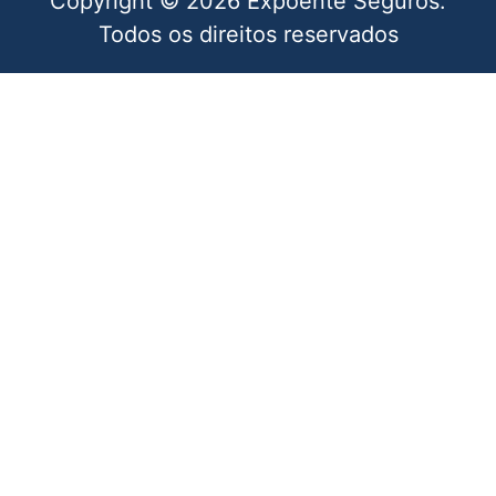
Copyright © 2026 Expoente Seguros.
Todos os direitos reservados