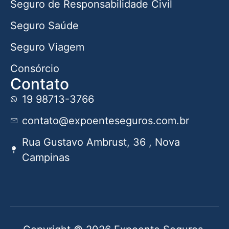
Seguro de Responsabilidade Civil
Seguro Saúde
Seguro Viagem
Consórcio
Contato
19 98713-3766
contato@expoenteseguros.com.br
Rua Gustavo Ambrust, 36 , Nova
Campinas