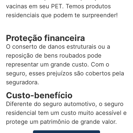
vacinas em seu PET. Temos produtos
residenciais que podem te surpreender!
Proteção financeira
O conserto de danos estruturais ou a
reposição de bens roubados pode
representar um grande custo. Com o
seguro, esses prejuízos são cobertos pela
seguradora.
Custo-benefício
Diferente do seguro automotivo, o seguro
residencial tem um custo muito acessível e
protege um patrimônio de grande valor.