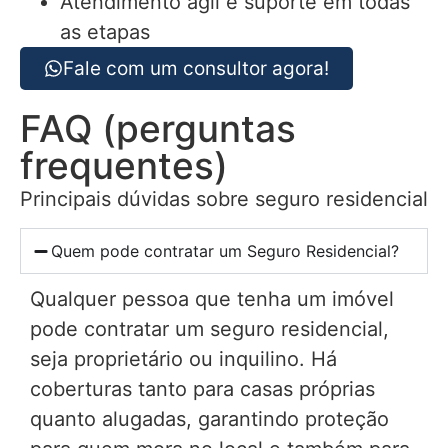
Atendimento ágil e suporte em todas
as etapas
Fale com um consultor agora!
FAQ (perguntas
frequentes)
Principais dúvidas sobre seguro residencial
Quem pode contratar um Seguro Residencial?
Qualquer pessoa que tenha um imóvel
pode contratar um seguro residencial,
seja proprietário ou inquilino. Há
coberturas tanto para casas próprias
quanto alugadas, garantindo proteção