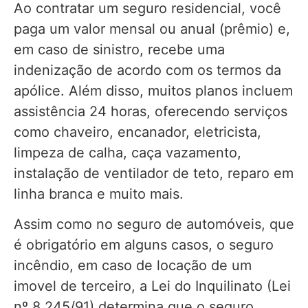
Ao contratar um seguro residencial, você
paga um valor mensal ou anual (prêmio) e,
em caso de sinistro, recebe uma
indenização de acordo com os termos da
apólice. Além disso, muitos planos incluem
assistência 24 horas, oferecendo serviços
como chaveiro, encanador, eletricista,
limpeza de calha, caça vazamento,
instalação de ventilador de teto, reparo em
linha branca e muito mais.
Assim como no seguro de automóveis, que
é obrigatório em alguns casos, o seguro
incêndio, em caso de locação de um
imovel de terceiro, a Lei do Inquilinato (Lei
nº 8.245/91) determina que o seguro