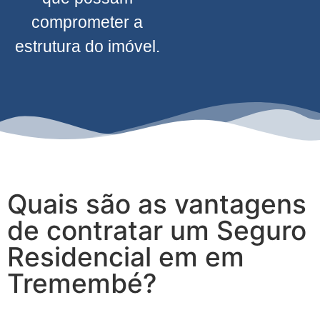
comprometer a
estrutura do imóvel.
Quais são as vantagens
de contratar um Seguro
Residencial em em
Tremembé?