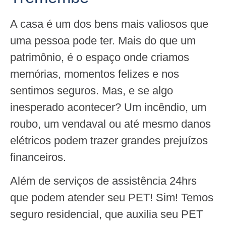
A casa é um dos bens mais valiosos que
uma pessoa pode ter. Mais do que um
patrimônio, é o espaço onde criamos
memórias, momentos felizes e nos
sentimos seguros. Mas, e se algo
inesperado acontecer? Um incêndio, um
roubo, um vendaval ou até mesmo danos
elétricos podem trazer grandes prejuízos
financeiros.
Além de serviços de assistência 24hrs
que podem atender seu PET! Sim! Temos
seguro residencial, que auxilia seu PET