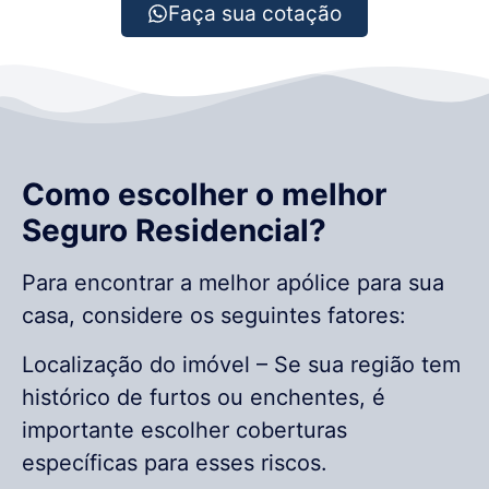
Faça sua cotação
Como escolher o melhor
Seguro Residencial?
Para encontrar a melhor apólice para sua
casa, considere os seguintes fatores:
Localização do imóvel – Se sua região tem
histórico de furtos ou enchentes, é
importante escolher coberturas
específicas para esses riscos.