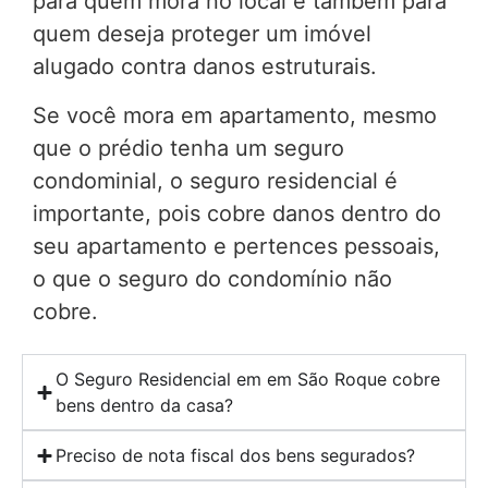
para quem mora no local e também para
quem deseja proteger um imóvel
alugado contra danos estruturais.
Se você mora em apartamento, mesmo
que o prédio tenha um seguro
condominial, o seguro residencial é
importante, pois cobre danos dentro do
seu apartamento e pertences pessoais,
o que o seguro do condomínio não
cobre.
O Seguro Residencial em em São Roque cobre
bens dentro da casa?
Preciso de nota fiscal dos bens segurados?