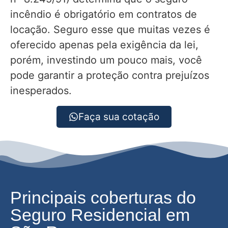
incêndio é obrigatório em contratos de
locação. Seguro esse que muitas vezes é
oferecido apenas pela exigência da lei,
porém, investindo um pouco mais, você
pode garantir a proteção contra prejuízos
inesperados.
Faça sua cotação
Principais coberturas do
Seguro Residencial em