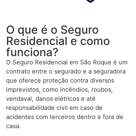
O que é o Seguro
Residencial e como
funciona?
O Seguro Residencial em São Roque é um
contrato entre o segurado e a seguradora
que oferece proteção contra diversos
imprevistos, como incêndios, roubos,
vendaval, danos elétricos e até
responsabilidade civil em caso de
acidentes com terceiros dentro e fora de
casa.