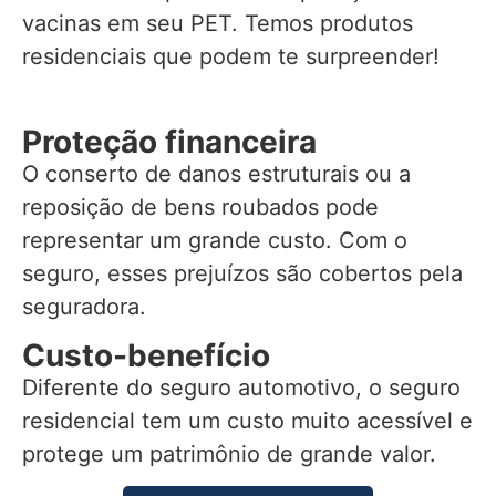
vacinas em seu PET. Temos produtos
residenciais que podem te surpreender!
Proteção financeira
O conserto de danos estruturais ou a
reposição de bens roubados pode
representar um grande custo. Com o
seguro, esses prejuízos são cobertos pela
seguradora.
Custo-benefício
Diferente do seguro automotivo, o seguro
residencial tem um custo muito acessível e
protege um patrimônio de grande valor.