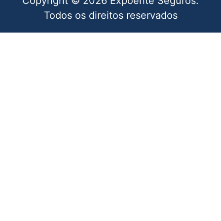
Copyright © 2026 Expoente Seguros.
Todos os direitos reservados