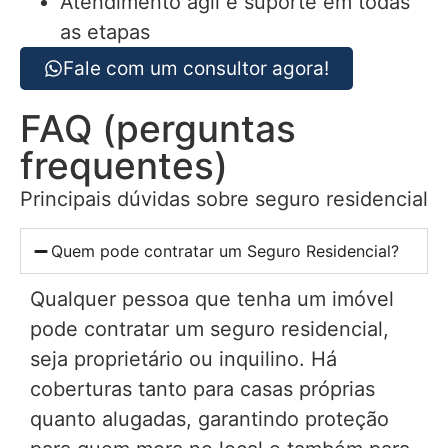
Atendimento ágil e suporte em todas
as etapas
Fale com um consultor agora!
FAQ (perguntas
frequentes)
Principais dúvidas sobre seguro residencial
Quem pode contratar um Seguro Residencial?
Qualquer pessoa que tenha um imóvel
pode contratar um seguro residencial,
seja proprietário ou inquilino. Há
coberturas tanto para casas próprias
quanto alugadas, garantindo proteção