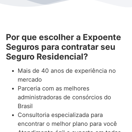
Por que escolher a Expoente
Seguros para contratar seu
Seguro Residencial?
Mais de 40 anos de experiência no
mercado
Parceria com as melhores
administradoras de consórcios do
Brasil
Consultoria especializada para
encontrar o melhor plano para você