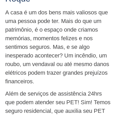
A casa é um dos bens mais valiosos que
uma pessoa pode ter. Mais do que um
patrimônio, é o espaço onde criamos
memórias, momentos felizes e nos
sentimos seguros. Mas, e se algo
inesperado acontecer? Um incêndio, um
roubo, um vendaval ou até mesmo danos
elétricos podem trazer grandes prejuízos
financeiros.
Além de serviços de assistência 24hrs
que podem atender seu PET! Sim! Temos
seguro residencial, que auxilia seu PET