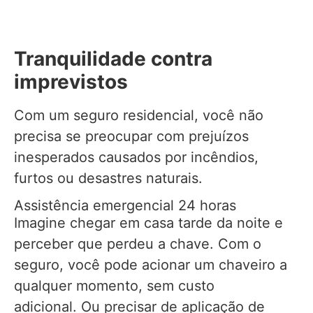
Tranquilidade contra
imprevistos
Com um seguro residencial, você não
precisa se preocupar com prejuízos
inesperados causados por incêndios,
furtos ou desastres naturais.
Assistência emergencial 24 horas
Imagine chegar em casa tarde da noite e
perceber que perdeu a chave. Com o
seguro, você pode acionar um chaveiro a
qualquer momento, sem custo
adicional. Ou precisar de aplicação de