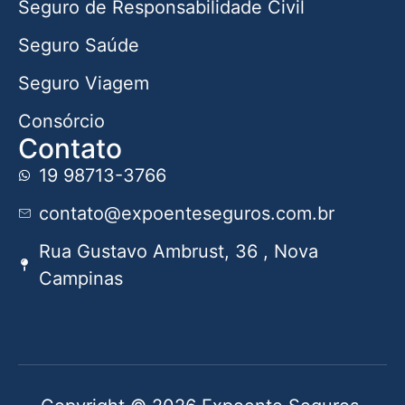
Seguro de Responsabilidade Civil
Seguro Saúde
Seguro Viagem
Consórcio
Contato
19 98713-3766
contato@expoenteseguros.com.br
Rua Gustavo Ambrust, 36 , Nova
Campinas