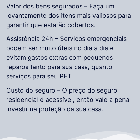
Valor dos bens segurados – Faça um
levantamento dos itens mais valiosos para
garantir que estarão cobertos.
Assistência 24h – Serviços emergenciais
podem ser muito úteis no dia a dia e
evitam gastos extras com pequenos
reparos tanto para sua casa, quanto
serviços para seu PET.
Custo do seguro – O preço do seguro
residencial é acessível, então vale a pena
investir na proteção da sua casa.