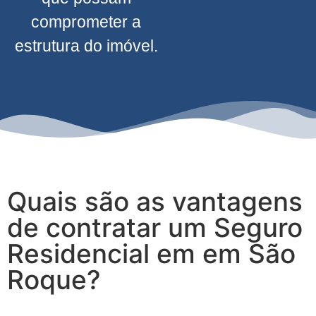
comprometer a
estrutura do imóvel.
Quais são as vantagens
de contratar um Seguro
Residencial em em São
Roque?