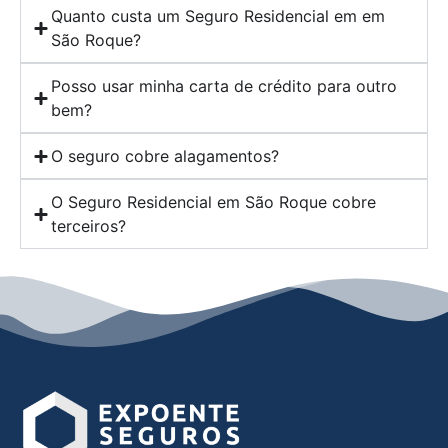
Quanto custa um Seguro Residencial em em
São Roque?
Posso usar minha carta de crédito para outro
bem?
O seguro cobre alagamentos?
O Seguro Residencial em São Roque cobre
terceiros?