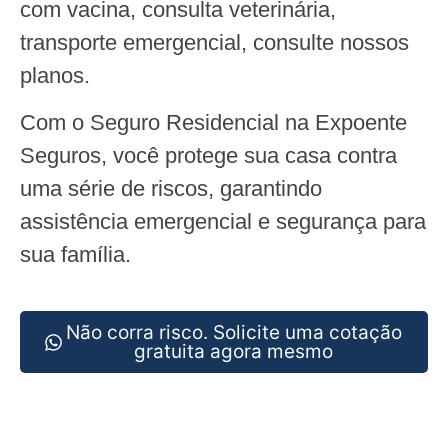
com vacina, consulta veterinária,
transporte emergencial, consulte nossos
planos.
Com o Seguro Residencial na Expoente
Seguros, você protege sua casa contra
uma série de riscos, garantindo
assistência emergencial e segurança para
sua família.
Não corra risco. Solicite uma cotação
gratuita agora mesmo