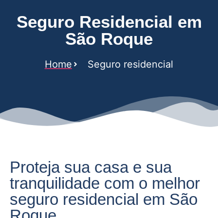
Seguro Residencial em
São Roque
Home
Seguro residencial
Proteja sua casa e sua
tranquilidade com o melhor
seguro residencial em São
Roque