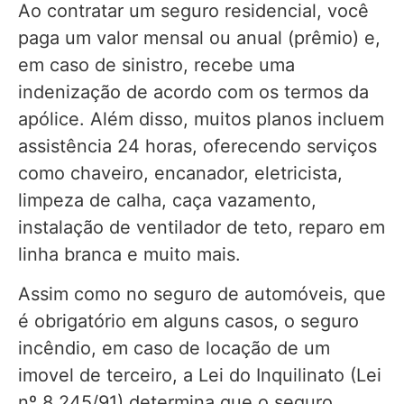
Ao contratar um seguro residencial, você
paga um valor mensal ou anual (prêmio) e,
em caso de sinistro, recebe uma
indenização de acordo com os termos da
apólice. Além disso, muitos planos incluem
assistência 24 horas, oferecendo serviços
como chaveiro, encanador, eletricista,
limpeza de calha, caça vazamento,
instalação de ventilador de teto, reparo em
linha branca e muito mais.
Assim como no seguro de automóveis, que
é obrigatório em alguns casos, o seguro
incêndio, em caso de locação de um
imovel de terceiro, a Lei do Inquilinato (Lei
nº 8.245/91) determina que o seguro