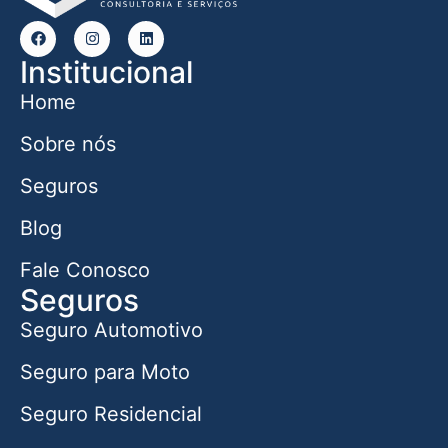
Institucional
Home
Sobre nós
Seguros
Blog
Fale Conosco
Seguros
Seguro Automotivo
Seguro para Moto
Seguro Residencial