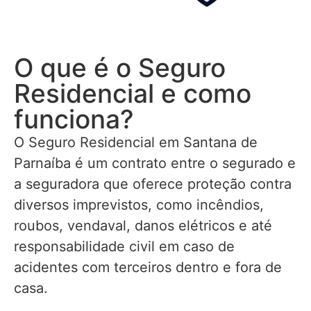
O que é o Seguro
Residencial e como
funciona?
O Seguro Residencial em Santana de
Parnaíba é um contrato entre o segurado e
a seguradora que oferece proteção contra
diversos imprevistos, como incêndios,
roubos, vendaval, danos elétricos e até
responsabilidade civil em caso de
acidentes com terceiros dentro e fora de
casa.