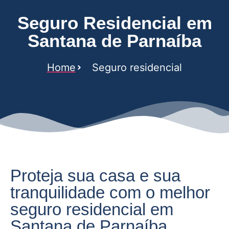
Seguro Residencial em
Santana de Parnaíba
Home
Seguro residencial
Proteja sua casa e sua
tranquilidade com o melhor
seguro residencial em
Santana de Parnaíba