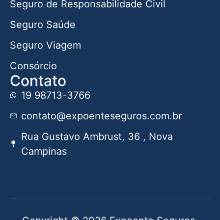
Seguro de Responsabilidade Civil
Seguro Saúde
Seguro Viagem
Consórcio
Contato
19 98713-3766
contato@expoenteseguros.com.br
Rua Gustavo Ambrust, 36 , Nova
Campinas