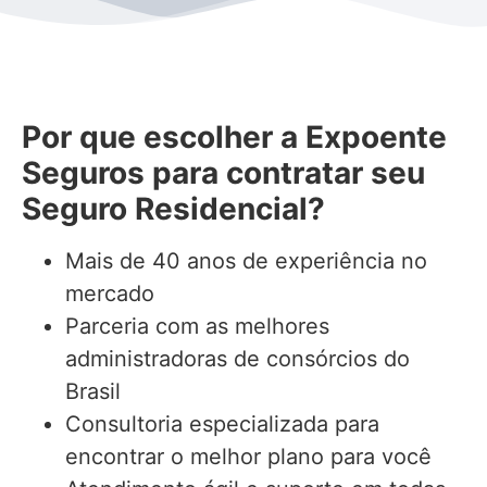
Por que escolher a Expoente
Seguros para contratar seu
Seguro Residencial?
Mais de 40 anos de experiência no
mercado
Parceria com as melhores
administradoras de consórcios do
Brasil
Consultoria especializada para
encontrar o melhor plano para você