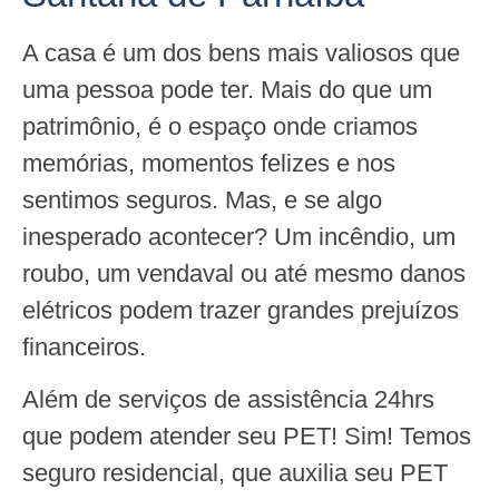
A casa é um dos bens mais valiosos que
uma pessoa pode ter. Mais do que um
patrimônio, é o espaço onde criamos
memórias, momentos felizes e nos
sentimos seguros. Mas, e se algo
inesperado acontecer? Um incêndio, um
roubo, um vendaval ou até mesmo danos
elétricos podem trazer grandes prejuízos
financeiros.
Além de serviços de assistência 24hrs
que podem atender seu PET! Sim! Temos
seguro residencial, que auxilia seu PET