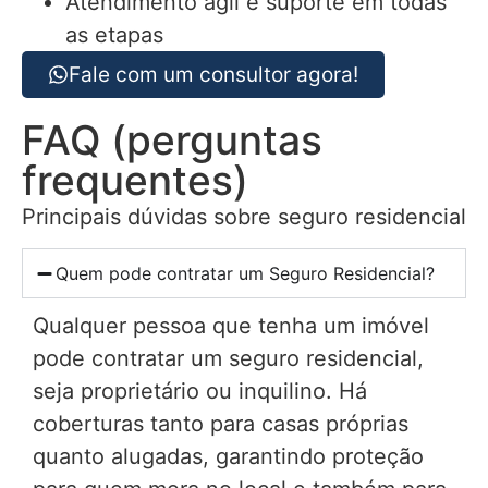
Atendimento ágil e suporte em todas
as etapas
Fale com um consultor agora!
FAQ (perguntas
frequentes)
Principais dúvidas sobre seguro residencial
Quem pode contratar um Seguro Residencial?
Qualquer pessoa que tenha um imóvel
pode contratar um seguro residencial,
seja proprietário ou inquilino. Há
coberturas tanto para casas próprias
quanto alugadas, garantindo proteção