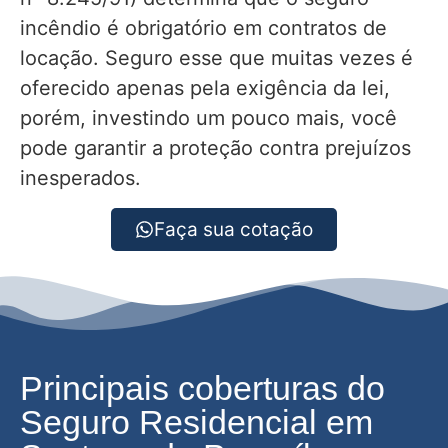
incêndio é obrigatório em contratos de
locação. Seguro esse que muitas vezes é
oferecido apenas pela exigência da lei,
porém, investindo um pouco mais, você
pode garantir a proteção contra prejuízos
inesperados.
Faça sua cotação
Principais coberturas do
Seguro Residencial em