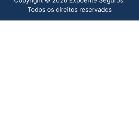
Copyright © 2026 Expoente Seguros.
Todos os direitos reservados