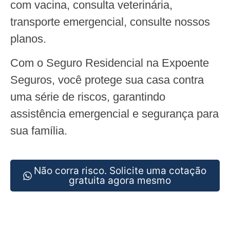
com vacina, consulta veterinária,
transporte emergencial, consulte nossos
planos.
Com o Seguro Residencial na Expoente
Seguros, você protege sua casa contra
uma série de riscos, garantindo
assistência emergencial e segurança para
sua família.
Não corra risco. Solicite uma cotação
gratuita agora mesmo