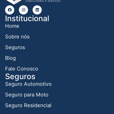
Institucional
Home
Sobre nós
Seguros
Blog
Fale Conosco
Seguros
Seguro Automotivo
Seguro para Moto
Seguro Residencial