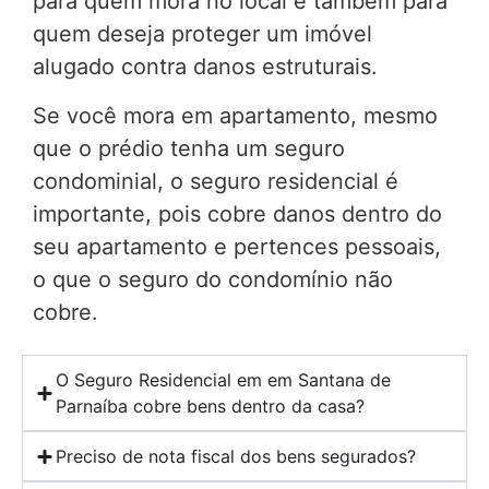
para quem mora no local e também para
quem deseja proteger um imóvel
alugado contra danos estruturais.
Se você mora em apartamento, mesmo
que o prédio tenha um seguro
condominial, o seguro residencial é
importante, pois cobre danos dentro do
seu apartamento e pertences pessoais,
o que o seguro do condomínio não
cobre.
O Seguro Residencial em em Santana de
Parnaíba cobre bens dentro da casa?
Preciso de nota fiscal dos bens segurados?