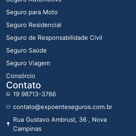
Seguro para Moto
Seguro Residencial
Seguro de Responsabilidade Civil
Seguro Saúde
Seguro Viagem
Consórcio
Contato
19 98713-3766
contato@expoenteseguros.com.br
Rua Gustavo Ambrust, 36 , Nova
Campinas