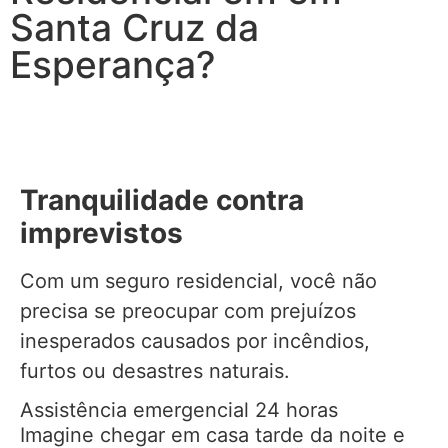
Santa Cruz da
Esperança?
Tranquilidade contra
imprevistos
Com um seguro residencial, você não
precisa se preocupar com prejuízos
inesperados causados por incêndios,
furtos ou desastres naturais.
Assistência emergencial 24 horas
Imagine chegar em casa tarde da noite e