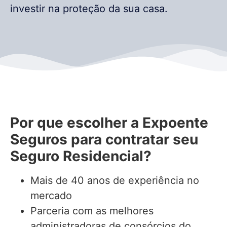
investir na proteção da sua casa.
Por que escolher a Expoente
Seguros para contratar seu
Seguro Residencial?
Mais de 40 anos de experiência no
mercado
Parceria com as melhores
administradoras de consórcios do