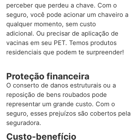
perceber que perdeu a chave. Com o
seguro, você pode acionar um chaveiro a
qualquer momento, sem custo
adicional. Ou precisar de aplicação de
vacinas em seu PET. Temos produtos
residenciais que podem te surpreender!
Proteção financeira
O conserto de danos estruturais ou a
reposição de bens roubados pode
representar um grande custo. Com o
seguro, esses prejuízos são cobertos pela
seguradora.
Custo-benefício