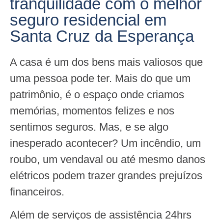
tranquilidade com o melhor
seguro residencial em
Santa Cruz da Esperança
A casa é um dos bens mais valiosos que
uma pessoa pode ter. Mais do que um
patrimônio, é o espaço onde criamos
memórias, momentos felizes e nos
sentimos seguros. Mas, e se algo
inesperado acontecer? Um incêndio, um
roubo, um vendaval ou até mesmo danos
elétricos podem trazer grandes prejuízos
financeiros.
Além de serviços de assistência 24hrs