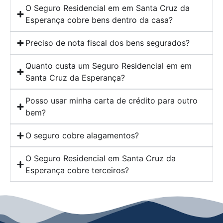
O Seguro Residencial em em Santa Cruz da
Esperança cobre bens dentro da casa?
Preciso de nota fiscal dos bens segurados?
Quanto custa um Seguro Residencial em em
Santa Cruz da Esperança?
Posso usar minha carta de crédito para outro
bem?
O seguro cobre alagamentos?
O Seguro Residencial em Santa Cruz da
Esperança cobre terceiros?