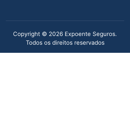
Copyright © 2026 Expoente Seguros.
Todos os direitos reservados