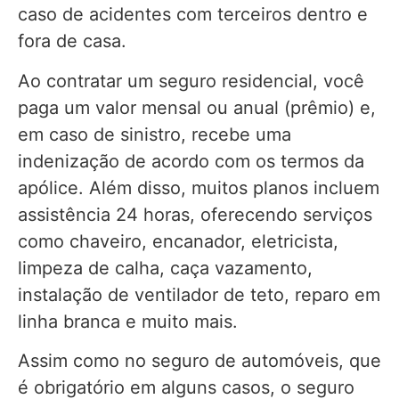
caso de acidentes com terceiros dentro e
fora de casa.
Ao contratar um seguro residencial, você
paga um valor mensal ou anual (prêmio) e,
em caso de sinistro, recebe uma
indenização de acordo com os termos da
apólice. Além disso, muitos planos incluem
assistência 24 horas, oferecendo serviços
como chaveiro, encanador, eletricista,
limpeza de calha, caça vazamento,
instalação de ventilador de teto, reparo em
linha branca e muito mais.
Assim como no seguro de automóveis, que
é obrigatório em alguns casos, o seguro