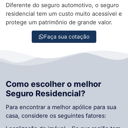
Diferente do seguro automotivo, o seguro
residencial tem um custo muito acessível e
protege um patrimônio de grande valor.
Faça sua cotação
Como escolher o melhor
Seguro Residencial?
Para encontrar a melhor apólice para sua
casa, considere os seguintes fatores: