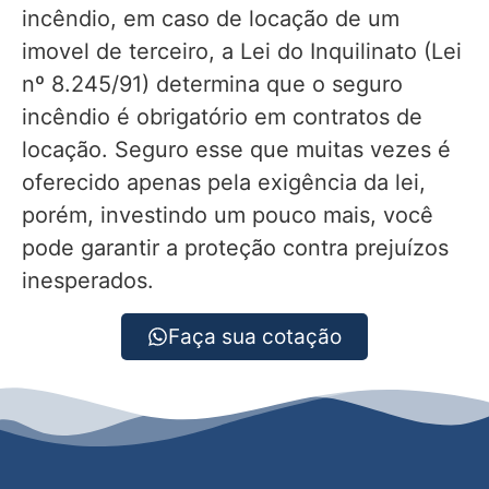
incêndio, em caso de locação de um
imovel de terceiro, a Lei do Inquilinato (Lei
nº 8.245/91) determina que o seguro
incêndio é obrigatório em contratos de
locação. Seguro esse que muitas vezes é
oferecido apenas pela exigência da lei,
porém, investindo um pouco mais, você
pode garantir a proteção contra prejuízos
inesperados.
Faça sua cotação