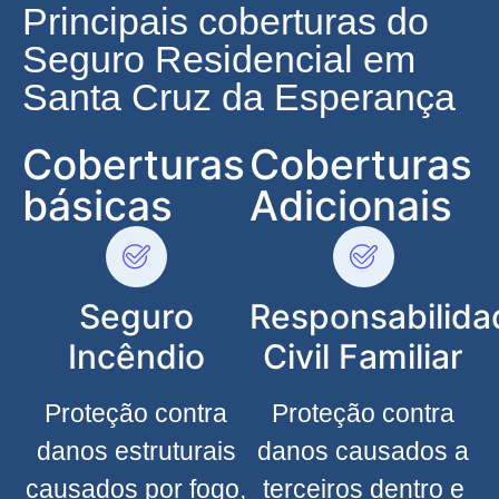
Principais coberturas do
Seguro Residencial em
Santa Cruz da Esperança
Coberturas
Coberturas
básicas
Adicionais
Seguro
Responsabilida
Incêndio
Civil Familiar
Proteção contra
Proteção contra
danos estruturais
danos causados a
causados por fogo,
terceiros dentro e