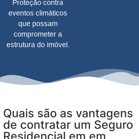
Proteção contra
eventos climáticos
que possam
comprometer a
estrutura do imóvel.
Quais são as vantagens
de contratar um Seguro
Residencial em em