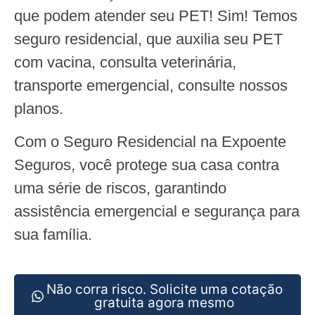
que podem atender seu PET! Sim! Temos
seguro residencial, que auxilia seu PET
com vacina, consulta veterinária,
transporte emergencial, consulte nossos
planos.
Com o Seguro Residencial na Expoente
Seguros, você protege sua casa contra
uma série de riscos, garantindo
assistência emergencial e segurança para
sua família.
Não corra risco. Solicite uma cotação
gratuita agora mesmo