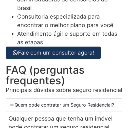
Brasil
Consultoria especializada para
encontrar o melhor plano para você
Atendimento ágil e suporte em todas
as etapas
Fale com um consultor agora!
FAQ (perguntas
frequentes)
Principais dúvidas sobre seguro residencial
Quem pode contratar um Seguro Residencial?
Qualquer pessoa que tenha um imóvel
pode contratar um seguro residencial,