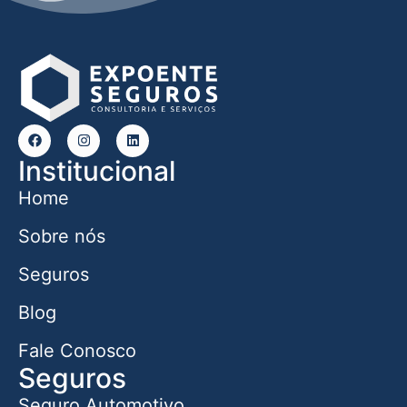
Institucional
Home
Sobre nós
Seguros
Blog
Fale Conosco
Seguros
Seguro Automotivo