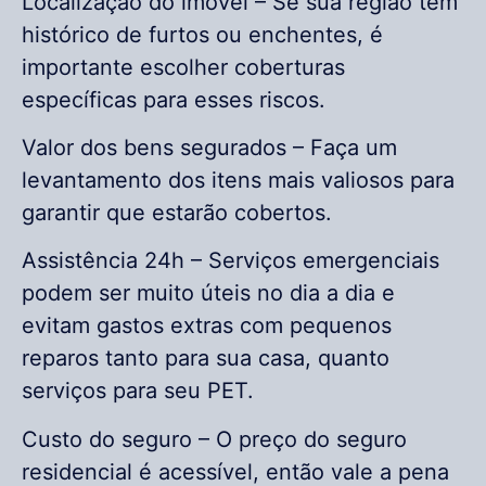
Localização do imóvel – Se sua região tem
histórico de furtos ou enchentes, é
importante escolher coberturas
específicas para esses riscos.
Valor dos bens segurados – Faça um
levantamento dos itens mais valiosos para
garantir que estarão cobertos.
Assistência 24h – Serviços emergenciais
podem ser muito úteis no dia a dia e
evitam gastos extras com pequenos
reparos tanto para sua casa, quanto
serviços para seu PET.
Custo do seguro – O preço do seguro
residencial é acessível, então vale a pena