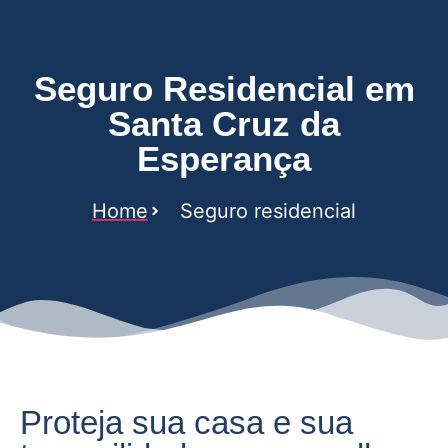
Seguro Residencial em
Santa Cruz da
Esperança
Home
Seguro residencial
Proteja sua casa e sua