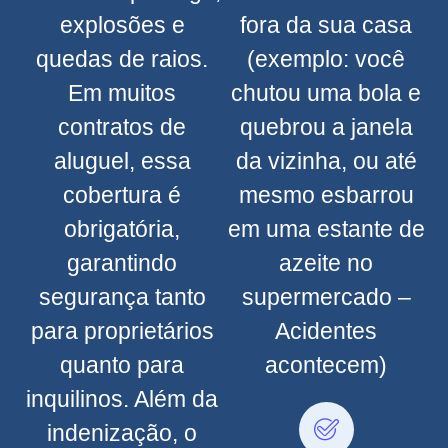
explosões e
fora da sua casa
quedas de raios.
(exemplo: você
Em muitos
chutou uma bola e
contratos de
quebrou a janela
aluguel, essa
da vizinha, ou até
cobertura é
mesmo esbarrou
obrigatória,
em uma estante de
garantindo
azeite no
segurança tanto
supermercado –
para proprietários
Acidentes
quanto para
acontecem)
inquilinos. Além da
indenização, o