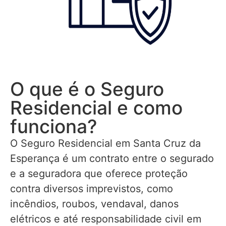
O que é o Seguro
Residencial e como
funciona?
O Seguro Residencial em Santa Cruz da
Esperança é um contrato entre o segurado
e a seguradora que oferece proteção
contra diversos imprevistos, como
incêndios, roubos, vendaval, danos
elétricos e até responsabilidade civil em