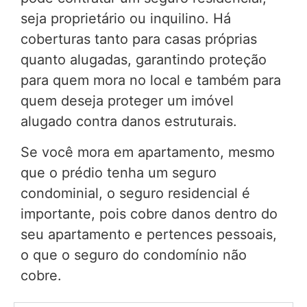
seja proprietário ou inquilino. Há
coberturas tanto para casas próprias
quanto alugadas, garantindo proteção
para quem mora no local e também para
quem deseja proteger um imóvel
alugado contra danos estruturais.
Se você mora em apartamento, mesmo
que o prédio tenha um seguro
condominial, o seguro residencial é
importante, pois cobre danos dentro do
seu apartamento e pertences pessoais,
o que o seguro do condomínio não
cobre.