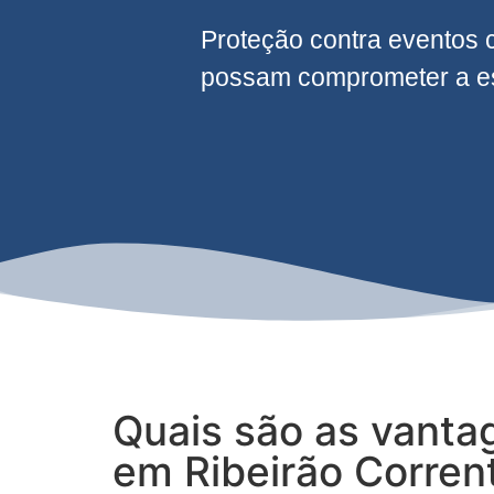
Proteção contra eventos 
possam comprometer a est
Quais são as vanta
em Ribeirão Corren