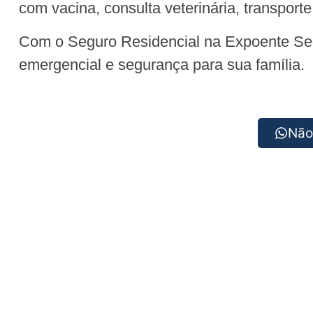
com vacina, consulta veterinária, transport
Com o Seguro Residencial na Expoente Segu
emergencial e segurança para sua família.
Não