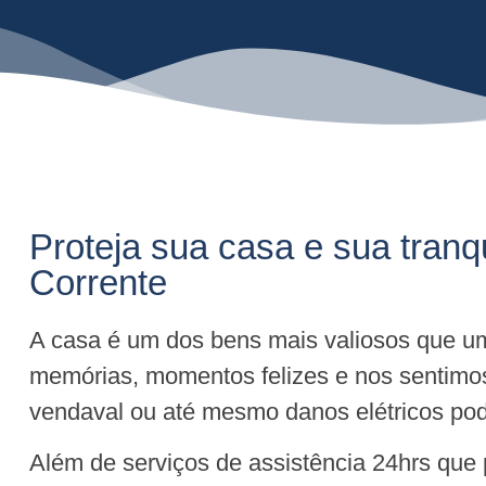
Proteja sua casa e sua tranq
Corrente
A casa é um dos bens mais valiosos que um
memórias, momentos felizes e nos sentimo
vendaval ou até mesmo danos elétricos pode
Além de serviços de assistência 24hrs que