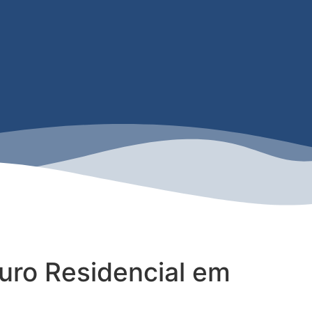
uro Residencial em