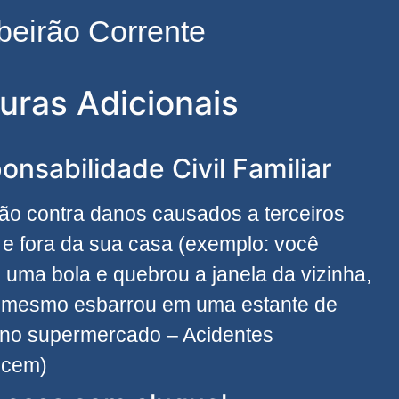
beirão Corrente
uras Adicionais
onsabilidade Civil Familiar
ão contra danos causados a terceiros
 e fora da sua casa (exemplo: você
 uma bola e quebrou a janela da vizinha,
 mesmo esbarrou em uma estante de
 no supermercado – Acidentes
ecem)