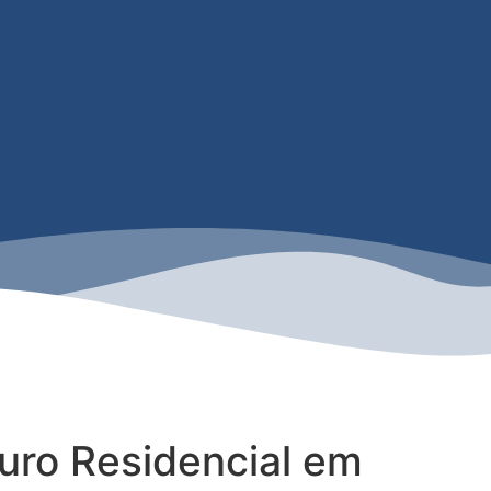
uro Residencial em