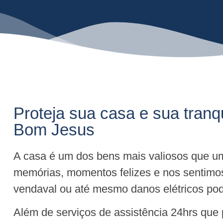
Proteja sua casa e sua tranq
Bom Jesus
A casa é um dos bens mais valiosos que um
memórias, momentos felizes e nos sentimo
vendaval ou até mesmo danos elétricos pode
Além de serviços de assistência 24hrs que