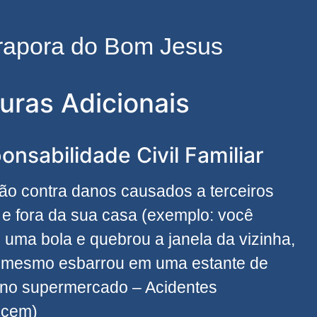
irapora do Bom Jesus
uras Adicionais
onsabilidade Civil Familiar
ão contra danos causados a terceiros
 e fora da sua casa (exemplo: você
 uma bola e quebrou a janela da vizinha,
 mesmo esbarrou em uma estante de
 no supermercado – Acidentes
ecem)