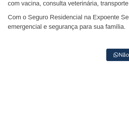
com vacina, consulta veterinária, transport
Com o Seguro Residencial na Expoente Segu
emergencial e segurança para sua família.
Não