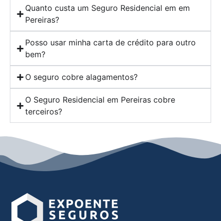
Quanto custa um Seguro Residencial em em
Pereiras?
Posso usar minha carta de crédito para outro
bem?
O seguro cobre alagamentos?
O Seguro Residencial em Pereiras cobre
terceiros?