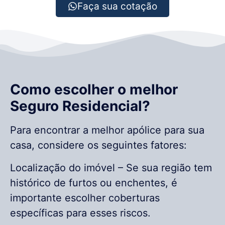
Faça sua cotação
Como escolher o melhor
Seguro Residencial?
Para encontrar a melhor apólice para sua
casa, considere os seguintes fatores:
Localização do imóvel – Se sua região tem
histórico de furtos ou enchentes, é
importante escolher coberturas
específicas para esses riscos.