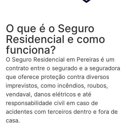
O que é o Seguro
Residencial e como
funciona?
O Seguro Residencial em Pereiras é um
contrato entre o segurado e a seguradora
que oferece proteção contra diversos
imprevistos, como incêndios, roubos,
vendaval, danos elétricos e até
responsabilidade civil em caso de
acidentes com terceiros dentro e fora de
casa.