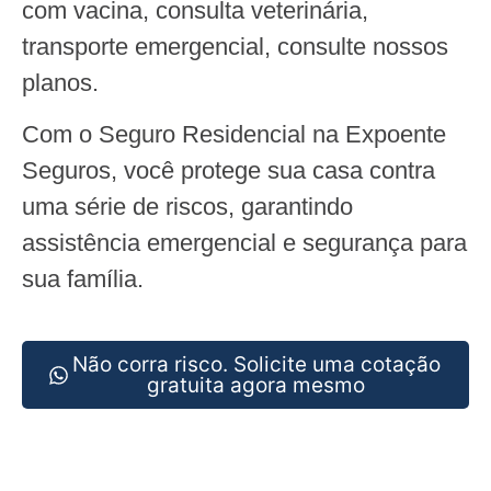
com vacina, consulta veterinária,
transporte emergencial, consulte nossos
planos.
Com o Seguro Residencial na Expoente
Seguros, você protege sua casa contra
uma série de riscos, garantindo
assistência emergencial e segurança para
sua família.
Não corra risco. Solicite uma cotação
gratuita agora mesmo