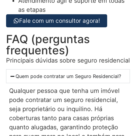
Atendimento ágil e suporte em todas
as etapas
Fale com um consultor agora!
FAQ (perguntas
frequentes)
Principais dúvidas sobre seguro residencial
Quem pode contratar um Seguro Residencial?
Qualquer pessoa que tenha um imóvel
pode contratar um seguro residencial,
seja proprietário ou inquilino. Há
coberturas tanto para casas próprias
quanto alugadas, garantindo proteção