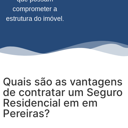
comprometer a
estrutura do imóvel.
Quais são as vantagens
de contratar um Seguro
Residencial em em
Pereiras?