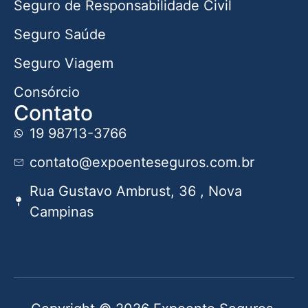
Seguro de Responsabilidade Civil
Seguro Saúde
Seguro Viagem
Consórcio
Contato
19 98713-3766
contato@expoenteseguros.com.br
Rua Gustavo Ambrust, 36 , Nova
Campinas