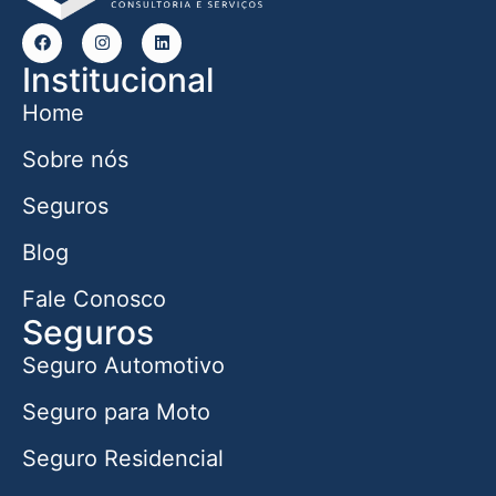
Institucional
Home
Sobre nós
Seguros
Blog
Fale Conosco
Seguros
Seguro Automotivo
Seguro para Moto
Seguro Residencial