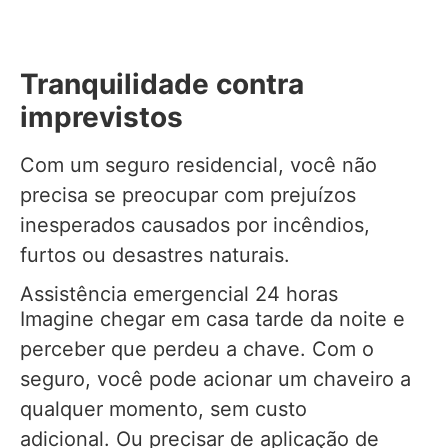
Tranquilidade contra
imprevistos
Com um seguro residencial, você não
precisa se preocupar com prejuízos
inesperados causados por incêndios,
furtos ou desastres naturais.
Assistência emergencial 24 horas
Imagine chegar em casa tarde da noite e
perceber que perdeu a chave. Com o
seguro, você pode acionar um chaveiro a
qualquer momento, sem custo
adicional. Ou precisar de aplicação de