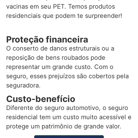
vacinas em seu PET. Temos produtos
residenciais que podem te surpreender!
Proteção financeira
O conserto de danos estruturais ou a
reposição de bens roubados pode
representar um grande custo. Com o
seguro, esses prejuízos são cobertos pela
seguradora.
Custo-benefício
Diferente do seguro automotivo, o seguro
residencial tem um custo muito acessível e
protege um patrimônio de grande valor.