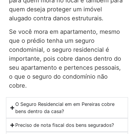
para quem mora no local e também para
quem deseja proteger um imóvel
alugado contra danos estruturais.
Se você mora em apartamento, mesmo
que o prédio tenha um seguro
condominial, o seguro residencial é
importante, pois cobre danos dentro do
seu apartamento e pertences pessoais,
o que o seguro do condomínio não
cobre.
O Seguro Residencial em em Pereiras cobre
bens dentro da casa?
Preciso de nota fiscal dos bens segurados?