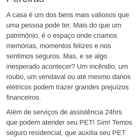
A casa é um dos bens mais valiosos que
uma pessoa pode ter. Mais do que um
patrimônio, é o espaço onde criamos
memórias, momentos felizes e nos
sentimos seguros. Mas, e se algo
inesperado acontecer? Um incêndio, um
roubo, um vendaval ou até mesmo danos
elétricos podem trazer grandes prejuízos
financeiros.
Além de serviços de assistência 24hrs
que podem atender seu PET! Sim! Temos
seguro residencial, que auxilia seu PET