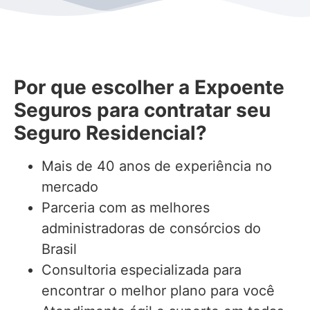
Por que escolher a Expoente
Seguros para contratar seu
Seguro Residencial?
Mais de 40 anos de experiência no
mercado
Parceria com as melhores
administradoras de consórcios do
Brasil
Consultoria especializada para
encontrar o melhor plano para você