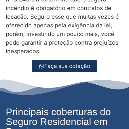
incêndio é obrigatório em contratos de
locação. Seguro esse que muitas vezes é
oferecido apenas pela exigência da lei,
porém, investindo um pouco mais, você
pode garantir a proteção contra prejuízos
inesperados.
Faça sua cotação
Principais coberturas do
Seguro Residencial em