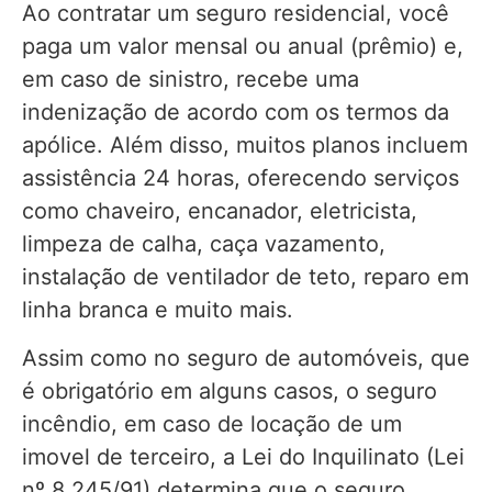
Ao contratar um seguro residencial, você
paga um valor mensal ou anual (prêmio) e,
em caso de sinistro, recebe uma
indenização de acordo com os termos da
apólice. Além disso, muitos planos incluem
assistência 24 horas, oferecendo serviços
como chaveiro, encanador, eletricista,
limpeza de calha, caça vazamento,
instalação de ventilador de teto, reparo em
linha branca e muito mais.
Assim como no seguro de automóveis, que
é obrigatório em alguns casos, o seguro
incêndio, em caso de locação de um
imovel de terceiro, a Lei do Inquilinato (Lei
nº 8.245/91) determina que o seguro