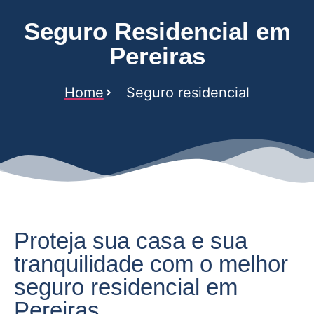
Seguro Residencial em
Pereiras
Home
Seguro residencial
Proteja sua casa e sua
tranquilidade com o melhor
seguro residencial em
Pereiras