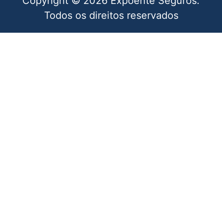
Copyright © 2026 Expoente Seguros.
Todos os direitos reservados