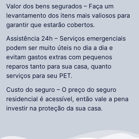
Valor dos bens segurados – Faça um
levantamento dos itens mais valiosos para
garantir que estarão cobertos.
Assistência 24h – Serviços emergenciais
podem ser muito úteis no dia a dia e
evitam gastos extras com pequenos
reparos tanto para sua casa, quanto
serviços para seu PET.
Custo do seguro – O preço do seguro
residencial é acessível, então vale a pena
investir na proteção da sua casa.