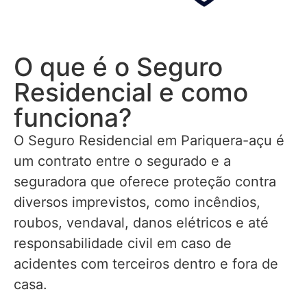
O que é o Seguro
Residencial e como
funciona?
O Seguro Residencial em Pariquera-açu é
um contrato entre o segurado e a
seguradora que oferece proteção contra
diversos imprevistos, como incêndios,
roubos, vendaval, danos elétricos e até
responsabilidade civil em caso de
acidentes com terceiros dentro e fora de
casa.