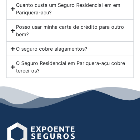
Quanto custa um Seguro Residencial em em
Pariquera-açu?
Posso usar minha carta de crédito para outro
bem?
O seguro cobre alagamentos?
O Seguro Residencial em Pariquera-açu cobre
terceiros?