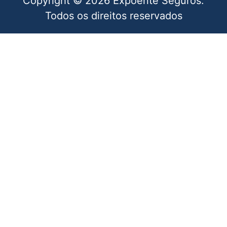
Copyright © 2026 Expoente Seguros.
Todos os direitos reservados