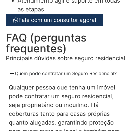
Atendimento ágil e suporte em todas
as etapas
Fale com um consultor agora!
FAQ (perguntas
frequentes)
Principais dúvidas sobre seguro residencial
Quem pode contratar um Seguro Residencial?
Qualquer pessoa que tenha um imóvel
pode contratar um seguro residencial,
seja proprietário ou inquilino. Há
coberturas tanto para casas próprias
quanto alugadas, garantindo proteção