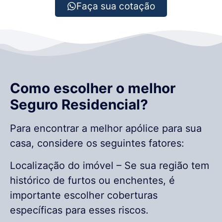
Faça sua cotação
Como escolher o melhor
Seguro Residencial?
Para encontrar a melhor apólice para sua
casa, considere os seguintes fatores:
Localização do imóvel – Se sua região tem
histórico de furtos ou enchentes, é
importante escolher coberturas
específicas para esses riscos.