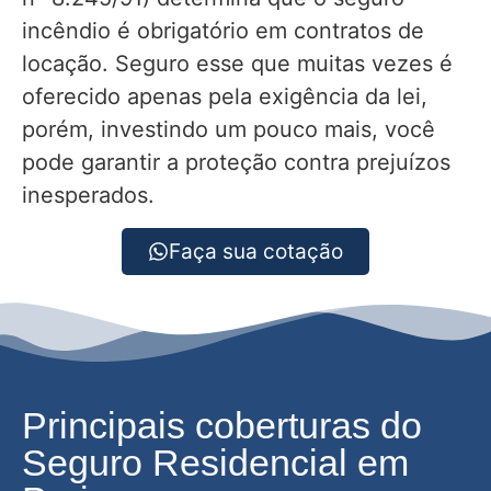
incêndio é obrigatório em contratos de
locação. Seguro esse que muitas vezes é
oferecido apenas pela exigência da lei,
porém, investindo um pouco mais, você
pode garantir a proteção contra prejuízos
inesperados.
Faça sua cotação
Principais coberturas do
Seguro Residencial em