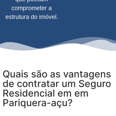
comprometer a
estrutura do imóvel.
Quais são as vantagens
de contratar um Seguro
Residencial em em
Pariquera-açu?