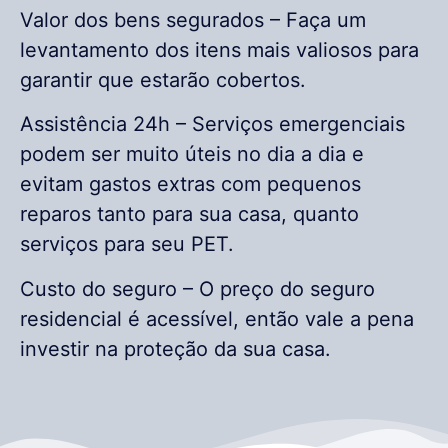
Valor dos bens segurados – Faça um
levantamento dos itens mais valiosos para
garantir que estarão cobertos.
Assistência 24h – Serviços emergenciais
podem ser muito úteis no dia a dia e
evitam gastos extras com pequenos
reparos tanto para sua casa, quanto
serviços para seu PET.
Custo do seguro – O preço do seguro
residencial é acessível, então vale a pena
investir na proteção da sua casa.