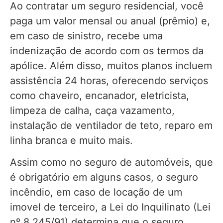
Ao contratar um seguro residencial, você
paga um valor mensal ou anual (prêmio) e,
em caso de sinistro, recebe uma
indenização de acordo com os termos da
apólice. Além disso, muitos planos incluem
assistência 24 horas, oferecendo serviços
como chaveiro, encanador, eletricista,
limpeza de calha, caça vazamento,
instalação de ventilador de teto, reparo em
linha branca e muito mais.
Assim como no seguro de automóveis, que
é obrigatório em alguns casos, o seguro
incêndio, em caso de locação de um
imovel de terceiro, a Lei do Inquilinato (Lei
nº 8.245/91) determina que o seguro