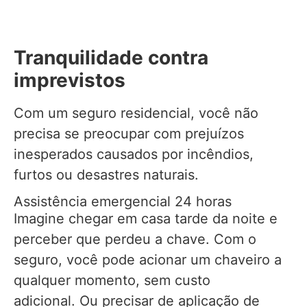
Tranquilidade contra
imprevistos
Com um seguro residencial, você não
precisa se preocupar com prejuízos
inesperados causados por incêndios,
furtos ou desastres naturais.
Assistência emergencial 24 horas
Imagine chegar em casa tarde da noite e
perceber que perdeu a chave. Com o
seguro, você pode acionar um chaveiro a
qualquer momento, sem custo
adicional. Ou precisar de aplicação de