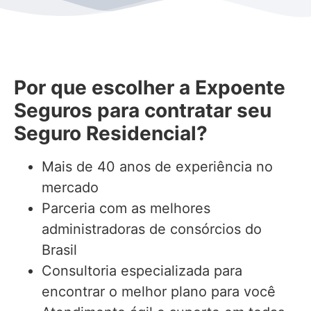
Por que escolher a Expoente
Seguros para contratar seu
Seguro Residencial?
Mais de 40 anos de experiência no
mercado
Parceria com as melhores
administradoras de consórcios do
Brasil
Consultoria especializada para
encontrar o melhor plano para você