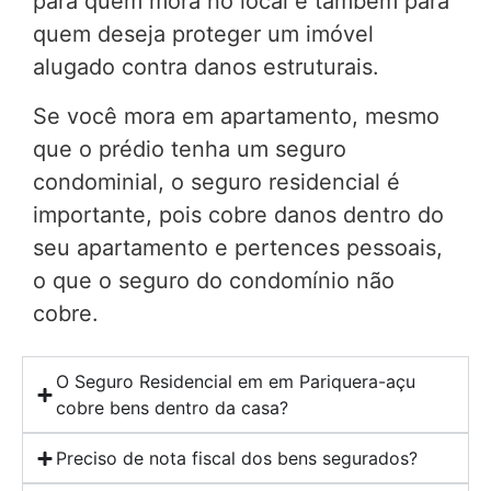
para quem mora no local e também para
quem deseja proteger um imóvel
alugado contra danos estruturais.
Se você mora em apartamento, mesmo
que o prédio tenha um seguro
condominial, o seguro residencial é
importante, pois cobre danos dentro do
seu apartamento e pertences pessoais,
o que o seguro do condomínio não
cobre.
O Seguro Residencial em em Pariquera-açu
cobre bens dentro da casa?
Preciso de nota fiscal dos bens segurados?