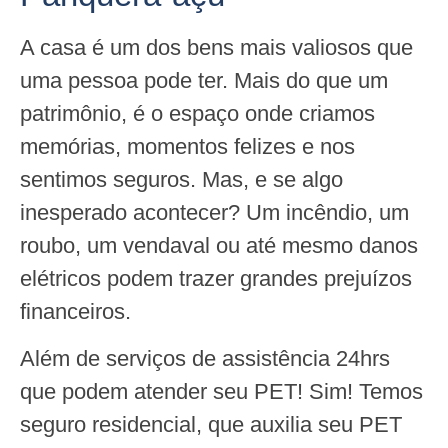
A casa é um dos bens mais valiosos que
uma pessoa pode ter. Mais do que um
patrimônio, é o espaço onde criamos
memórias, momentos felizes e nos
sentimos seguros. Mas, e se algo
inesperado acontecer? Um incêndio, um
roubo, um vendaval ou até mesmo danos
elétricos podem trazer grandes prejuízos
financeiros.
Além de serviços de assistência 24hrs
que podem atender seu PET! Sim! Temos
seguro residencial, que auxilia seu PET