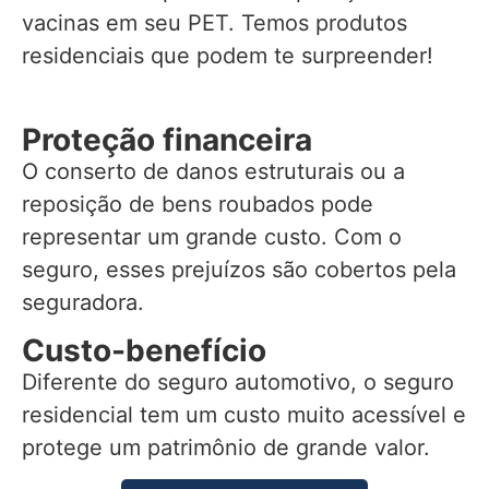
vacinas em seu PET. Temos produtos
residenciais que podem te surpreender!
Proteção financeira
O conserto de danos estruturais ou a
reposição de bens roubados pode
representar um grande custo. Com o
seguro, esses prejuízos são cobertos pela
seguradora.
Custo-benefício
Diferente do seguro automotivo, o seguro
residencial tem um custo muito acessível e
protege um patrimônio de grande valor.