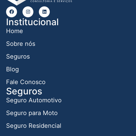
Institucional
Home
Sobre nós
Seguros
Blog
Fale Conosco
Seguros
Seguro Automotivo
Seguro para Moto
Seguro Residencial