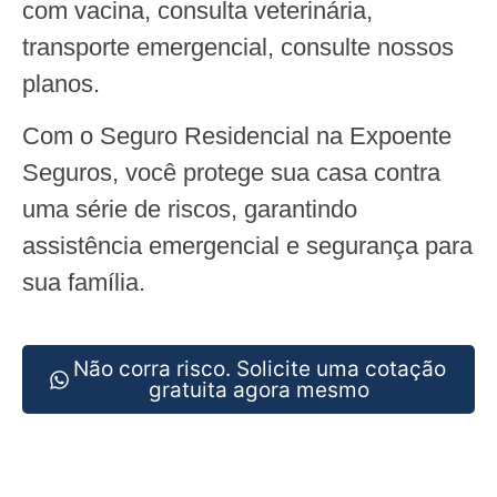
com vacina, consulta veterinária,
transporte emergencial, consulte nossos
planos.
Com o Seguro Residencial na Expoente
Seguros, você protege sua casa contra
uma série de riscos, garantindo
assistência emergencial e segurança para
sua família.
Não corra risco. Solicite uma cotação
gratuita agora mesmo