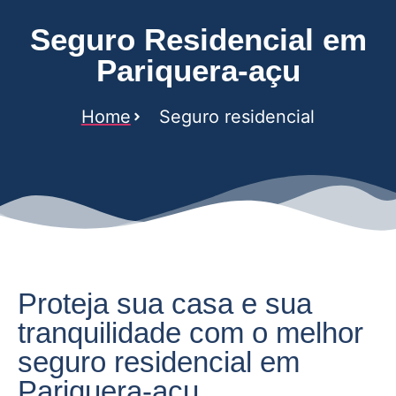
Seguro Residencial em
Pariquera-açu
Home
Seguro residencial
Proteja sua casa e sua
tranquilidade com o melhor
seguro residencial em
Pariquera-açu