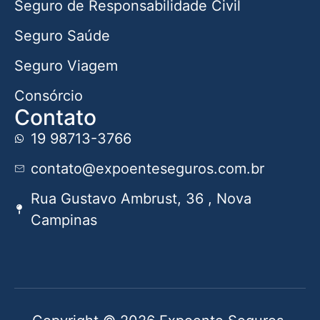
Seguro de Responsabilidade Civil
Seguro Saúde
Seguro Viagem
Consórcio
Contato
19 98713-3766
contato@expoenteseguros.com.br
Rua Gustavo Ambrust, 36 , Nova
Campinas