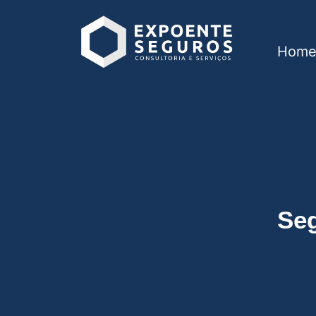
Hom
Seguro Residencia
Se