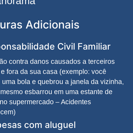
Panorama
uras Adicionais
onsabilidade Civil Familiar
ão contra danos causados a terceiros
 e fora da sua casa (exemplo: você
 uma bola e quebrou a janela da vizinha,
 mesmo esbarrou em uma estante de
 no supermercado – Acidentes
ecem)
esas com aluguel