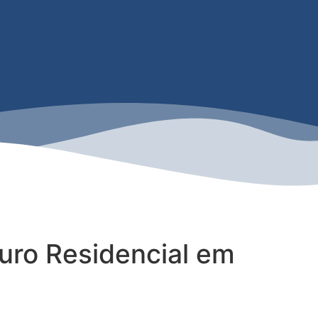
uro Residencial em