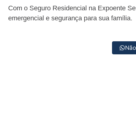
Com o Seguro Residencial na Expoente Segu
emergencial e segurança para sua família.
Não