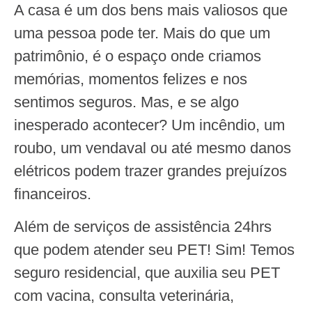
A casa é um dos bens mais valiosos que
uma pessoa pode ter. Mais do que um
patrimônio, é o espaço onde criamos
memórias, momentos felizes e nos
sentimos seguros. Mas, e se algo
inesperado acontecer? Um incêndio, um
roubo, um vendaval ou até mesmo danos
elétricos podem trazer grandes prejuízos
financeiros.
Além de serviços de assistência 24hrs
que podem atender seu PET! Sim! Temos
seguro residencial, que auxilia seu PET
com vacina, consulta veterinária,