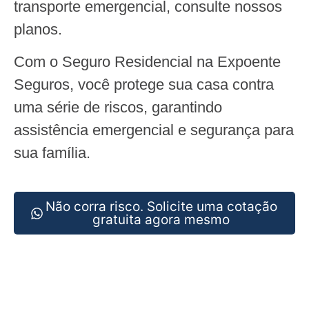
transporte emergencial, consulte nossos
planos.
Com o Seguro Residencial na Expoente
Seguros, você protege sua casa contra
uma série de riscos, garantindo
assistência emergencial e segurança para
sua família.
Não corra risco. Solicite uma cotação
gratuita agora mesmo