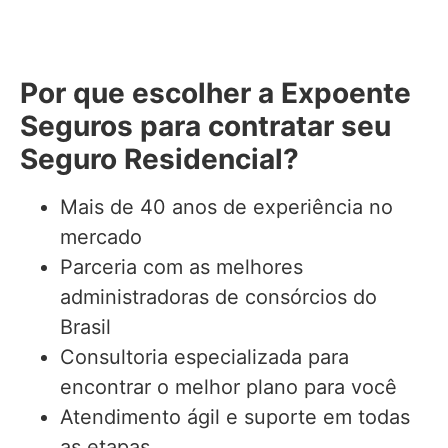
Por que escolher a Expoente
Seguros para contratar seu
Seguro Residencial?
Mais de 40 anos de experiência no
mercado
Parceria com as melhores
administradoras de consórcios do
Brasil
Consultoria especializada para
encontrar o melhor plano para você
Atendimento ágil e suporte em todas
as etapas