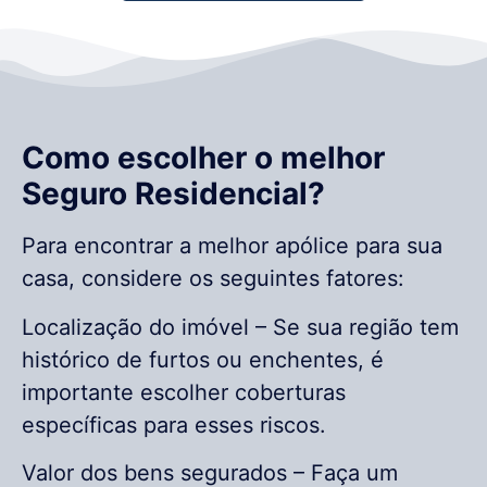
Como escolher o melhor
Seguro Residencial?
Para encontrar a melhor apólice para sua
casa, considere os seguintes fatores:
Localização do imóvel – Se sua região tem
histórico de furtos ou enchentes, é
importante escolher coberturas
específicas para esses riscos.
Valor dos bens segurados – Faça um