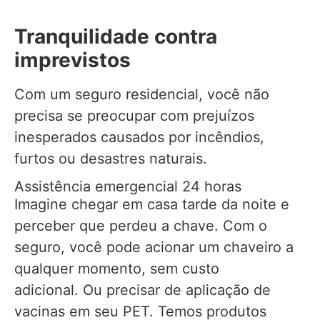
Tranquilidade contra
imprevistos
Com um seguro residencial, você não
precisa se preocupar com prejuízos
inesperados causados por incêndios,
furtos ou desastres naturais.
Assistência emergencial 24 horas
Imagine chegar em casa tarde da noite e
perceber que perdeu a chave. Com o
seguro, você pode acionar um chaveiro a
qualquer momento, sem custo
adicional. Ou precisar de aplicação de
vacinas em seu PET. Temos produtos