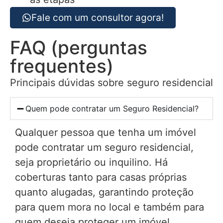
Fale com um consultor agora!
FAQ (perguntas
frequentes)
Principais dúvidas sobre seguro residencial
Quem pode contratar um Seguro Residencial?
Qualquer pessoa que tenha um imóvel
pode contratar um seguro residencial,
seja proprietário ou inquilino. Há
coberturas tanto para casas próprias
quanto alugadas, garantindo proteção
para quem mora no local e também para
quem deseja proteger um imóvel