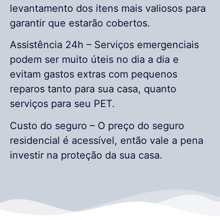
levantamento dos itens mais valiosos para
garantir que estarão cobertos.
Assistência 24h – Serviços emergenciais
podem ser muito úteis no dia a dia e
evitam gastos extras com pequenos
reparos tanto para sua casa, quanto
serviços para seu PET.
Custo do seguro – O preço do seguro
residencial é acessível, então vale a pena
investir na proteção da sua casa.