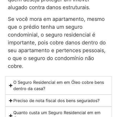
alugado contra danos estruturais.
Se você mora em apartamento, mesmo
que o prédio tenha um seguro
condominial, o seguro residencial é
importante, pois cobre danos dentro do
seu apartamento e pertences pessoais,
o que o seguro do condomínio não
cobre.
O Seguro Residencial em em Óleo cobre bens
dentro da casa?
Preciso de nota fiscal dos bens segurados?
Quanto custa um Seguro Residencial em em