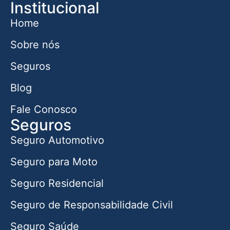
Institucional
Home
Sobre nós
Seguros
Blog
Fale Conosco
Seguros
Seguro Automotivo
Seguro para Moto
Seguro Residencial
Seguro de Responsabilidade Civil
Seguro Saúde