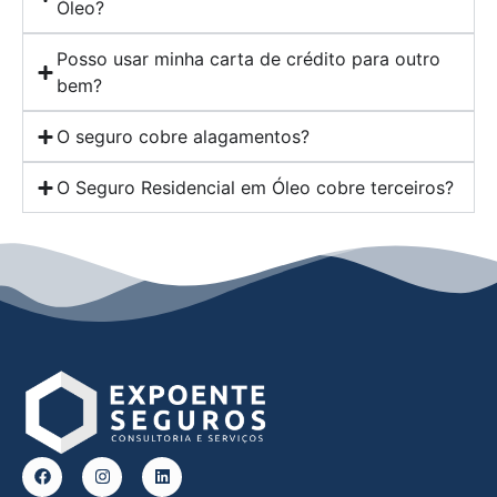
Óleo?
Posso usar minha carta de crédito para outro
bem?
O seguro cobre alagamentos?
O Seguro Residencial em Óleo cobre terceiros?