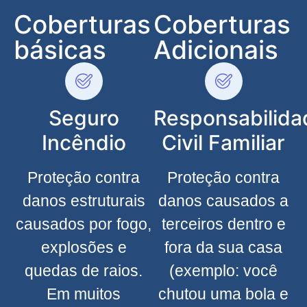
Coberturas
Coberturas
básicas
Adicionais
Seguro
Responsabilida
Incêndio
Civil Familiar
Proteção contra
Proteção contra
danos estruturais
danos causados a
causados por fogo,
terceiros dentro e
explosões e
fora da sua casa
quedas de raios.
(exemplo: você
Em muitos
chutou uma bola e