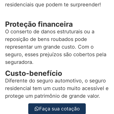
residenciais que podem te surpreender!
Proteção financeira
O conserto de danos estruturais ou a
reposição de bens roubados pode
representar um grande custo. Com o
seguro, esses prejuízos são cobertos pela
seguradora.
Custo-benefício
Diferente do seguro automotivo, o seguro
residencial tem um custo muito acessível e
protege um patrimônio de grande valor.
Faça sua cotação