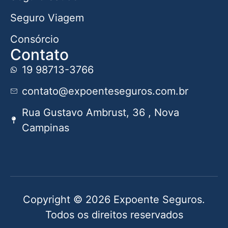
Seguro Viagem
Consórcio
Contato
19 98713-3766
contato@expoenteseguros.com.br
Rua Gustavo Ambrust, 36 , Nova
Campinas
Copyright © 2026 Expoente Seguros.
Todos os direitos reservados