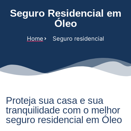
Seguro Residencial em
Óleo
Home
Seguro residencial
Proteja sua casa e sua
tranquilidade com o melhor
seguro residencial em Óleo