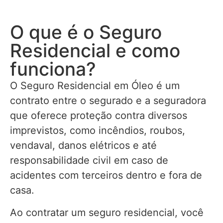
O que é o Seguro
Residencial e como
funciona?
O Seguro Residencial em Óleo é um
contrato entre o segurado e a seguradora
que oferece proteção contra diversos
imprevistos, como incêndios, roubos,
vendaval, danos elétricos e até
responsabilidade civil em caso de
acidentes com terceiros dentro e fora de
casa.
Ao contratar um seguro residencial, você