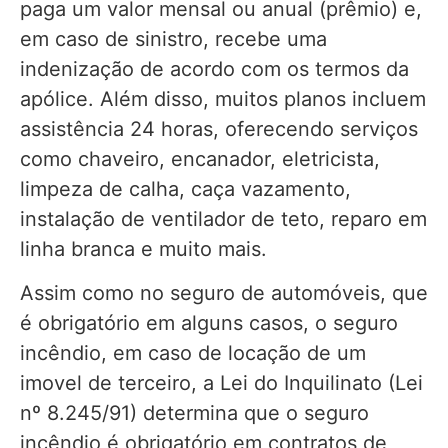
paga um valor mensal ou anual (prêmio) e,
em caso de sinistro, recebe uma
indenização de acordo com os termos da
apólice. Além disso, muitos planos incluem
assistência 24 horas, oferecendo serviços
como chaveiro, encanador, eletricista,
limpeza de calha, caça vazamento,
instalação de ventilador de teto, reparo em
linha branca e muito mais.
Assim como no seguro de automóveis, que
é obrigatório em alguns casos, o seguro
incêndio, em caso de locação de um
imovel de terceiro, a Lei do Inquilinato (Lei
nº 8.245/91) determina que o seguro
incêndio é obrigatório em contratos de