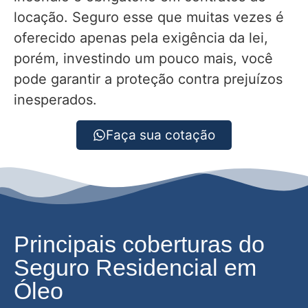
locação. Seguro esse que muitas vezes é
oferecido apenas pela exigência da lei,
porém, investindo um pouco mais, você
pode garantir a proteção contra prejuízos
inesperados.
Faça sua cotação
Principais coberturas do
Seguro Residencial em
Óleo