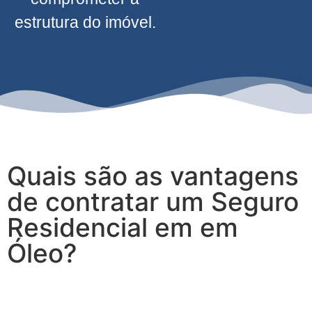
estrutura do imóvel.
Quais são as vantagens
de contratar um Seguro
Residencial em em
Óleo?