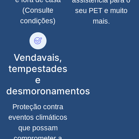
(Consulte
seu PET e muito
condições)
mais.
Vendavais,
tempestades
e
desmoronamentos
Proteção contra
eventos climáticos
que possam
comprometer a