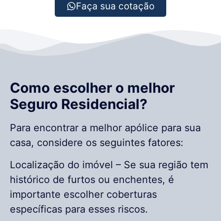
Faça sua cotação
Como escolher o melhor
Seguro Residencial?
Para encontrar a melhor apólice para sua
casa, considere os seguintes fatores:
Localização do imóvel – Se sua região tem
histórico de furtos ou enchentes, é
importante escolher coberturas
específicas para esses riscos.