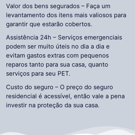
Valor dos bens segurados – Faça um
levantamento dos itens mais valiosos para
garantir que estarão cobertos.
Assistência 24h – Serviços emergenciais
podem ser muito úteis no dia a dia e
evitam gastos extras com pequenos
reparos tanto para sua casa, quanto
serviços para seu PET.
Custo do seguro – O preço do seguro
residencial é acessível, então vale a pena
investir na proteção da sua casa.