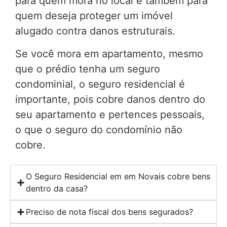
para quem mora no local e também para
quem deseja proteger um imóvel
alugado contra danos estruturais.
Se você mora em apartamento, mesmo
que o prédio tenha um seguro
condominial, o seguro residencial é
importante, pois cobre danos dentro do
seu apartamento e pertences pessoais,
o que o seguro do condomínio não
cobre.
O Seguro Residencial em em Novais cobre bens
dentro da casa?
Preciso de nota fiscal dos bens segurados?