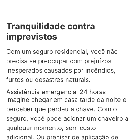
Tranquilidade contra
imprevistos
Com um seguro residencial, você não
precisa se preocupar com prejuízos
inesperados causados por incêndios,
furtos ou desastres naturais.
Assistência emergencial 24 horas
Imagine chegar em casa tarde da noite e
perceber que perdeu a chave. Com o
seguro, você pode acionar um chaveiro a
qualquer momento, sem custo
adicional. Ou precisar de aplicação de