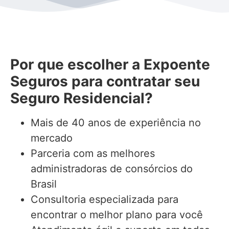
Por que escolher a Expoente
Seguros para contratar seu
Seguro Residencial?
Mais de 40 anos de experiência no
mercado
Parceria com as melhores
administradoras de consórcios do
Brasil
Consultoria especializada para
encontrar o melhor plano para você