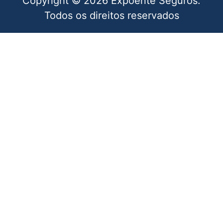
Copyright © 2026 Expoente Seguros.
Todos os direitos reservados