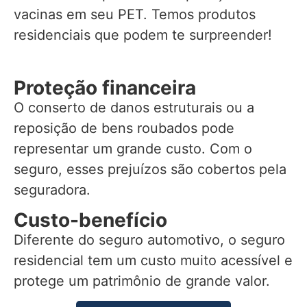
vacinas em seu PET. Temos produtos
residenciais que podem te surpreender!
Proteção financeira
O conserto de danos estruturais ou a
reposição de bens roubados pode
representar um grande custo. Com o
seguro, esses prejuízos são cobertos pela
seguradora.
Custo-benefício
Diferente do seguro automotivo, o seguro
residencial tem um custo muito acessível e
protege um patrimônio de grande valor.