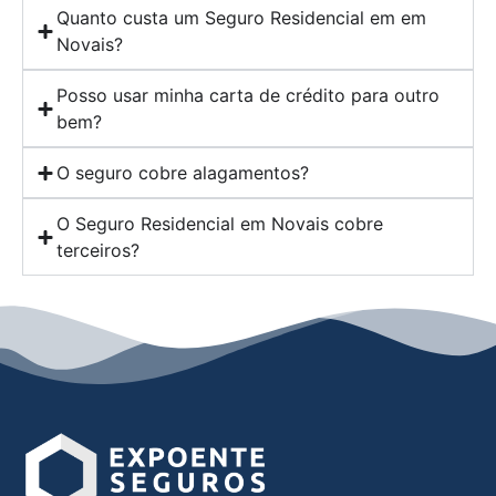
Quanto custa um Seguro Residencial em em
Novais?
Posso usar minha carta de crédito para outro
bem?
O seguro cobre alagamentos?
O Seguro Residencial em Novais cobre
terceiros?