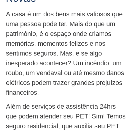
A casa é um dos bens mais valiosos que
uma pessoa pode ter. Mais do que um
patrimônio, é o espaço onde criamos
memórias, momentos felizes e nos
sentimos seguros. Mas, e se algo
inesperado acontecer? Um incêndio, um
roubo, um vendaval ou até mesmo danos
elétricos podem trazer grandes prejuízos
financeiros.
Além de serviços de assistência 24hrs
que podem atender seu PET! Sim! Temos
seguro residencial, que auxilia seu PET