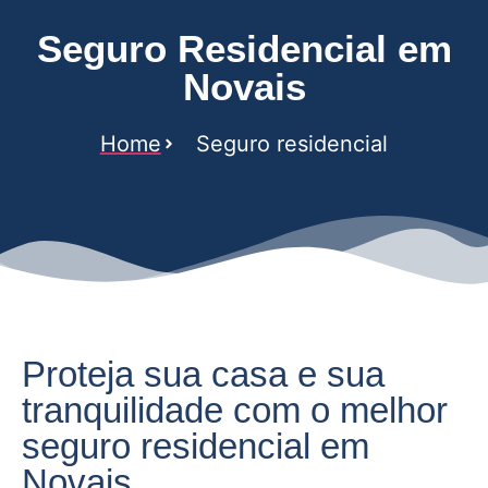
Seguro Residencial em
Novais
Home
Seguro residencial
Proteja sua casa e sua
tranquilidade com o melhor
seguro residencial em
Novais