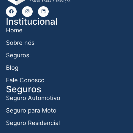
Institucional
Home
Sobre nós
Seguros
Blog
Fale Conosco
Seguros
Seguro Automotivo
Seguro para Moto
Seguro Residencial