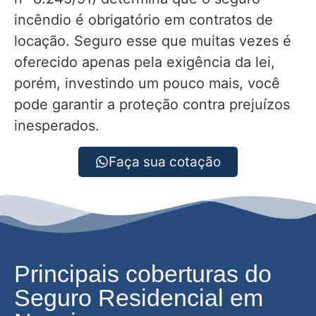
incêndio é obrigatório em contratos de
locação. Seguro esse que muitas vezes é
oferecido apenas pela exigência da lei,
porém, investindo um pouco mais, você
pode garantir a proteção contra prejuízos
inesperados.
Faça sua cotação
Principais coberturas do
Seguro Residencial em