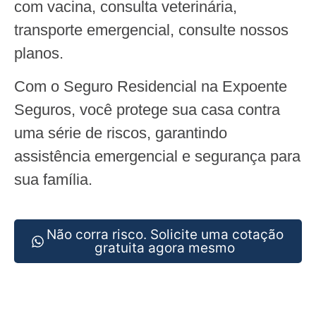
com vacina, consulta veterinária,
transporte emergencial, consulte nossos
planos.
Com o Seguro Residencial na Expoente
Seguros, você protege sua casa contra
uma série de riscos, garantindo
assistência emergencial e segurança para
sua família.
Não corra risco. Solicite uma cotação
gratuita agora mesmo