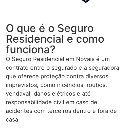
O que é o Seguro
Residencial e como
funciona?
O Seguro Residencial em Novais é um
contrato entre o segurado e a seguradora
que oferece proteção contra diversos
imprevistos, como incêndios, roubos,
vendaval, danos elétricos e até
responsabilidade civil em caso de
acidentes com terceiros dentro e fora de
casa.