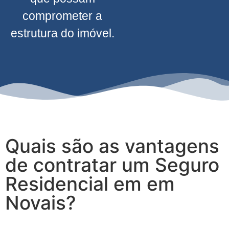
comprometer a
estrutura do imóvel.
Quais são as vantagens
de contratar um Seguro
Residencial em em
Novais?