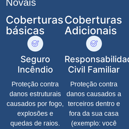
Novais
Coberturas
Coberturas
básicas
Adicionais
Seguro
Responsabilida
Incêndio
Civil Familiar
Proteção contra
Proteção contra
danos estruturais
danos causados a
causados por fogo,
terceiros dentro e
explosões e
fora da sua casa
quedas de raios.
(exemplo: você