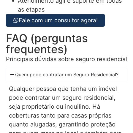
Atendimento ágil e suporte em todas
as etapas
Fale com um consultor agora!
FAQ (perguntas
frequentes)
Principais dúvidas sobre seguro residencial
Quem pode contratar um Seguro Residencial?
Qualquer pessoa que tenha um imóvel
pode contratar um seguro residencial,
seja proprietário ou inquilino. Há
coberturas tanto para casas próprias
quanto alugadas, garantindo proteção