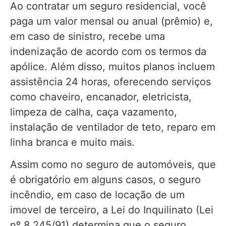
Ao contratar um seguro residencial, você
paga um valor mensal ou anual (prêmio) e,
em caso de sinistro, recebe uma
indenização de acordo com os termos da
apólice. Além disso, muitos planos incluem
assistência 24 horas, oferecendo serviços
como chaveiro, encanador, eletricista,
limpeza de calha, caça vazamento,
instalação de ventilador de teto, reparo em
linha branca e muito mais.
Assim como no seguro de automóveis, que
é obrigatório em alguns casos, o seguro
incêndio, em caso de locação de um
imovel de terceiro, a Lei do Inquilinato (Lei
nº 8.245/91) determina que o seguro