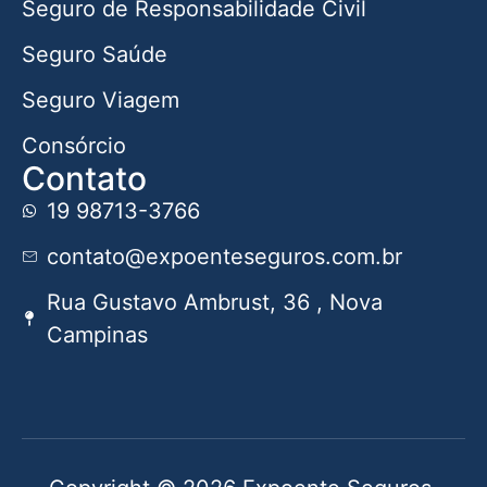
Seguro de Responsabilidade Civil
Seguro Saúde
Seguro Viagem
Consórcio
Contato
19 98713-3766
contato@expoenteseguros.com.br
Rua Gustavo Ambrust, 36 , Nova
Campinas