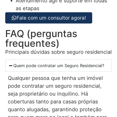
Atendimento ágil e suporte em todas
as etapas
Fale com um consultor agora!
FAQ (perguntas
frequentes)
Principais dúvidas sobre seguro residencial
Quem pode contratar um Seguro Residencial?
Qualquer pessoa que tenha um imóvel
pode contratar um seguro residencial,
seja proprietário ou inquilino. Há
coberturas tanto para casas próprias
quanto alugadas, garantindo proteção