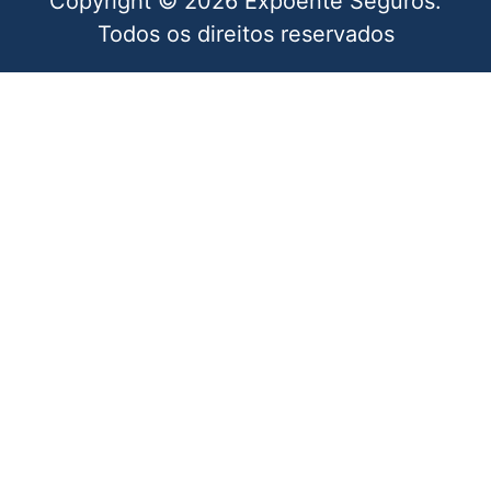
Copyright © 2026 Expoente Seguros.
Todos os direitos reservados