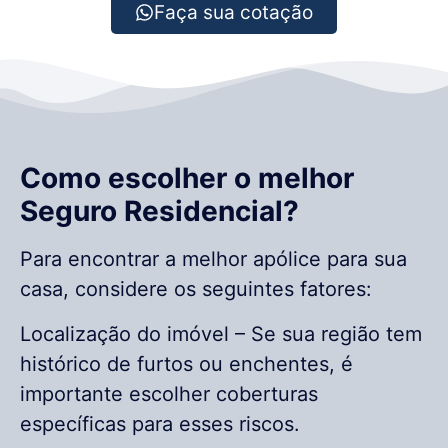
Faça sua cotação
Como escolher o melhor
Seguro Residencial?
Para encontrar a melhor apólice para sua
casa, considere os seguintes fatores:
Localização do imóvel – Se sua região tem
histórico de furtos ou enchentes, é
importante escolher coberturas
específicas para esses riscos.