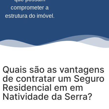
comprometer a
estrutura do imóvel.
Quais são as vantagens
de contratar um Seguro
Residencial em em
Natividade da Serra?