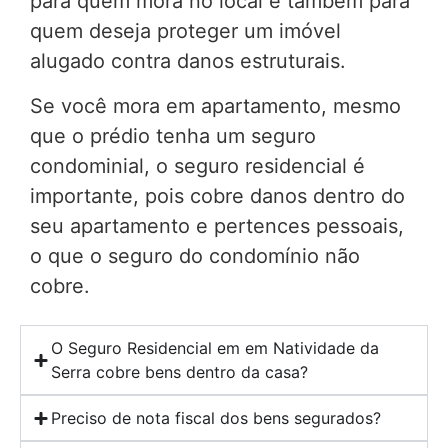
para quem mora no local e também para
quem deseja proteger um imóvel
alugado contra danos estruturais.
Se você mora em apartamento, mesmo
que o prédio tenha um seguro
condominial, o seguro residencial é
importante, pois cobre danos dentro do
seu apartamento e pertences pessoais,
o que o seguro do condomínio não
cobre.
O Seguro Residencial em em Natividade da
Serra cobre bens dentro da casa?
Preciso de nota fiscal dos bens segurados?