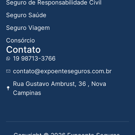
Seguro de Responsabilidade Civil
Seguro Saúde
Seguro Viagem
Consórcio
Contato
19 98713-3766
contato@expoenteseguros.com.br
Rua Gustavo Ambrust, 36 , Nova
Campinas