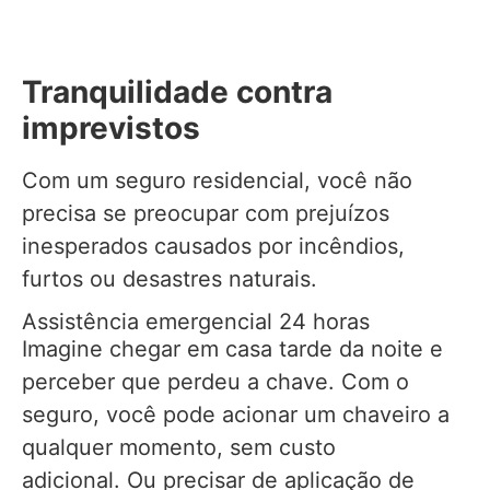
Tranquilidade contra
imprevistos
Com um seguro residencial, você não
precisa se preocupar com prejuízos
inesperados causados por incêndios,
furtos ou desastres naturais.
Assistência emergencial 24 horas
Imagine chegar em casa tarde da noite e
perceber que perdeu a chave. Com o
seguro, você pode acionar um chaveiro a
qualquer momento, sem custo
adicional. Ou precisar de aplicação de