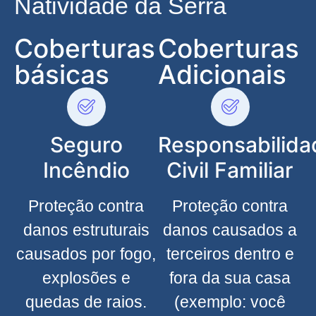
Natividade da Serra
Coberturas
Coberturas
básicas
Adicionais
Seguro
Responsabilida
Incêndio
Civil Familiar
Proteção contra
Proteção contra
danos estruturais
danos causados a
causados por fogo,
terceiros dentro e
explosões e
fora da sua casa
quedas de raios.
(exemplo: você