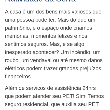
A casa é um dos bens mais valiosos que
uma pessoa pode ter. Mais do que um
patrimônio, é o espaço onde criamos
memórias, momentos felizes e nos
sentimos seguros. Mas, e se algo
inesperado acontecer? Um incêndio, um
roubo, um vendaval ou até mesmo danos
elétricos podem trazer grandes prejuízos
financeiros.
Além de serviços de assistência 24hrs
que podem atender seu PET! Sim! Temos
seguro residencial, que auxilia seu PET