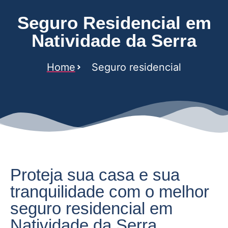
Seguro Residencial em
Natividade da Serra
Home
Seguro residencial
Proteja sua casa e sua
tranquilidade com o melhor
seguro residencial em
Natividade da Serra