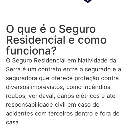
O que é o Seguro
Residencial e como
funciona?
O Seguro Residencial em Natividade da
Serra é um contrato entre o segurado e a
seguradora que oferece proteção contra
diversos imprevistos, como incêndios,
roubos, vendaval, danos elétricos e até
responsabilidade civil em caso de
acidentes com terceiros dentro e fora de
casa.