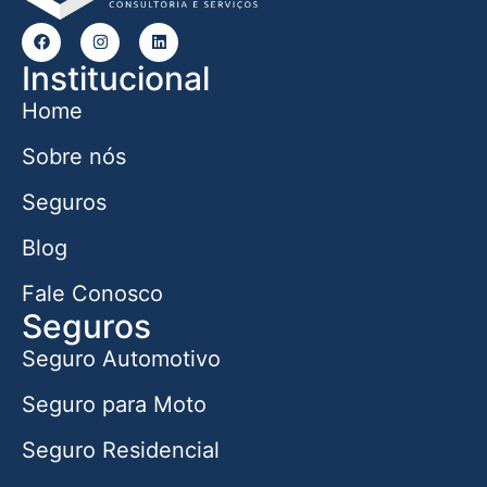
Institucional
Home
Sobre nós
Seguros
Blog
Fale Conosco
Seguros
Seguro Automotivo
Seguro para Moto
Seguro Residencial