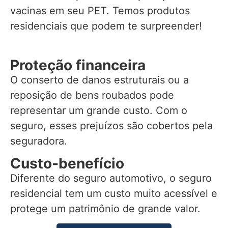
vacinas em seu PET. Temos produtos
residenciais que podem te surpreender!
Proteção financeira
O conserto de danos estruturais ou a
reposição de bens roubados pode
representar um grande custo. Com o
seguro, esses prejuízos são cobertos pela
seguradora.
Custo-benefício
Diferente do seguro automotivo, o seguro
residencial tem um custo muito acessível e
protege um patrimônio de grande valor.