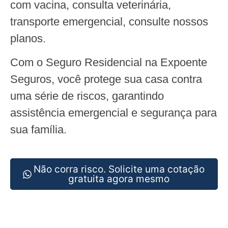
com vacina, consulta veterinária,
transporte emergencial, consulte nossos
planos.
Com o Seguro Residencial na Expoente
Seguros, você protege sua casa contra
uma série de riscos, garantindo
assistência emergencial e segurança para
sua família.
Não corra risco. Solicite uma cotação
gratuita agora mesmo