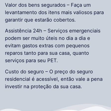
Valor dos bens segurados – Faça um
levantamento dos itens mais valiosos para
garantir que estarão cobertos.
Assistência 24h – Serviços emergenciais
podem ser muito úteis no dia a dia e
evitam gastos extras com pequenos
reparos tanto para sua casa, quanto
serviços para seu PET.
Custo do seguro – O preço do seguro
residencial é acessível, então vale a pena
investir na proteção da sua casa.