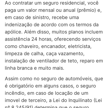
Ao contratar um seguro residencial, você
paga um valor mensal ou anual (prêmio) e,
em caso de sinistro, recebe uma
indenização de acordo com os termos da
apólice. Além disso, muitos planos incluem
assistência 24 horas, oferecendo serviços
como chaveiro, encanador, eletricista,
limpeza de calha, caça vazamento,
instalação de ventilador de teto, reparo em
linha branca e muito mais.
Assim como no seguro de automóveis, que
é obrigatório em alguns casos, o seguro
incêndio, em caso de locação de um
imovel de terceiro, a Lei do Inquilinato (Lei
nº 8.245/91) determina que o seguro