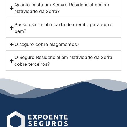
Quanto custa um Seguro Residencial em em
Natividade da Serra?
Posso usar minha carta de crédito para outro
bem?
O seguro cobre alagamentos?
O Seguro Residencial em Natividade da Serra
cobre terceiros?