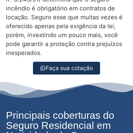
incêndio é obrigatório em contratos de
locação. Seguro esse que muitas vezes é
oferecido apenas pela exigência da lei,
porém, investindo um pouco mais, você
pode garantir a proteção contra prejuízos
inesperados.
Faça sua cotação
Principais coberturas do
Seguro Residencial em