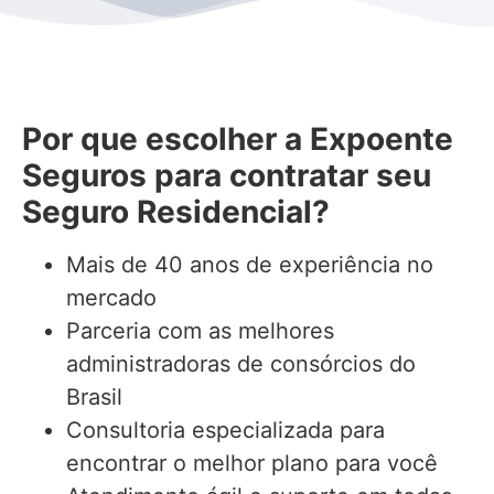
Por que escolher a Expoente
Seguros para contratar seu
Seguro Residencial?
Mais de 40 anos de experiência no
mercado
Parceria com as melhores
administradoras de consórcios do
Brasil
Consultoria especializada para
encontrar o melhor plano para você