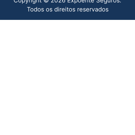
Copyright © 2026 Expoente Seguros.
Todos os direitos reservados