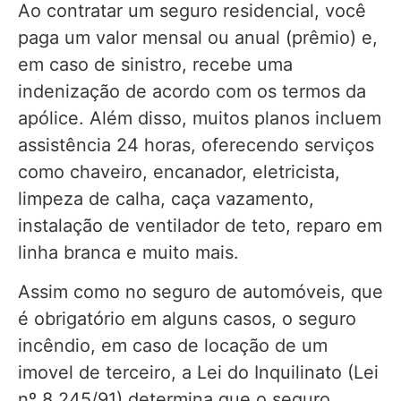
Ao contratar um seguro residencial, você
paga um valor mensal ou anual (prêmio) e,
em caso de sinistro, recebe uma
indenização de acordo com os termos da
apólice. Além disso, muitos planos incluem
assistência 24 horas, oferecendo serviços
como chaveiro, encanador, eletricista,
limpeza de calha, caça vazamento,
instalação de ventilador de teto, reparo em
linha branca e muito mais.
Assim como no seguro de automóveis, que
é obrigatório em alguns casos, o seguro
incêndio, em caso de locação de um
imovel de terceiro, a Lei do Inquilinato (Lei
nº 8.245/91) determina que o seguro