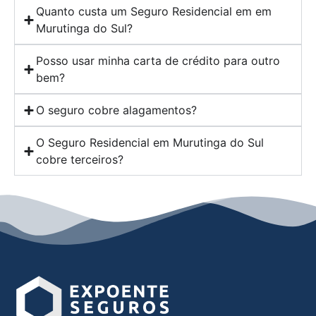
Quanto custa um Seguro Residencial em em
Murutinga do Sul?
Posso usar minha carta de crédito para outro
bem?
O seguro cobre alagamentos?
O Seguro Residencial em Murutinga do Sul
cobre terceiros?