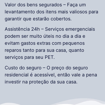
Valor dos bens segurados – Faça um
levantamento dos itens mais valiosos para
garantir que estarão cobertos.
Assistência 24h – Serviços emergenciais
podem ser muito úteis no dia a dia e
evitam gastos extras com pequenos
reparos tanto para sua casa, quanto
serviços para seu PET.
Custo do seguro – O preço do seguro
residencial é acessível, então vale a pena
investir na proteção da sua casa.