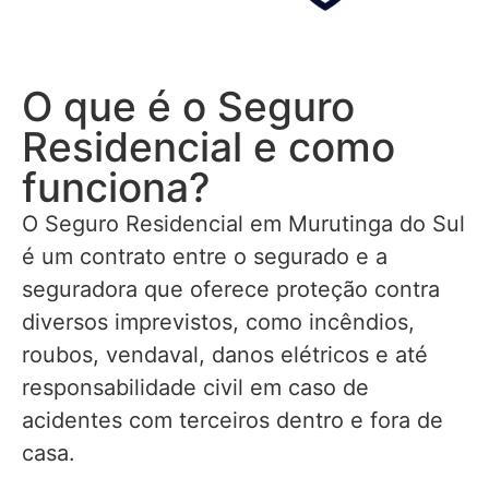
O que é o Seguro
Residencial e como
funciona?
O Seguro Residencial em Murutinga do Sul
é um contrato entre o segurado e a
seguradora que oferece proteção contra
diversos imprevistos, como incêndios,
roubos, vendaval, danos elétricos e até
responsabilidade civil em caso de
acidentes com terceiros dentro e fora de
casa.