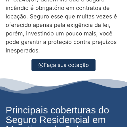
incêndio é obrigatório em contratos de
locação. Seguro esse que muitas vezes é
oferecido apenas pela exigência da lei,
porém, investindo um pouco mais, você
pode garantir a proteção contra prejuízos
inesperados.
Faça sua cotação
Principais coberturas do
Seguro Residencial em