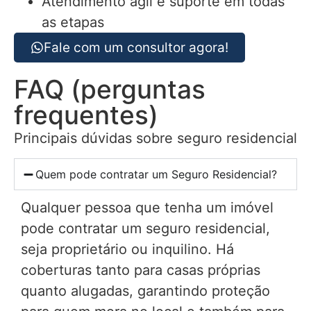
Atendimento ágil e suporte em todas
as etapas
Fale com um consultor agora!
FAQ (perguntas
frequentes)
Principais dúvidas sobre seguro residencial
Quem pode contratar um Seguro Residencial?
Qualquer pessoa que tenha um imóvel
pode contratar um seguro residencial,
seja proprietário ou inquilino. Há
coberturas tanto para casas próprias
quanto alugadas, garantindo proteção