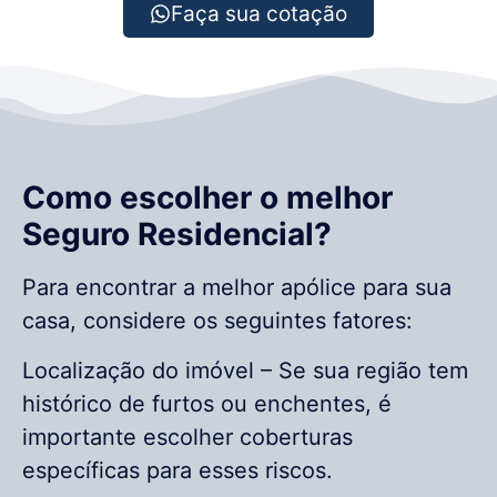
Faça sua cotação
Como escolher o melhor
Seguro Residencial?
Para encontrar a melhor apólice para sua
casa, considere os seguintes fatores:
Localização do imóvel – Se sua região tem
histórico de furtos ou enchentes, é
importante escolher coberturas
específicas para esses riscos.