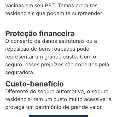
vacinas em seu PET. Temos produtos
residenciais que podem te surpreender!
Proteção financeira
O conserto de danos estruturais ou a
reposição de bens roubados pode
representar um grande custo. Com o
seguro, esses prejuízos são cobertos pela
seguradora.
Custo-benefício
Diferente do seguro automotivo, o seguro
residencial tem um custo muito acessível e
protege um patrimônio de grande valor.