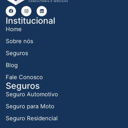
Institucional
Home
Sobre nós
Seguros
Blog
Fale Conosco
Seguros
Seguro Automotivo
Seguro para Moto
Seguro Residencial