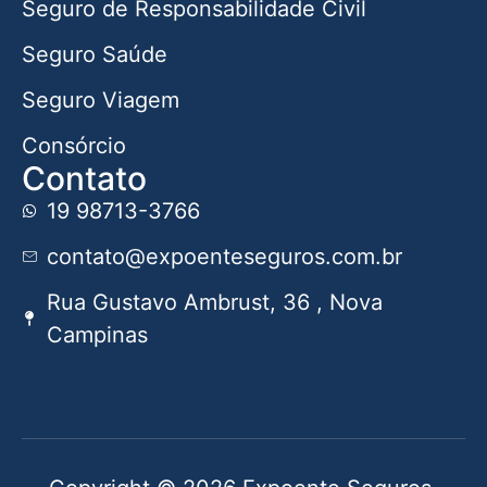
Seguro de Responsabilidade Civil
Seguro Saúde
Seguro Viagem
Consórcio
Contato
19 98713-3766
contato@expoenteseguros.com.br
Rua Gustavo Ambrust, 36 , Nova
Campinas