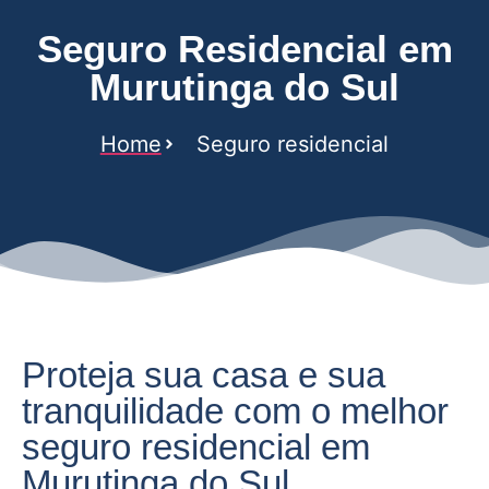
Seguro Residencial em
Murutinga do Sul
Home
Seguro residencial
Proteja sua casa e sua
tranquilidade com o melhor
seguro residencial em
Murutinga do Sul