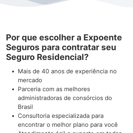
Por que escolher a Expoente
Seguros para contratar seu
Seguro Residencial?
Mais de 40 anos de experiência no
mercado
Parceria com as melhores
administradoras de consórcios do
Brasil
Consultoria especializada para
encontrar o melhor plano para você