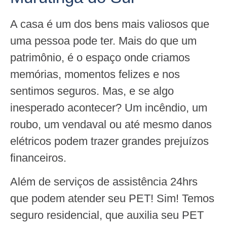
A casa é um dos bens mais valiosos que
uma pessoa pode ter. Mais do que um
patrimônio, é o espaço onde criamos
memórias, momentos felizes e nos
sentimos seguros. Mas, e se algo
inesperado acontecer? Um incêndio, um
roubo, um vendaval ou até mesmo danos
elétricos podem trazer grandes prejuízos
financeiros.
Além de serviços de assistência 24hrs
que podem atender seu PET! Sim! Temos
seguro residencial, que auxilia seu PET