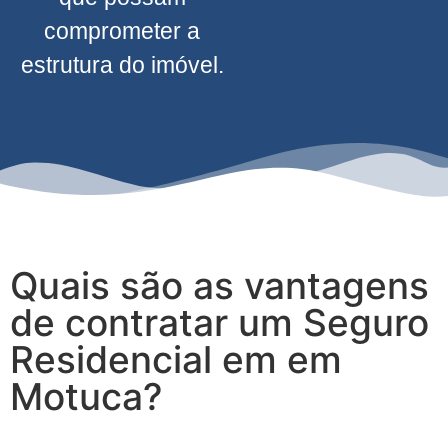
comprometer a
estrutura do imóvel.
Quais são as vantagens
de contratar um Seguro
Residencial em em
Motuca?