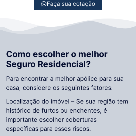
Faça sua cotação
Como escolher o melhor
Seguro Residencial?
Para encontrar a melhor apólice para sua
casa, considere os seguintes fatores:
Localização do imóvel – Se sua região tem
histórico de furtos ou enchentes, é
importante escolher coberturas
específicas para esses riscos.