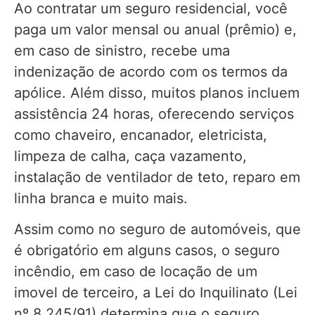
Ao contratar um seguro residencial, você
paga um valor mensal ou anual (prêmio) e,
em caso de sinistro, recebe uma
indenização de acordo com os termos da
apólice. Além disso, muitos planos incluem
assistência 24 horas, oferecendo serviços
como chaveiro, encanador, eletricista,
limpeza de calha, caça vazamento,
instalação de ventilador de teto, reparo em
linha branca e muito mais.
Assim como no seguro de automóveis, que
é obrigatório em alguns casos, o seguro
incêndio, em caso de locação de um
imovel de terceiro, a Lei do Inquilinato (Lei
nº 8.245/91) determina que o seguro