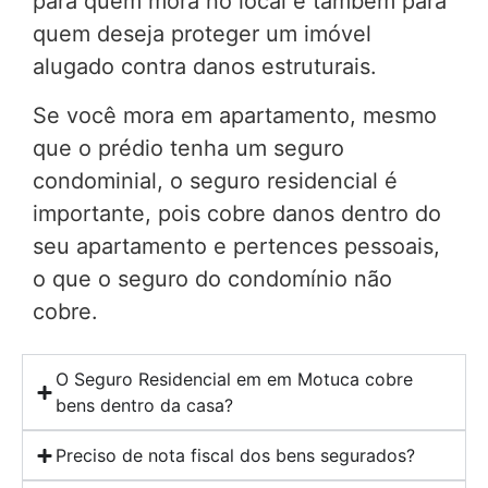
para quem mora no local e também para
quem deseja proteger um imóvel
alugado contra danos estruturais.
Se você mora em apartamento, mesmo
que o prédio tenha um seguro
condominial, o seguro residencial é
importante, pois cobre danos dentro do
seu apartamento e pertences pessoais,
o que o seguro do condomínio não
cobre.
O Seguro Residencial em em Motuca cobre
bens dentro da casa?
Preciso de nota fiscal dos bens segurados?