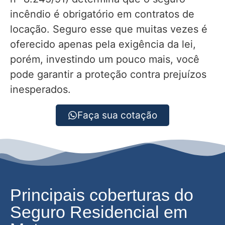
incêndio é obrigatório em contratos de
locação. Seguro esse que muitas vezes é
oferecido apenas pela exigência da lei,
porém, investindo um pouco mais, você
pode garantir a proteção contra prejuízos
inesperados.
Faça sua cotação
Principais coberturas do
Seguro Residencial em