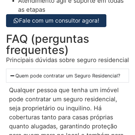
Atendimento ágil e suporte em todas
as etapas
Fale com um consultor agora!
FAQ (perguntas
frequentes)
Principais dúvidas sobre seguro residencial
Quem pode contratar um Seguro Residencial?
Qualquer pessoa que tenha um imóvel
pode contratar um seguro residencial,
seja proprietário ou inquilino. Há
coberturas tanto para casas próprias
quanto alugadas, garantindo proteção