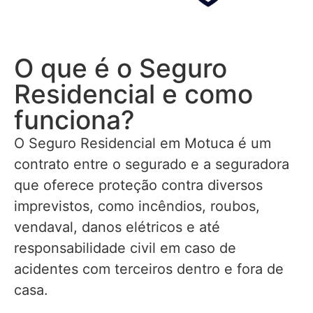
O que é o Seguro
Residencial e como
funciona?
O Seguro Residencial em Motuca é um
contrato entre o segurado e a seguradora
que oferece proteção contra diversos
imprevistos, como incêndios, roubos,
vendaval, danos elétricos e até
responsabilidade civil em caso de
acidentes com terceiros dentro e fora de
casa.