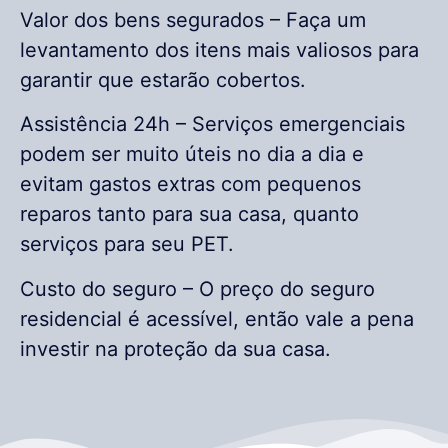
Valor dos bens segurados – Faça um
levantamento dos itens mais valiosos para
garantir que estarão cobertos.
Assistência 24h – Serviços emergenciais
podem ser muito úteis no dia a dia e
evitam gastos extras com pequenos
reparos tanto para sua casa, quanto
serviços para seu PET.
Custo do seguro – O preço do seguro
residencial é acessível, então vale a pena
investir na proteção da sua casa.