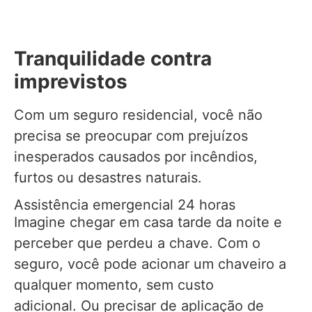
Tranquilidade contra
imprevistos
Com um seguro residencial, você não
precisa se preocupar com prejuízos
inesperados causados por incêndios,
furtos ou desastres naturais.
Assistência emergencial 24 horas
Imagine chegar em casa tarde da noite e
perceber que perdeu a chave. Com o
seguro, você pode acionar um chaveiro a
qualquer momento, sem custo
adicional. Ou precisar de aplicação de