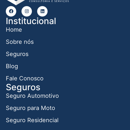
Institucional
Home
Sobre nós
Seguros
Blog
Fale Conosco
Seguros
Seguro Automotivo
Seguro para Moto
Seguro Residencial