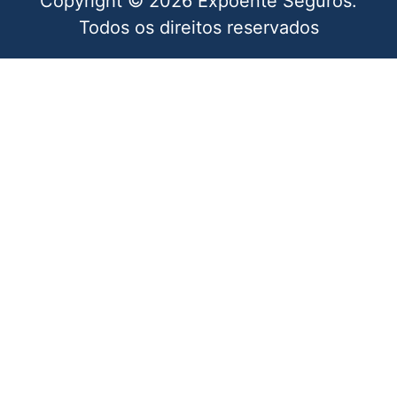
Copyright © 2026 Expoente Seguros.
Todos os direitos reservados