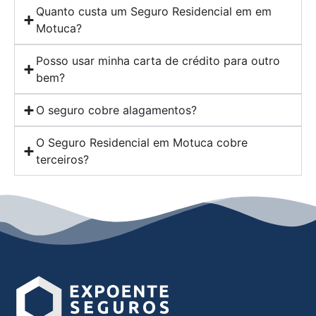
Quanto custa um Seguro Residencial em em
Motuca?
Posso usar minha carta de crédito para outro
bem?
O seguro cobre alagamentos?
O Seguro Residencial em Motuca cobre
terceiros?