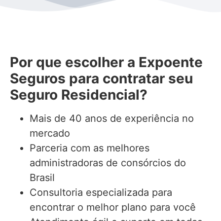
Por que escolher a Expoente
Seguros para contratar seu
Seguro Residencial?
Mais de 40 anos de experiência no
mercado
Parceria com as melhores
administradoras de consórcios do
Brasil
Consultoria especializada para
encontrar o melhor plano para você