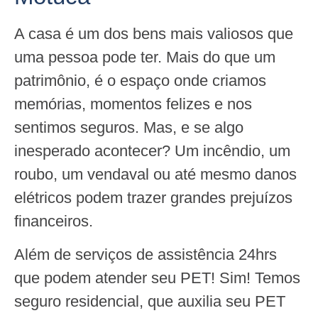
A casa é um dos bens mais valiosos que
uma pessoa pode ter. Mais do que um
patrimônio, é o espaço onde criamos
memórias, momentos felizes e nos
sentimos seguros. Mas, e se algo
inesperado acontecer? Um incêndio, um
roubo, um vendaval ou até mesmo danos
elétricos podem trazer grandes prejuízos
financeiros.
Além de serviços de assistência 24hrs
que podem atender seu PET! Sim! Temos
seguro residencial, que auxilia seu PET