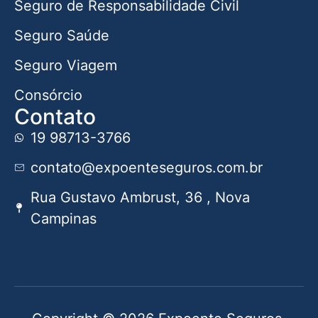
Seguro de Responsabilidade Civil
Seguro Saúde
Seguro Viagem
Consórcio
Contato
19 98713-3766
contato@expoenteseguros.com.br
Rua Gustavo Ambrust, 36 , Nova
Campinas