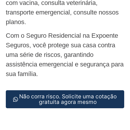
com vacina, consulta veterinária,
transporte emergencial, consulte nossos
planos.
Com o Seguro Residencial na Expoente
Seguros, você protege sua casa contra
uma série de riscos, garantindo
assistência emergencial e segurança para
sua família.
Não corra risco. Solicite uma cotação
gratuita agora mesmo