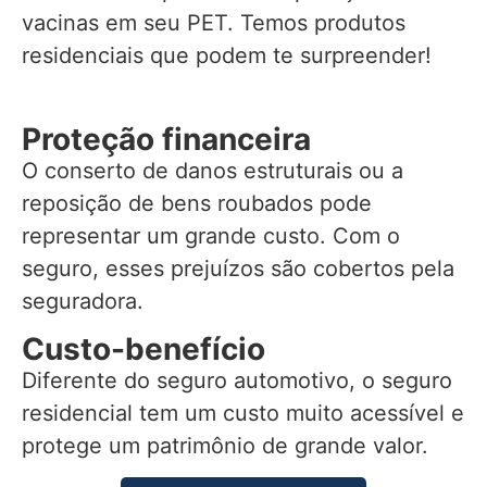
vacinas em seu PET. Temos produtos
residenciais que podem te surpreender!
Proteção financeira
O conserto de danos estruturais ou a
reposição de bens roubados pode
representar um grande custo. Com o
seguro, esses prejuízos são cobertos pela
seguradora.
Custo-benefício
Diferente do seguro automotivo, o seguro
residencial tem um custo muito acessível e
protege um patrimônio de grande valor.