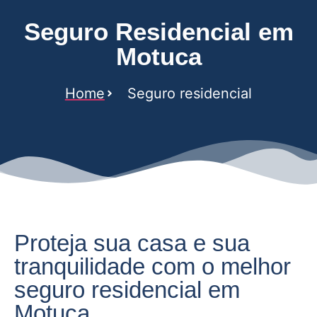
Seguro Residencial em
Motuca
Home
Seguro residencial
Proteja sua casa e sua
tranquilidade com o melhor
seguro residencial em
Motuca