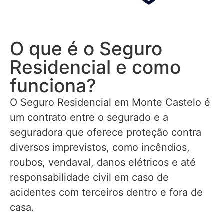
O que é o Seguro
Residencial e como
funciona?
O Seguro Residencial em Monte Castelo é
um contrato entre o segurado e a
seguradora que oferece proteção contra
diversos imprevistos, como incêndios,
roubos, vendaval, danos elétricos e até
responsabilidade civil em caso de
acidentes com terceiros dentro e fora de
casa.