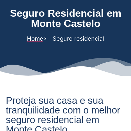
Seguro Residencial em
Monte Castelo
Home
Seguro residencial
Proteja sua casa e sua
tranquilidade com o melhor
seguro residencial em
Monte Castelo