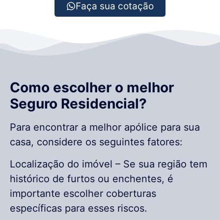
Faça sua cotação
Como escolher o melhor
Seguro Residencial?
Para encontrar a melhor apólice para sua
casa, considere os seguintes fatores:
Localização do imóvel – Se sua região tem
histórico de furtos ou enchentes, é
importante escolher coberturas
específicas para esses riscos.