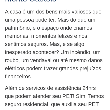
A casa é um dos bens mais valiosos que
uma pessoa pode ter. Mais do que um
patrimônio, é o espaço onde criamos
memórias, momentos felizes e nos
sentimos seguros. Mas, e se algo
inesperado acontecer? Um incêndio, um
roubo, um vendaval ou até mesmo danos
elétricos podem trazer grandes prejuízos
financeiros.
Além de serviços de assistência 24hrs
que podem atender seu PET! Sim! Temos
seguro residencial, que auxilia seu PET