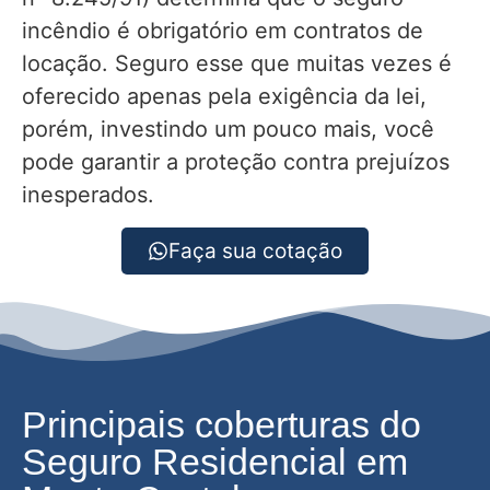
incêndio é obrigatório em contratos de
locação. Seguro esse que muitas vezes é
oferecido apenas pela exigência da lei,
porém, investindo um pouco mais, você
pode garantir a proteção contra prejuízos
inesperados.
Faça sua cotação
Principais coberturas do
Seguro Residencial em