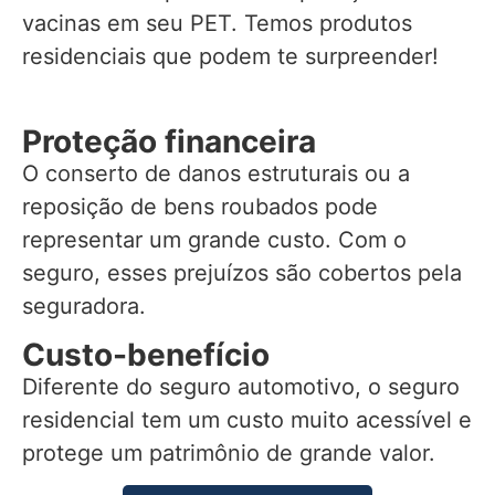
vacinas em seu PET. Temos produtos
residenciais que podem te surpreender!
Proteção financeira
O conserto de danos estruturais ou a
reposição de bens roubados pode
representar um grande custo. Com o
seguro, esses prejuízos são cobertos pela
seguradora.
Custo-benefício
Diferente do seguro automotivo, o seguro
residencial tem um custo muito acessível e
protege um patrimônio de grande valor.