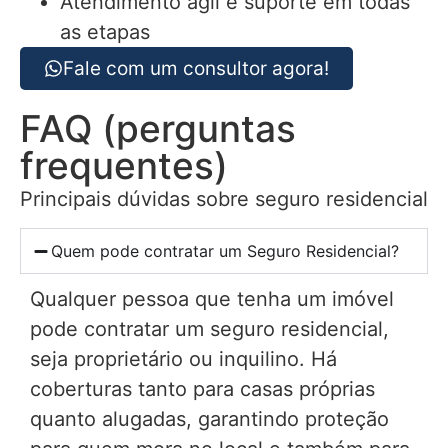
Atendimento ágil e suporte em todas
as etapas
Fale com um consultor agora!
FAQ (perguntas
frequentes)
Principais dúvidas sobre seguro residencial
Quem pode contratar um Seguro Residencial?
Qualquer pessoa que tenha um imóvel
pode contratar um seguro residencial,
seja proprietário ou inquilino. Há
coberturas tanto para casas próprias
quanto alugadas, garantindo proteção