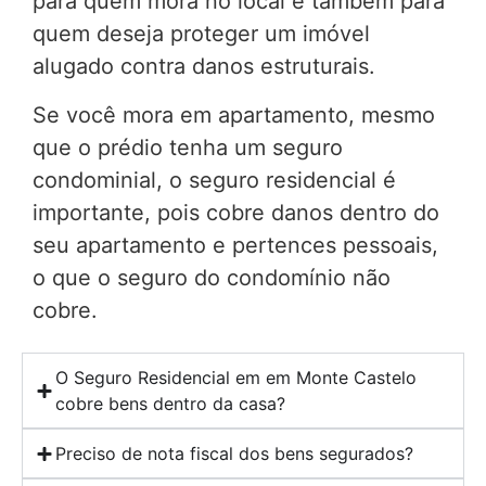
para quem mora no local e também para
quem deseja proteger um imóvel
alugado contra danos estruturais.
Se você mora em apartamento, mesmo
que o prédio tenha um seguro
condominial, o seguro residencial é
importante, pois cobre danos dentro do
seu apartamento e pertences pessoais,
o que o seguro do condomínio não
cobre.
O Seguro Residencial em em Monte Castelo
cobre bens dentro da casa?
Preciso de nota fiscal dos bens segurados?