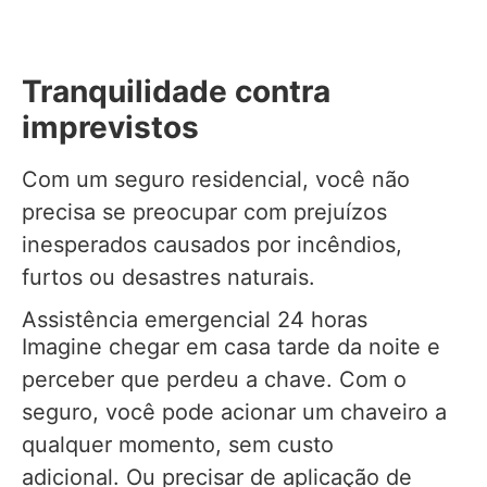
Tranquilidade contra
imprevistos
Com um seguro residencial, você não
precisa se preocupar com prejuízos
inesperados causados por incêndios,
furtos ou desastres naturais.
Assistência emergencial 24 horas
Imagine chegar em casa tarde da noite e
perceber que perdeu a chave. Com o
seguro, você pode acionar um chaveiro a
qualquer momento, sem custo
adicional. Ou precisar de aplicação de