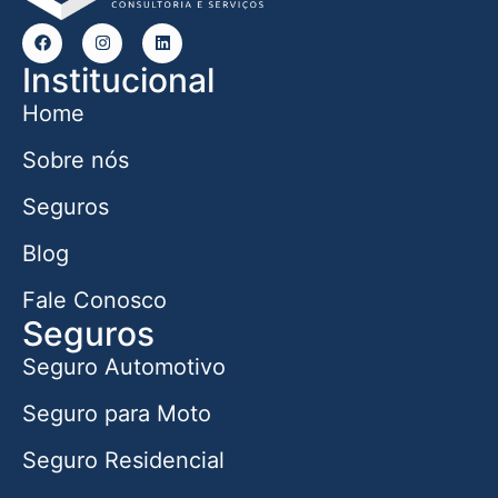
Institucional
Home
Sobre nós
Seguros
Blog
Fale Conosco
Seguros
Seguro Automotivo
Seguro para Moto
Seguro Residencial