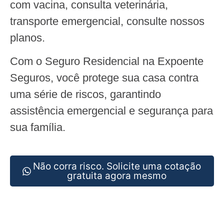
com vacina, consulta veterinária,
transporte emergencial, consulte nossos
planos.
Com o Seguro Residencial na Expoente
Seguros, você protege sua casa contra
uma série de riscos, garantindo
assistência emergencial e segurança para
sua família.
Não corra risco. Solicite uma cotação
gratuita agora mesmo