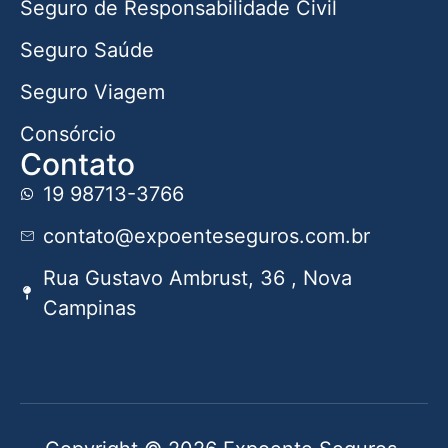
Seguro de Responsabilidade Civil
Seguro Saúde
Seguro Viagem
Consórcio
Contato
19 98713-3766
contato@expoenteseguros.com.br
Rua Gustavo Ambrust, 36 , Nova
Campinas