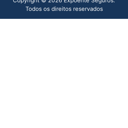
Copyright © 2026 Expoente Seguros.
Todos os direitos reservados