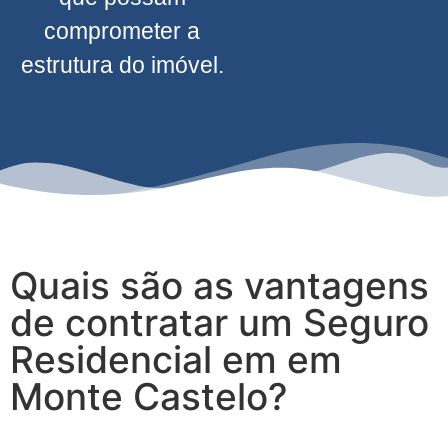
comprometer a
estrutura do imóvel.
Quais são as vantagens
de contratar um Seguro
Residencial em em
Monte Castelo?