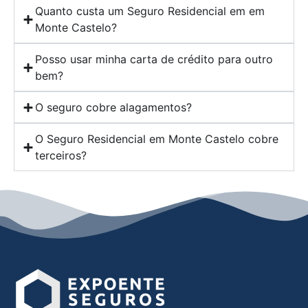
Quanto custa um Seguro Residencial em em
Monte Castelo?
Posso usar minha carta de crédito para outro
bem?
O seguro cobre alagamentos?
O Seguro Residencial em Monte Castelo cobre
terceiros?