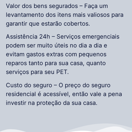
Valor dos bens segurados – Faça um
levantamento dos itens mais valiosos para
garantir que estarão cobertos.
Assistência 24h – Serviços emergenciais
podem ser muito úteis no dia a dia e
evitam gastos extras com pequenos
reparos tanto para sua casa, quanto
serviços para seu PET.
Custo do seguro – O preço do seguro
residencial é acessível, então vale a pena
investir na proteção da sua casa.