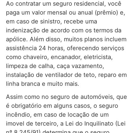
Ao contratar um seguro residencial, você
paga um valor mensal ou anual (prêmio) e,
em caso de sinistro, recebe uma
indenização de acordo com os termos da
apólice. Além disso, muitos planos incluem
assistência 24 horas, oferecendo serviços
como chaveiro, encanador, eletricista,
limpeza de calha, caça vazamento,
instalação de ventilador de teto, reparo em
linha branca e muito mais.
Assim como no seguro de automóveis, que
é obrigatório em alguns casos, o seguro
incêndio, em caso de locação de um
imovel de terceiro, a Lei do Inquilinato (Lei
nº 8.245/91) determina que o seguro