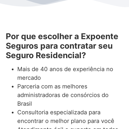
Por que escolher a Expoente
Seguros para contratar seu
Seguro Residencial?
Mais de 40 anos de experiência no
mercado
Parceria com as melhores
administradoras de consórcios do
Brasil
Consultoria especializada para
encontrar o melhor plano para você