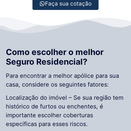
Faça sua cotação
Como escolher o melhor
Seguro Residencial?
Para encontrar a melhor apólice para sua
casa, considere os seguintes fatores:
Localização do imóvel – Se sua região tem
histórico de furtos ou enchentes, é
importante escolher coberturas
específicas para esses riscos.