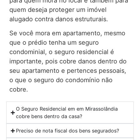
para quem mora no local e também para
quem deseja proteger um imóvel
alugado contra danos estruturais.
Se você mora em apartamento, mesmo
que o prédio tenha um seguro
condominial, o seguro residencial é
importante, pois cobre danos dentro do
seu apartamento e pertences pessoais,
o que o seguro do condomínio não
cobre.
O Seguro Residencial em em Mirassolândia
cobre bens dentro da casa?
Preciso de nota fiscal dos bens segurados?