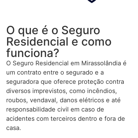
O que é o Seguro
Residencial e como
funciona?
O Seguro Residencial em Mirassolândia é
um contrato entre o segurado e a
seguradora que oferece proteção contra
diversos imprevistos, como incêndios,
roubos, vendaval, danos elétricos e até
responsabilidade civil em caso de
acidentes com terceiros dentro e fora de
casa.