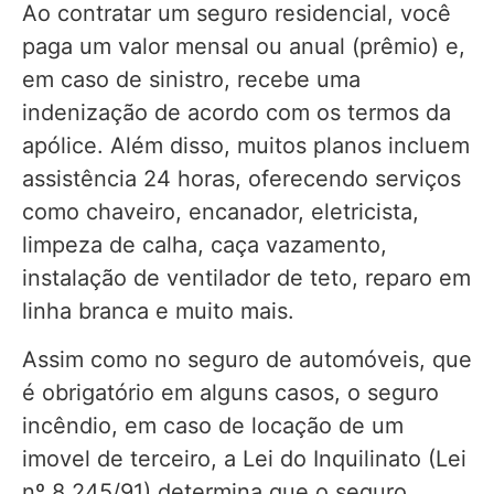
Ao contratar um seguro residencial, você
paga um valor mensal ou anual (prêmio) e,
em caso de sinistro, recebe uma
indenização de acordo com os termos da
apólice. Além disso, muitos planos incluem
assistência 24 horas, oferecendo serviços
como chaveiro, encanador, eletricista,
limpeza de calha, caça vazamento,
instalação de ventilador de teto, reparo em
linha branca e muito mais.
Assim como no seguro de automóveis, que
é obrigatório em alguns casos, o seguro
incêndio, em caso de locação de um
imovel de terceiro, a Lei do Inquilinato (Lei
nº 8.245/91) determina que o seguro