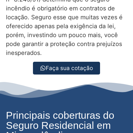
incêndio é obrigatório em contratos de
locação. Seguro esse que muitas vezes é
oferecido apenas pela exigência da lei,
porém, investindo um pouco mais, você
pode garantir a proteção contra prejuízos
inesperados.
Faça sua cotação
Principais coberturas do
Seguro Residencial em