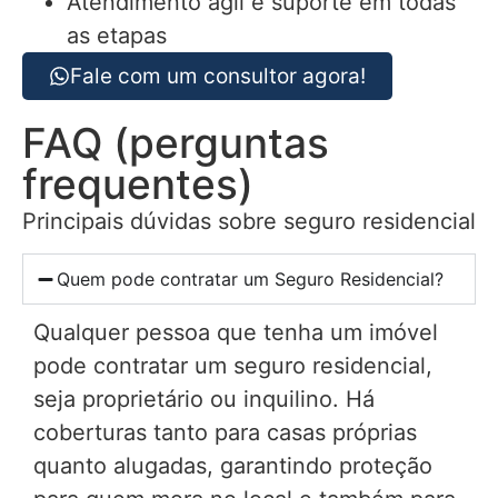
Atendimento ágil e suporte em todas
as etapas
Fale com um consultor agora!
FAQ (perguntas
frequentes)
Principais dúvidas sobre seguro residencial
Quem pode contratar um Seguro Residencial?
Qualquer pessoa que tenha um imóvel
pode contratar um seguro residencial,
seja proprietário ou inquilino. Há
coberturas tanto para casas próprias
quanto alugadas, garantindo proteção