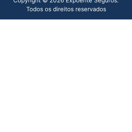
Copyright © 2026 Expoente Seguros.
Todos os direitos reservados