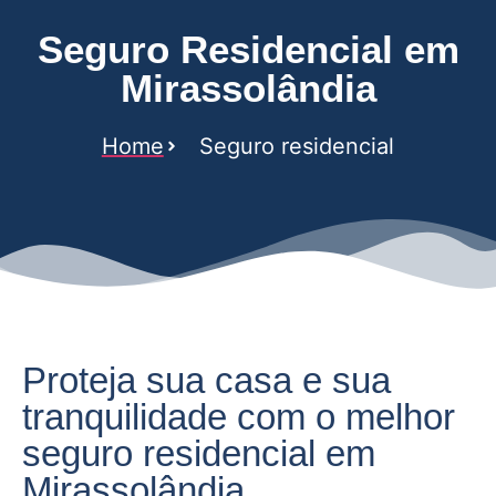
Seguro Residencial em
Mirassolândia
Home
Seguro residencial
Proteja sua casa e sua
tranquilidade com o melhor
seguro residencial em
Mirassolândia