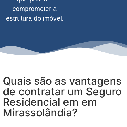
comprometer a
estrutura do imóvel.
Quais são as vantagens
de contratar um Seguro
Residencial em em
Mirassolândia?