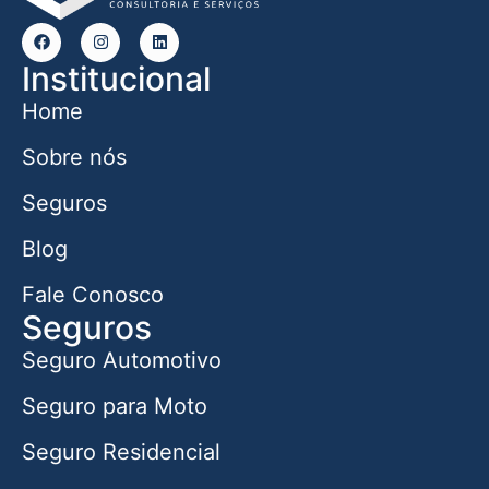
Institucional
Home
Sobre nós
Seguros
Blog
Fale Conosco
Seguros
Seguro Automotivo
Seguro para Moto
Seguro Residencial