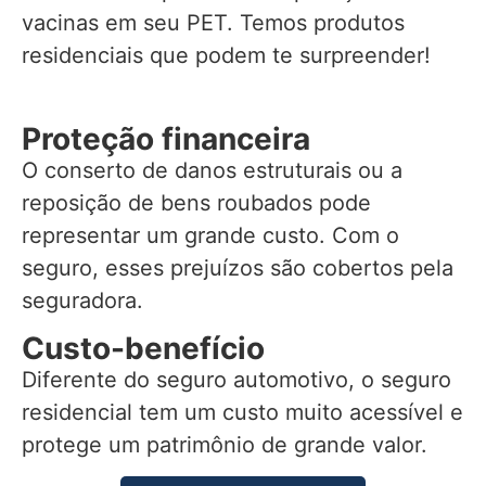
vacinas em seu PET. Temos produtos
residenciais que podem te surpreender!
Proteção financeira
O conserto de danos estruturais ou a
reposição de bens roubados pode
representar um grande custo. Com o
seguro, esses prejuízos são cobertos pela
seguradora.
Custo-benefício
Diferente do seguro automotivo, o seguro
residencial tem um custo muito acessível e
protege um patrimônio de grande valor.