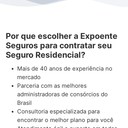
Por que escolher a Expoente
Seguros para contratar seu
Seguro Residencial?
Mais de 40 anos de experiência no
mercado
Parceria com as melhores
administradoras de consórcios do
Brasil
Consultoria especializada para
encontrar o melhor plano para você