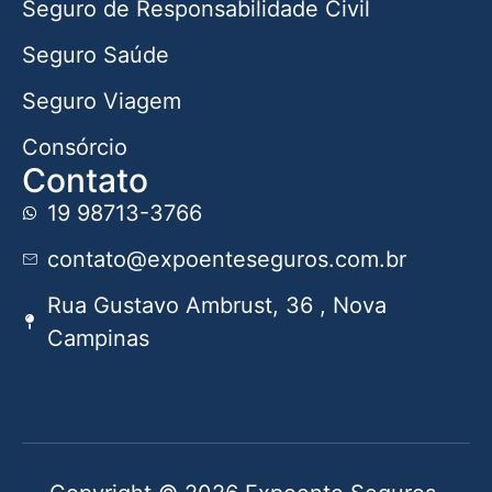
Seguro de Responsabilidade Civil
Seguro Saúde
Seguro Viagem
Consórcio
Contato
19 98713-3766
contato@expoenteseguros.com.br
Rua Gustavo Ambrust, 36 , Nova
Campinas