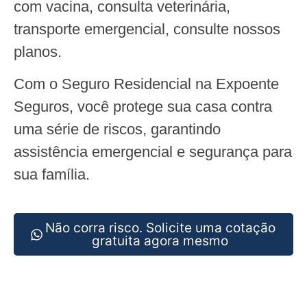
com vacina, consulta veterinária,
transporte emergencial, consulte nossos
planos.
Com o Seguro Residencial na Expoente
Seguros, você protege sua casa contra
uma série de riscos, garantindo
assistência emergencial e segurança para
sua família.
Não corra risco. Solicite uma cotação
gratuita agora mesmo