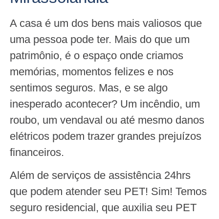
A casa é um dos bens mais valiosos que
uma pessoa pode ter. Mais do que um
patrimônio, é o espaço onde criamos
memórias, momentos felizes e nos
sentimos seguros. Mas, e se algo
inesperado acontecer? Um incêndio, um
roubo, um vendaval ou até mesmo danos
elétricos podem trazer grandes prejuízos
financeiros.
Além de serviços de assistência 24hrs
que podem atender seu PET! Sim! Temos
seguro residencial, que auxilia seu PET