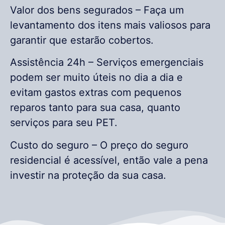
Valor dos bens segurados – Faça um
levantamento dos itens mais valiosos para
garantir que estarão cobertos.
Assistência 24h – Serviços emergenciais
podem ser muito úteis no dia a dia e
evitam gastos extras com pequenos
reparos tanto para sua casa, quanto
serviços para seu PET.
Custo do seguro – O preço do seguro
residencial é acessível, então vale a pena
investir na proteção da sua casa.