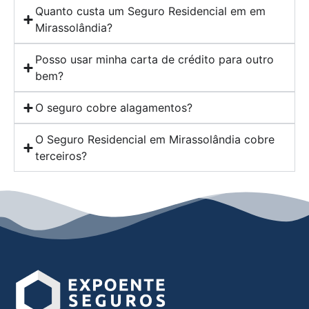
Quanto custa um Seguro Residencial em em
Mirassolândia?
Posso usar minha carta de crédito para outro
bem?
O seguro cobre alagamentos?
O Seguro Residencial em Mirassolândia cobre
terceiros?