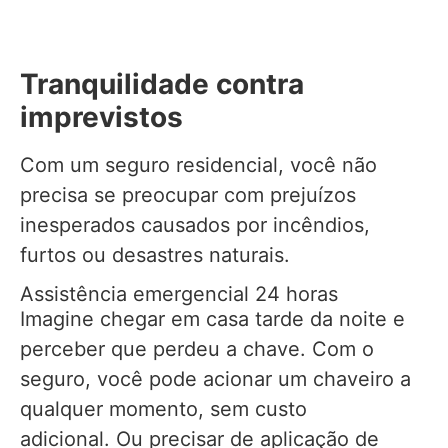
Tranquilidade contra
imprevistos
Com um seguro residencial, você não
precisa se preocupar com prejuízos
inesperados causados por incêndios,
furtos ou desastres naturais.
Assistência emergencial 24 horas
Imagine chegar em casa tarde da noite e
perceber que perdeu a chave. Com o
seguro, você pode acionar um chaveiro a
qualquer momento, sem custo
adicional. Ou precisar de aplicação de