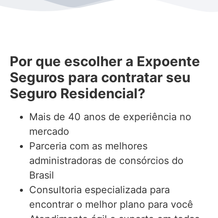
Por que escolher a Expoente
Seguros para contratar seu
Seguro Residencial?
Mais de 40 anos de experiência no
mercado
Parceria com as melhores
administradoras de consórcios do
Brasil
Consultoria especializada para
encontrar o melhor plano para você