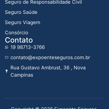
Seguro de Responsabilidade Civil
Seguro Saúde
Seguro Viagem
Consórcio
Contato
19 98713-3766
contato@expoenteseguros.com.br
Rua Gustavo Ambrust, 36 , Nova
Campinas