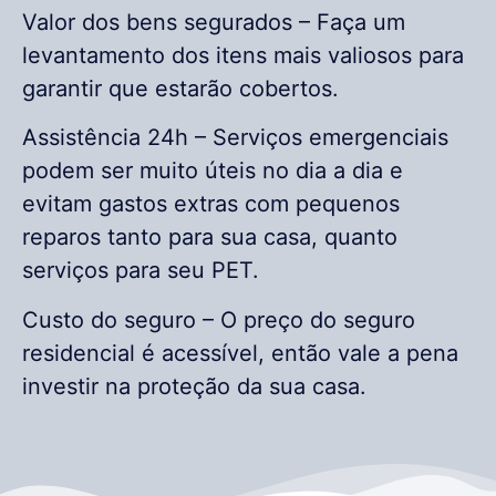
Valor dos bens segurados – Faça um
levantamento dos itens mais valiosos para
garantir que estarão cobertos.
Assistência 24h – Serviços emergenciais
podem ser muito úteis no dia a dia e
evitam gastos extras com pequenos
reparos tanto para sua casa, quanto
serviços para seu PET.
Custo do seguro – O preço do seguro
residencial é acessível, então vale a pena
investir na proteção da sua casa.