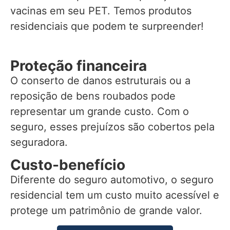
vacinas em seu PET. Temos produtos
residenciais que podem te surpreender!
Proteção financeira
O conserto de danos estruturais ou a
reposição de bens roubados pode
representar um grande custo. Com o
seguro, esses prejuízos são cobertos pela
seguradora.
Custo-benefício
Diferente do seguro automotivo, o seguro
residencial tem um custo muito acessível e
protege um patrimônio de grande valor.