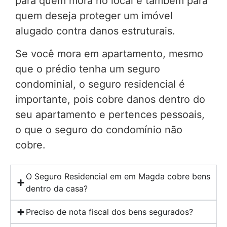
para quem mora no local e também para
quem deseja proteger um imóvel
alugado contra danos estruturais.
Se você mora em apartamento, mesmo
que o prédio tenha um seguro
condominial, o seguro residencial é
importante, pois cobre danos dentro do
seu apartamento e pertences pessoais,
o que o seguro do condomínio não
cobre.
O Seguro Residencial em em Magda cobre bens
dentro da casa?
Preciso de nota fiscal dos bens segurados?