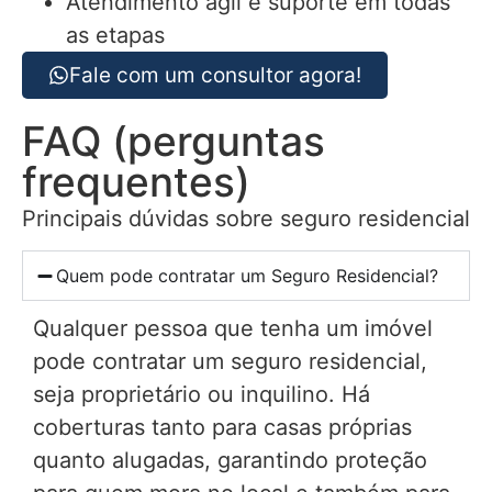
Atendimento ágil e suporte em todas
as etapas
Fale com um consultor agora!
FAQ (perguntas
frequentes)
Principais dúvidas sobre seguro residencial
Quem pode contratar um Seguro Residencial?
Qualquer pessoa que tenha um imóvel
pode contratar um seguro residencial,
seja proprietário ou inquilino. Há
coberturas tanto para casas próprias
quanto alugadas, garantindo proteção