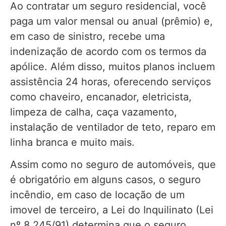
Ao contratar um seguro residencial, você
paga um valor mensal ou anual (prêmio) e,
em caso de sinistro, recebe uma
indenização de acordo com os termos da
apólice. Além disso, muitos planos incluem
assistência 24 horas, oferecendo serviços
como chaveiro, encanador, eletricista,
limpeza de calha, caça vazamento,
instalação de ventilador de teto, reparo em
linha branca e muito mais.
Assim como no seguro de automóveis, que
é obrigatório em alguns casos, o seguro
incêndio, em caso de locação de um
imovel de terceiro, a Lei do Inquilinato (Lei
nº 8.245/91) determina que o seguro