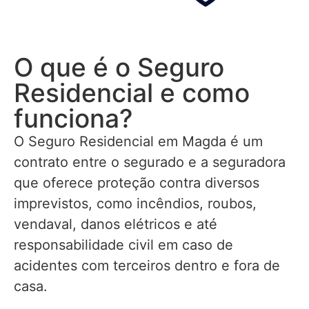
O que é o Seguro
Residencial e como
funciona?
O Seguro Residencial em Magda é um
contrato entre o segurado e a seguradora
que oferece proteção contra diversos
imprevistos, como incêndios, roubos,
vendaval, danos elétricos e até
responsabilidade civil em caso de
acidentes com terceiros dentro e fora de
casa.