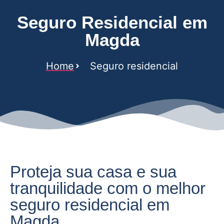
Seguro Residencial em
Magda
Home
Seguro residencial
Proteja sua casa e sua
tranquilidade com o melhor
seguro residencial em
Magda