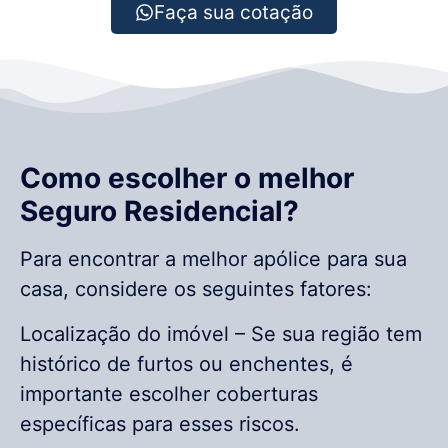
Faça sua cotação
Como escolher o melhor
Seguro Residencial?
Para encontrar a melhor apólice para sua
casa, considere os seguintes fatores:
Localização do imóvel – Se sua região tem
histórico de furtos ou enchentes, é
importante escolher coberturas
específicas para esses riscos.