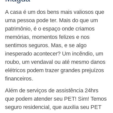
A casa é um dos bens mais valiosos que
uma pessoa pode ter. Mais do que um
patrimônio, é o espaço onde criamos
memórias, momentos felizes e nos
sentimos seguros. Mas, e se algo
inesperado acontecer? Um incêndio, um
roubo, um vendaval ou até mesmo danos
elétricos podem trazer grandes prejuízos
financeiros.
Além de serviços de assistência 24hrs
que podem atender seu PET! Sim! Temos
seguro residencial, que auxilia seu PET