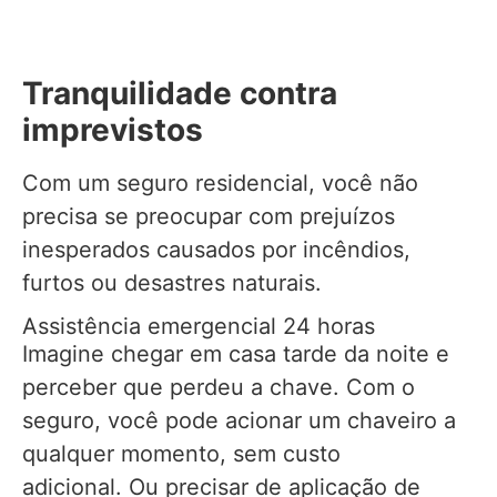
Tranquilidade contra
imprevistos
Com um seguro residencial, você não
precisa se preocupar com prejuízos
inesperados causados por incêndios,
furtos ou desastres naturais.
Assistência emergencial 24 horas
Imagine chegar em casa tarde da noite e
perceber que perdeu a chave. Com o
seguro, você pode acionar um chaveiro a
qualquer momento, sem custo
adicional. Ou precisar de aplicação de