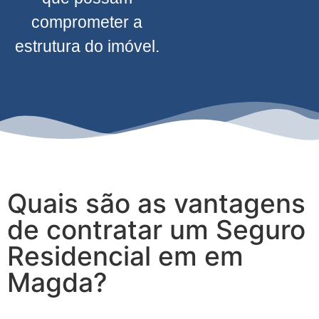
comprometer a
estrutura do imóvel.
Quais são as vantagens
de contratar um Seguro
Residencial em em
Magda?