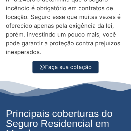
incêndio é obrigatório em contratos de
locação. Seguro esse que muitas vezes é
oferecido apenas pela exigência da lei,
porém, investindo um pouco mais, você
pode garantir a proteção contra prejuízos
inesperados.
Faça sua cotação
Principais coberturas do
Seguro Residencial em