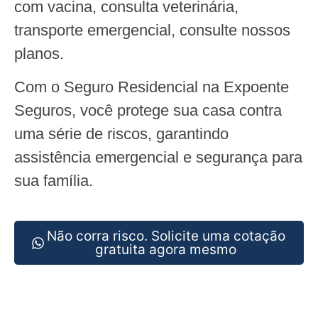
com vacina, consulta veterinária,
transporte emergencial, consulte nossos
planos.
Com o Seguro Residencial na Expoente
Seguros, você protege sua casa contra
uma série de riscos, garantindo
assistência emergencial e segurança para
sua família.
Não corra risco. Solicite uma cotação
gratuita agora mesmo