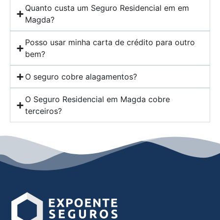
Quanto custa um Seguro Residencial em em
Magda?
Posso usar minha carta de crédito para outro
bem?
O seguro cobre alagamentos?
O Seguro Residencial em Magda cobre
terceiros?