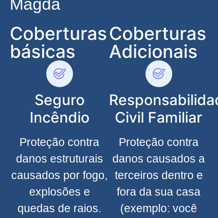
Magda
Coberturas
Coberturas
básicas
Adicionais
Seguro
Responsabilida
Incêndio
Civil Familiar
Proteção contra
Proteção contra
danos estruturais
danos causados a
causados por fogo,
terceiros dentro e
explosões e
fora da sua casa
quedas de raios.
(exemplo: você