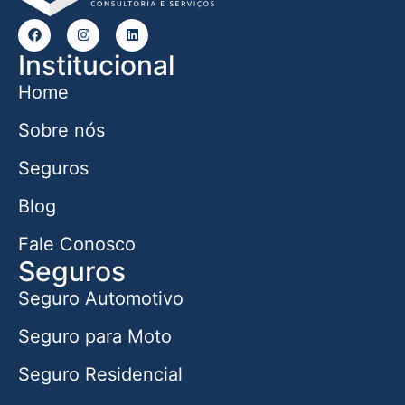
Institucional
Home
Sobre nós
Seguros
Blog
Fale Conosco
Seguros
Seguro Automotivo
Seguro para Moto
Seguro Residencial