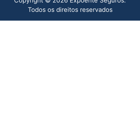
Copyright © 2026 Expoente Seguros.
Todos os direitos reservados