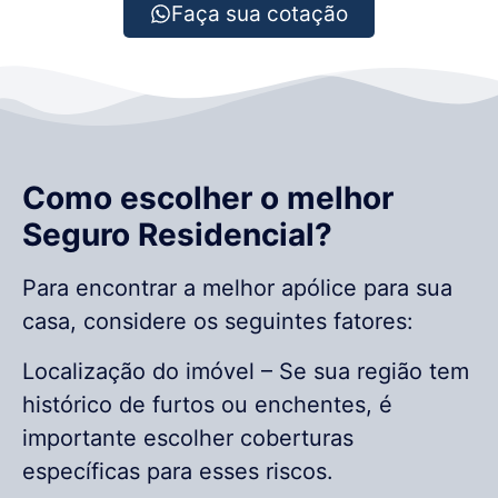
Faça sua cotação
Como escolher o melhor
Seguro Residencial?
Para encontrar a melhor apólice para sua
casa, considere os seguintes fatores:
Localização do imóvel – Se sua região tem
histórico de furtos ou enchentes, é
importante escolher coberturas
específicas para esses riscos.