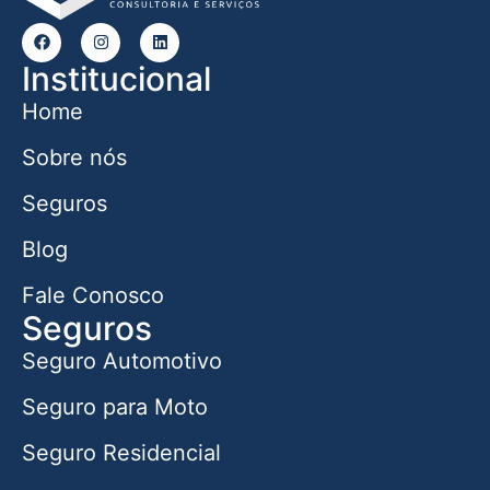
Institucional
Home
Sobre nós
Seguros
Blog
Fale Conosco
Seguros
Seguro Automotivo
Seguro para Moto
Seguro Residencial