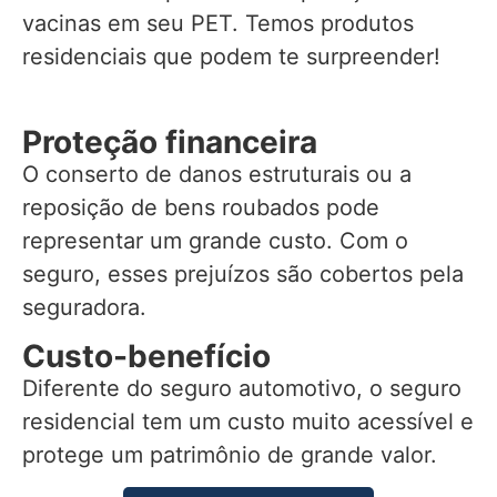
vacinas em seu PET. Temos produtos
residenciais que podem te surpreender!
Proteção financeira
O conserto de danos estruturais ou a
reposição de bens roubados pode
representar um grande custo. Com o
seguro, esses prejuízos são cobertos pela
seguradora.
Custo-benefício
Diferente do seguro automotivo, o seguro
residencial tem um custo muito acessível e
protege um patrimônio de grande valor.