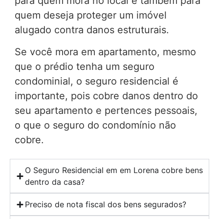
para quem mora no local e também para
quem deseja proteger um imóvel
alugado contra danos estruturais.
Se você mora em apartamento, mesmo
que o prédio tenha um seguro
condominial, o seguro residencial é
importante, pois cobre danos dentro do
seu apartamento e pertences pessoais,
o que o seguro do condomínio não
cobre.
O Seguro Residencial em em Lorena cobre bens
dentro da casa?
Preciso de nota fiscal dos bens segurados?