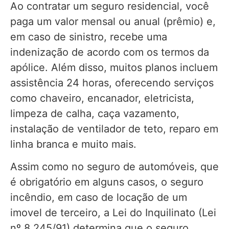
Ao contratar um seguro residencial, você
paga um valor mensal ou anual (prêmio) e,
em caso de sinistro, recebe uma
indenização de acordo com os termos da
apólice. Além disso, muitos planos incluem
assistência 24 horas, oferecendo serviços
como chaveiro, encanador, eletricista,
limpeza de calha, caça vazamento,
instalação de ventilador de teto, reparo em
linha branca e muito mais.
Assim como no seguro de automóveis, que
é obrigatório em alguns casos, o seguro
incêndio, em caso de locação de um
imovel de terceiro, a Lei do Inquilinato (Lei
nº 8.245/91) determina que o seguro