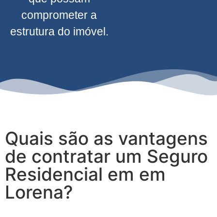
comprometer a
estrutura do imóvel.
Quais são as vantagens
de contratar um Seguro
Residencial em em
Lorena?