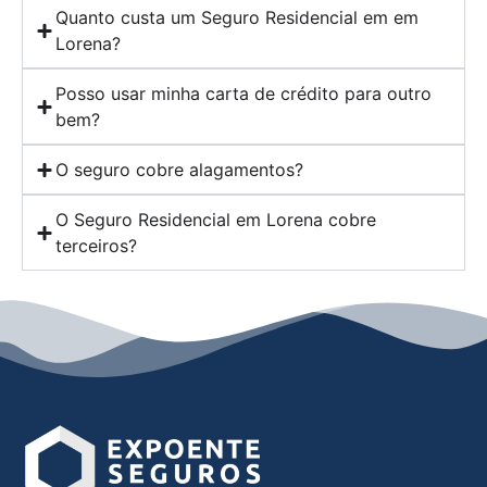
Quanto custa um Seguro Residencial em em
Lorena?
Posso usar minha carta de crédito para outro
bem?
O seguro cobre alagamentos?
O Seguro Residencial em Lorena cobre
terceiros?