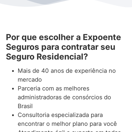
Por que escolher a Expoente
Seguros para contratar seu
Seguro Residencial?
Mais de 40 anos de experiência no
mercado
Parceria com as melhores
administradoras de consórcios do
Brasil
Consultoria especializada para
encontrar o melhor plano para você