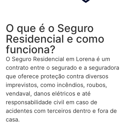
O que é o Seguro
Residencial e como
funciona?
O Seguro Residencial em Lorena é um
contrato entre o segurado e a seguradora
que oferece proteção contra diversos
imprevistos, como incêndios, roubos,
vendaval, danos elétricos e até
responsabilidade civil em caso de
acidentes com terceiros dentro e fora de
casa.