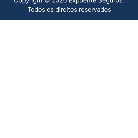
Copyright © 2026 Expoente Seguros.
Todos os direitos reservados