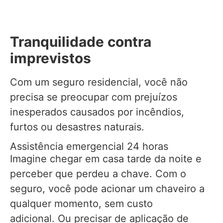
Tranquilidade contra
imprevistos
Com um seguro residencial, você não
precisa se preocupar com prejuízos
inesperados causados por incêndios,
furtos ou desastres naturais.
Assistência emergencial 24 horas
Imagine chegar em casa tarde da noite e
perceber que perdeu a chave. Com o
seguro, você pode acionar um chaveiro a
qualquer momento, sem custo
adicional. Ou precisar de aplicação de