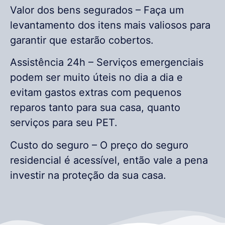
Valor dos bens segurados – Faça um
levantamento dos itens mais valiosos para
garantir que estarão cobertos.
Assistência 24h – Serviços emergenciais
podem ser muito úteis no dia a dia e
evitam gastos extras com pequenos
reparos tanto para sua casa, quanto
serviços para seu PET.
Custo do seguro – O preço do seguro
residencial é acessível, então vale a pena
investir na proteção da sua casa.