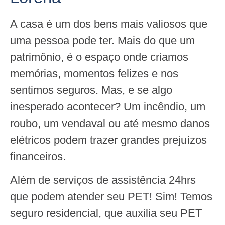
A casa é um dos bens mais valiosos que
uma pessoa pode ter. Mais do que um
patrimônio, é o espaço onde criamos
memórias, momentos felizes e nos
sentimos seguros. Mas, e se algo
inesperado acontecer? Um incêndio, um
roubo, um vendaval ou até mesmo danos
elétricos podem trazer grandes prejuízos
financeiros.
Além de serviços de assistência 24hrs
que podem atender seu PET! Sim! Temos
seguro residencial, que auxilia seu PET