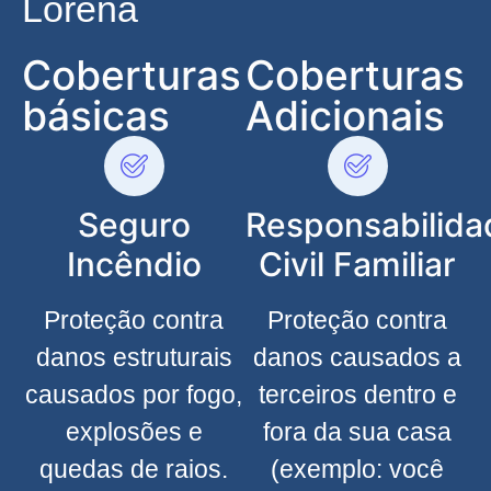
Lorena
Coberturas
Coberturas
básicas
Adicionais
Seguro
Responsabilida
Incêndio
Civil Familiar
Proteção contra
Proteção contra
danos estruturais
danos causados a
causados por fogo,
terceiros dentro e
explosões e
fora da sua casa
quedas de raios.
(exemplo: você