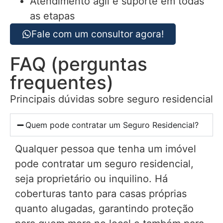
Atendimento ágil e suporte em todas
as etapas
Fale com um consultor agora!
FAQ (perguntas
frequentes)
Principais dúvidas sobre seguro residencial
Quem pode contratar um Seguro Residencial?
Qualquer pessoa que tenha um imóvel
pode contratar um seguro residencial,
seja proprietário ou inquilino. Há
coberturas tanto para casas próprias
quanto alugadas, garantindo proteção