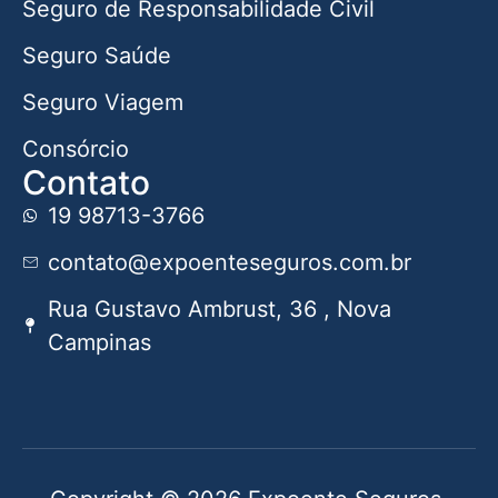
Seguro de Responsabilidade Civil
Seguro Saúde
Seguro Viagem
Consórcio
Contato
19 98713-3766
contato@expoenteseguros.com.br
Rua Gustavo Ambrust, 36 , Nova
Campinas