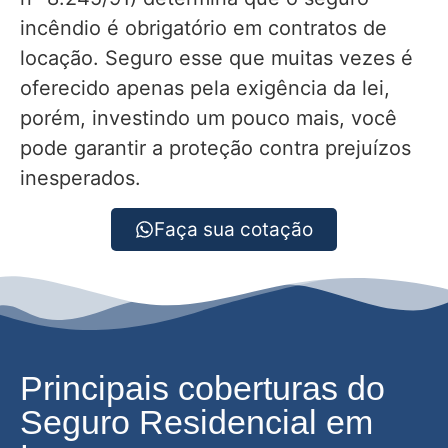
incêndio é obrigatório em contratos de
locação. Seguro esse que muitas vezes é
oferecido apenas pela exigência da lei,
porém, investindo um pouco mais, você
pode garantir a proteção contra prejuízos
inesperados.
Faça sua cotação
Principais coberturas do
Seguro Residencial em