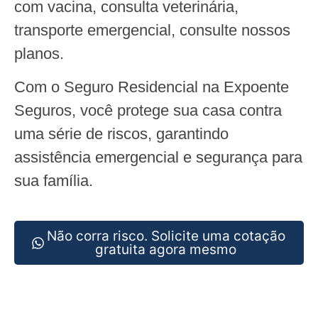
com vacina, consulta veterinária,
transporte emergencial, consulte nossos
planos.
Com o Seguro Residencial na Expoente
Seguros, você protege sua casa contra
uma série de riscos, garantindo
assistência emergencial e segurança para
sua família.
Não corra risco. Solicite uma cotação
gratuita agora mesmo