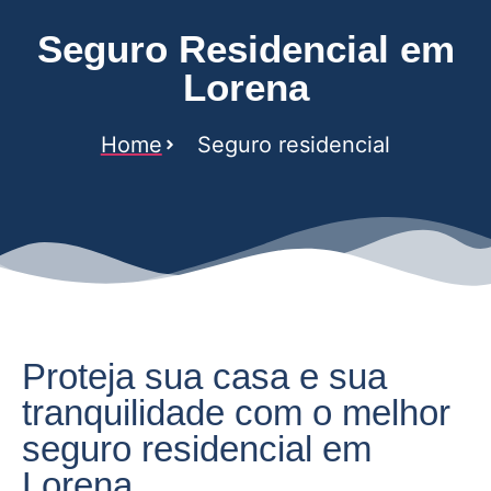
Seguro Residencial em
Lorena
Home
Seguro residencial
Proteja sua casa e sua
tranquilidade com o melhor
seguro residencial em
Lorena