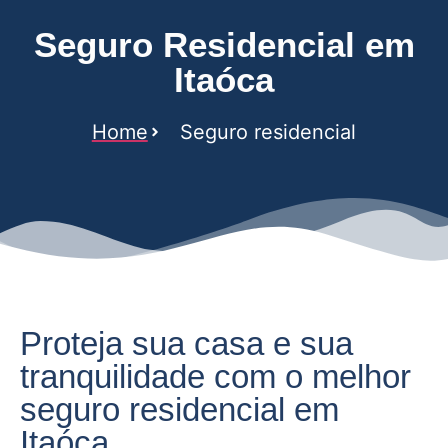
Seguro Residencial em
Itaóca
Home
Seguro residencial
Proteja sua casa e sua
tranquilidade com o melhor
seguro residencial em
Itaóca