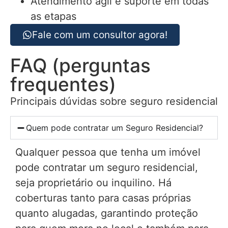
Atendimento ágil e suporte em todas
as etapas
Fale com um consultor agora!
FAQ (perguntas
frequentes)
Principais dúvidas sobre seguro residencial
Quem pode contratar um Seguro Residencial?
Qualquer pessoa que tenha um imóvel
pode contratar um seguro residencial,
seja proprietário ou inquilino. Há
coberturas tanto para casas próprias
quanto alugadas, garantindo proteção