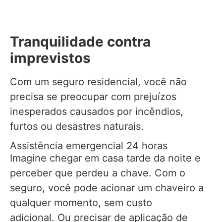
Tranquilidade contra
imprevistos
Com um seguro residencial, você não
precisa se preocupar com prejuízos
inesperados causados por incêndios,
furtos ou desastres naturais.
Assistência emergencial 24 horas
Imagine chegar em casa tarde da noite e
perceber que perdeu a chave. Com o
seguro, você pode acionar um chaveiro a
qualquer momento, sem custo
adicional. Ou precisar de aplicação de