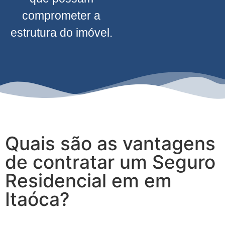
comprometer a
estrutura do imóvel.
Quais são as vantagens
de contratar um Seguro
Residencial em em
Itaóca?