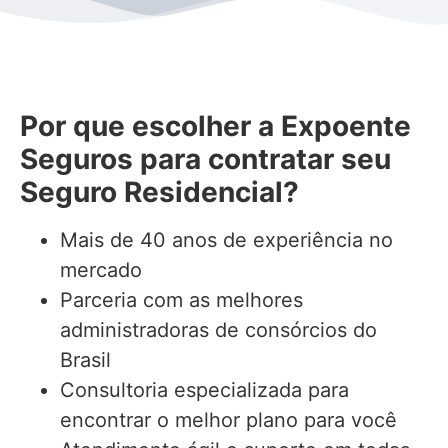
Por que escolher a Expoente
Seguros para contratar seu
Seguro Residencial?
Mais de 40 anos de experiência no
mercado
Parceria com as melhores
administradoras de consórcios do
Brasil
Consultoria especializada para
encontrar o melhor plano para você