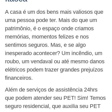
A casa é um dos bens mais valiosos que
uma pessoa pode ter. Mais do que um
patrimônio, é o espaço onde criamos
memórias, momentos felizes e nos
sentimos seguros. Mas, e se algo
inesperado acontecer? Um incêndio, um
roubo, um vendaval ou até mesmo danos
elétricos podem trazer grandes prejuízos
financeiros.
Além de serviços de assistência 24hrs
que podem atender seu PET! Sim! Temos
seguro residencial, que auxilia seu PET