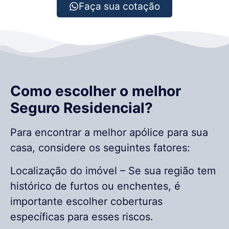
Faça sua cotação
Como escolher o melhor
Seguro Residencial?
Para encontrar a melhor apólice para sua
casa, considere os seguintes fatores:
Localização do imóvel – Se sua região tem
histórico de furtos ou enchentes, é
importante escolher coberturas
específicas para esses riscos.