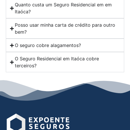
Quanto custa um Seguro Residencial em em
Itaóca?
Posso usar minha carta de crédito para outro
bem?
O seguro cobre alagamentos?
O Seguro Residencial em Itaóca cobre
terceiros?