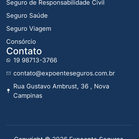
Seguro de Responsabilidade Civil
Seguro Saúde
Seguro Viagem
Consórcio
Contato
19 98713-3766
contato@expoenteseguros.com.br
Rua Gustavo Ambrust, 36 , Nova
Campinas