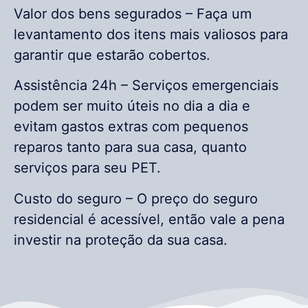
Valor dos bens segurados – Faça um
levantamento dos itens mais valiosos para
garantir que estarão cobertos.
Assistência 24h – Serviços emergenciais
podem ser muito úteis no dia a dia e
evitam gastos extras com pequenos
reparos tanto para sua casa, quanto
serviços para seu PET.
Custo do seguro – O preço do seguro
residencial é acessível, então vale a pena
investir na proteção da sua casa.