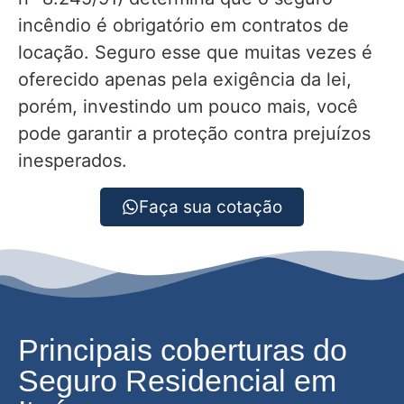
incêndio é obrigatório em contratos de
locação. Seguro esse que muitas vezes é
oferecido apenas pela exigência da lei,
porém, investindo um pouco mais, você
pode garantir a proteção contra prejuízos
inesperados.
Faça sua cotação
Principais coberturas do
Seguro Residencial em