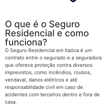
O que é o Seguro
Residencial e como
funciona?
O Seguro Residencial em Itaóca é um
contrato entre o segurado e a seguradora
que oferece proteção contra diversos
imprevistos, como incêndios, roubos,
vendaval, danos elétricos e até
responsabilidade civil em caso de
acidentes com terceiros dentro e fora de
casa.