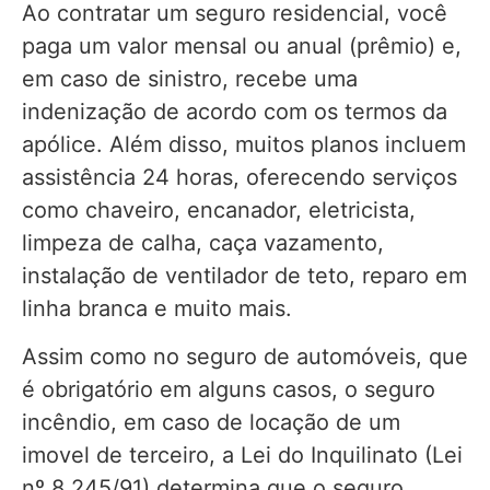
Ao contratar um seguro residencial, você
paga um valor mensal ou anual (prêmio) e,
em caso de sinistro, recebe uma
indenização de acordo com os termos da
apólice. Além disso, muitos planos incluem
assistência 24 horas, oferecendo serviços
como chaveiro, encanador, eletricista,
limpeza de calha, caça vazamento,
instalação de ventilador de teto, reparo em
linha branca e muito mais.
Assim como no seguro de automóveis, que
é obrigatório em alguns casos, o seguro
incêndio, em caso de locação de um
imovel de terceiro, a Lei do Inquilinato (Lei
nº 8.245/91) determina que o seguro