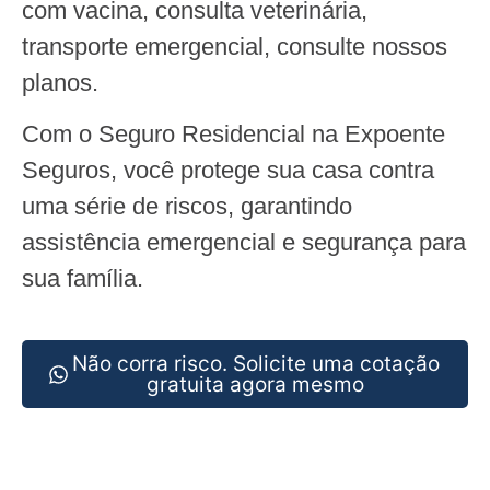
com vacina, consulta veterinária,
transporte emergencial, consulte nossos
planos.
Com o Seguro Residencial na Expoente
Seguros, você protege sua casa contra
uma série de riscos, garantindo
assistência emergencial e segurança para
sua família.
Não corra risco. Solicite uma cotação
gratuita agora mesmo