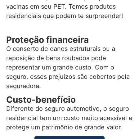
vacinas em seu PET. Temos produtos
residenciais que podem te surpreender!
Proteção financeira
O conserto de danos estruturais ou a
reposição de bens roubados pode
representar um grande custo. Com o
seguro, esses prejuízos são cobertos pela
seguradora.
Custo-benefício
Diferente do seguro automotivo, o seguro
residencial tem um custo muito acessível e
protege um patrimônio de grande valor.