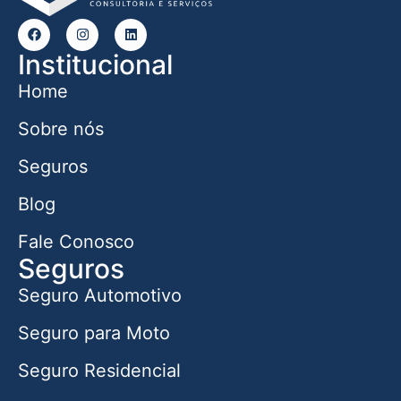
Institucional
Home
Sobre nós
Seguros
Blog
Fale Conosco
Seguros
Seguro Automotivo
Seguro para Moto
Seguro Residencial