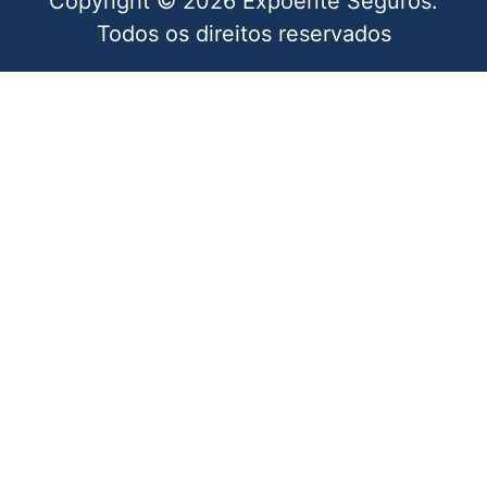
Copyright © 2026 Expoente Seguros.
Todos os direitos reservados