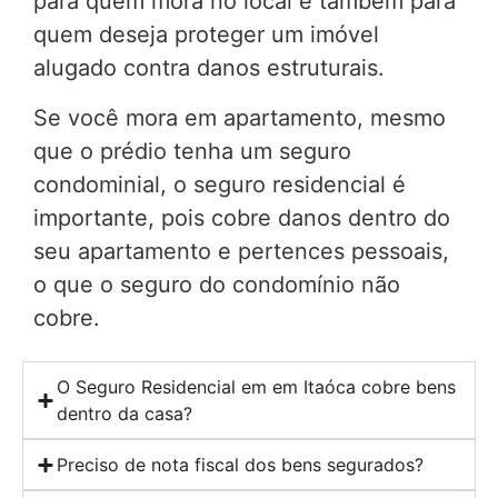
para quem mora no local e também para
quem deseja proteger um imóvel
alugado contra danos estruturais.
Se você mora em apartamento, mesmo
que o prédio tenha um seguro
condominial, o seguro residencial é
importante, pois cobre danos dentro do
seu apartamento e pertences pessoais,
o que o seguro do condomínio não
cobre.
O Seguro Residencial em em Itaóca cobre bens
dentro da casa?
Preciso de nota fiscal dos bens segurados?