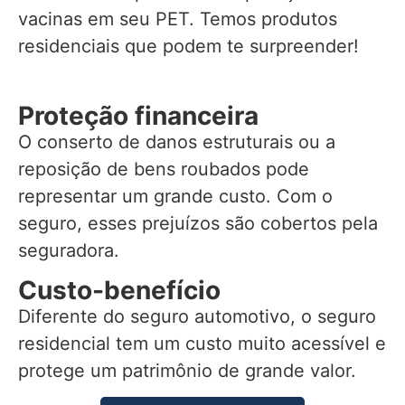
vacinas em seu PET. Temos produtos
residenciais que podem te surpreender!
Proteção financeira
O conserto de danos estruturais ou a
reposição de bens roubados pode
representar um grande custo. Com o
seguro, esses prejuízos são cobertos pela
seguradora.
Custo-benefício
Diferente do seguro automotivo, o seguro
residencial tem um custo muito acessível e
protege um patrimônio de grande valor.