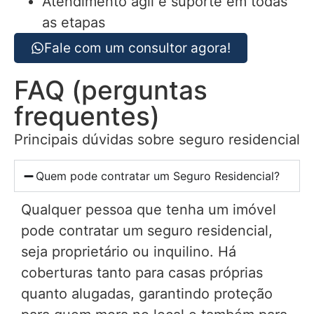
Atendimento ágil e suporte em todas
as etapas
Fale com um consultor agora!
FAQ (perguntas
frequentes)
Principais dúvidas sobre seguro residencial
Quem pode contratar um Seguro Residencial?
Qualquer pessoa que tenha um imóvel
pode contratar um seguro residencial,
seja proprietário ou inquilino. Há
coberturas tanto para casas próprias
quanto alugadas, garantindo proteção