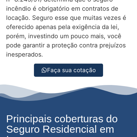
incêndio é obrigatório em contratos de
locação. Seguro esse que muitas vezes é
oferecido apenas pela exigência da lei,
porém, investindo um pouco mais, você
pode garantir a proteção contra prejuízos
inesperados.
Faça sua cotação
Principais coberturas do
Seguro Residencial em