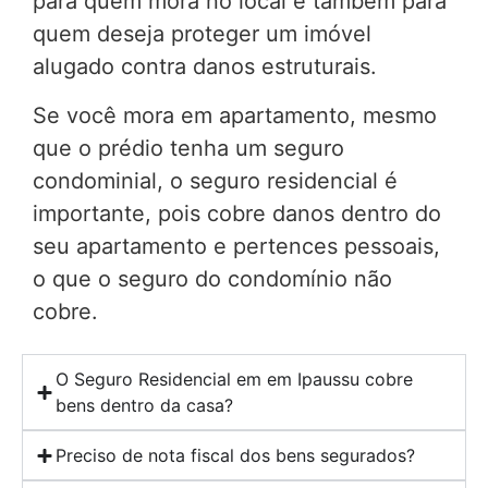
para quem mora no local e também para
quem deseja proteger um imóvel
alugado contra danos estruturais.
Se você mora em apartamento, mesmo
que o prédio tenha um seguro
condominial, o seguro residencial é
importante, pois cobre danos dentro do
seu apartamento e pertences pessoais,
o que o seguro do condomínio não
cobre.
O Seguro Residencial em em Ipaussu cobre
bens dentro da casa?
Preciso de nota fiscal dos bens segurados?