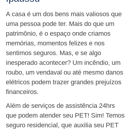
A casa é um dos bens mais valiosos que
uma pessoa pode ter. Mais do que um
patrimônio, é o espaço onde criamos
memórias, momentos felizes e nos
sentimos seguros. Mas, e se algo
inesperado acontecer? Um incêndio, um
roubo, um vendaval ou até mesmo danos
elétricos podem trazer grandes prejuízos
financeiros.
Além de serviços de assistência 24hrs
que podem atender seu PET! Sim! Temos
seguro residencial, que auxilia seu PET