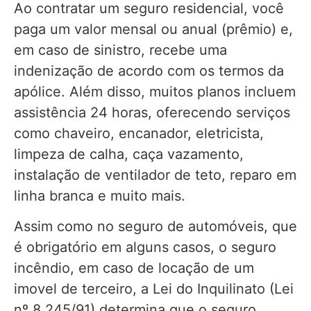
Ao contratar um seguro residencial, você
paga um valor mensal ou anual (prêmio) e,
em caso de sinistro, recebe uma
indenização de acordo com os termos da
apólice. Além disso, muitos planos incluem
assistência 24 horas, oferecendo serviços
como chaveiro, encanador, eletricista,
limpeza de calha, caça vazamento,
instalação de ventilador de teto, reparo em
linha branca e muito mais.
Assim como no seguro de automóveis, que
é obrigatório em alguns casos, o seguro
incêndio, em caso de locação de um
imovel de terceiro, a Lei do Inquilinato (Lei
nº 8.245/91) determina que o seguro