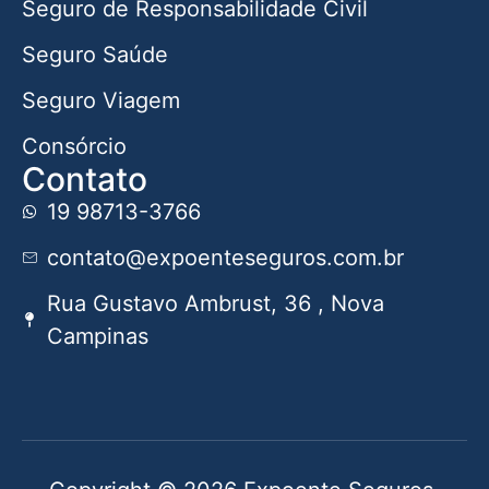
Seguro de Responsabilidade Civil
Seguro Saúde
Seguro Viagem
Consórcio
Contato
19 98713-3766
contato@expoenteseguros.com.br
Rua Gustavo Ambrust, 36 , Nova
Campinas