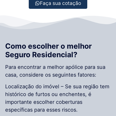
Faça sua cotação
Como escolher o melhor
Seguro Residencial?
Para encontrar a melhor apólice para sua
casa, considere os seguintes fatores:
Localização do imóvel – Se sua região tem
histórico de furtos ou enchentes, é
importante escolher coberturas
específicas para esses riscos.