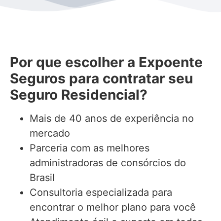
Por que escolher a Expoente
Seguros para contratar seu
Seguro Residencial?
Mais de 40 anos de experiência no
mercado
Parceria com as melhores
administradoras de consórcios do
Brasil
Consultoria especializada para
encontrar o melhor plano para você