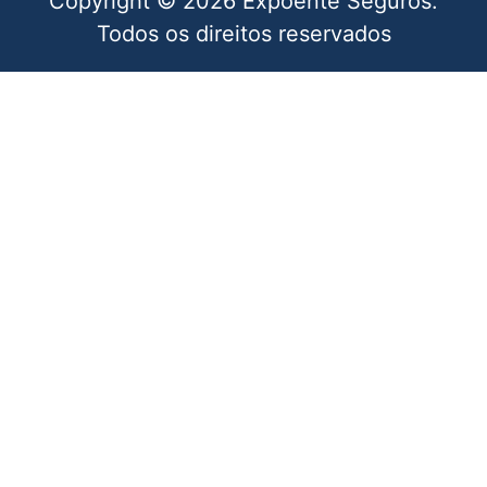
Copyright © 2026 Expoente Seguros.
Todos os direitos reservados