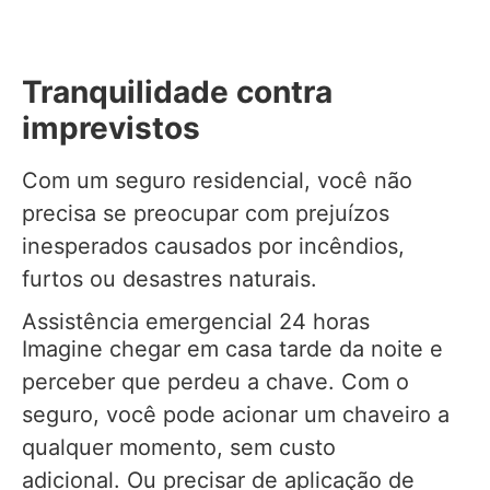
Tranquilidade contra
imprevistos
Com um seguro residencial, você não
precisa se preocupar com prejuízos
inesperados causados por incêndios,
furtos ou desastres naturais.
Assistência emergencial 24 horas
Imagine chegar em casa tarde da noite e
perceber que perdeu a chave. Com o
seguro, você pode acionar um chaveiro a
qualquer momento, sem custo
adicional. Ou precisar de aplicação de