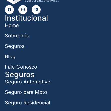
Institucional
Home
Sobre nós
Seguros
Blog
Fale Conosco
Seguros
Seguro Automotivo
Seguro para Moto
Seguro Residencial