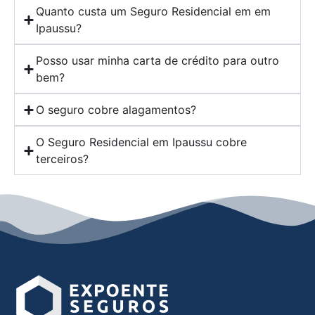
Quanto custa um Seguro Residencial em em
Ipaussu?
Posso usar minha carta de crédito para outro
bem?
O seguro cobre alagamentos?
O Seguro Residencial em Ipaussu cobre
terceiros?