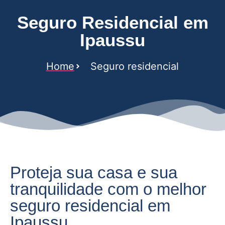
Seguro Residencial em
Ipaussu
Home
Seguro residencial
Proteja sua casa e sua
tranquilidade com o melhor
seguro residencial em
Ipaussu