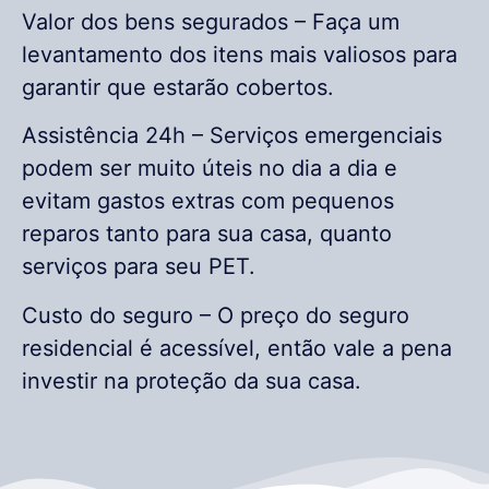
Valor dos bens segurados – Faça um
levantamento dos itens mais valiosos para
garantir que estarão cobertos.
Assistência 24h – Serviços emergenciais
podem ser muito úteis no dia a dia e
evitam gastos extras com pequenos
reparos tanto para sua casa, quanto
serviços para seu PET.
Custo do seguro – O preço do seguro
residencial é acessível, então vale a pena
investir na proteção da sua casa.