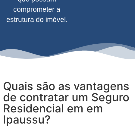
comprometer a
estrutura do imóvel.
Quais são as vantagens
de contratar um Seguro
Residencial em em
Ipaussu?