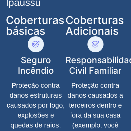
Ipaussu
Coberturas
Coberturas
básicas
Adicionais
Seguro
Responsabilida
Incêndio
Civil Familiar
Proteção contra
Proteção contra
danos estruturais
danos causados a
causados por fogo,
terceiros dentro e
explosões e
fora da sua casa
quedas de raios.
(exemplo: você