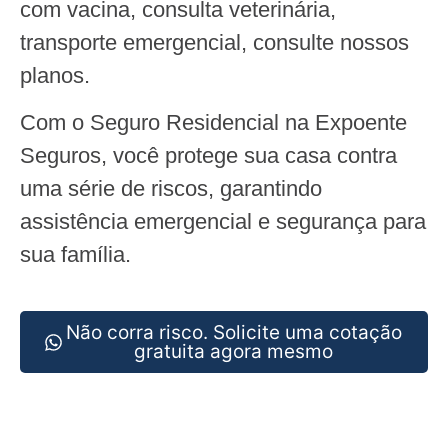
com vacina, consulta veterinária,
transporte emergencial, consulte nossos
planos.
Com o Seguro Residencial na Expoente
Seguros, você protege sua casa contra
uma série de riscos, garantindo
assistência emergencial e segurança para
sua família.
Não corra risco. Solicite uma cotação
gratuita agora mesmo