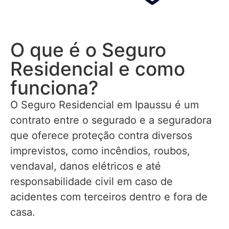
O que é o Seguro
Residencial e como
funciona?
O Seguro Residencial em Ipaussu é um
contrato entre o segurado e a seguradora
que oferece proteção contra diversos
imprevistos, como incêndios, roubos,
vendaval, danos elétricos e até
responsabilidade civil em caso de
acidentes com terceiros dentro e fora de
casa.