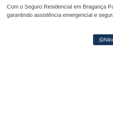
Com o Seguro Residencial em Bragança Paul
garantindo assistência emergencial e segur
Não