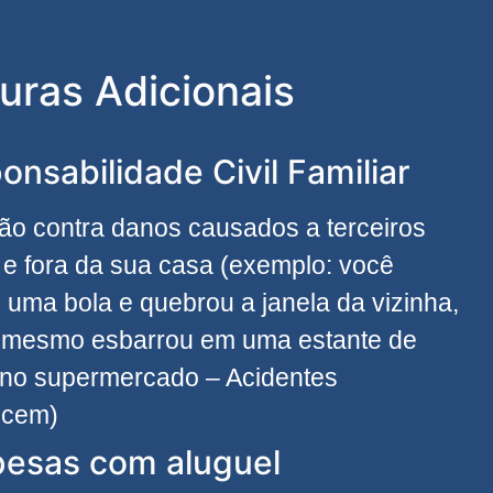
uras Adicionais
onsabilidade Civil Familiar
ão contra danos causados a terceiros
 e fora da sua casa (exemplo: você
 uma bola e quebrou a janela da vizinha,
 mesmo esbarrou em uma estante de
 no supermercado – Acidentes
ecem)
esas com aluguel