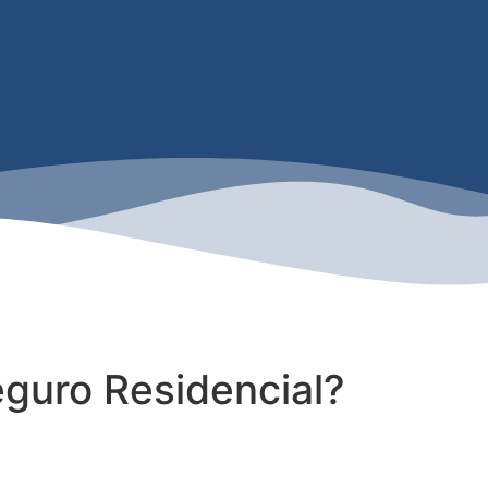
guro Residencial?