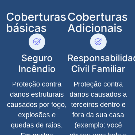
Coberturas
Coberturas
básicas
Adicionais
Seguro
Responsabilida
Incêndio
Civil Familiar
Proteção contra
Proteção contra
danos estruturais
danos causados a
causados por fogo,
terceiros dentro e
explosões e
fora da sua casa
quedas de raios.
(exemplo: você