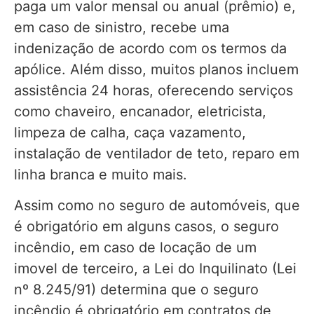
paga um valor mensal ou anual (prêmio) e,
em caso de sinistro, recebe uma
indenização de acordo com os termos da
apólice. Além disso, muitos planos incluem
assistência 24 horas, oferecendo serviços
como chaveiro, encanador, eletricista,
limpeza de calha, caça vazamento,
instalação de ventilador de teto, reparo em
linha branca e muito mais.
Assim como no seguro de automóveis, que
é obrigatório em alguns casos, o seguro
incêndio, em caso de locação de um
imovel de terceiro, a Lei do Inquilinato (Lei
nº 8.245/91) determina que o seguro
incêndio é obrigatório em contratos de