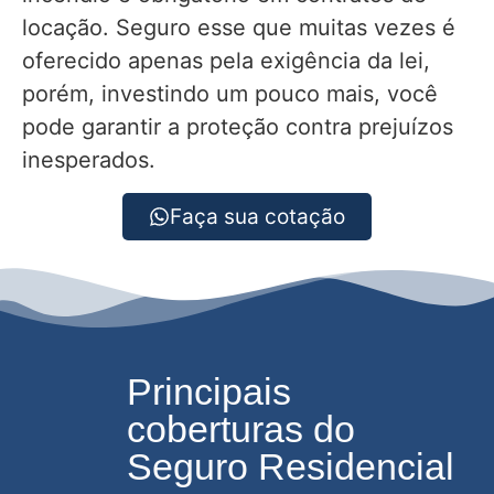
locação. Seguro esse que muitas vezes é
oferecido apenas pela exigência da lei,
porém, investindo um pouco mais, você
pode garantir a proteção contra prejuízos
inesperados.
Faça sua cotação
Principais
coberturas do
Seguro Residencial