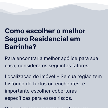
Como escolher o melhor
Seguro Residencial em
Barrinha?
Para encontrar a melhor apólice para sua
casa, considere os seguintes fatores:
Localização do imóvel – Se sua região tem
histórico de furtos ou enchentes, é
importante escolher coberturas
específicas para esses riscos.