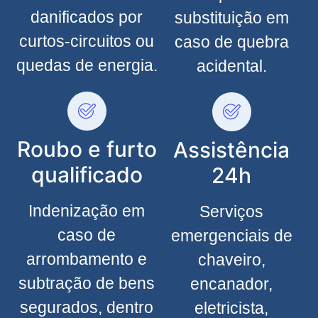
danificados por
substituição em
curtos-circuitos ou
caso de quebra
quedas de energia.
acidental.
Roubo e furto
Assistência
qualificado
24h
Indenização em
Serviços
caso de
emergenciais de
arrombamento e
chaveiro,
subtração de bens
encanador,
segurados, dentro
eletricista,