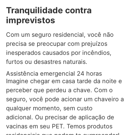
Tranquilidade contra
imprevistos
Com um seguro residencial, você não
precisa se preocupar com prejuízos
inesperados causados por incêndios,
furtos ou desastres naturais.
Assistência emergencial 24 horas
Imagine chegar em casa tarde da noite e
perceber que perdeu a chave. Com o
seguro, você pode acionar um chaveiro a
qualquer momento, sem custo
adicional. Ou precisar de aplicação de
vacinas em seu PET. Temos produtos