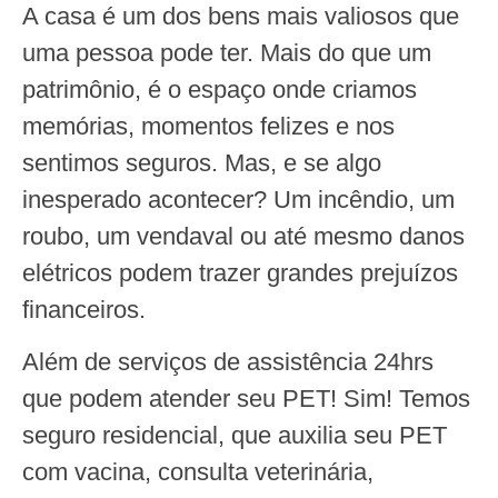
A casa é um dos bens mais valiosos que
uma pessoa pode ter. Mais do que um
patrimônio, é o espaço onde criamos
memórias, momentos felizes e nos
sentimos seguros. Mas, e se algo
inesperado acontecer? Um incêndio, um
roubo, um vendaval ou até mesmo danos
elétricos podem trazer grandes prejuízos
financeiros.
Além de serviços de assistência 24hrs
que podem atender seu PET! Sim! Temos
seguro residencial, que auxilia seu PET
com vacina, consulta veterinária,