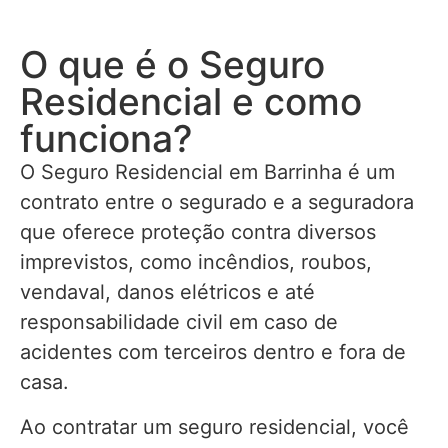
O que é o Seguro
Residencial e como
funciona?
O Seguro Residencial em Barrinha é um
contrato entre o segurado e a seguradora
que oferece proteção contra diversos
imprevistos, como incêndios, roubos,
vendaval, danos elétricos e até
responsabilidade civil em caso de
acidentes com terceiros dentro e fora de
casa.
Ao contratar um seguro residencial, você