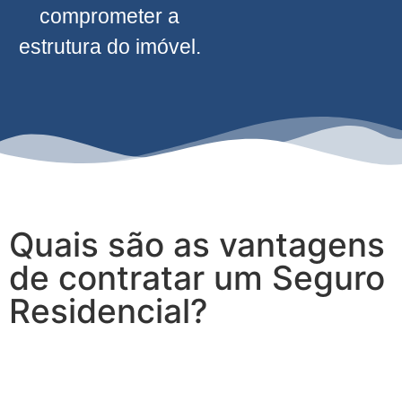
comprometer a
estrutura do imóvel.
Quais são as vantagens
de contratar um Seguro
Residencial?