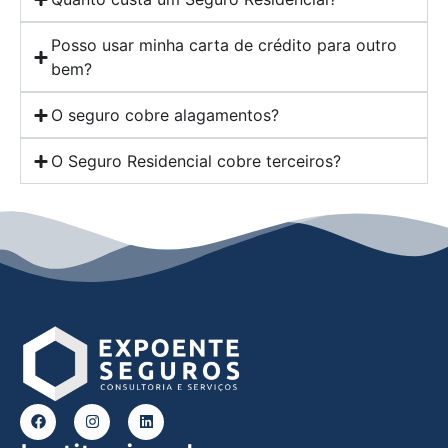
Posso usar minha carta de crédito para outro
bem?
O seguro cobre alagamentos?
O Seguro Residencial cobre terceiros?