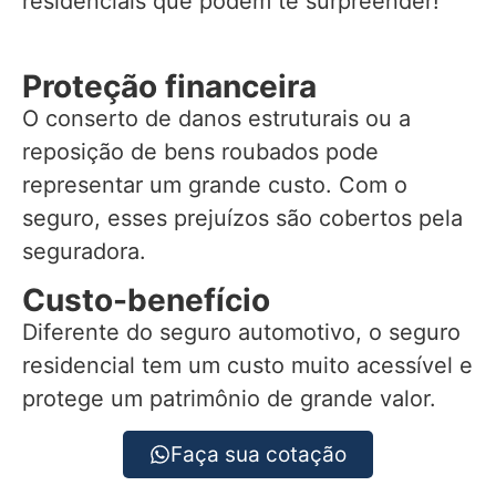
residenciais que podem te surpreender!
Proteção financeira
O conserto de danos estruturais ou a
reposição de bens roubados pode
representar um grande custo. Com o
seguro, esses prejuízos são cobertos pela
seguradora.
Custo-benefício
Diferente do seguro automotivo, o seguro
residencial tem um custo muito acessível e
protege um patrimônio de grande valor.
Faça sua cotação