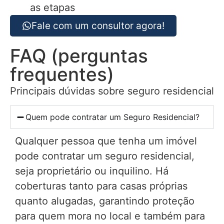
as etapas
Fale com um consultor agora!
FAQ (perguntas
frequentes)
Principais dúvidas sobre seguro residencial
Quem pode contratar um Seguro Residencial?
Qualquer pessoa que tenha um imóvel
pode contratar um seguro residencial,
seja proprietário ou inquilino. Há
coberturas tanto para casas próprias
quanto alugadas, garantindo proteção
para quem mora no local e também para