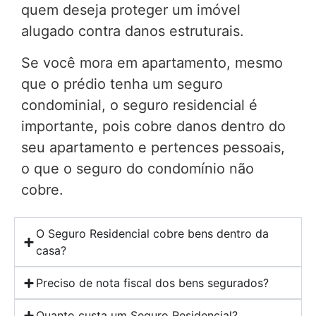
quem deseja proteger um imóvel
alugado contra danos estruturais.
Se você mora em apartamento, mesmo
que o prédio tenha um seguro
condominial, o seguro residencial é
importante, pois cobre danos dentro do
seu apartamento e pertences pessoais,
o que o seguro do condomínio não
cobre.
O Seguro Residencial cobre bens dentro da
casa?
Preciso de nota fiscal dos bens segurados?
Quanto custa um Seguro Residencial?