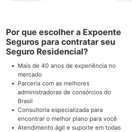
Por que escolher a Expoente
Seguros para contratar seu
Seguro Residencial?
Mais de 40 anos de experiência no
mercado
Parceria com as melhores
administradoras de consórcios do
Brasil
Consultoria especializada para
encontrar o melhor plano para você
Atendimento ágil e suporte em todas