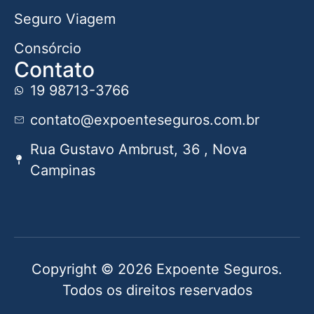
Seguro Viagem
Consórcio
Contato
19 98713-3766
contato@expoenteseguros.com.br
Rua Gustavo Ambrust, 36 , Nova
Campinas
Copyright © 2026 Expoente Seguros.
Todos os direitos reservados