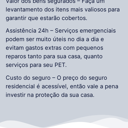
Valor dos bens segurados – Faça um
levantamento dos itens mais valiosos para
garantir que estarão cobertos.
Assistência 24h – Serviços emergenciais
podem ser muito úteis no dia a dia e
evitam gastos extras com pequenos
reparos tanto para sua casa, quanto
serviços para seu PET.
Custo do seguro – O preço do seguro
residencial é acessível, então vale a pena
investir na proteção da sua casa.