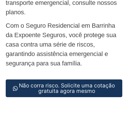
transporte emergencial, consulte nossos
planos.
Com o Seguro Residencial em Barrinha
da Expoente Seguros, você protege sua
casa contra uma série de riscos,
garantindo assistência emergencial e
segurança para sua família.
Não corra risco. Solicite uma cotação
gratuita agora mesmo