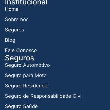
Institucional
Home
Sobre nós
Seguros
Blog
Fale Conosco
Seguros
Seguro Automotivo
Seguro para Moto
Seguro Residencial
Seguro de Responsabilidade Civil
Seguro Saúde