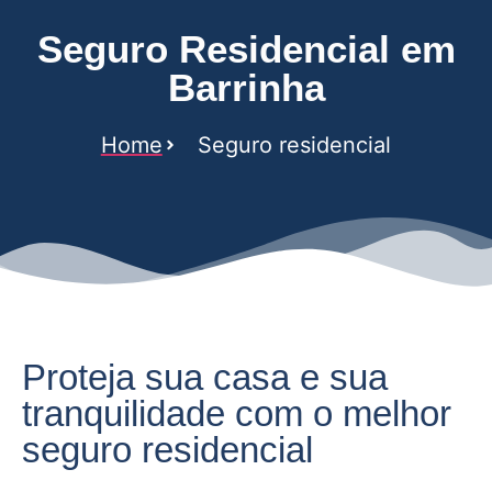
Seguro Residencial em
Barrinha
Home
Seguro residencial
Proteja sua casa e sua
tranquilidade com o melhor
seguro residencial