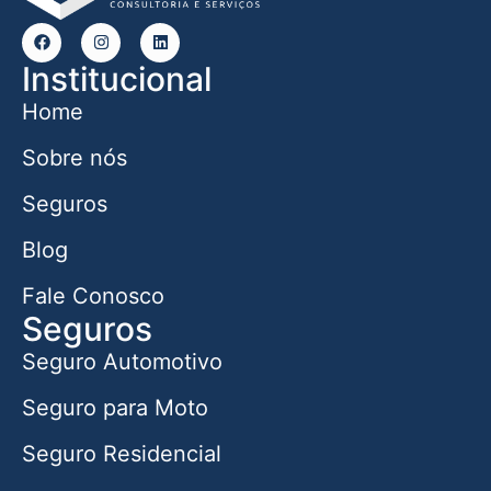
Institucional
Home
Sobre nós
Seguros
Blog
Fale Conosco
Seguros
Seguro Automotivo
Seguro para Moto
Seguro Residencial