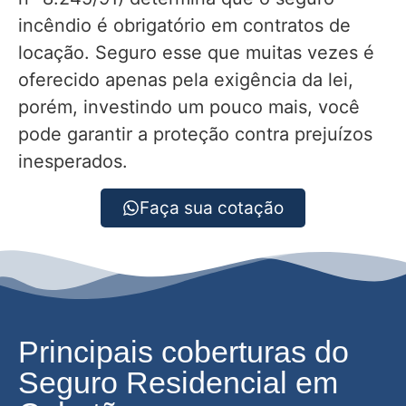
incêndio é obrigatório em contratos de
locação. Seguro esse que muitas vezes é
oferecido apenas pela exigência da lei,
porém, investindo um pouco mais, você
pode garantir a proteção contra prejuízos
inesperados.
Faça sua cotação
Principais coberturas do
Seguro Residencial em