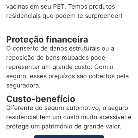
vacinas em seu PET. Temos produtos
residenciais que podem te surpreender!
Proteção financeira
O conserto de danos estruturais ou a
reposição de bens roubados pode
representar um grande custo. Com o
seguro, esses prejuízos são cobertos pela
seguradora.
Custo-benefício
Diferente do seguro automotivo, o seguro
residencial tem um custo muito acessível e
protege um patrimônio de grande valor.