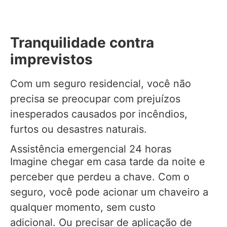
Tranquilidade contra
imprevistos
Com um seguro residencial, você não
precisa se preocupar com prejuízos
inesperados causados por incêndios,
furtos ou desastres naturais.
Assistência emergencial 24 horas
Imagine chegar em casa tarde da noite e
perceber que perdeu a chave. Com o
seguro, você pode acionar um chaveiro a
qualquer momento, sem custo
adicional. Ou precisar de aplicação de