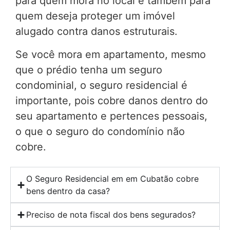
para quem mora no local e também para
quem deseja proteger um imóvel
alugado contra danos estruturais.
Se você mora em apartamento, mesmo
que o prédio tenha um seguro
condominial, o seguro residencial é
importante, pois cobre danos dentro do
seu apartamento e pertences pessoais,
o que o seguro do condomínio não
cobre.
O Seguro Residencial em em Cubatão cobre
bens dentro da casa?
Preciso de nota fiscal dos bens segurados?