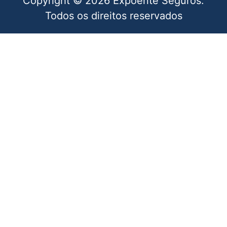
Copyright © 2026 Expoente Seguros.
Todos os direitos reservados