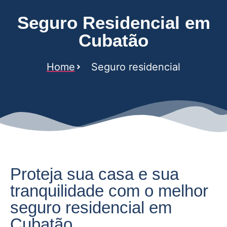
Seguro Residencial em
Cubatão
Home
Seguro residencial
Proteja sua casa e sua
tranquilidade com o melhor
seguro residencial em
Cubatão