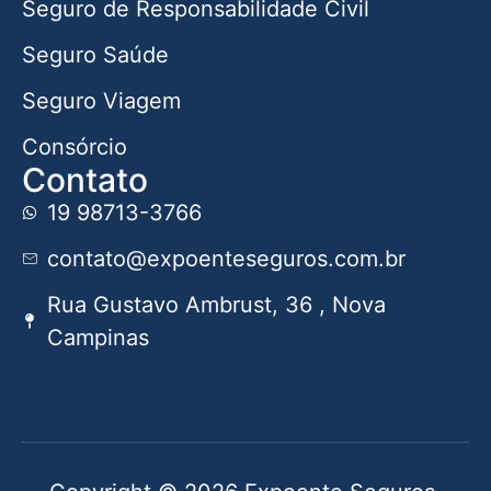
Seguro de Responsabilidade Civil
Seguro Saúde
Seguro Viagem
Consórcio
Contato
19 98713-3766
contato@expoenteseguros.com.br
Rua Gustavo Ambrust, 36 , Nova
Campinas