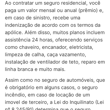
Ao contratar um seguro residencial, você
paga um valor mensal ou anual (prêmio) e,
em caso de sinistro, recebe uma
indenização de acordo com os termos da
apólice. Além disso, muitos planos incluem
assistência 24 horas, oferecendo serviços
como chaveiro, encanador, eletricista,
limpeza de calha, caça vazamento,
instalação de ventilador de teto, reparo em
linha branca e muito mais.
Assim como no seguro de automóveis, que
é obrigatório em alguns casos, o seguro
incêndio, em caso de locação de um
imovel de terceiro, a Lei do Inquilinato (Lei
nº 8.245/91) determina que o seguro