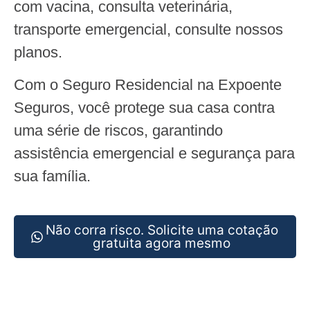
com vacina, consulta veterinária,
transporte emergencial, consulte nossos
planos.
Com o Seguro Residencial na Expoente
Seguros, você protege sua casa contra
uma série de riscos, garantindo
assistência emergencial e segurança para
sua família.
Não corra risco. Solicite uma cotação
gratuita agora mesmo