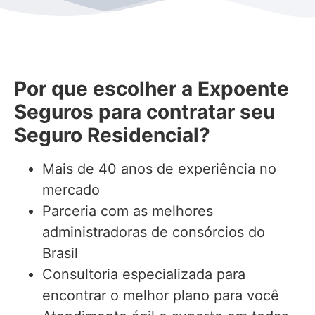
Por que escolher a Expoente
Seguros para contratar seu
Seguro Residencial?
Mais de 40 anos de experiência no
mercado
Parceria com as melhores
administradoras de consórcios do
Brasil
Consultoria especializada para
encontrar o melhor plano para você