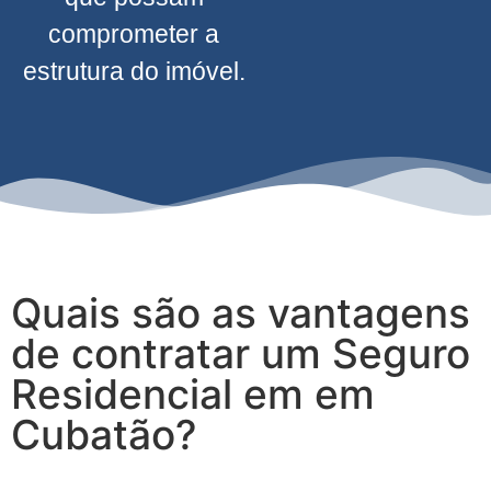
comprometer a
estrutura do imóvel.
Quais são as vantagens
de contratar um Seguro
Residencial em em
Cubatão?