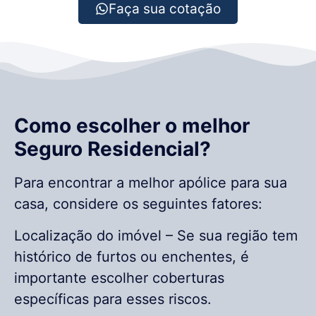
Faça sua cotação
Como escolher o melhor
Seguro Residencial?
Para encontrar a melhor apólice para sua
casa, considere os seguintes fatores:
Localização do imóvel – Se sua região tem
histórico de furtos ou enchentes, é
importante escolher coberturas
específicas para esses riscos.