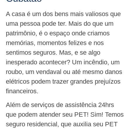
A casa é um dos bens mais valiosos que
uma pessoa pode ter. Mais do que um
patrimônio, é o espaço onde criamos
memórias, momentos felizes e nos
sentimos seguros. Mas, e se algo
inesperado acontecer? Um incêndio, um
roubo, um vendaval ou até mesmo danos
elétricos podem trazer grandes prejuízos
financeiros.
Além de serviços de assistência 24hrs
que podem atender seu PET! Sim! Temos
seguro residencial, que auxilia seu PET