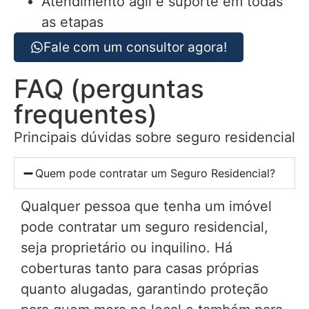
Atendimento ágil e suporte em todas
as etapas
Fale com um consultor agora!
FAQ (perguntas
frequentes)
Principais dúvidas sobre seguro residencial
Quem pode contratar um Seguro Residencial?
Qualquer pessoa que tenha um imóvel
pode contratar um seguro residencial,
seja proprietário ou inquilino. Há
coberturas tanto para casas próprias
quanto alugadas, garantindo proteção