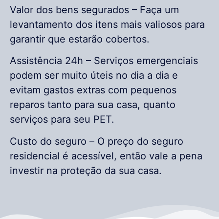
Valor dos bens segurados – Faça um
levantamento dos itens mais valiosos para
garantir que estarão cobertos.
Assistência 24h – Serviços emergenciais
podem ser muito úteis no dia a dia e
evitam gastos extras com pequenos
reparos tanto para sua casa, quanto
serviços para seu PET.
Custo do seguro – O preço do seguro
residencial é acessível, então vale a pena
investir na proteção da sua casa.