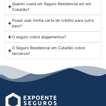
Quanto custa um Seguro Residencial em em
Cubatão?
Posso usar minha carta de crédito para outro
bem?
O seguro cobre alagamentos?
O Seguro Residencial em Cubatão cobre
terceiros?