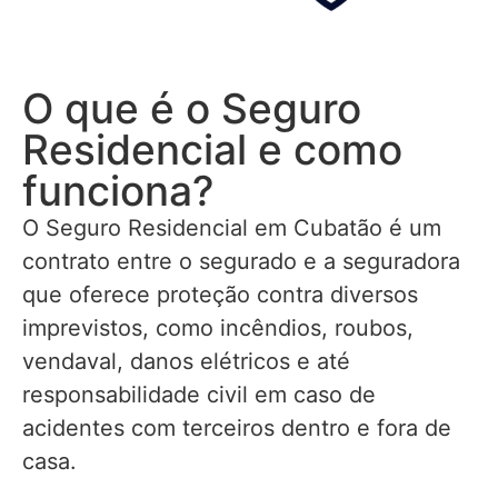
O que é o Seguro
Residencial e como
funciona?
O Seguro Residencial em Cubatão é um
contrato entre o segurado e a seguradora
que oferece proteção contra diversos
imprevistos, como incêndios, roubos,
vendaval, danos elétricos e até
responsabilidade civil em caso de
acidentes com terceiros dentro e fora de
casa.