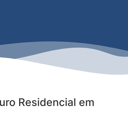
uro Residencial em