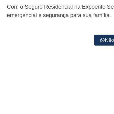
Com o Seguro Residencial na Expoente Segu
emergencial e segurança para sua família.
Não