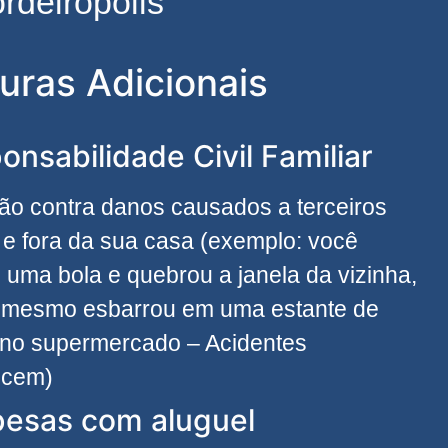
rdeirópolis
uras Adicionais
onsabilidade Civil Familiar
ão contra danos causados a terceiros
 e fora da sua casa (exemplo: você
 uma bola e quebrou a janela da vizinha,
 mesmo esbarrou em uma estante de
 no supermercado – Acidentes
ecem)
esas com aluguel