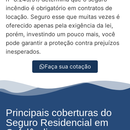
incêndio é obrigatório em contratos de
locação. Seguro esse que muitas vezes é
oferecido apenas pela exigência da lei,
porém, investindo um pouco mais, você
pode garantir a proteção contra prejuízos
inesperados.
Faça sua cotação
Principais coberturas do
Seguro Residencial em