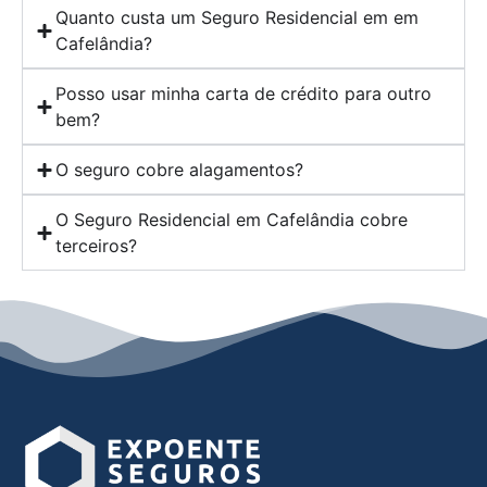
Quanto custa um Seguro Residencial em em
Cafelândia?
Posso usar minha carta de crédito para outro
bem?
O seguro cobre alagamentos?
O Seguro Residencial em Cafelândia cobre
terceiros?