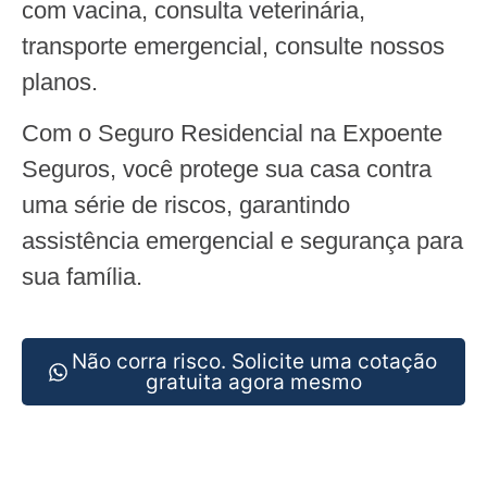
com vacina, consulta veterinária,
transporte emergencial, consulte nossos
planos.
Com o Seguro Residencial na Expoente
Seguros, você protege sua casa contra
uma série de riscos, garantindo
assistência emergencial e segurança para
sua família.
Não corra risco. Solicite uma cotação
gratuita agora mesmo