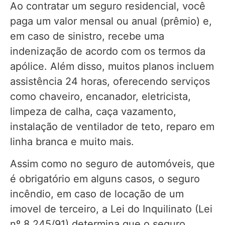
Ao contratar um seguro residencial, você
paga um valor mensal ou anual (prêmio) e,
em caso de sinistro, recebe uma
indenização de acordo com os termos da
apólice. Além disso, muitos planos incluem
assistência 24 horas, oferecendo serviços
como chaveiro, encanador, eletricista,
limpeza de calha, caça vazamento,
instalação de ventilador de teto, reparo em
linha branca e muito mais.
Assim como no seguro de automóveis, que
é obrigatório em alguns casos, o seguro
incêndio, em caso de locação de um
imovel de terceiro, a Lei do Inquilinato (Lei
nº 8.245/91) determina que o seguro