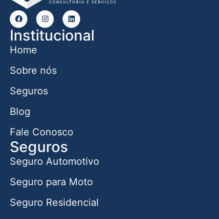
Institucional
Home
Sobre nós
Seguros
Blog
Fale Conosco
Seguros
Seguro Automotivo
Seguro para Moto
Seguro Residencial