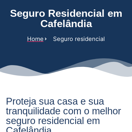
Seguro Residencial em
Cafelândia
Home
Seguro residencial
Proteja sua casa e sua
tranquilidade com o melhor
seguro residencial em
Cafelândia