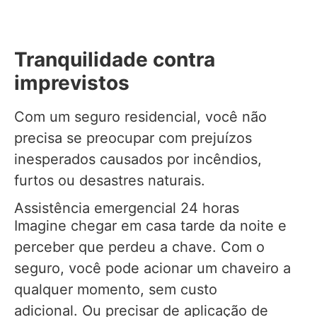
Tranquilidade contra
imprevistos
Com um seguro residencial, você não
precisa se preocupar com prejuízos
inesperados causados por incêndios,
furtos ou desastres naturais.
Assistência emergencial 24 horas
Imagine chegar em casa tarde da noite e
perceber que perdeu a chave. Com o
seguro, você pode acionar um chaveiro a
qualquer momento, sem custo
adicional. Ou precisar de aplicação de