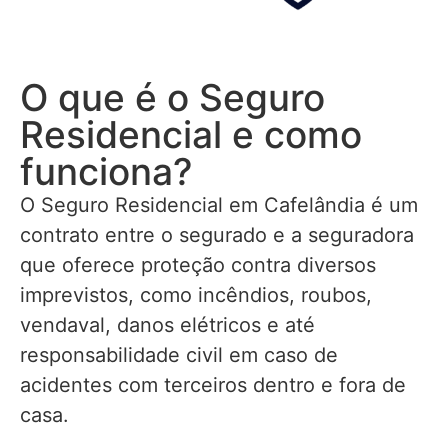
O que é o Seguro
Residencial e como
funciona?
O Seguro Residencial em Cafelândia é um
contrato entre o segurado e a seguradora
que oferece proteção contra diversos
imprevistos, como incêndios, roubos,
vendaval, danos elétricos e até
responsabilidade civil em caso de
acidentes com terceiros dentro e fora de
casa.