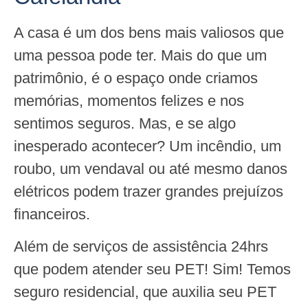
A casa é um dos bens mais valiosos que
uma pessoa pode ter. Mais do que um
patrimônio, é o espaço onde criamos
memórias, momentos felizes e nos
sentimos seguros. Mas, e se algo
inesperado acontecer? Um incêndio, um
roubo, um vendaval ou até mesmo danos
elétricos podem trazer grandes prejuízos
financeiros.
Além de serviços de assistência 24hrs
que podem atender seu PET! Sim! Temos
seguro residencial, que auxilia seu PET