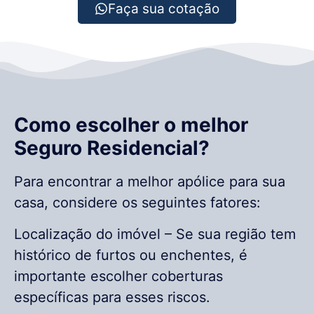
Faça sua cotação
Como escolher o melhor
Seguro Residencial?
Para encontrar a melhor apólice para sua
casa, considere os seguintes fatores:
Localização do imóvel – Se sua região tem
histórico de furtos ou enchentes, é
importante escolher coberturas
específicas para esses riscos.