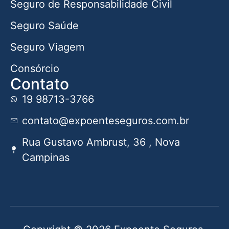
Seguro de Responsabilidade Civil
Seguro Saúde
Seguro Viagem
Consórcio
Contato
19 98713-3766
contato@expoenteseguros.com.br
Rua Gustavo Ambrust, 36 , Nova
Campinas