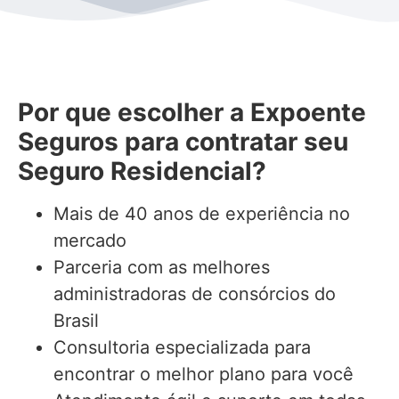
Por que escolher a Expoente
Seguros para contratar seu
Seguro Residencial?
Mais de 40 anos de experiência no
mercado
Parceria com as melhores
administradoras de consórcios do
Brasil
Consultoria especializada para
encontrar o melhor plano para você