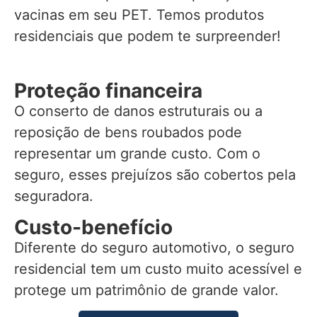
vacinas em seu PET. Temos produtos
residenciais que podem te surpreender!
Proteção financeira
O conserto de danos estruturais ou a
reposição de bens roubados pode
representar um grande custo. Com o
seguro, esses prejuízos são cobertos pela
seguradora.
Custo-benefício
Diferente do seguro automotivo, o seguro
residencial tem um custo muito acessível e
protege um patrimônio de grande valor.