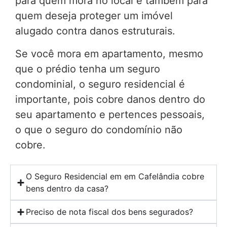
para quem mora no local e também para
quem deseja proteger um imóvel
alugado contra danos estruturais.
Se você mora em apartamento, mesmo
que o prédio tenha um seguro
condominial, o seguro residencial é
importante, pois cobre danos dentro do
seu apartamento e pertences pessoais,
o que o seguro do condomínio não
cobre.
O Seguro Residencial em em Cafelândia cobre
bens dentro da casa?
Preciso de nota fiscal dos bens segurados?