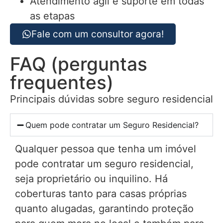
Atendimento ágil e suporte em todas
as etapas
Fale com um consultor agora!
FAQ (perguntas
frequentes)
Principais dúvidas sobre seguro residencial
Quem pode contratar um Seguro Residencial?
Qualquer pessoa que tenha um imóvel
pode contratar um seguro residencial,
seja proprietário ou inquilino. Há
coberturas tanto para casas próprias
quanto alugadas, garantindo proteção