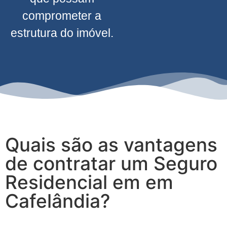
comprometer a
estrutura do imóvel.
Quais são as vantagens
de contratar um Seguro
Residencial em em
Cafelândia?