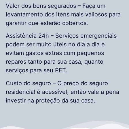
Valor dos bens segurados – Faça um
levantamento dos itens mais valiosos para
garantir que estarão cobertos.
Assistência 24h – Serviços emergenciais
podem ser muito úteis no dia a dia e
evitam gastos extras com pequenos
reparos tanto para sua casa, quanto
serviços para seu PET.
Custo do seguro – O preço do seguro
residencial é acessível, então vale a pena
investir na proteção da sua casa.