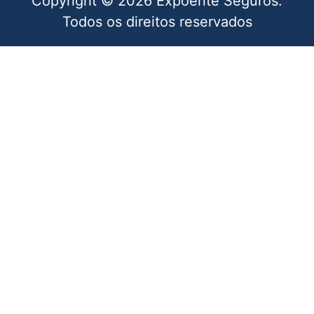
Copyright © 2026 Expoente Seguros.
Todos os direitos reservados