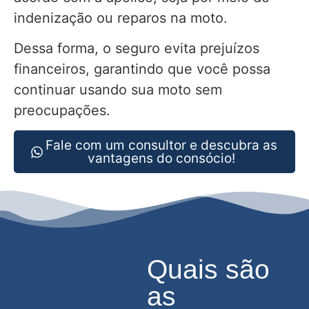
indenização ou reparos na moto.
Dessa forma, o seguro evita prejuízos
financeiros, garantindo que você possa
continuar usando sua moto sem
preocupações.
Fale com um consultor e descubra as
vantagens do consócio!
Quais são
as