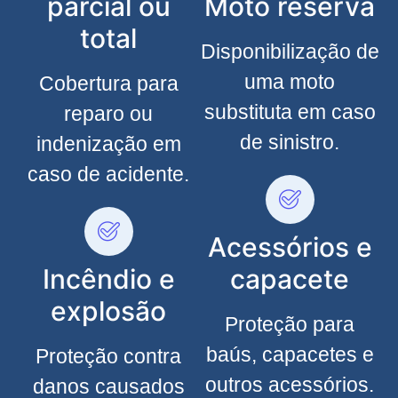
parcial ou
Moto reserva
total
Disponibilização de
uma moto
Cobertura para
substituta em caso
reparo ou
de sinistro.
indenização em
caso de acidente.
Acessórios e
Incêndio e
capacete
explosão
Proteção para
baús, capacetes e
Proteção contra
outros acessórios.
danos causados