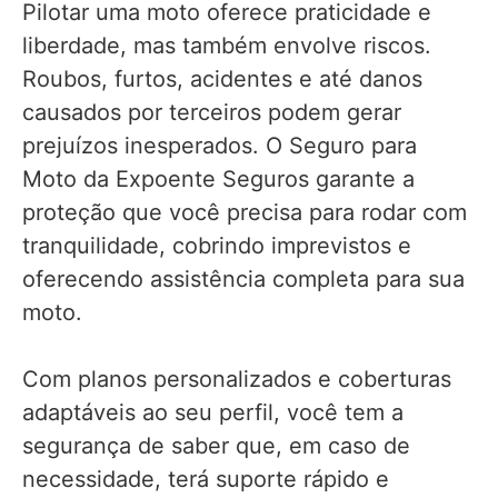
Pilotar uma moto oferece praticidade e
liberdade, mas também envolve riscos.
Roubos, furtos, acidentes e até danos
causados por terceiros podem gerar
prejuízos inesperados. O Seguro para
Moto da Expoente Seguros garante a
proteção que você precisa para rodar com
tranquilidade, cobrindo imprevistos e
oferecendo assistência completa para sua
moto.
Com planos personalizados e coberturas
adaptáveis ao seu perfil, você tem a
segurança de saber que, em caso de
necessidade, terá suporte rápido e