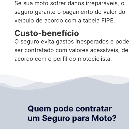
Se sua moto sofrer danos irreparáveis, o
seguro garante o pagamento do valor do
veículo de acordo com a tabela FIPE.
Custo-benefício
O seguro evita gastos inesperados e pod
ser contratado com valores acessíveis, de
acordo com o perfil do motociclista.
Quem pode contratar
um Seguro para Moto?