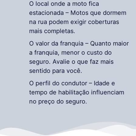
O local onde a moto fica
estacionada – Motos que dormem
na rua podem exigir coberturas
mais completas.
O valor da franquia – Quanto maior
a franquia, menor o custo do
seguro. Avalie o que faz mais
sentido para você.
O perfil do condutor – Idade e
tempo de habilitação influenciam
no preço do seguro.