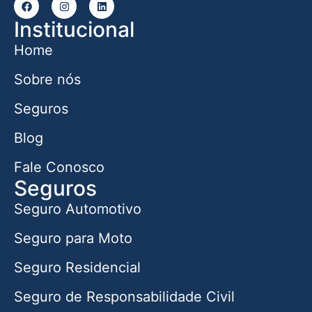
Institucional
Home
Sobre nós
Seguros
Blog
Fale Conosco
Seguros
Seguro Automotivo
Seguro para Moto
Seguro Residencial
Seguro de Responsabilidade Civil