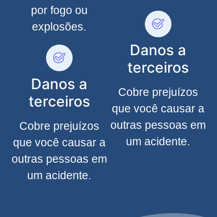
por fogo ou
explosões.
Danos a
terceiros
Danos a
Cobre prejuízos
terceiros
que você causar a
outras pessoas em
Cobre prejuízos
um acidente.
que você causar a
outras pessoas em
um acidente.