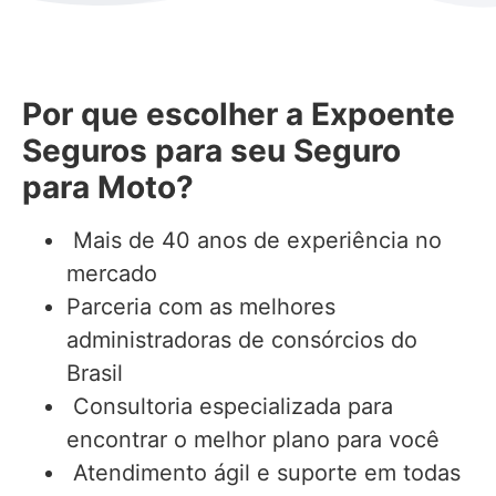
Por que escolher a Expoente
Seguros para seu Seguro
para Moto?
Mais de 40 anos de experiência no
mercado
Parceria com as melhores
administradoras de consórcios do
Brasil
Consultoria especializada para
encontrar o melhor plano para você
Atendimento ágil e suporte em todas