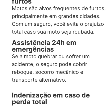
furtos
Motos são alvos frequentes de furtos,
principalmente em grandes cidades.
Com um seguro, você evita o prejuízo
total caso sua moto seja roubada.
Assistência 24h em
emergências
Se a moto quebrar ou sofrer um
acidente, o seguro pode cobrir
reboque, socorro mecânico e
transporte alternativo.
Indenização em caso de
perda total