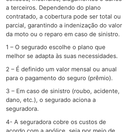
a terceiros. Dependendo do plano
contratado, a cobertura pode ser total ou
parcial, garantindo a indenização do valor
da moto ou o reparo em caso de sinistro.
1 – O segurado escolhe o plano que
melhor se adapta às suas necessidades.
2 – É definido um valor mensal ou anual
para o pagamento do seguro (prêmio).
3 – Em caso de sinistro (roubo, acidente,
dano, etc.), o segurado aciona a
seguradora.
4- A seguradora cobre os custos de
acordo com a apólice, seja por meio de