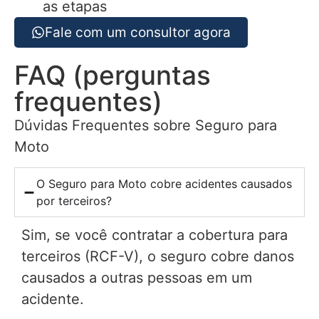
as etapas
Fale com um consultor agora
FAQ (perguntas
frequentes)
Dúvidas Frequentes sobre Seguro para
Moto
O Seguro para Moto cobre acidentes causados
por terceiros?
Sim, se você contratar a cobertura para
terceiros (RCF-V), o seguro cobre danos
causados a outras pessoas em um
acidente.