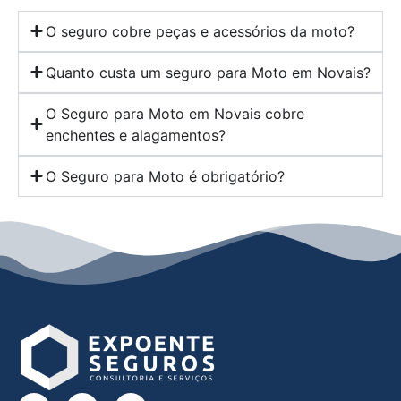
O seguro cobre peças e acessórios da moto?
Quanto custa um seguro para Moto em Novais?
O Seguro para Moto em Novais cobre
enchentes e alagamentos?
O Seguro para Moto é obrigatório?