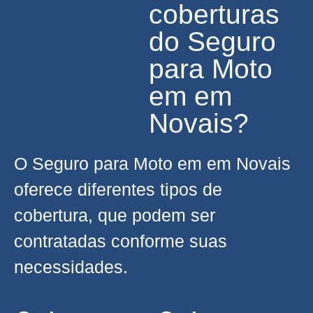
coberturas
do Seguro
para Moto
em em
Novais?
O Seguro para Moto em em Novais
oferece diferentes tipos de
cobertura, que podem ser
contratadas conforme suas
necessidades.