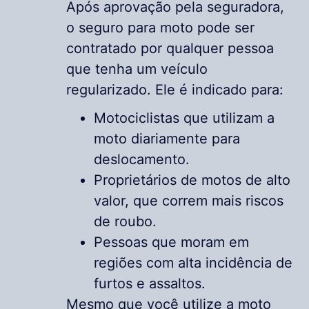
Após aprovação pela seguradora,
o seguro para moto pode ser
contratado por qualquer pessoa
que tenha um veículo
regularizado. Ele é indicado para:
Motociclistas que utilizam a
moto diariamente para
deslocamento.
Proprietários de motos de alto
valor, que correm mais riscos
de roubo.
Pessoas que moram em
regiões com alta incidência de
furtos e assaltos.
Mesmo que você utilize a moto