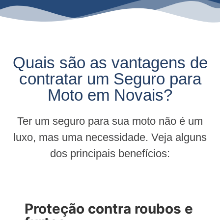
Quais são as vantagens de
contratar um Seguro para
Moto em Novais?
Ter um seguro para sua moto não é um
luxo, mas uma necessidade. Veja alguns
dos principais benefícios:
Proteção contra roubos e