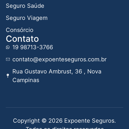
Seguro Saúde
Seguro Viagem
Consórcio
Contato
19 98713-3766
contato@expoenteseguros.com.br
Rua Gustavo Ambrust, 36 , Nova
Campinas
Copyright © 2026 Expoente Seguros.