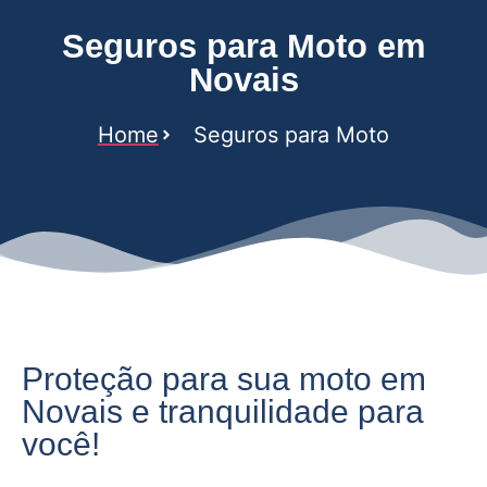
Seguros para Moto em
Novais
Home
Seguros para Moto
Proteção para sua moto em
Novais e tranquilidade para
você!