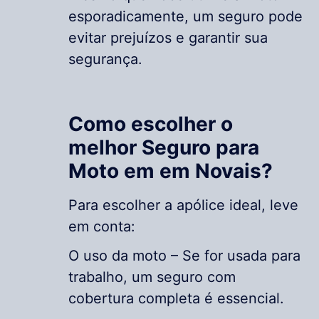
esporadicamente, um seguro pode
evitar prejuízos e garantir sua
segurança.
Como escolher o
melhor Seguro para
Moto em em Novais?
Para escolher a apólice ideal, leve
em conta:
O uso da moto – Se for usada para
trabalho, um seguro com
cobertura completa é essencial.