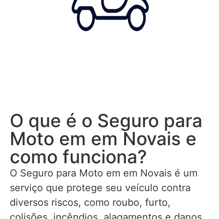
O que é o Seguro para
Moto em em Novais e
como funciona?
O Seguro para Moto em em Novais é um
serviço que protege seu veículo contra
diversos riscos, como roubo, furto,
colisões, incêndios, alagamentos e danos