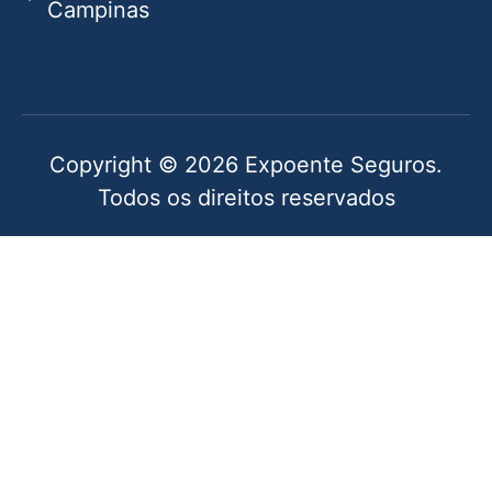
Campinas
Copyright © 2026 Expoente Seguros.
Todos os direitos reservados