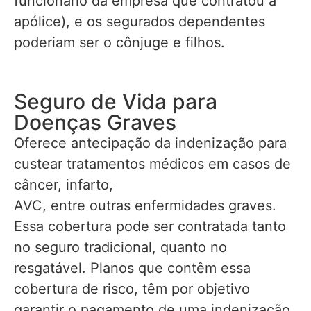
funcionário da empresa que contratou a
apólice), e os segurados dependentes
poderiam ser o cônjuge e filhos.
Seguro de Vida para
Doenças Graves
Oferece antecipação da indenização para
custear tratamentos médicos em casos de
câncer, infarto,
AVC, entre outras enfermidades graves.
Essa cobertura pode ser contratada tanto
no seguro tradicional, quanto no
resgatável. Planos que contêm essa
cobertura de risco, têm por objetivo
garantir o pagamento de uma indenização