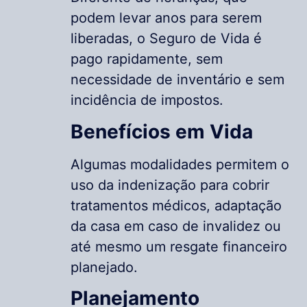
podem levar anos para serem
liberadas, o Seguro de Vida é
pago rapidamente, sem
necessidade de inventário e sem
incidência de impostos.
Benefícios em Vida
Algumas modalidades permitem o
uso da indenização para cobrir
tratamentos médicos, adaptação
da casa em caso de invalidez ou
até mesmo um resgate financeiro
planejado.
Planejamento