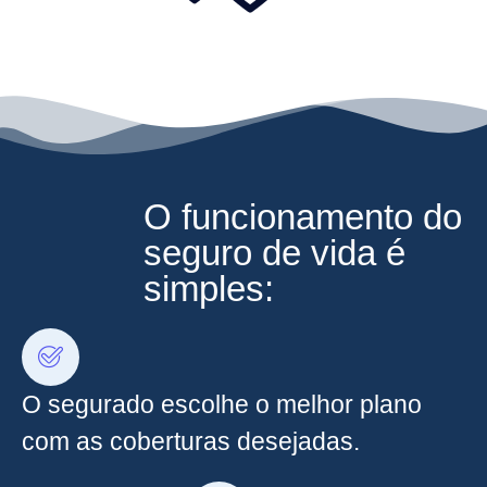
O funcionamento do
seguro de vida é
simples:
O segurado escolhe o melhor plano
com as coberturas desejadas.