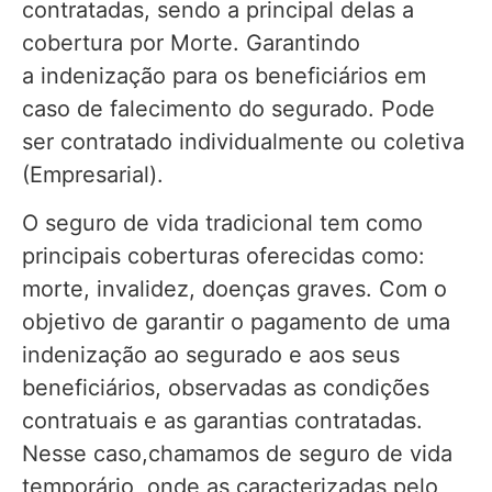
contratadas, sendo a principal delas a
cobertura por Morte. Garantindo
a indenização para os beneficiários em
caso de falecimento do segurado. Pode
ser contratado individualmente ou coletiva
(Empresarial).
O seguro de vida tradicional tem como
principais coberturas oferecidas como:
morte, invalidez, doenças graves. Com o
objetivo de garantir o pagamento de uma
indenização ao segurado e aos seus
beneficiários, observadas as condições
contratuais e as garantias contratadas.
Nesse caso,chamamos de seguro de vida
temporário, onde as caracterizadas pelo