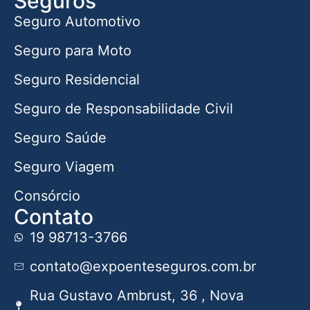
Seguros
Seguro Automotivo
Seguro para Moto
Seguro Residencial
Seguro de Responsabilidade Civil
Seguro Saúde
Seguro Viagem
Consórcio
Contato
19 98713-3766
contato@expoenteseguros.com.br
Rua Gustavo Ambrust, 36 , Nova