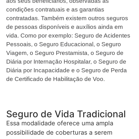
aos seus beneficiários, observadas as
condições contratuais e as garantias
contratadas. Também existem outros seguros
de pessoas disponíveis e auxílios ainda em
vida. Como por exemplo: Seguro de Acidentes
Pessoais, o Seguro Educacional, o Seguro
Viagem, o Seguro Prestamista, o Seguro de
Diária por Internação Hospitalar, o Seguro de
Diária por Incapacidade e o Seguro de Perda
de Certificado de Habilitação de Voo.
Seguro de Vida Tradicional
Essa modalidade oferece uma ampla
possibilidade de coberturas a serem