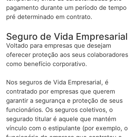
pagamento durante um período de tempo
pré determinado em contrato.
Seguro de Vida Empresarial
Voltado para empresas que desejam
oferecer proteção aos seus colaboradores
como benefício corporativo.
Nos seguros de Vida Empresarial, é
contratado por empresas que querem
garantir a segurança e proteção de seus
funcionários. Os seguros coletivos, o
segurado titular é aquele que mantém
vínculo com o estipulante (por exemplo, o