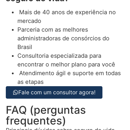
Mais de 40 anos de experiência no
mercado
Parceria com as melhores
administradoras de consórcios do
Brasil
Consultoria especializada para
encontrar o melhor plano para você
Atendimento ágil e suporte em todas
as etapas
Fale com um consultor agora!
FAQ (perguntas
frequentes)