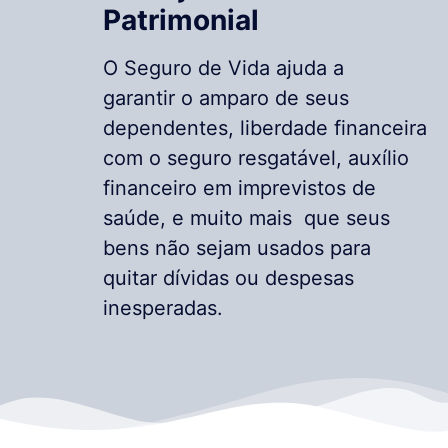
Patrimonial
O Seguro de Vida ajuda a
garantir o amparo de seus
dependentes, liberdade financeira
com o seguro resgatável, auxílio
financeiro em imprevistos de
saúde, e muito mais que seus
bens não sejam usados para
quitar dívidas ou despesas
inesperadas.