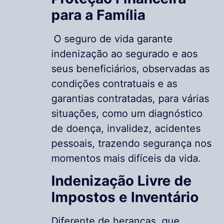
para a Família
O seguro de vida garante
indenização ao segurado e aos
seus beneficiários, observadas as
condições contratuais e as
garantias contratadas, para várias
situações, como um diagnóstico
de doença, invalidez, acidentes
pessoais, trazendo segurança nos
momentos mais difíceis da vida.
Indenização Livre de
Impostos e Inventário
Diferente de heranças, que