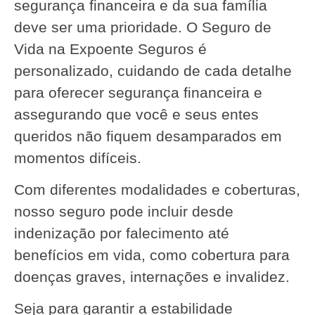
segurança financeira e da sua família
deve ser uma prioridade. O Seguro de
Vida na Expoente Seguros é
personalizado, cuidando de cada detalhe
para oferecer segurança financeira e
assegurando que você e seus entes
queridos não fiquem desamparados em
momentos difíceis.
Com diferentes modalidades e coberturas,
nosso seguro pode incluir desde
indenização por falecimento até
benefícios em vida, como cobertura para
doenças graves, internações e invalidez.
Seja para garantir a estabilidade