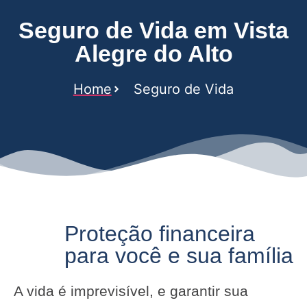
Seguro de Vida em Vista
Alegre do Alto
Home
Seguro de Vida
Proteção financeira
para você e sua família
A vida é imprevisível, e garantir sua