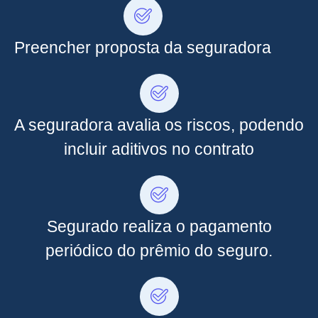
Preencher proposta da seguradora
A seguradora avalia os riscos, podendo
incluir aditivos no contrato
Segurado realiza o pagamento
periódico do prêmio do seguro.