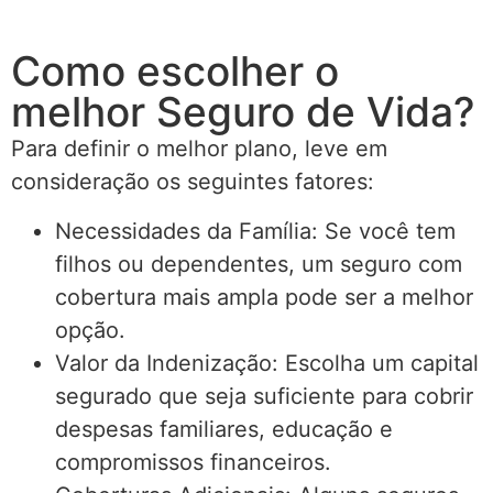
Como escolher o
melhor Seguro de Vida?
Para definir o melhor plano, leve em
consideração os seguintes fatores:
Necessidades da Família: Se você tem
filhos ou dependentes, um seguro com
cobertura mais ampla pode ser a melhor
opção.
Valor da Indenização: Escolha um capital
segurado que seja suficiente para cobrir
despesas familiares, educação e
compromissos financeiros.