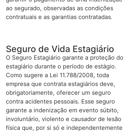
ao segurado, observadas as condições
contratuais e as garantias contratadas.
Seguro de Vida Estagiário
O Seguro Estagiário garante a proteção do
estagiário durante o período de estágio.
Como sugere a Lei 11.788/2008, toda
empresa que contrata estagiários deve,
obrigatoriamente, oferecer um seguro
contra acidentes pessoais. Esse seguro
garante a indenização em evento súbito,
involuntário, violento e causador de lesão
física que, por si só e independentemente