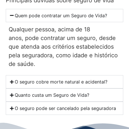
Principais dúvidas sobre seguro de vida
Quem pode contratar um Seguro de Vida?
Qualquer pessoa, acima de 18
anos, pode contratar um seguro, desde
que atenda aos critérios estabelecidos
pela seguradora, como idade e histórico
de saúde.
O seguro cobre morte natural e acidental?
Quanto custa um Seguro de Vida?
O seguro pode ser cancelado pela seguradora