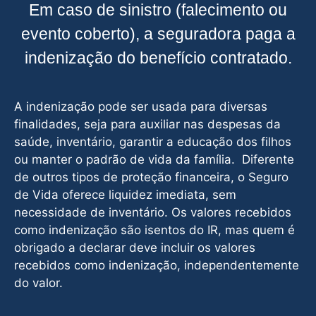
Em caso de sinistro (falecimento ou
evento coberto), a seguradora paga a
indenização do benefício contratado.
A indenização pode ser usada para diversas
finalidades, seja para auxiliar nas despesas da
saúde, inventário, garantir a educação dos filhos
ou manter o padrão de vida da família. Diferente
de outros tipos de proteção financeira, o Seguro
de Vida oferece liquidez imediata, sem
necessidade de inventário. Os valores recebidos
como indenização são isentos do IR, mas quem é
obrigado a declarar deve incluir os valores
recebidos como indenização, independentemente
do valor.