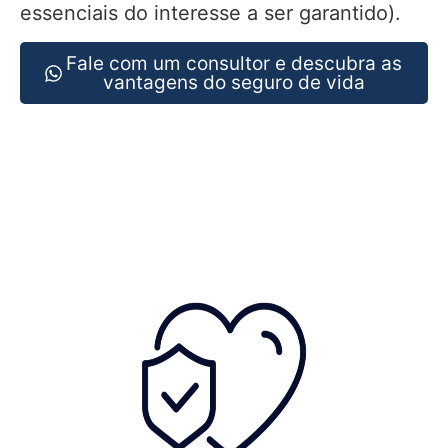
essenciais do interesse a ser garantido).
Fale com um consultor e descubra as
vantagens do seguro de vida