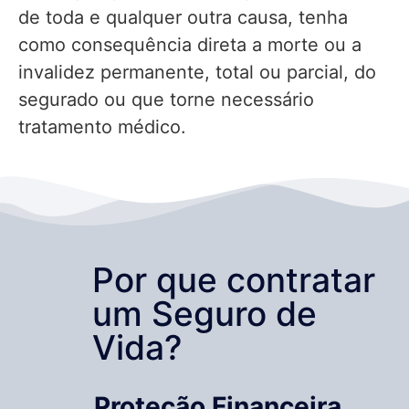
de toda e qualquer outra causa, tenha
como consequência direta a morte ou a
invalidez permanente, total ou parcial, do
segurado ou que torne necessário
tratamento médico.
Por que contratar
um Seguro de
Vida?
Proteção Financeira