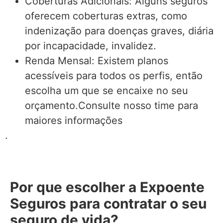
Coberturas Adicionais: Alguns seguros
oferecem coberturas extras, como
indenização para doenças graves, diária
por incapacidade, invalidez.
Renda Mensal: Existem planos
acessíveis para todos os perfis, então
escolha um que se encaixe no seu
orçamento.Consulte nosso time para
maiores informações
.
Por que escolher a Expoente
Seguros para contratar o seu
seguro de vida?