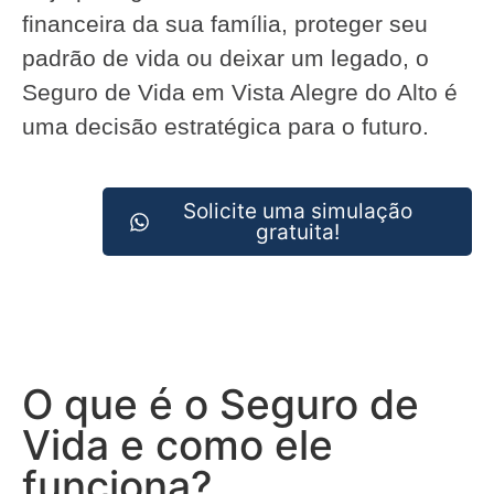
financeira da sua família, proteger seu
padrão de vida ou deixar um legado, o
Seguro de Vida em Vista Alegre do Alto é
uma decisão estratégica para o futuro.
Solicite uma simulação
gratuita!
O que é o Seguro de
Vida e como ele
funciona?