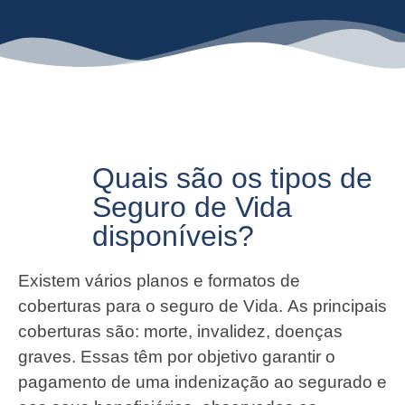
Quais são os tipos de
Seguro de Vida
disponíveis?
Existem vários planos e formatos de
coberturas para o seguro de Vida. As principais
coberturas são: morte, invalidez, doenças
graves. Essas têm por objetivo garantir o
pagamento de uma indenização ao segurado e