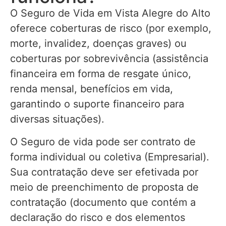
O Seguro de Vida em Vista Alegre do Alto
oferece coberturas de risco (por exemplo,
morte, invalidez, doenças graves) ou
coberturas por sobrevivência (assistência
financeira em forma de resgate único,
renda mensal, benefícios em vida,
garantindo o suporte financeiro para
diversas situações).
O Seguro de vida pode ser contrato de
forma individual ou coletiva (Empresarial).
Sua contratação deve ser efetivada por
meio de preenchimento de proposta de
contratação (documento que contém a
declaração do risco e dos elementos