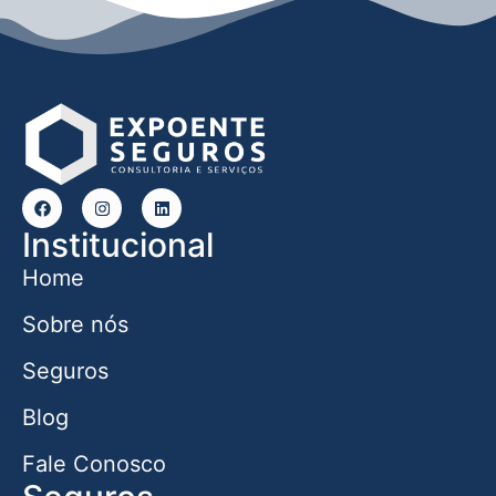
Institucional
Home
Sobre nós
Seguros
Blog
Fale Conosco