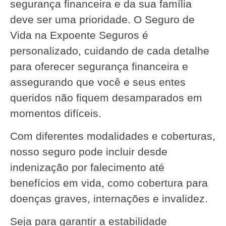
segurança financeira e da sua família
deve ser uma prioridade. O Seguro de
Vida na Expoente Seguros é
personalizado, cuidando de cada detalhe
para oferecer segurança financeira e
assegurando que você e seus entes
queridos não fiquem desamparados em
momentos difíceis.
Com diferentes modalidades e coberturas,
nosso seguro pode incluir desde
indenização por falecimento até
benefícios em vida, como cobertura para
doenças graves, internações e invalidez.
Seja para garantir a estabilidade