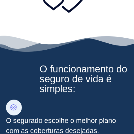
O funcionamento do
seguro de vida é
simples:
O segurado escolhe o melhor plano
com as coberturas desejadas.