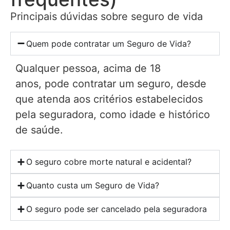
Principais dúvidas sobre seguro de vida
Quem pode contratar um Seguro de Vida?
Qualquer pessoa, acima de 18
anos, pode contratar um seguro, desde
que atenda aos critérios estabelecidos
pela seguradora, como idade e histórico
de saúde.
O seguro cobre morte natural e acidental?
Quanto custa um Seguro de Vida?
O seguro pode ser cancelado pela seguradora