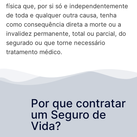
física que, por si só e independentemente
de toda e qualquer outra causa, tenha
como consequência direta a morte ou a
invalidez permanente, total ou parcial, do
segurado ou que torne necessário
tratamento médico.
Por que contratar
um Seguro de
Vida?