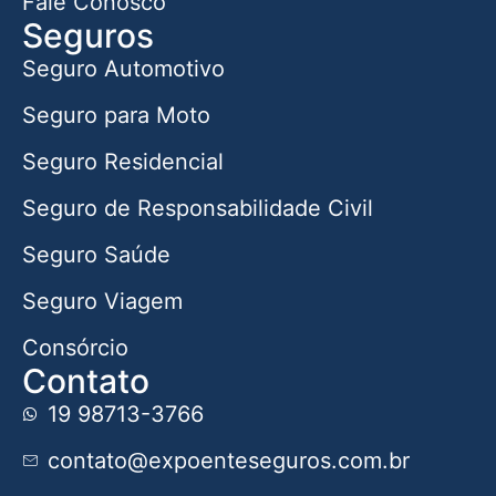
Fale Conosco
Seguros
Seguro Automotivo
Seguro para Moto
Seguro Residencial
Seguro de Responsabilidade Civil
Seguro Saúde
Seguro Viagem
Consórcio
Contato
19 98713-3766
contato@expoenteseguros.com.br