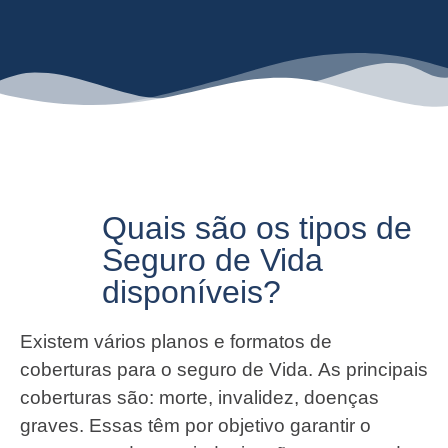
Quais são os tipos de
Seguro de Vida
disponíveis?
Existem vários planos e formatos de
coberturas para o seguro de Vida. As principais
coberturas são: morte, invalidez, doenças
graves. Essas têm por objetivo garantir o