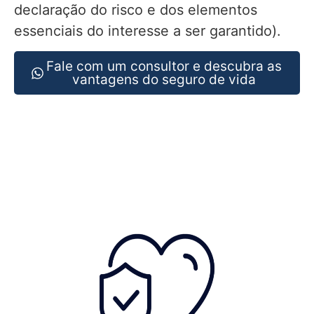
declaração do risco e dos elementos
essenciais do interesse a ser garantido).
Fale com um consultor e descubra as
vantagens do seguro de vida