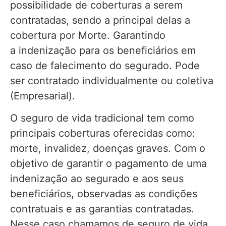
possibilidade de coberturas a serem
contratadas, sendo a principal delas a
cobertura por Morte. Garantindo
a indenização para os beneficiários em
caso de falecimento do segurado. Pode
ser contratado individualmente ou coletiva
(Empresarial).
O seguro de vida tradicional tem como
principais coberturas oferecidas como:
morte, invalidez, doenças graves. Com o
objetivo de garantir o pagamento de uma
indenização ao segurado e aos seus
beneficiários, observadas as condições
contratuais e as garantias contratadas.
Nesse caso,chamamos de seguro de vida