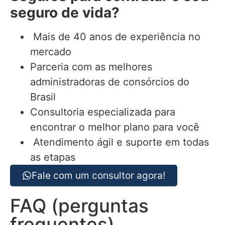
seguro de vida?
Mais de 40 anos de experiência no
mercado
Parceria com as melhores
administradoras de consórcios do
Brasil
Consultoria especializada para
encontrar o melhor plano para você
Atendimento ágil e suporte em todas
as etapas
Fale com um consultor agora!
FAQ (perguntas
frequentes)