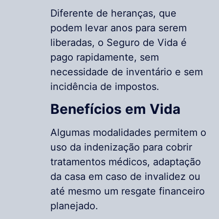
Diferente de heranças, que
podem levar anos para serem
liberadas, o Seguro de Vida é
pago rapidamente, sem
necessidade de inventário e sem
incidência de impostos.
Benefícios em Vida
Algumas modalidades permitem o
uso da indenização para cobrir
tratamentos médicos, adaptação
da casa em caso de invalidez ou
até mesmo um resgate financeiro
planejado.