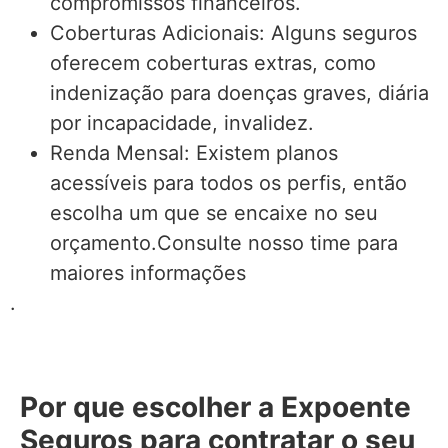
compromissos financeiros.
Coberturas Adicionais: Alguns seguros
oferecem coberturas extras, como
indenização para doenças graves, diária
por incapacidade, invalidez.
Renda Mensal: Existem planos
acessíveis para todos os perfis, então
escolha um que se encaixe no seu
orçamento.Consulte nosso time para
maiores informações
.
Por que escolher a Expoente
Seguros para contratar o seu