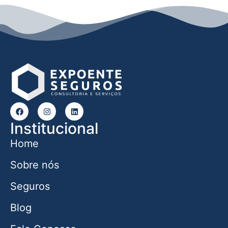
Institucional
Home
Sobre nós
Seguros
Blog