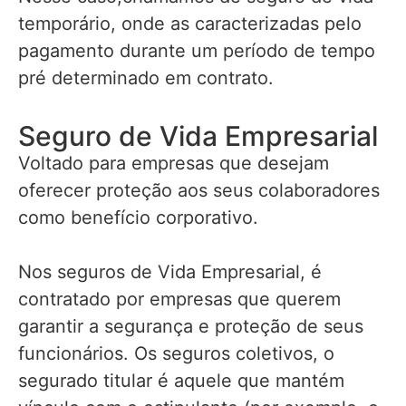
temporário, onde as caracterizadas pelo
pagamento durante um período de tempo
pré determinado em contrato.
Seguro de Vida Empresarial
Voltado para empresas que desejam
oferecer proteção aos seus colaboradores
como benefício corporativo.
Nos seguros de Vida Empresarial, é
contratado por empresas que querem
garantir a segurança e proteção de seus
funcionários. Os seguros coletivos, o
segurado titular é aquele que mantém