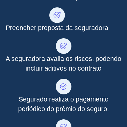
Preencher proposta da seguradora
A seguradora avalia os riscos, podendo
incluir aditivos no contrato
Segurado realiza o pagamento
periódico do prêmio do seguro.