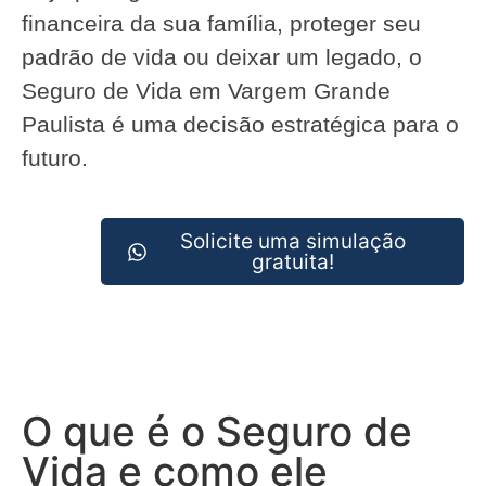
financeira da sua família, proteger seu
padrão de vida ou deixar um legado, o
Seguro de Vida em Vargem Grande
Paulista é uma decisão estratégica para o
futuro.
Solicite uma simulação
gratuita!
O que é o Seguro de
Vida e como ele