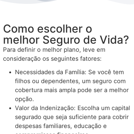
Como escolher o
melhor Seguro de Vida?
Para definir o melhor plano, leve em
consideração os seguintes fatores:
Necessidades da Família: Se você tem
filhos ou dependentes, um seguro com
cobertura mais ampla pode ser a melhor
opção.
Valor da Indenização: Escolha um capital
segurado que seja suficiente para cobrir
despesas familiares, educação e