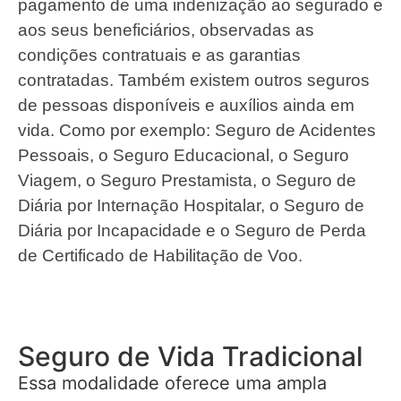
pagamento de uma indenização ao segurado e
aos seus beneficiários, observadas as
condições contratuais e as garantias
contratadas. Também existem outros seguros
de pessoas disponíveis e auxílios ainda em
vida. Como por exemplo: Seguro de Acidentes
Pessoais, o Seguro Educacional, o Seguro
Viagem, o Seguro Prestamista, o Seguro de
Diária por Internação Hospitalar, o Seguro de
Diária por Incapacidade e o Seguro de Perda
de Certificado de Habilitação de Voo.
Seguro de Vida Tradicional
Essa modalidade oferece uma ampla