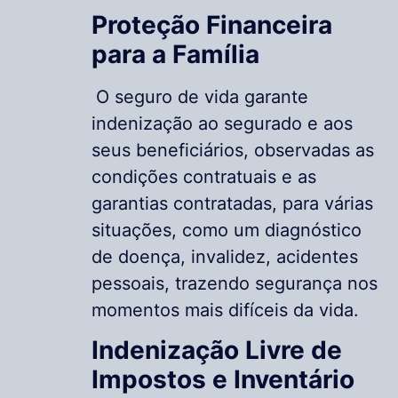
Proteção Financeira
para a Família
O seguro de vida garante
indenização ao segurado e aos
seus beneficiários, observadas as
condições contratuais e as
garantias contratadas, para várias
situações, como um diagnóstico
de doença, invalidez, acidentes
pessoais, trazendo segurança nos
momentos mais difíceis da vida.
Indenização Livre de
Impostos e Inventário