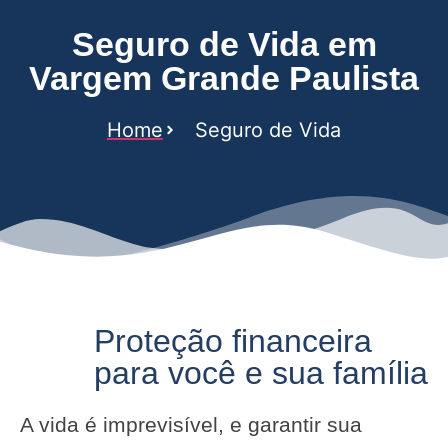
Seguro de Vida em
Vargem Grande Paulista
Home
Seguro de Vida
Proteção financeira
para você e sua família
A vida é imprevisível, e garantir sua