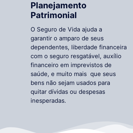
Planejamento
Patrimonial
O Seguro de Vida ajuda a
garantir o amparo de seus
dependentes, liberdade financeira
com o seguro resgatável, auxílio
financeiro em imprevistos de
saúde, e muito mais que seus
bens não sejam usados para
quitar dívidas ou despesas
inesperadas.