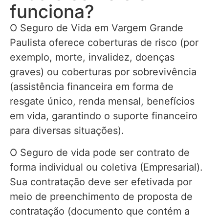
funciona?
O Seguro de Vida em Vargem Grande
Paulista oferece coberturas de risco (por
exemplo, morte, invalidez, doenças
graves) ou coberturas por sobrevivência
(assistência financeira em forma de
resgate único, renda mensal, benefícios
em vida, garantindo o suporte financeiro
para diversas situações).
O Seguro de vida pode ser contrato de
forma individual ou coletiva (Empresarial).
Sua contratação deve ser efetivada por
meio de preenchimento de proposta de
contratação (documento que contém a