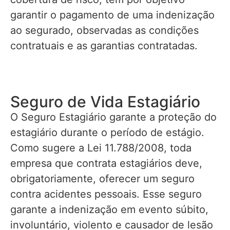
garantir o pagamento de uma indenização
ao segurado, observadas as condições
contratuais e as garantias contratadas.
Seguro de Vida Estagiário
O Seguro Estagiário garante a proteção do
estagiário durante o período de estágio.
Como sugere a Lei 11.788/2008, toda
empresa que contrata estagiários deve,
obrigatoriamente, oferecer um seguro
contra acidentes pessoais. Esse seguro
garante a indenização em evento súbito,
involuntário, violento e causador de lesão