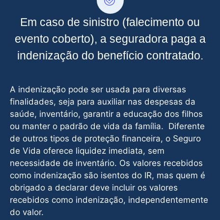
Em caso de sinistro (falecimento ou
evento coberto), a seguradora paga a
indenização do benefício contratado.
A indenização pode ser usada para diversas
finalidades, seja para auxiliar nas despesas da
saúde, inventário, garantir a educação dos filhos
ou manter o padrão de vida da família. Diferente
de outros tipos de proteção financeira, o Seguro
de Vida oferece liquidez imediata, sem
necessidade de inventário. Os valores recebidos
como indenização são isentos do IR, mas quem é
obrigado a declarar deve incluir os valores
recebidos como indenização, independentemente
do valor.