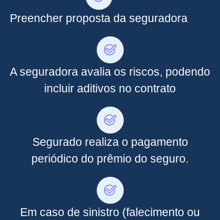
Preencher proposta da seguradora
A seguradora avalia os riscos, podendo
incluir aditivos no contrato
Segurado realiza o pagamento
periódico do prêmio do seguro.
Em caso de sinistro (falecimento ou