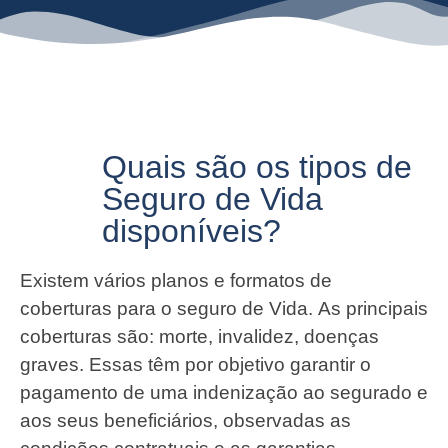
Quais são os tipos de
Seguro de Vida
disponíveis?
Existem vários planos e formatos de
coberturas para o seguro de Vida. As principais
coberturas são: morte, invalidez, doenças
graves. Essas têm por objetivo garantir o
pagamento de uma indenização ao segurado e
aos seus beneficiários, observadas as