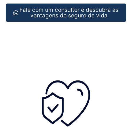
Fale com um consultor e descubra as
vantagens do seguro de vida