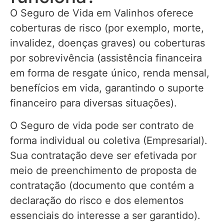
O Seguro de Vida em Valinhos oferece
coberturas de risco (por exemplo, morte,
invalidez, doenças graves) ou coberturas
por sobrevivência (assistência financeira
em forma de resgate único, renda mensal,
benefícios em vida, garantindo o suporte
financeiro para diversas situações).
O Seguro de vida pode ser contrato de
forma individual ou coletiva (Empresarial).
Sua contratação deve ser efetivada por
meio de preenchimento de proposta de
contratação (documento que contém a
declaração do risco e dos elementos
essenciais do interesse a ser garantido).