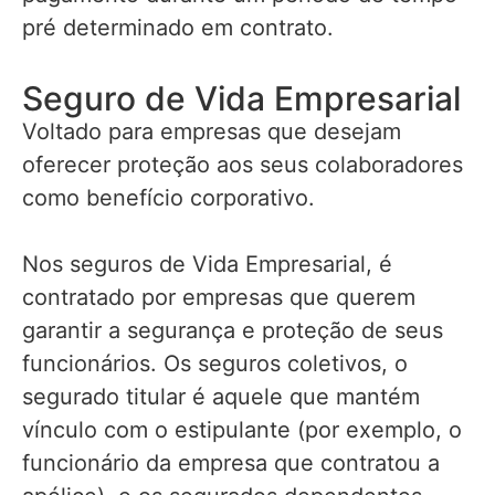
pré determinado em contrato.
Seguro de Vida Empresarial
Voltado para empresas que desejam
oferecer proteção aos seus colaboradores
como benefício corporativo.
Nos seguros de Vida Empresarial, é
contratado por empresas que querem
garantir a segurança e proteção de seus
funcionários. Os seguros coletivos, o
segurado titular é aquele que mantém
vínculo com o estipulante (por exemplo, o
funcionário da empresa que contratou a