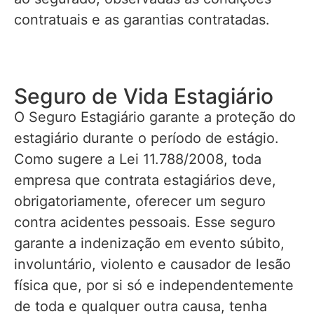
contratuais e as garantias contratadas.
Seguro de Vida Estagiário
O Seguro Estagiário garante a proteção do
estagiário durante o período de estágio.
Como sugere a Lei 11.788/2008, toda
empresa que contrata estagiários deve,
obrigatoriamente, oferecer um seguro
contra acidentes pessoais. Esse seguro
garante a indenização em evento súbito,
involuntário, violento e causador de lesão
física que, por si só e independentemente
de toda e qualquer outra causa, tenha