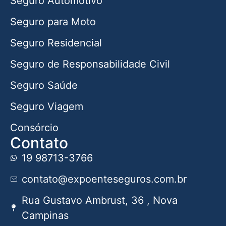
Seguro Automotivo
Seguro para Moto
Seguro Residencial
Seguro de Responsabilidade Civil
Seguro Saúde
Seguro Viagem
Consórcio
Contato
19 98713-3766
contato@expoenteseguros.com.br
Rua Gustavo Ambrust, 36 , Nova
Campinas