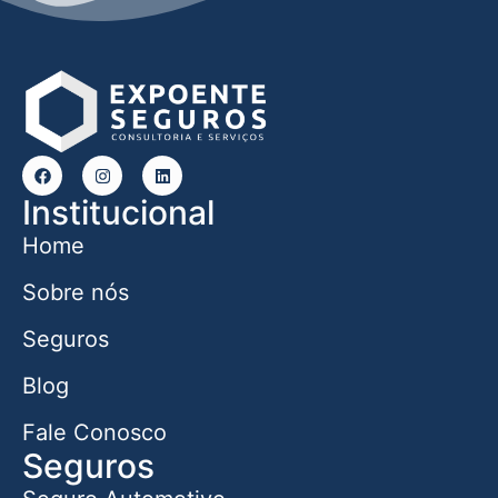
Institucional
Home
Sobre nós
Seguros
Blog
Fale Conosco
Seguros