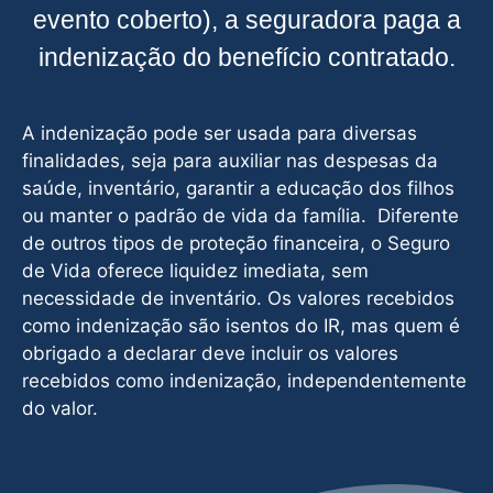
evento coberto), a seguradora paga a
indenização do benefício contratado.
A indenização pode ser usada para diversas
finalidades, seja para auxiliar nas despesas da
saúde, inventário, garantir a educação dos filhos
ou manter o padrão de vida da família. Diferente
de outros tipos de proteção financeira, o Seguro
de Vida oferece liquidez imediata, sem
necessidade de inventário. Os valores recebidos
como indenização são isentos do IR, mas quem é
obrigado a declarar deve incluir os valores
recebidos como indenização, independentemente
do valor.