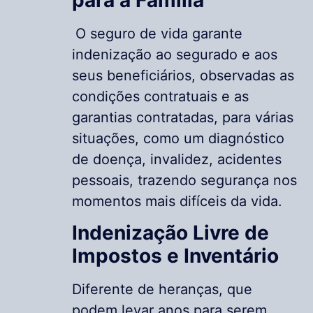
O seguro de vida garante
indenização ao segurado e aos
seus beneficiários, observadas as
condições contratuais e as
garantias contratadas, para várias
situações, como um diagnóstico
de doença, invalidez, acidentes
pessoais, trazendo segurança nos
momentos mais difíceis da vida.
Indenização Livre de
Impostos e Inventário
Diferente de heranças, que
podem levar anos para serem