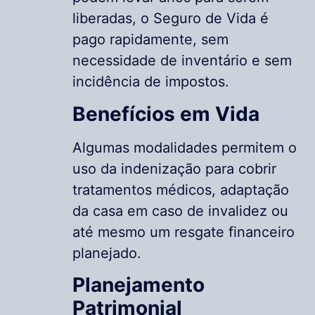
liberadas, o Seguro de Vida é
pago rapidamente, sem
necessidade de inventário e sem
incidência de impostos.
Benefícios em Vida
Algumas modalidades permitem o
uso da indenização para cobrir
tratamentos médicos, adaptação
da casa em caso de invalidez ou
até mesmo um resgate financeiro
planejado.
Planejamento
Patrimonial