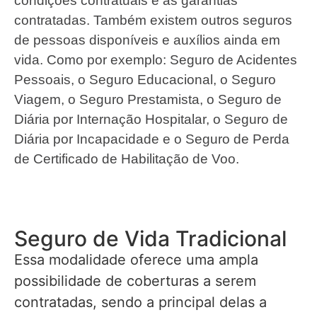
condições contratuais e as garantias
contratadas. Também existem outros seguros
de pessoas disponíveis e auxílios ainda em
vida. Como por exemplo: Seguro de Acidentes
Pessoais, o Seguro Educacional, o Seguro
Viagem, o Seguro Prestamista, o Seguro de
Diária por Internação Hospitalar, o Seguro de
Diária por Incapacidade e o Seguro de Perda
de Certificado de Habilitação de Voo.
Seguro de Vida Tradicional
Essa modalidade oferece uma ampla
possibilidade de coberturas a serem
contratadas, sendo a principal delas a