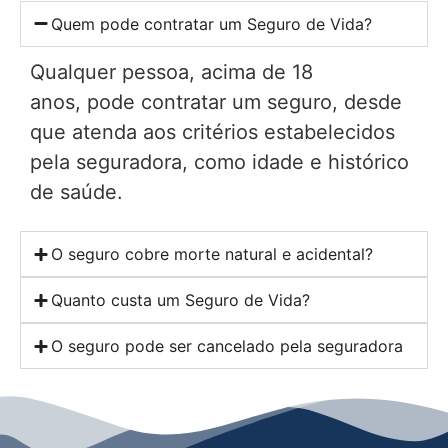
Quem pode contratar um Seguro de Vida?
Qualquer pessoa, acima de 18
anos, pode contratar um seguro, desde
que atenda aos critérios estabelecidos
pela seguradora, como idade e histórico
de saúde.
O seguro cobre morte natural e acidental?
Quanto custa um Seguro de Vida?
O seguro pode ser cancelado pela seguradora