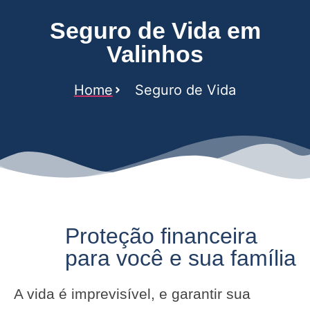
Seguro de Vida em
Valinhos
Home
Seguro de Vida
Proteção financeira
para você e sua família
A vida é imprevisível, e garantir sua