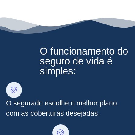
O funcionamento do
seguro de vida é
simples:
O segurado escolhe o melhor plano
com as coberturas desejadas.