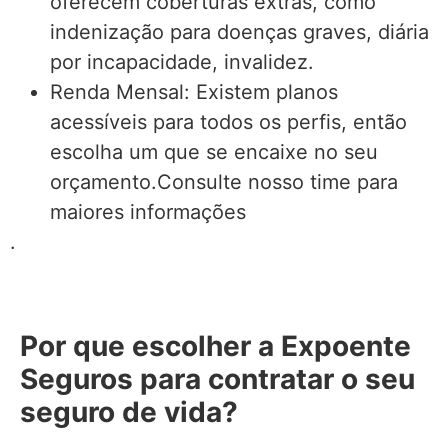
oferecem coberturas extras, como
indenização para doenças graves, diária
por incapacidade, invalidez.
Renda Mensal: Existem planos
acessíveis para todos os perfis, então
escolha um que se encaixe no seu
orçamento.Consulte nosso time para
maiores informações
.
Por que escolher a Expoente
Seguros para contratar o seu
seguro de vida?