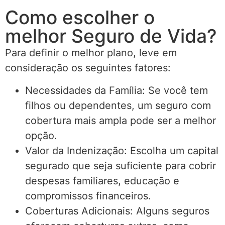
Como escolher o
melhor Seguro de Vida?
Para definir o melhor plano, leve em
consideração os seguintes fatores:
Necessidades da Família: Se você tem
filhos ou dependentes, um seguro com
cobertura mais ampla pode ser a melhor
opção.
Valor da Indenização: Escolha um capital
segurado que seja suficiente para cobrir
despesas familiares, educação e
compromissos financeiros.
Coberturas Adicionais: Alguns seguros