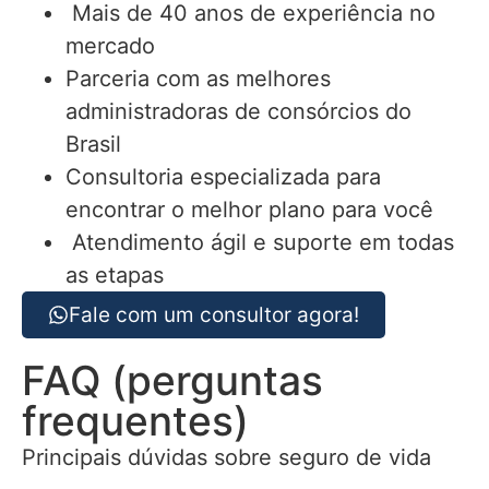
Mais de 40 anos de experiência no
mercado
Parceria com as melhores
administradoras de consórcios do
Brasil
Consultoria especializada para
encontrar o melhor plano para você
Atendimento ágil e suporte em todas
as etapas
Fale com um consultor agora!
FAQ (perguntas
frequentes)
Principais dúvidas sobre seguro de vida