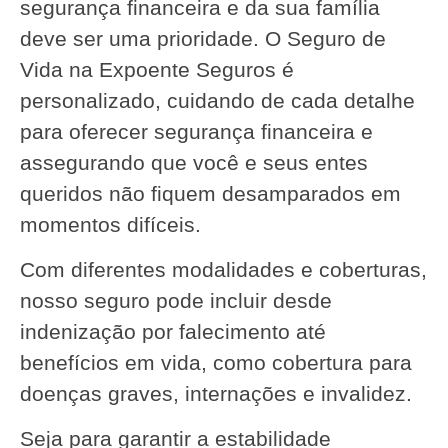
segurança financeira e da sua família
deve ser uma prioridade. O Seguro de
Vida na Expoente Seguros é
personalizado, cuidando de cada detalhe
para oferecer segurança financeira e
assegurando que você e seus entes
queridos não fiquem desamparados em
momentos difíceis.
Com diferentes modalidades e coberturas,
nosso seguro pode incluir desde
indenização por falecimento até
benefícios em vida, como cobertura para
doenças graves, internações e invalidez.
Seja para garantir a estabilidade