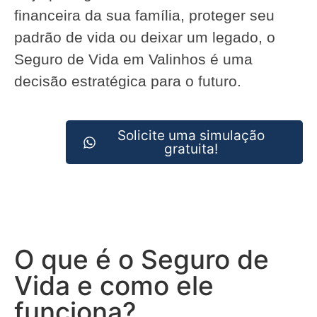
financeira da sua família, proteger seu
padrão de vida ou deixar um legado, o
Seguro de Vida em Valinhos é uma
decisão estratégica para o futuro.
Solicite uma simulação
gratuita!
O que é o Seguro de
Vida e como ele
funciona?