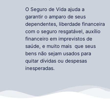
O Seguro de Vida ajuda a
garantir o amparo de seus
dependentes, liberdade financeira
com o seguro resgatável, auxílio
financeiro em imprevistos de
saúde, e muito mais que seus
bens não sejam usados para
quitar dívidas ou despesas
inesperadas.