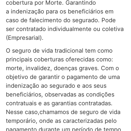
cobertura por Morte. Garantindo
a indenização para os beneficiários em
caso de falecimento do segurado. Pode
ser contratado individualmente ou coletiva
(Empresarial).
O seguro de vida tradicional tem como
principais coberturas oferecidas como:
morte, invalidez, doenças graves. Com o
objetivo de garantir o pagamento de uma
indenização ao segurado e aos seus
beneficiários, observadas as condições
contratuais e as garantias contratadas.
Nesse caso,chamamos de seguro de vida
temporário, onde as caracterizadas pelo
pagamento durante um período de tempo