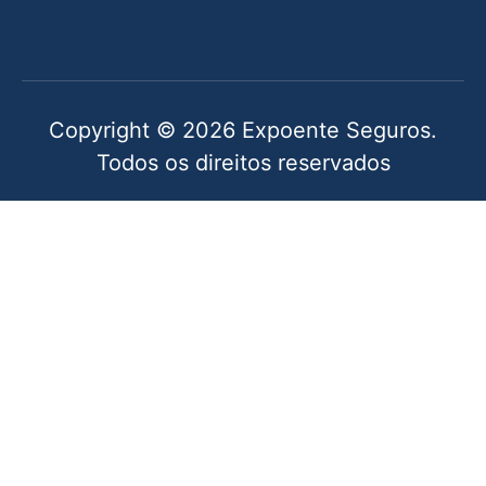
Copyright © 2026 Expoente Seguros.
Todos os direitos reservados