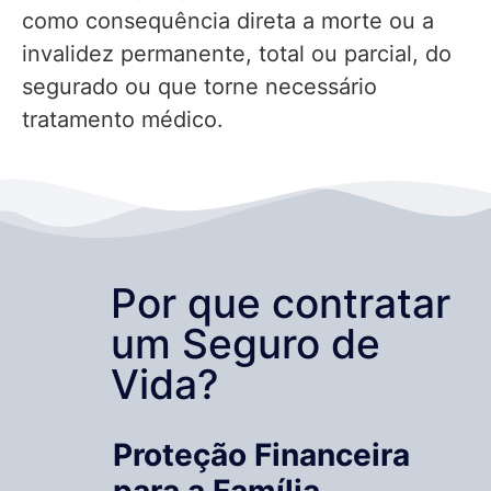
como consequência direta a morte ou a
invalidez permanente, total ou parcial, do
segurado ou que torne necessário
tratamento médico.
Por que contratar
um Seguro de
Vida?
Proteção Financeira
para a Família