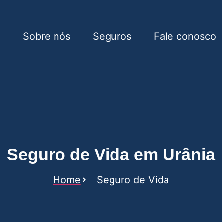
e
Sobre nós
Seguros
Fale conosco
Urânia
Seguro de Vida em Urânia
Home
Seguro de Vida