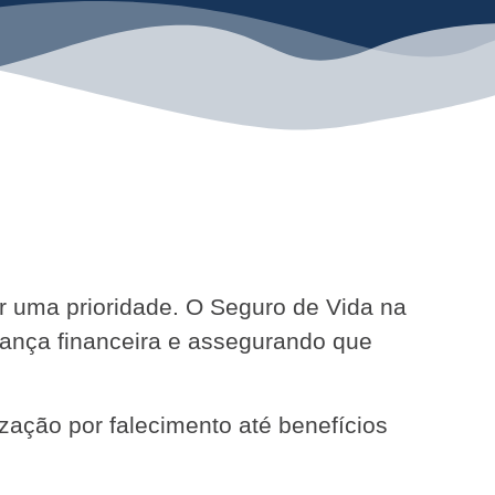
ser uma prioridade. O Seguro de Vida na
rança financeira e assegurando que
zação por falecimento até benefícios