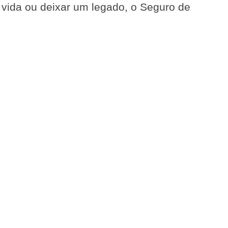
e vida ou deixar um legado, o Seguro de