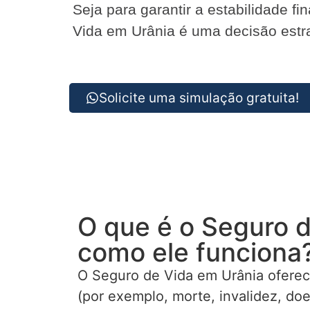
Seja para garantir a estabilidade f
Vida em Urânia é uma decisão estra
Solicite uma simulação gratuita!
O que é o Seguro d
como ele funciona
O Seguro de Vida em Urânia oferec
(por exemplo, morte, invalidez, do