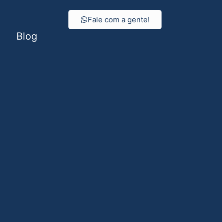
Fale com a gente!
Blog