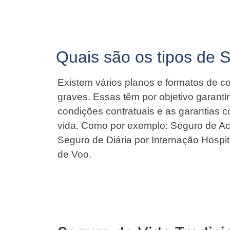
Quais são os tipos de 
Existem vários planos e formatos de co
graves. Essas têm por objetivo garant
condições contratuais e as garantias 
vida. Como por exemplo: Seguro de Ac
Seguro de Diária por Internação Hospit
de Voo.