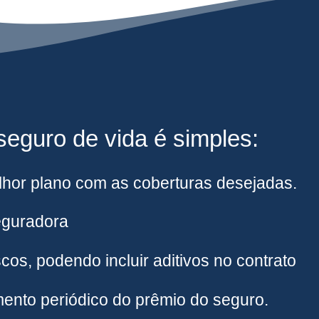
eguro de vida é simples:
hor plano com as coberturas desejadas.
eguradora
cos, podendo incluir aditivos no contrato
ento periódico do prêmio do seguro.