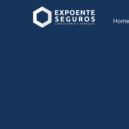
Hom
Seguro de vida em 