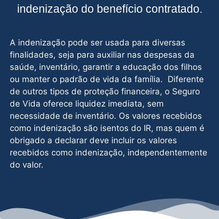
indenização do benefício contratado.
A indenização pode ser usada para diversas
finalidades, seja para auxiliar nas despesas da
saúde, inventário, garantir a educação dos filhos
ou manter o padrão de vida da família. Diferente
de outros tipos de proteção financeira, o Seguro
de Vida oferece liquidez imediata, sem
necessidade de inventário. Os valores recebidos
como indenização são isentos do IR, mas quem é
obrigado a declarar deve incluir os valores
recebidos como indenização, independentemente
do valor.