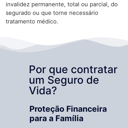
invalidez permanente, total ou parcial, do
segurado ou que torne necessário
tratamento médico.
Por que contratar
um Seguro de
Vida?
Proteção Financeira
para a Família