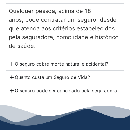
Qualquer pessoa, acima de 18
anos, pode contratar um seguro, desde
que atenda aos critérios estabelecidos
pela seguradora, como idade e histórico
de saúde.
O seguro cobre morte natural e acidental?
Quanto custa um Seguro de Vida?
O seguro pode ser cancelado pela seguradora