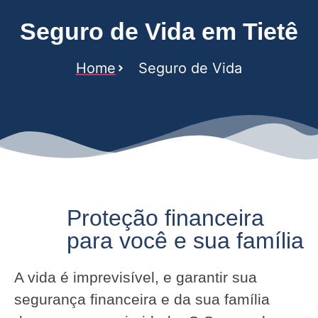
Seguro de Vida em Tietê
Home
Seguro de Vida
Proteção financeira
para você e sua família
A vida é imprevisível, e garantir sua
segurança financeira e da sua família