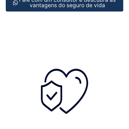
vantagens do seguro de vida