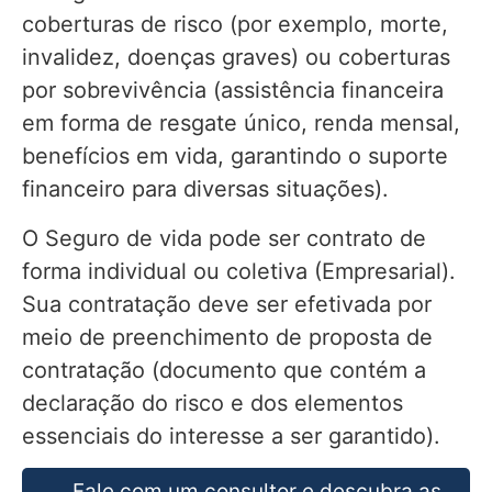
coberturas de risco (por exemplo, morte,
invalidez, doenças graves) ou coberturas
por sobrevivência (assistência financeira
em forma de resgate único, renda mensal,
benefícios em vida, garantindo o suporte
financeiro para diversas situações).
O Seguro de vida pode ser contrato de
forma individual ou coletiva (Empresarial).
Sua contratação deve ser efetivada por
meio de preenchimento de proposta de
contratação (documento que contém a
declaração do risco e dos elementos
essenciais do interesse a ser garantido).
Fale com um consultor e descubra as