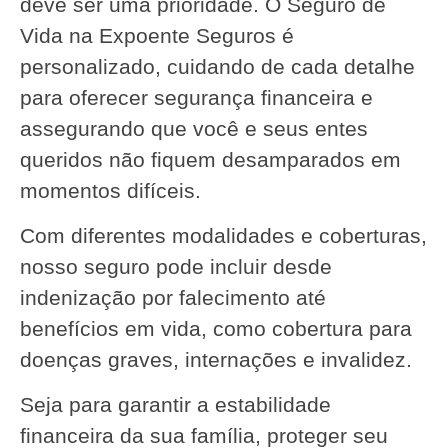
deve ser uma prioridade. O Seguro de
Vida na Expoente Seguros é
personalizado, cuidando de cada detalhe
para oferecer segurança financeira e
assegurando que você e seus entes
queridos não fiquem desamparados em
momentos difíceis.
Com diferentes modalidades e coberturas,
nosso seguro pode incluir desde
indenização por falecimento até
benefícios em vida, como cobertura para
doenças graves, internações e invalidez.
Seja para garantir a estabilidade
financeira da sua família, proteger seu