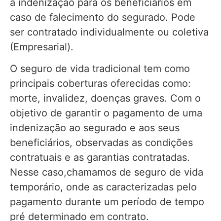
a indenização para os beneficiários em
caso de falecimento do segurado. Pode
ser contratado individualmente ou coletiva
(Empresarial).
O seguro de vida tradicional tem como
principais coberturas oferecidas como:
morte, invalidez, doenças graves. Com o
objetivo de garantir o pagamento de uma
indenização ao segurado e aos seus
beneficiários, observadas as condições
contratuais e as garantias contratadas.
Nesse caso,chamamos de seguro de vida
temporário, onde as caracterizadas pelo
pagamento durante um período de tempo
pré determinado em contrato.