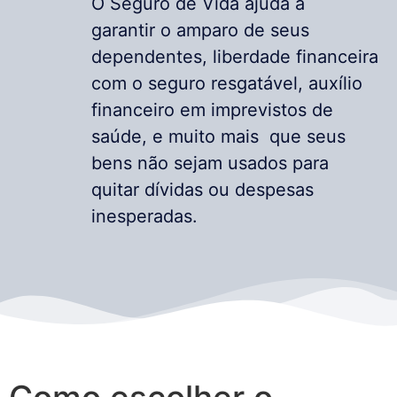
O Seguro de Vida ajuda a
garantir o amparo de seus
dependentes, liberdade financeira
com o seguro resgatável, auxílio
financeiro em imprevistos de
saúde, e muito mais que seus
bens não sejam usados para
quitar dívidas ou despesas
inesperadas.