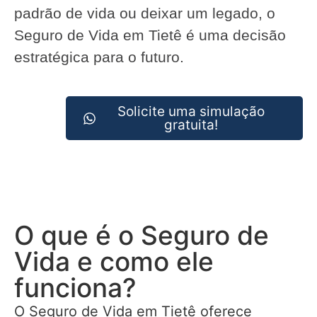
padrão de vida ou deixar um legado, o
Seguro de Vida em Tietê é uma decisão
estratégica para o futuro.
Solicite uma simulação
gratuita!
O que é o Seguro de
Vida e como ele
funciona?
O Seguro de Vida em Tietê oferece