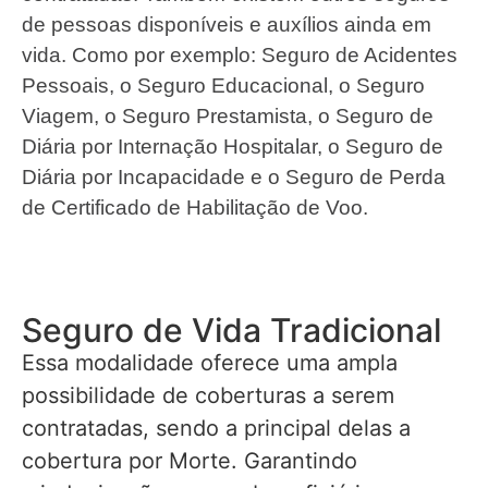
de pessoas disponíveis e auxílios ainda em
vida. Como por exemplo: Seguro de Acidentes
Pessoais, o Seguro Educacional, o Seguro
Viagem, o Seguro Prestamista, o Seguro de
Diária por Internação Hospitalar, o Seguro de
Diária por Incapacidade e o Seguro de Perda
de Certificado de Habilitação de Voo.
Seguro de Vida Tradicional
Essa modalidade oferece uma ampla
possibilidade de coberturas a serem
contratadas, sendo a principal delas a
cobertura por Morte. Garantindo