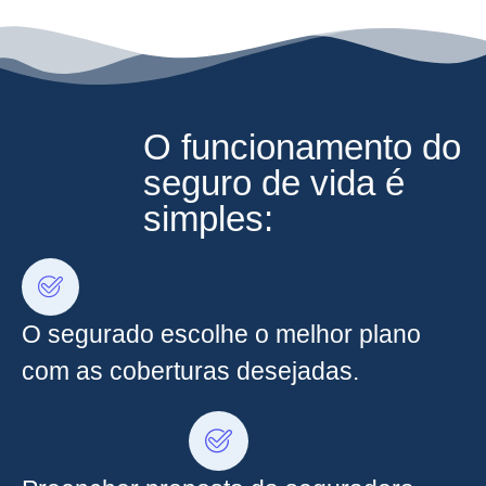
O funcionamento do
seguro de vida é
simples:
O segurado escolhe o melhor plano
com as coberturas desejadas.