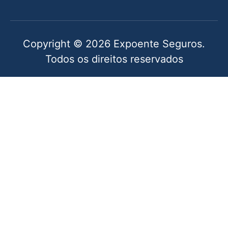
Copyright © 2026 Expoente Seguros.
Todos os direitos reservados