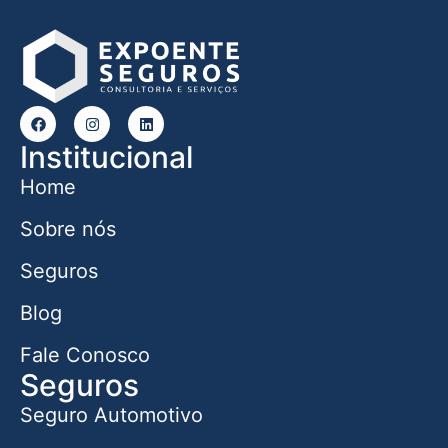
Institucional
Home
Sobre nós
Seguros
Blog
Fale Conosco
Seguros
Seguro Automotivo