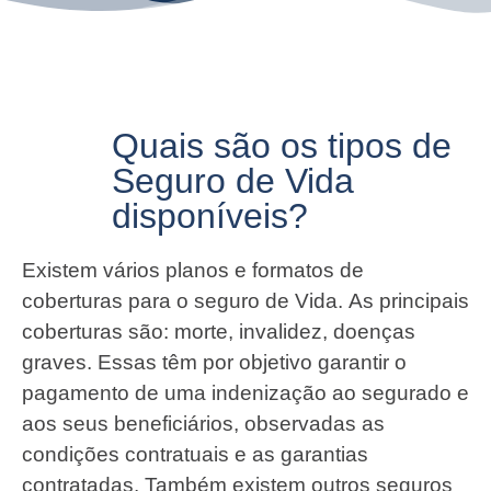
Quais são os tipos de
Seguro de Vida
disponíveis?
Existem vários planos e formatos de
coberturas para o seguro de Vida. As principais
coberturas são: morte, invalidez, doenças
graves. Essas têm por objetivo garantir o
pagamento de uma indenização ao segurado e
aos seus beneficiários, observadas as
condições contratuais e as garantias
contratadas. Também existem outros seguros