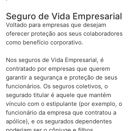
Seguro de Vida Empresarial
Voltado para empresas que desejam
oferecer proteção aos seus colaboradores
como benefício corporativo.
Nos seguros de Vida Empresarial, é
contratado por empresas que querem
garantir a segurança e proteção de seus
funcionários. Os seguros coletivos, o
segurado titular é aquele que mantém
vínculo com o estipulante (por exemplo, o
funcionário da empresa que contratou a
apólice), e os segurados dependentes
poderiam ser o cônjuge e filhos.