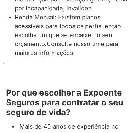
por incapacidade, invalidez.
Renda Mensal: Existem planos
acessíveis para todos os perfis, então
escolha um que se encaixe no seu
orçamento.Consulte nosso time para
maiores informações
.
Por que escolher a Expoente
Seguros para contratar o seu
seguro de vida?
Mais de 40 anos de experiência no