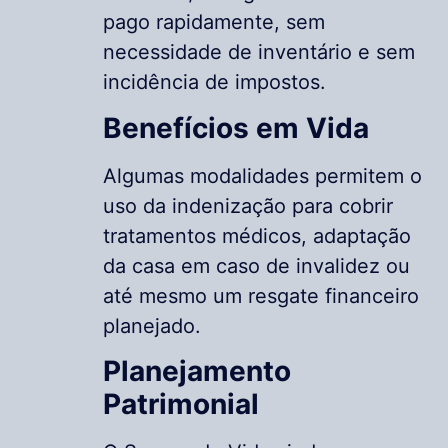
pago rapidamente, sem
necessidade de inventário e sem
incidência de impostos.
Benefícios em Vida
Algumas modalidades permitem o
uso da indenização para cobrir
tratamentos médicos, adaptação
da casa em caso de invalidez ou
até mesmo um resgate financeiro
planejado.
Planejamento
Patrimonial