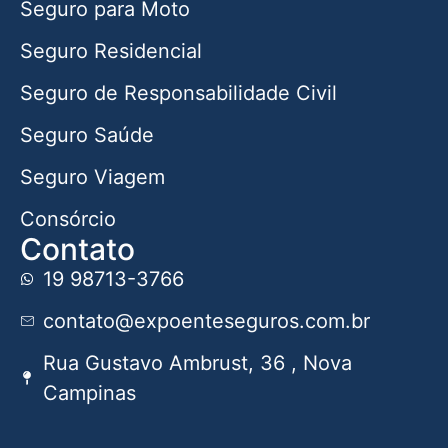
Seguro para Moto
Seguro Residencial
Seguro de Responsabilidade Civil
Seguro Saúde
Seguro Viagem
Consórcio
Contato
19 98713-3766
contato@expoenteseguros.com.br
Rua Gustavo Ambrust, 36 , Nova
Campinas