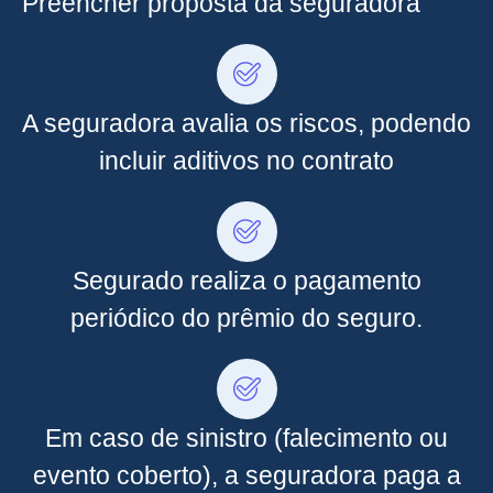
Preencher proposta da seguradora
A seguradora avalia os riscos, podendo
incluir aditivos no contrato
Segurado realiza o pagamento
periódico do prêmio do seguro.
Em caso de sinistro (falecimento ou
evento coberto), a seguradora paga a