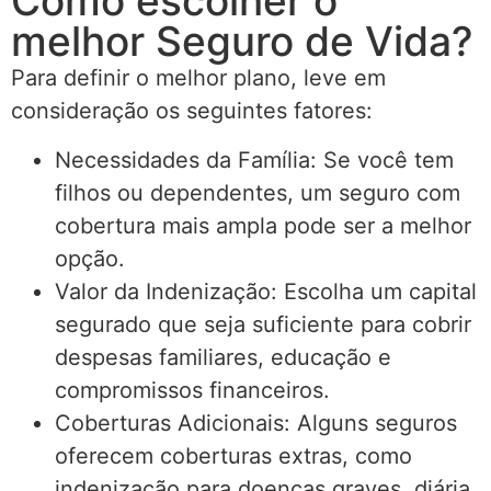
Como escolher o
melhor Seguro de Vida?
Para definir o melhor plano, leve em
consideração os seguintes fatores:
Necessidades da Família: Se você tem
filhos ou dependentes, um seguro com
cobertura mais ampla pode ser a melhor
opção.
Valor da Indenização: Escolha um capital
segurado que seja suficiente para cobrir
despesas familiares, educação e
compromissos financeiros.
Coberturas Adicionais: Alguns seguros
oferecem coberturas extras, como
indenização para doenças graves, diária