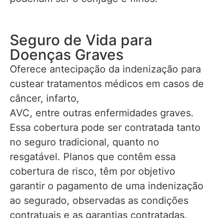
Seguro de Vida para
Doenças Graves
Oferece antecipação da indenização para
custear tratamentos médicos em casos de
câncer, infarto,
AVC, entre outras enfermidades graves.
Essa cobertura pode ser contratada tanto
no seguro tradicional, quanto no
resgatável. Planos que contêm essa
cobertura de risco, têm por objetivo
garantir o pagamento de uma indenização
ao segurado, observadas as condições
contratuais e as garantias contratadas.