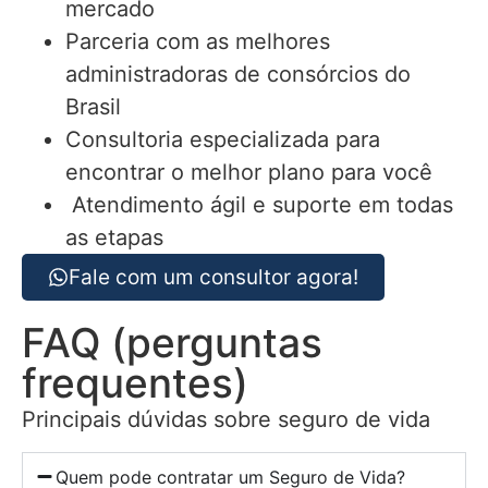
mercado
Parceria com as melhores
administradoras de consórcios do
Brasil
Consultoria especializada para
encontrar o melhor plano para você
Atendimento ágil e suporte em todas
as etapas
Fale com um consultor agora!
FAQ (perguntas
frequentes)
Principais dúvidas sobre seguro de vida
Quem pode contratar um Seguro de Vida?