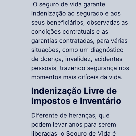
O seguro de vida garante
indenização ao segurado e aos
seus beneficiários, observadas as
condições contratuais e as
garantias contratadas, para várias
situações, como um diagnóstico
de doença, invalidez, acidentes
pessoais, trazendo segurança nos
momentos mais difíceis da vida.
Indenização Livre de
Impostos e Inventário
Diferente de heranças, que
podem levar anos para serem
liberadas, o Seguro de Vida é