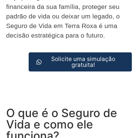
financeira da sua família, proteger seu
padrão de vida ou deixar um legado, o
Seguro de Vida em Terra Roxa é uma
decisão estratégica para o futuro.
Solicite uma simulação
gratuita!
O que é o Seguro de
Vida e como ele
funciona?