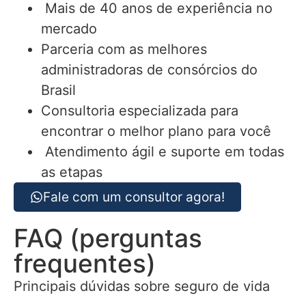
Mais de 40 anos de experiência no
mercado
Parceria com as melhores
administradoras de consórcios do
Brasil
Consultoria especializada para
encontrar o melhor plano para você
Atendimento ágil e suporte em todas
as etapas
Fale com um consultor agora!
FAQ (perguntas
frequentes)
Principais dúvidas sobre seguro de vida