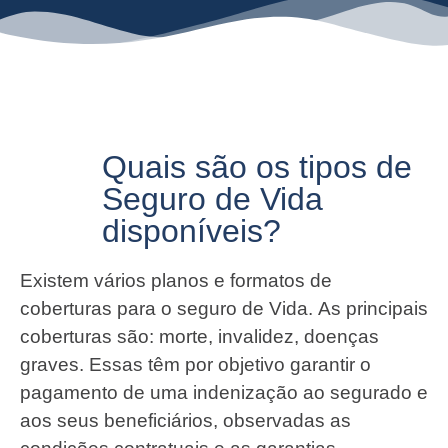
Quais são os tipos de
Seguro de Vida
disponíveis?
Existem vários planos e formatos de
coberturas para o seguro de Vida. As principais
coberturas são: morte, invalidez, doenças
graves. Essas têm por objetivo garantir o
pagamento de uma indenização ao segurado e
aos seus beneficiários, observadas as