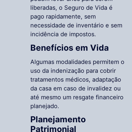
liberadas, o Seguro de Vida é
pago rapidamente, sem
necessidade de inventário e sem
incidência de impostos.
Benefícios em Vida
Algumas modalidades permitem o
uso da indenização para cobrir
tratamentos médicos, adaptação
da casa em caso de invalidez ou
até mesmo um resgate financeiro
planejado.
Planejamento
Patrimonial