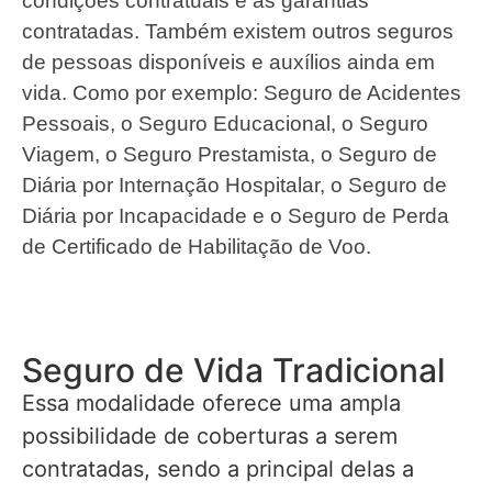
condições contratuais e as garantias
contratadas. Também existem outros seguros
de pessoas disponíveis e auxílios ainda em
vida. Como por exemplo: Seguro de Acidentes
Pessoais, o Seguro Educacional, o Seguro
Viagem, o Seguro Prestamista, o Seguro de
Diária por Internação Hospitalar, o Seguro de
Diária por Incapacidade e o Seguro de Perda
de Certificado de Habilitação de Voo.
Seguro de Vida Tradicional
Essa modalidade oferece uma ampla
possibilidade de coberturas a serem
contratadas, sendo a principal delas a