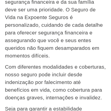
segurança financeira e da sua família
deve ser uma prioridade. O Seguro de
Vida na Expoente Seguros é
personalizado, cuidando de cada detalhe
para oferecer segurança financeira e
assegurando que você e seus entes
queridos não fiquem desamparados em
momentos difíceis.
Com diferentes modalidades e coberturas,
nosso seguro pode incluir desde
indenização por falecimento até
benefícios em vida, como cobertura para
doenças graves, internações e invalidez.
Seja para garantir a estabilidade