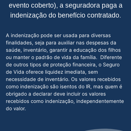
evento coberto), a seguradora paga a
indenização do benefício contratado.
A indenização pode ser usada para diversas
finalidades, seja para auxiliar nas despesas da
saúde, inventário, garantir a educação dos filhos
ou manter o padrão de vida da família. Diferente
de outros tipos de proteção financeira, o Seguro
de Vida oferece liquidez imediata, sem
necessidade de inventário. Os valores recebidos
como indenização são isentos do IR, mas quem é
obrigado a declarar deve incluir os valores
recebidos como indenização, independentemente
do valor.