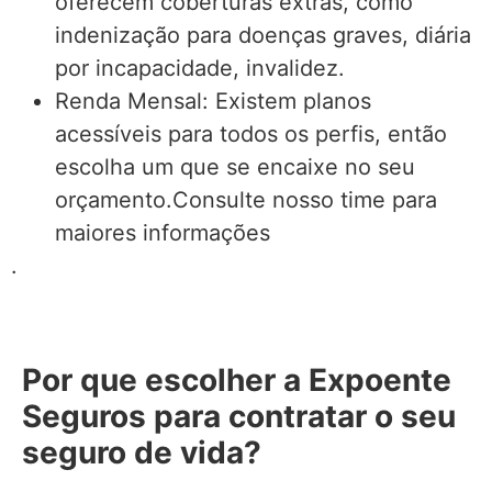
oferecem coberturas extras, como
indenização para doenças graves, diária
por incapacidade, invalidez.
Renda Mensal: Existem planos
acessíveis para todos os perfis, então
escolha um que se encaixe no seu
orçamento.Consulte nosso time para
maiores informações
.
Por que escolher a Expoente
Seguros para contratar o seu
seguro de vida?