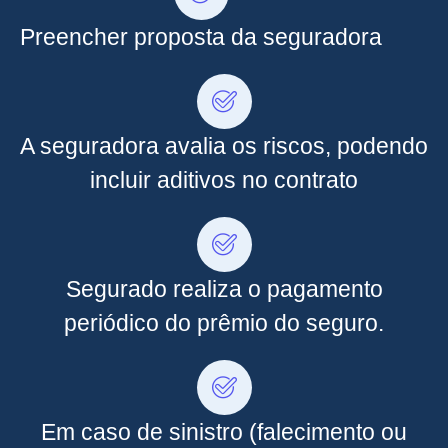
Preencher proposta da seguradora
A seguradora avalia os riscos, podendo
incluir aditivos no contrato
Segurado realiza o pagamento
periódico do prêmio do seguro.
Em caso de sinistro (falecimento ou