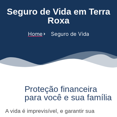
Seguro de Vida em Terra
Roxa
Home
Seguro de Vida
Proteção financeira
para você e sua família
A vida é imprevisível, e garantir sua