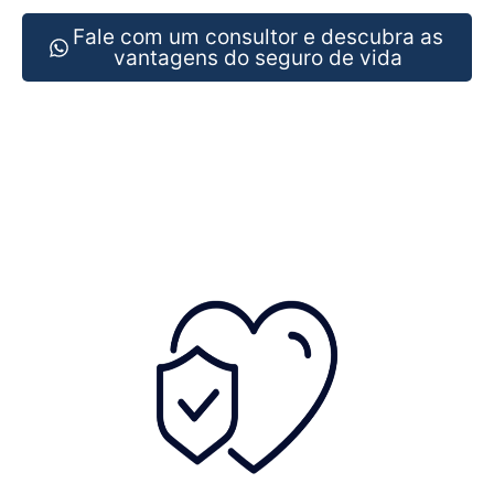
Fale com um consultor e descubra as
vantagens do seguro de vida