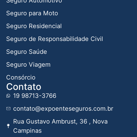
Seguro Automotivo
Seguro para Moto
Seguro Residencial
Seguro de Responsabilidade Civil
Seguro Saúde
Seguro Viagem
Consórcio
Contato
19 98713-3766
contato@expoenteseguros.com.br
Rua Gustavo Ambrust, 36 , Nova
Campinas