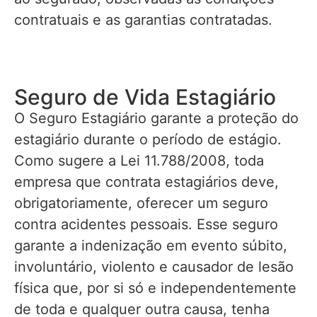
contratuais e as garantias contratadas.
Seguro de Vida Estagiário
O Seguro Estagiário garante a proteção do
estagiário durante o período de estágio.
Como sugere a Lei 11.788/2008, toda
empresa que contrata estagiários deve,
obrigatoriamente, oferecer um seguro
contra acidentes pessoais. Esse seguro
garante a indenização em evento súbito,
involuntário, violento e causador de lesão
física que, por si só e independentemente
de toda e qualquer outra causa, tenha