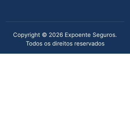
Copyright © 2026 Expoente Seguros.
Todos os direitos reservados