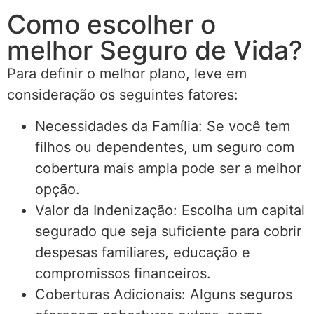
Como escolher o
melhor Seguro de Vida?
Para definir o melhor plano, leve em
consideração os seguintes fatores:
Necessidades da Família: Se você tem
filhos ou dependentes, um seguro com
cobertura mais ampla pode ser a melhor
opção.
Valor da Indenização: Escolha um capital
segurado que seja suficiente para cobrir
despesas familiares, educação e
compromissos financeiros.
Coberturas Adicionais: Alguns seguros