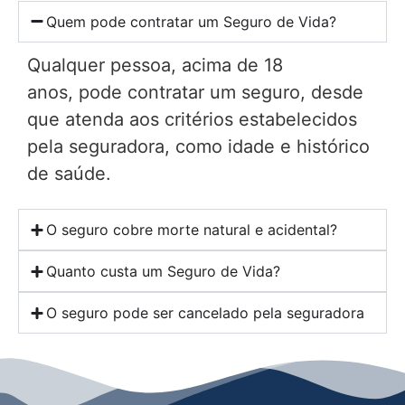
Quem pode contratar um Seguro de Vida?
Qualquer pessoa, acima de 18
anos, pode contratar um seguro, desde
que atenda aos critérios estabelecidos
pela seguradora, como idade e histórico
de saúde.
O seguro cobre morte natural e acidental?
Quanto custa um Seguro de Vida?
O seguro pode ser cancelado pela seguradora