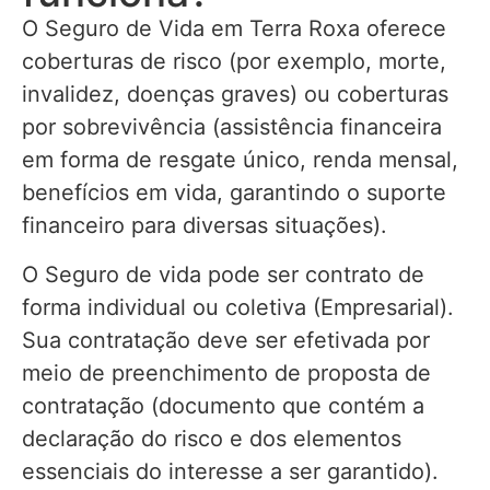
O Seguro de Vida em Terra Roxa oferece
coberturas de risco (por exemplo, morte,
invalidez, doenças graves) ou coberturas
por sobrevivência (assistência financeira
em forma de resgate único, renda mensal,
benefícios em vida, garantindo o suporte
financeiro para diversas situações).
O Seguro de vida pode ser contrato de
forma individual ou coletiva (Empresarial).
Sua contratação deve ser efetivada por
meio de preenchimento de proposta de
contratação (documento que contém a
declaração do risco e dos elementos
essenciais do interesse a ser garantido).