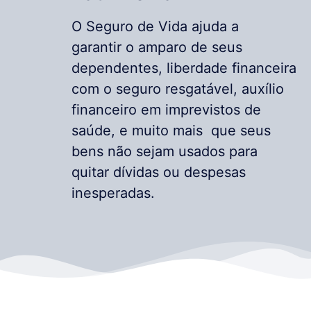
O Seguro de Vida ajuda a
garantir o amparo de seus
dependentes, liberdade financeira
com o seguro resgatável, auxílio
financeiro em imprevistos de
saúde, e muito mais que seus
bens não sejam usados para
quitar dívidas ou despesas
inesperadas.