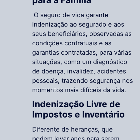
O seguro de vida garante
indenização ao segurado e aos
seus beneficiários, observadas as
condições contratuais e as
garantias contratadas, para várias
situações, como um diagnóstico
de doença, invalidez, acidentes
pessoais, trazendo segurança nos
momentos mais difíceis da vida.
Indenização Livre de
Impostos e Inventário
Diferente de heranças, que
podem levar anos para serem