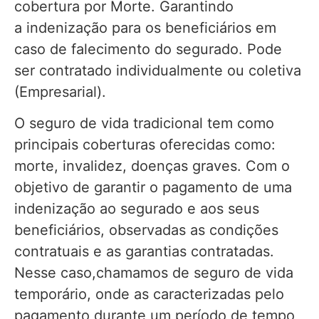
cobertura por Morte. Garantindo
a indenização para os beneficiários em
caso de falecimento do segurado. Pode
ser contratado individualmente ou coletiva
(Empresarial).
O seguro de vida tradicional tem como
principais coberturas oferecidas como:
morte, invalidez, doenças graves. Com o
objetivo de garantir o pagamento de uma
indenização ao segurado e aos seus
beneficiários, observadas as condições
contratuais e as garantias contratadas.
Nesse caso,chamamos de seguro de vida
temporário, onde as caracterizadas pelo
pagamento durante um período de tempo