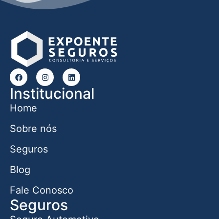
Institucional
Home
Sobre nós
Seguros
Blog
Fale Conosco
Seguros