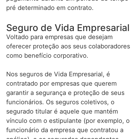
pré determinado em contrato.
Seguro de Vida Empresarial
Voltado para empresas que desejam
oferecer proteção aos seus colaboradores
como benefício corporativo.
Nos seguros de Vida Empresarial, é
contratado por empresas que querem
garantir a segurança e proteção de seus
funcionários. Os seguros coletivos, o
segurado titular é aquele que mantém
vínculo com o estipulante (por exemplo, o
funcionário da empresa que contratou a