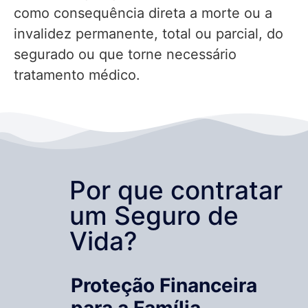
como consequência direta a morte ou a
invalidez permanente, total ou parcial, do
segurado ou que torne necessário
tratamento médico.
Por que contratar
um Seguro de
Vida?
Proteção Financeira
para a Família