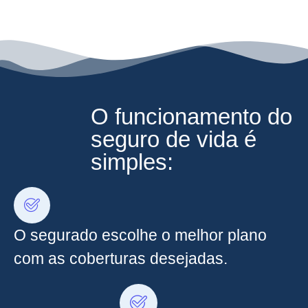
O funcionamento do
seguro de vida é
simples:
O segurado escolhe o melhor plano
com as coberturas desejadas.