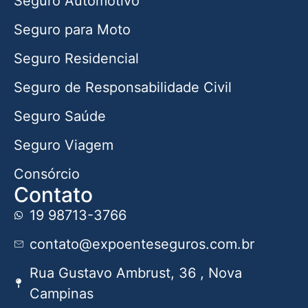
Seguro Automotivo
Seguro para Moto
Seguro Residencial
Seguro de Responsabilidade Civil
Seguro Saúde
Seguro Viagem
Consórcio
Contato
19 98713-3766
contato@expoenteseguros.com.br
Rua Gustavo Ambrust, 36 , Nova
Campinas