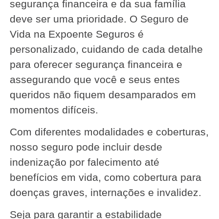
segurança financeira e da sua família
deve ser uma prioridade. O Seguro de
Vida na Expoente Seguros é
personalizado, cuidando de cada detalhe
para oferecer segurança financeira e
assegurando que você e seus entes
queridos não fiquem desamparados em
momentos difíceis.
Com diferentes modalidades e coberturas,
nosso seguro pode incluir desde
indenização por falecimento até
benefícios em vida, como cobertura para
doenças graves, internações e invalidez.
Seja para garantir a estabilidade