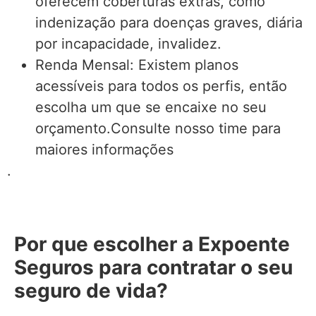
oferecem coberturas extras, como
indenização para doenças graves, diária
por incapacidade, invalidez.
Renda Mensal: Existem planos
acessíveis para todos os perfis, então
escolha um que se encaixe no seu
orçamento.Consulte nosso time para
maiores informações
.
Por que escolher a Expoente
Seguros para contratar o seu
seguro de vida?