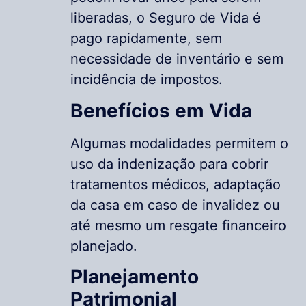
liberadas, o Seguro de Vida é
pago rapidamente, sem
necessidade de inventário e sem
incidência de impostos.
Benefícios em Vida
Algumas modalidades permitem o
uso da indenização para cobrir
tratamentos médicos, adaptação
da casa em caso de invalidez ou
até mesmo um resgate financeiro
planejado.
Planejamento
Patrimonial