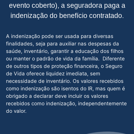
evento coberto), a seguradora paga a
indenização do benefício contratado.
A indenização pode ser usada para diversas
finalidades, seja para auxiliar nas despesas da
saúde, inventário, garantir a educação dos filhos
ou manter o padrão de vida da família. Diferente
de outros tipos de proteção financeira, o Seguro
de Vida oferece liquidez imediata, sem
necessidade de inventário. Os valores recebidos
como indenização são isentos do IR, mas quem é
obrigado a declarar deve incluir os valores
recebidos como indenização, independentemente
do valor.