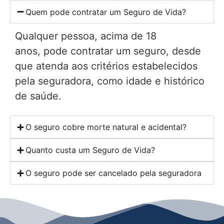
Quem pode contratar um Seguro de Vida?
Qualquer pessoa, acima de 18
anos, pode contratar um seguro, desde
que atenda aos critérios estabelecidos
pela seguradora, como idade e histórico
de saúde.
O seguro cobre morte natural e acidental?
Quanto custa um Seguro de Vida?
O seguro pode ser cancelado pela seguradora