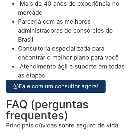
Mais de 40 anos de experiência no
mercado
Parceria com as melhores
administradoras de consórcios do
Brasil
Consultoria especializada para
encontrar o melhor plano para você
Atendimento ágil e suporte em todas
as etapas
Fale com um consultor agora!
FAQ (perguntas
frequentes)
Principais dúvidas sobre seguro de vida