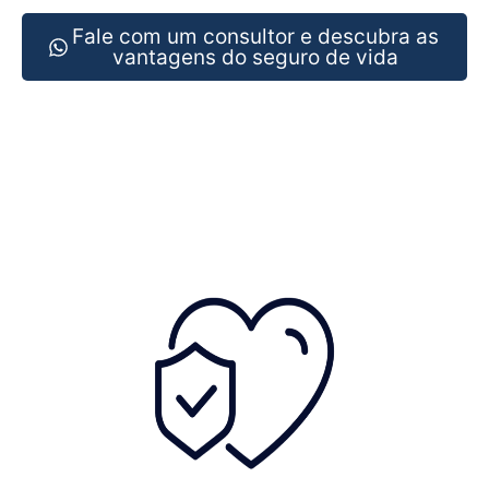
Fale com um consultor e descubra as
vantagens do seguro de vida