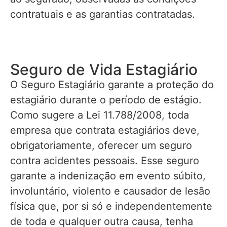
contratuais e as garantias contratadas.
Seguro de Vida Estagiário
O Seguro Estagiário garante a proteção do
estagiário durante o período de estágio.
Como sugere a Lei 11.788/2008, toda
empresa que contrata estagiários deve,
obrigatoriamente, oferecer um seguro
contra acidentes pessoais. Esse seguro
garante a indenização em evento súbito,
involuntário, violento e causador de lesão
física que, por si só e independentemente
de toda e qualquer outra causa, tenha