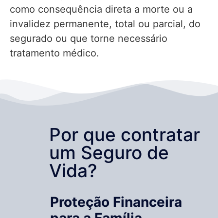
como consequência direta a morte ou a
invalidez permanente, total ou parcial, do
segurado ou que torne necessário
tratamento médico.
Por que contratar
um Seguro de
Vida?
Proteção Financeira
para a Família