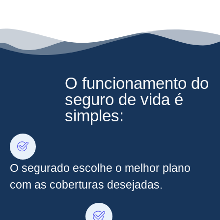
O funcionamento do
seguro de vida é
simples:
O segurado escolhe o melhor plano
com as coberturas desejadas.