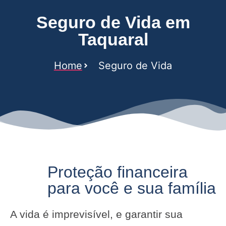
Seguro de Vida em
Taquaral
Home
Seguro de Vida
Proteção financeira
para você e sua família
A vida é imprevisível, e garantir sua