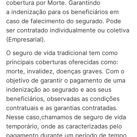
cobertura por Morte. Garantindo
a indenização para os beneficiários em
caso de falecimento do segurado. Pode
ser contratado individualmente ou coletiva
(Empresarial).
O seguro de vida tradicional tem como
principais coberturas oferecidas como:
morte, invalidez, doenças graves. Com o
objetivo de garantir o pagamento de uma
indenização ao segurado e aos seus
beneficiários, observadas as condições
contratuais e as garantias contratadas.
Nesse caso,chamamos de seguro de vida
temporário, onde as caracterizadas pelo
pagamento durante um período de tempo