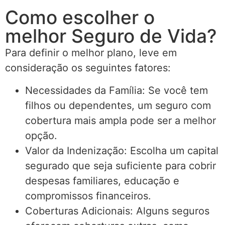
Como escolher o
melhor Seguro de Vida?
Para definir o melhor plano, leve em
consideração os seguintes fatores:
Necessidades da Família: Se você tem
filhos ou dependentes, um seguro com
cobertura mais ampla pode ser a melhor
opção.
Valor da Indenização: Escolha um capital
segurado que seja suficiente para cobrir
despesas familiares, educação e
compromissos financeiros.
Coberturas Adicionais: Alguns seguros