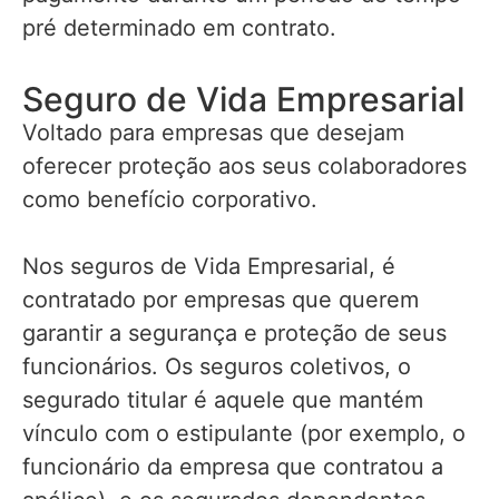
pré determinado em contrato.
Seguro de Vida Empresarial
Voltado para empresas que desejam
oferecer proteção aos seus colaboradores
como benefício corporativo.
Nos seguros de Vida Empresarial, é
contratado por empresas que querem
garantir a segurança e proteção de seus
funcionários. Os seguros coletivos, o
segurado titular é aquele que mantém
vínculo com o estipulante (por exemplo, o
funcionário da empresa que contratou a