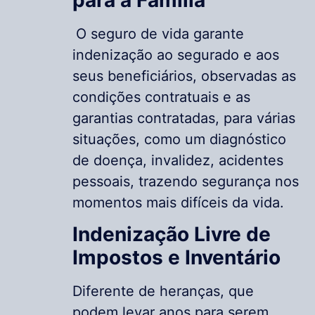
O seguro de vida garante
indenização ao segurado e aos
seus beneficiários, observadas as
condições contratuais e as
garantias contratadas, para várias
situações, como um diagnóstico
de doença, invalidez, acidentes
pessoais, trazendo segurança nos
momentos mais difíceis da vida.
Indenização Livre de
Impostos e Inventário
Diferente de heranças, que
podem levar anos para serem