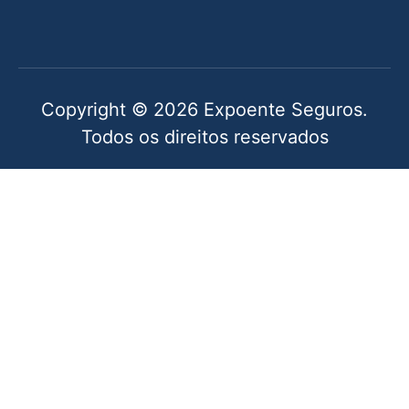
Copyright © 2026 Expoente Seguros.
Todos os direitos reservados