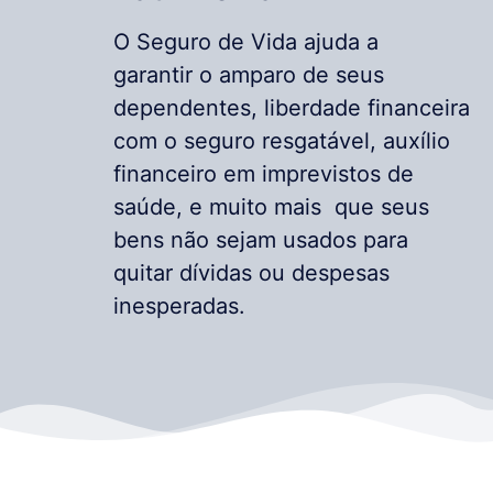
O Seguro de Vida ajuda a
garantir o amparo de seus
dependentes, liberdade financeira
com o seguro resgatável, auxílio
financeiro em imprevistos de
saúde, e muito mais que seus
bens não sejam usados para
quitar dívidas ou despesas
inesperadas.