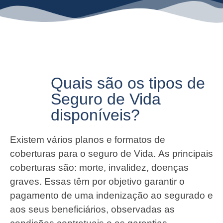
Quais são os tipos de
Seguro de Vida
disponíveis?
Existem vários planos e formatos de
coberturas para o seguro de Vida. As principais
coberturas são: morte, invalidez, doenças
graves. Essas têm por objetivo garantir o
pagamento de uma indenização ao segurado e
aos seus beneficiários, observadas as