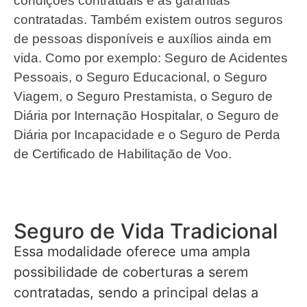
condições contratuais e as garantias
contratadas. Também existem outros seguros
de pessoas disponíveis e auxílios ainda em
vida. Como por exemplo: Seguro de Acidentes
Pessoais, o Seguro Educacional, o Seguro
Viagem, o Seguro Prestamista, o Seguro de
Diária por Internação Hospitalar, o Seguro de
Diária por Incapacidade e o Seguro de Perda
de Certificado de Habilitação de Voo.
Seguro de Vida Tradicional
Essa modalidade oferece uma ampla
possibilidade de coberturas a serem
contratadas, sendo a principal delas a