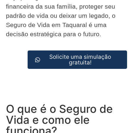
financeira da sua família, proteger seu
padrão de vida ou deixar um legado, o
Seguro de Vida em Taquaral é uma
decisão estratégica para o futuro.
Solicite uma simulação
gratuita!
O que é o Seguro de
Vida e como ele
funciona?