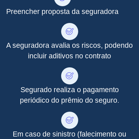
Preencher proposta da seguradora
A seguradora avalia os riscos, podendo
incluir aditivos no contrato
Segurado realiza o pagamento
periódico do prêmio do seguro.
Em caso de sinistro (falecimento ou