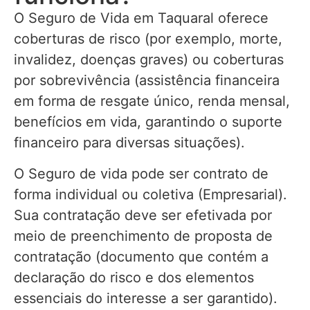
O Seguro de Vida em Taquaral oferece
coberturas de risco (por exemplo, morte,
invalidez, doenças graves) ou coberturas
por sobrevivência (assistência financeira
em forma de resgate único, renda mensal,
benefícios em vida, garantindo o suporte
financeiro para diversas situações).
O Seguro de vida pode ser contrato de
forma individual ou coletiva (Empresarial).
Sua contratação deve ser efetivada por
meio de preenchimento de proposta de
contratação (documento que contém a
declaração do risco e dos elementos
essenciais do interesse a ser garantido).