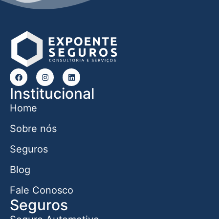
Institucional
Home
Sobre nós
Seguros
Blog
Fale Conosco
Seguros