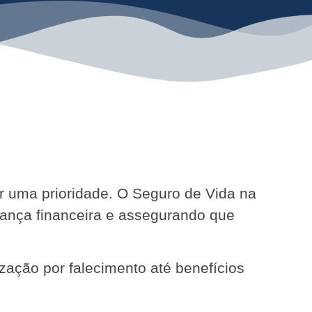
ser uma prioridade. O Seguro de Vida na
rança financeira e assegurando que
zação por falecimento até benefícios