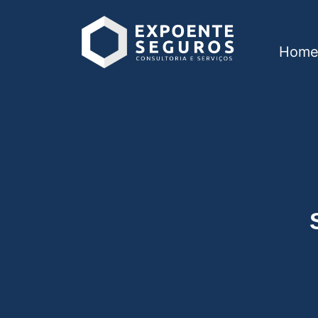
Hom
Seguro de vida em 