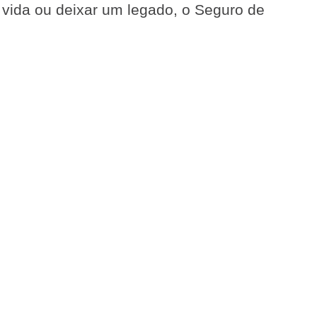
e vida ou deixar um legado, o Seguro de