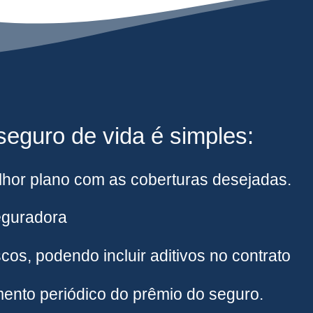
eguro de vida é simples:
hor plano com as coberturas desejadas.
eguradora
cos, podendo incluir aditivos no contrato
ento periódico do prêmio do seguro.