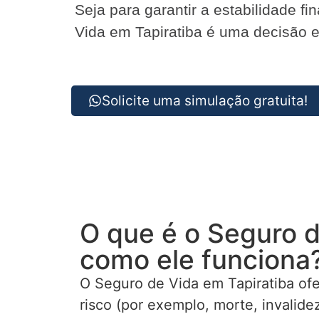
Seja para garantir a estabilidade f
Vida em Tapiratiba é uma decisão es
Solicite uma simulação gratuita!
O que é o Seguro d
como ele funciona
O Seguro de Vida em Tapiratiba of
risco (por exemplo, morte, invalid