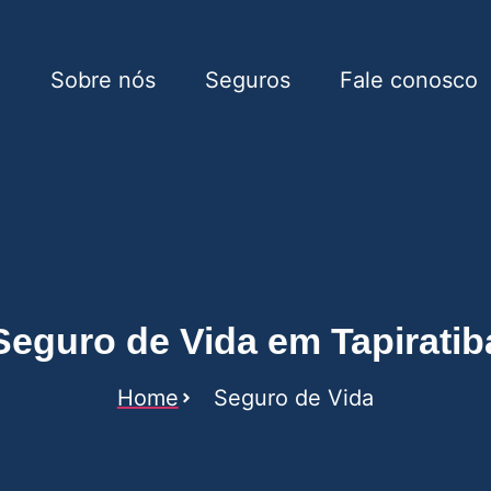
e
Sobre nós
Seguros
Fale conosco
Tapiratiba
Seguro de Vida em Tapiratib
Home
Seguro de Vida