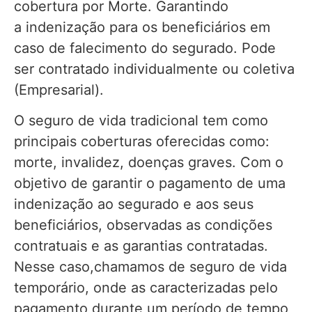
cobertura por Morte. Garantindo
a indenização para os beneficiários em
caso de falecimento do segurado. Pode
ser contratado individualmente ou coletiva
(Empresarial).
O seguro de vida tradicional tem como
principais coberturas oferecidas como:
morte, invalidez, doenças graves. Com o
objetivo de garantir o pagamento de uma
indenização ao segurado e aos seus
beneficiários, observadas as condições
contratuais e as garantias contratadas.
Nesse caso,chamamos de seguro de vida
temporário, onde as caracterizadas pelo
pagamento durante um período de tempo