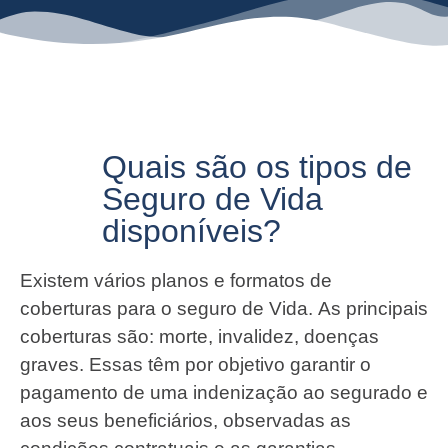
Quais são os tipos de
Seguro de Vida
disponíveis?
Existem vários planos e formatos de
coberturas para o seguro de Vida. As principais
coberturas são: morte, invalidez, doenças
graves. Essas têm por objetivo garantir o
pagamento de uma indenização ao segurado e
aos seus beneficiários, observadas as