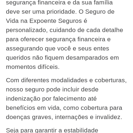
segurança financeira e da sua família
deve ser uma prioridade. O Seguro de
Vida na Expoente Seguros é
personalizado, cuidando de cada detalhe
para oferecer segurança financeira e
assegurando que você e seus entes
queridos não fiquem desamparados em
momentos difíceis.
Com diferentes modalidades e coberturas,
nosso seguro pode incluir desde
indenização por falecimento até
benefícios em vida, como cobertura para
doenças graves, internações e invalidez.
Seja para garantir a estabilidade