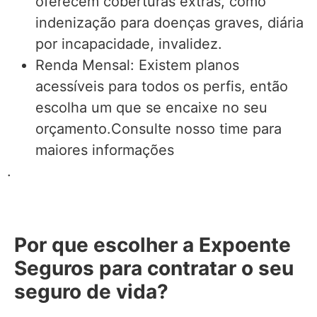
oferecem coberturas extras, como
indenização para doenças graves, diária
por incapacidade, invalidez.
Renda Mensal: Existem planos
acessíveis para todos os perfis, então
escolha um que se encaixe no seu
orçamento.Consulte nosso time para
maiores informações
.
Por que escolher a Expoente
Seguros para contratar o seu
seguro de vida?