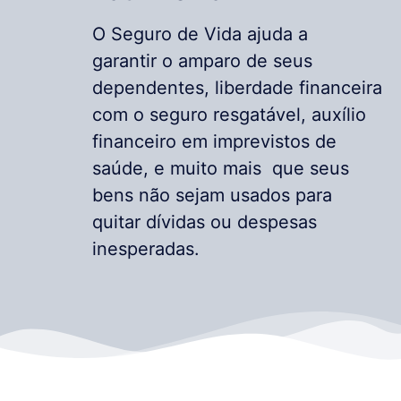
O Seguro de Vida ajuda a
garantir o amparo de seus
dependentes, liberdade financeira
com o seguro resgatável, auxílio
financeiro em imprevistos de
saúde, e muito mais que seus
bens não sejam usados para
quitar dívidas ou despesas
inesperadas.