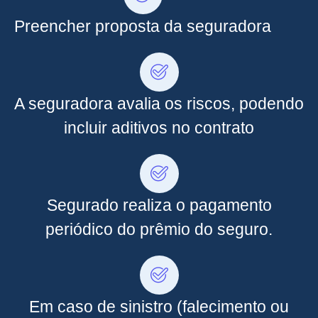
Preencher proposta da seguradora
A seguradora avalia os riscos, podendo
incluir aditivos no contrato
Segurado realiza o pagamento
periódico do prêmio do seguro.
Em caso de sinistro (falecimento ou