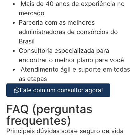
Mais de 40 anos de experiência no
mercado
Parceria com as melhores
administradoras de consórcios do
Brasil
Consultoria especializada para
encontrar o melhor plano para você
Atendimento ágil e suporte em todas
as etapas
Fale com um consultor agora!
FAQ (perguntas
frequentes)
Principais dúvidas sobre seguro de vida