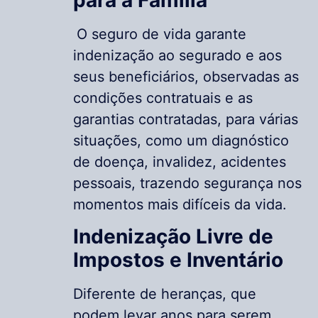
O seguro de vida garante
indenização ao segurado e aos
seus beneficiários, observadas as
condições contratuais e as
garantias contratadas, para várias
situações, como um diagnóstico
de doença, invalidez, acidentes
pessoais, trazendo segurança nos
momentos mais difíceis da vida.
Indenização Livre de
Impostos e Inventário
Diferente de heranças, que
podem levar anos para serem