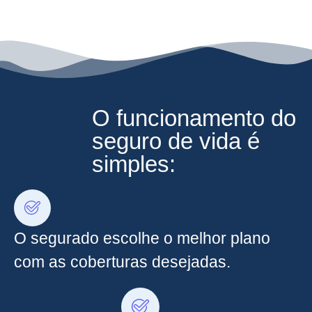
O funcionamento do
seguro de vida é
simples:
O segurado escolhe o melhor plano
com as coberturas desejadas.