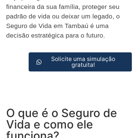
financeira da sua família, proteger seu
padrão de vida ou deixar um legado, o
Seguro de Vida em Tambaú é uma
decisão estratégica para o futuro.
Solicite uma simulação
gratuita!
O que é o Seguro de
Vida e como ele
funciona?