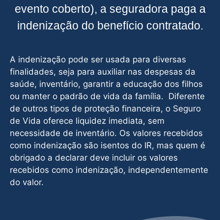
evento coberto), a seguradora paga a
indenização do benefício contratado.
A indenização pode ser usada para diversas
finalidades, seja para auxiliar nas despesas da
saúde, inventário, garantir a educação dos filhos
ou manter o padrão de vida da família. Diferente
de outros tipos de proteção financeira, o Seguro
de Vida oferece liquidez imediata, sem
necessidade de inventário. Os valores recebidos
como indenização são isentos do IR, mas quem é
obrigado a declarar deve incluir os valores
recebidos como indenização, independentemente
do valor.