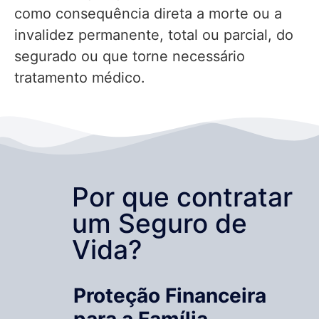
como consequência direta a morte ou a
invalidez permanente, total ou parcial, do
segurado ou que torne necessário
tratamento médico.
Por que contratar
um Seguro de
Vida?
Proteção Financeira
para a Família