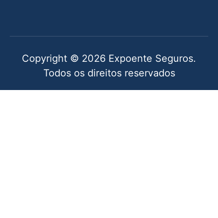
Copyright © 2026 Expoente Seguros.
Todos os direitos reservados