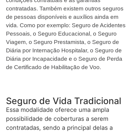
condições contratuais e as garantias
contratadas. Também existem outros seguros
de pessoas disponíveis e auxílios ainda em
vida. Como por exemplo: Seguro de Acidentes
Pessoais, o Seguro Educacional, o Seguro
Viagem, o Seguro Prestamista, o Seguro de
Diária por Internação Hospitalar, o Seguro de
Diária por Incapacidade e o Seguro de Perda
de Certificado de Habilitação de Voo.
Seguro de Vida Tradicional
Essa modalidade oferece uma ampla
possibilidade de coberturas a serem
contratadas, sendo a principal delas a