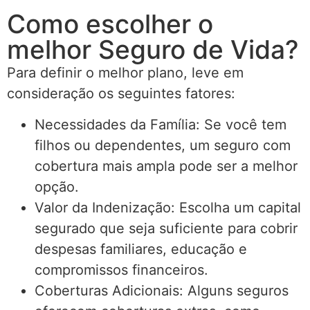
Como escolher o
melhor Seguro de Vida?
Para definir o melhor plano, leve em
consideração os seguintes fatores:
Necessidades da Família: Se você tem
filhos ou dependentes, um seguro com
cobertura mais ampla pode ser a melhor
opção.
Valor da Indenização: Escolha um capital
segurado que seja suficiente para cobrir
despesas familiares, educação e
compromissos financeiros.
Coberturas Adicionais: Alguns seguros