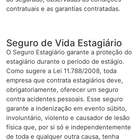
contratuais e as garantias contratadas.
Seguro de Vida Estagiário
O Seguro Estagiário garante a proteção do
estagiário durante o período de estágio.
Como sugere a Lei 11.788/2008, toda
empresa que contrata estagiários deve,
obrigatoriamente, oferecer um seguro
contra acidentes pessoais. Esse seguro
garante a indenização em evento súbito,
involuntário, violento e causador de lesão
física que, por si só e independentemente
de toda e qualquer outra causa, tenha