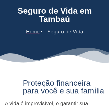
Seguro de Vida em
Tambaú
Home
Seguro de Vida
Proteção financeira
para você e sua família
A vida é imprevisível, e garantir sua