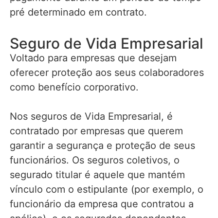
pré determinado em contrato.
Seguro de Vida Empresarial
Voltado para empresas que desejam
oferecer proteção aos seus colaboradores
como benefício corporativo.
Nos seguros de Vida Empresarial, é
contratado por empresas que querem
garantir a segurança e proteção de seus
funcionários. Os seguros coletivos, o
segurado titular é aquele que mantém
vínculo com o estipulante (por exemplo, o
funcionário da empresa que contratou a