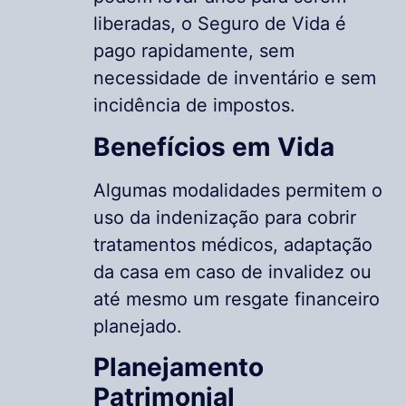
liberadas, o Seguro de Vida é
pago rapidamente, sem
necessidade de inventário e sem
incidência de impostos.
Benefícios em Vida
Algumas modalidades permitem o
uso da indenização para cobrir
tratamentos médicos, adaptação
da casa em caso de invalidez ou
até mesmo um resgate financeiro
planejado.
Planejamento
Patrimonial