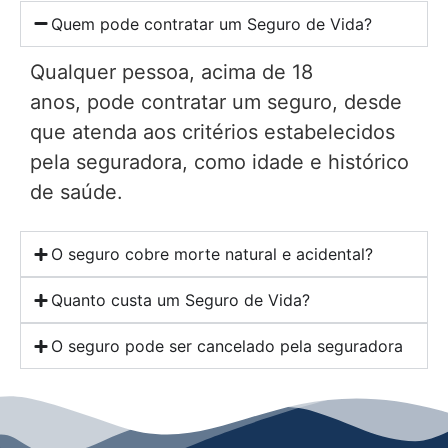
Quem pode contratar um Seguro de Vida?
Qualquer pessoa, acima de 18
anos, pode contratar um seguro, desde
que atenda aos critérios estabelecidos
pela seguradora, como idade e histórico
de saúde.
O seguro cobre morte natural e acidental?
Quanto custa um Seguro de Vida?
O seguro pode ser cancelado pela seguradora