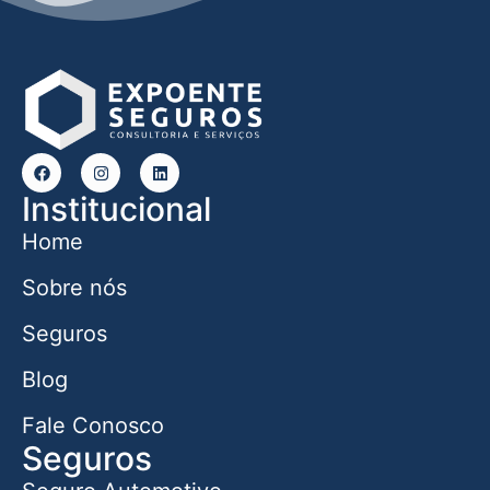
Institucional
Home
Sobre nós
Seguros
Blog
Fale Conosco
Seguros