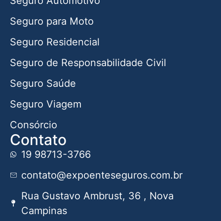
Seguro Automotivo
Seguro para Moto
Seguro Residencial
Seguro de Responsabilidade Civil
Seguro Saúde
Seguro Viagem
Consórcio
Contato
19 98713-3766
contato@expoenteseguros.com.br
Rua Gustavo Ambrust, 36 , Nova
Campinas