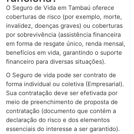
O Seguro de Vida em Tambaú oferece
coberturas de risco (por exemplo, morte,
invalidez, doenças graves) ou coberturas
por sobrevivência (assistência financeira
em forma de resgate único, renda mensal,
benefícios em vida, garantindo o suporte
financeiro para diversas situações).
O Seguro de vida pode ser contrato de
forma individual ou coletiva (Empresarial).
Sua contratação deve ser efetivada por
meio de preenchimento de proposta de
contratação (documento que contém a
declaração do risco e dos elementos
essenciais do interesse a ser garantido).