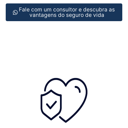
Fale com um consultor e descubra as
vantagens do seguro de vida