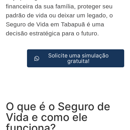
financeira da sua família, proteger seu
padrão de vida ou deixar um legado, o
Seguro de Vida em Tabapuã é uma
decisão estratégica para o futuro.
Solicite uma simulação
gratuita!
O que é o Seguro de
Vida e como ele
funciona?