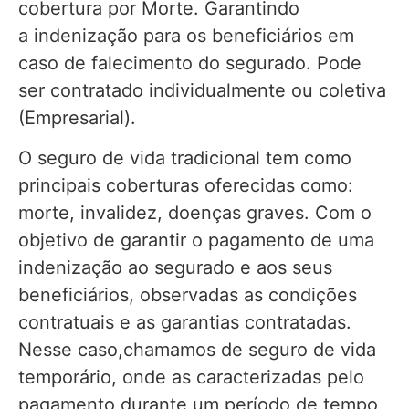
cobertura por Morte. Garantindo
a indenização para os beneficiários em
caso de falecimento do segurado. Pode
ser contratado individualmente ou coletiva
(Empresarial).
O seguro de vida tradicional tem como
principais coberturas oferecidas como:
morte, invalidez, doenças graves. Com o
objetivo de garantir o pagamento de uma
indenização ao segurado e aos seus
beneficiários, observadas as condições
contratuais e as garantias contratadas.
Nesse caso,chamamos de seguro de vida
temporário, onde as caracterizadas pelo
pagamento durante um período de tempo