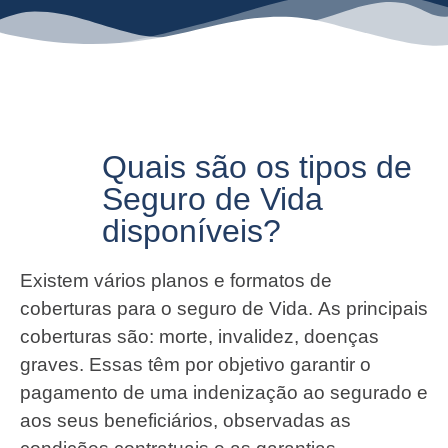
Quais são os tipos de
Seguro de Vida
disponíveis?
Existem vários planos e formatos de
coberturas para o seguro de Vida. As principais
coberturas são: morte, invalidez, doenças
graves. Essas têm por objetivo garantir o
pagamento de uma indenização ao segurado e
aos seus beneficiários, observadas as