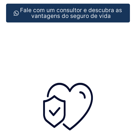
Fale com um consultor e descubra as
vantagens do seguro de vida