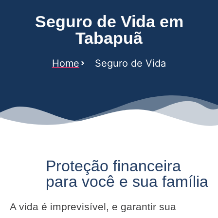
Seguro de Vida em
Tabapuã
Home
Seguro de Vida
Proteção financeira
para você e sua família
A vida é imprevisível, e garantir sua