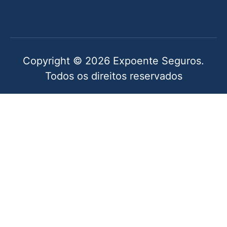
Copyright © 2026 Expoente Seguros.
Todos os direitos reservados