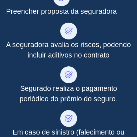
Preencher proposta da seguradora
A seguradora avalia os riscos, podendo
incluir aditivos no contrato
Segurado realiza o pagamento
periódico do prêmio do seguro.
Em caso de sinistro (falecimento ou