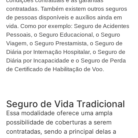
condições contratuais e as garantias
contratadas. Também existem outros seguros
de pessoas disponíveis e auxílios ainda em
vida. Como por exemplo: Seguro de Acidentes
Pessoais, o Seguro Educacional, o Seguro
Viagem, o Seguro Prestamista, o Seguro de
Diária por Internação Hospitalar, o Seguro de
Diária por Incapacidade e o Seguro de Perda
de Certificado de Habilitação de Voo.
Seguro de Vida Tradicional
Essa modalidade oferece uma ampla
possibilidade de coberturas a serem
contratadas, sendo a principal delas a