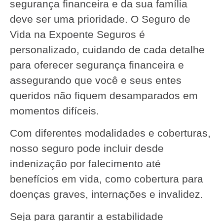
segurança financeira e da sua família
deve ser uma prioridade. O Seguro de
Vida na Expoente Seguros é
personalizado, cuidando de cada detalhe
para oferecer segurança financeira e
assegurando que você e seus entes
queridos não fiquem desamparados em
momentos difíceis.
Com diferentes modalidades e coberturas,
nosso seguro pode incluir desde
indenização por falecimento até
benefícios em vida, como cobertura para
doenças graves, internações e invalidez.
Seja para garantir a estabilidade