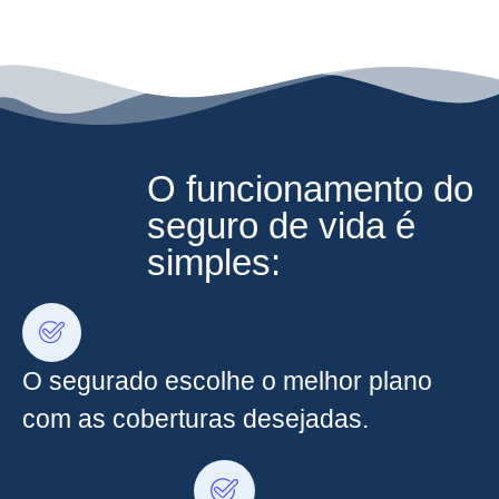
O funcionamento do
seguro de vida é
simples:
O segurado escolhe o melhor plano
com as coberturas desejadas.