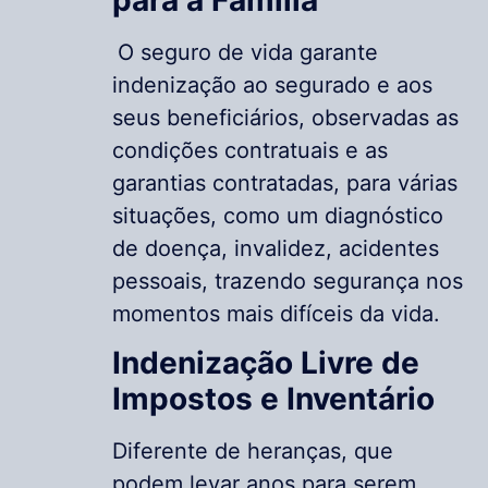
O seguro de vida garante
indenização ao segurado e aos
seus beneficiários, observadas as
condições contratuais e as
garantias contratadas, para várias
situações, como um diagnóstico
de doença, invalidez, acidentes
pessoais, trazendo segurança nos
momentos mais difíceis da vida.
Indenização Livre de
Impostos e Inventário
Diferente de heranças, que
podem levar anos para serem