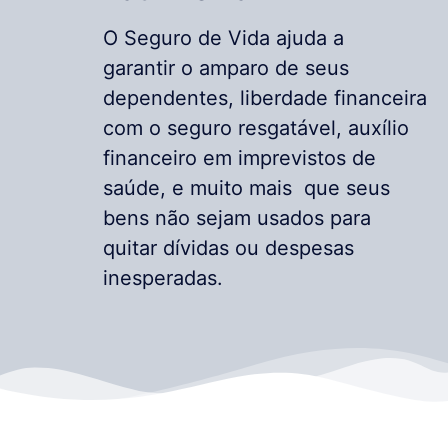
O Seguro de Vida ajuda a
garantir o amparo de seus
dependentes, liberdade financeira
com o seguro resgatável, auxílio
financeiro em imprevistos de
saúde, e muito mais que seus
bens não sejam usados para
quitar dívidas ou despesas
inesperadas.