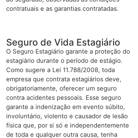
contratuais e as garantias contratadas.
Seguro de Vida Estagiário
O Seguro Estagiário garante a proteção do
estagiário durante o período de estágio.
Como sugere a Lei 11.788/2008, toda
empresa que contrata estagiários deve,
obrigatoriamente, oferecer um seguro
contra acidentes pessoais. Esse seguro
garante a indenização em evento súbito,
involuntário, violento e causador de lesão
física que, por si só e independentemente
de toda e qualquer outra causa, tenha