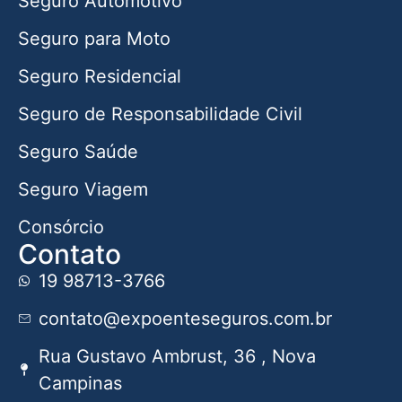
Seguro Automotivo
Seguro para Moto
Seguro Residencial
Seguro de Responsabilidade Civil
Seguro Saúde
Seguro Viagem
Consórcio
Contato
19 98713-3766
contato@expoenteseguros.com.br
Rua Gustavo Ambrust, 36 , Nova
Campinas