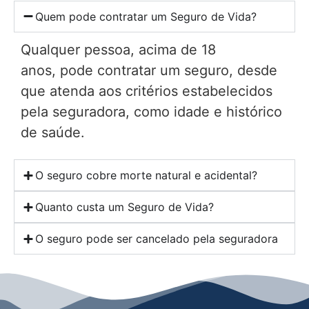
Quem pode contratar um Seguro de Vida?
Qualquer pessoa, acima de 18
anos, pode contratar um seguro, desde
que atenda aos critérios estabelecidos
pela seguradora, como idade e histórico
de saúde.
O seguro cobre morte natural e acidental?
Quanto custa um Seguro de Vida?
O seguro pode ser cancelado pela seguradora