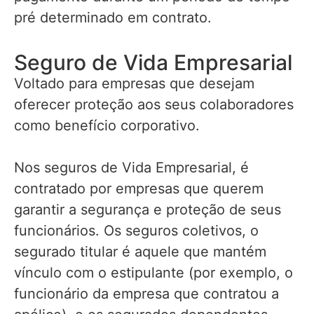
pré determinado em contrato.
Seguro de Vida Empresarial
Voltado para empresas que desejam
oferecer proteção aos seus colaboradores
como benefício corporativo.
Nos seguros de Vida Empresarial, é
contratado por empresas que querem
garantir a segurança e proteção de seus
funcionários. Os seguros coletivos, o
segurado titular é aquele que mantém
vínculo com o estipulante (por exemplo, o
funcionário da empresa que contratou a