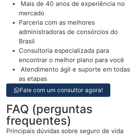
Mais de 40 anos de experiência no
mercado
Parceria com as melhores
administradoras de consórcios do
Brasil
Consultoria especializada para
encontrar o melhor plano para você
Atendimento ágil e suporte em todas
as etapas
Fale com um consultor agora!
FAQ (perguntas
frequentes)
Principais dúvidas sobre seguro de vida