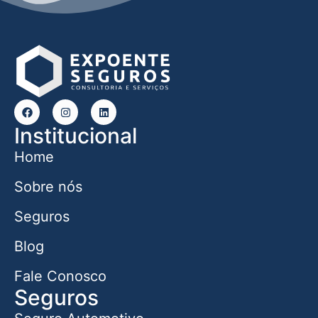
Institucional
Home
Sobre nós
Seguros
Blog
Fale Conosco
Seguros