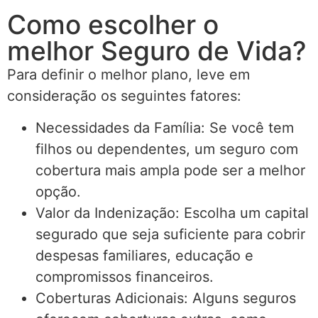
Como escolher o
melhor Seguro de Vida?
Para definir o melhor plano, leve em
consideração os seguintes fatores:
Necessidades da Família: Se você tem
filhos ou dependentes, um seguro com
cobertura mais ampla pode ser a melhor
opção.
Valor da Indenização: Escolha um capital
segurado que seja suficiente para cobrir
despesas familiares, educação e
compromissos financeiros.
Coberturas Adicionais: Alguns seguros