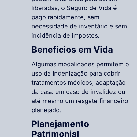
liberadas, o Seguro de Vida é
pago rapidamente, sem
necessidade de inventário e sem
incidência de impostos.
Benefícios em Vida
Algumas modalidades permitem o
uso da indenização para cobrir
tratamentos médicos, adaptação
da casa em caso de invalidez ou
até mesmo um resgate financeiro
planejado.
Planejamento
Patrimonial