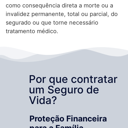
como consequência direta a morte ou a
invalidez permanente, total ou parcial, do
segurado ou que torne necessário
tratamento médico.
Por que contratar
um Seguro de
Vida?
Proteção Financeira
para a Família