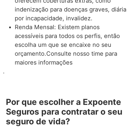
oferecem coberturas extras, como
indenização para doenças graves, diária
por incapacidade, invalidez.
Renda Mensal: Existem planos
acessíveis para todos os perfis, então
escolha um que se encaixe no seu
orçamento.Consulte nosso time para
maiores informações
.
Por que escolher a Expoente
Seguros para contratar o seu
seguro de vida?