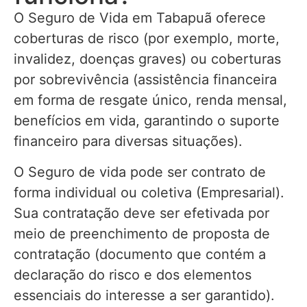
O Seguro de Vida em Tabapuã oferece
coberturas de risco (por exemplo, morte,
invalidez, doenças graves) ou coberturas
por sobrevivência (assistência financeira
em forma de resgate único, renda mensal,
benefícios em vida, garantindo o suporte
financeiro para diversas situações).
O Seguro de vida pode ser contrato de
forma individual ou coletiva (Empresarial).
Sua contratação deve ser efetivada por
meio de preenchimento de proposta de
contratação (documento que contém a
declaração do risco e dos elementos
essenciais do interesse a ser garantido).