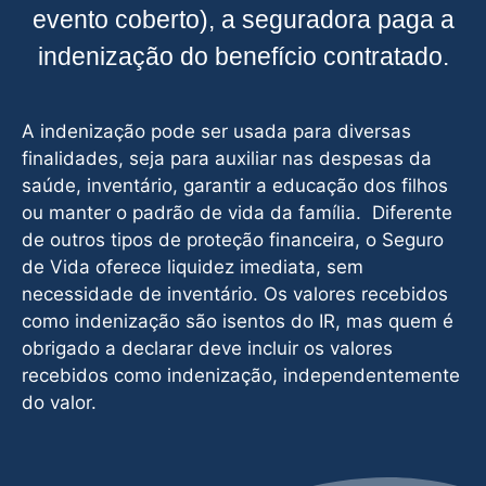
evento coberto), a seguradora paga a
indenização do benefício contratado.
A indenização pode ser usada para diversas
finalidades, seja para auxiliar nas despesas da
saúde, inventário, garantir a educação dos filhos
ou manter o padrão de vida da família. Diferente
de outros tipos de proteção financeira, o Seguro
de Vida oferece liquidez imediata, sem
necessidade de inventário. Os valores recebidos
como indenização são isentos do IR, mas quem é
obrigado a declarar deve incluir os valores
recebidos como indenização, independentemente
do valor.