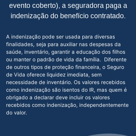
evento coberto), a seguradora paga a
indenização do benefício contratado.
A indenização pode ser usada para diversas
finalidades, seja para auxiliar nas despesas da
saúde, inventário, garantir a educação dos filhos
ou manter o padrão de vida da família. Diferente
de outros tipos de proteção financeira, o Seguro
de Vida oferece liquidez imediata, sem
necessidade de inventário. Os valores recebidos
como indenização são isentos do IR, mas quem é
obrigado a declarar deve incluir os valores
recebidos como indenização, independentemente
do valor.