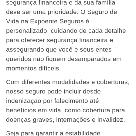
segurança financeira e da sua família
deve ser uma prioridade. O Seguro de
Vida na Expoente Seguros é
personalizado, cuidando de cada detalhe
para oferecer segurança financeira e
assegurando que você e seus entes
queridos não fiquem desamparados em
momentos difíceis.
Com diferentes modalidades e coberturas,
nosso seguro pode incluir desde
indenização por falecimento até
benefícios em vida, como cobertura para
doenças graves, internações e invalidez.
Seja para garantir a estabilidade