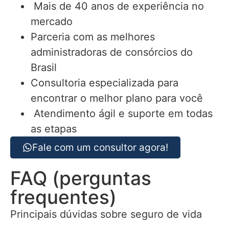
Mais de 40 anos de experiência no
mercado
Parceria com as melhores
administradoras de consórcios do
Brasil
Consultoria especializada para
encontrar o melhor plano para você
Atendimento ágil e suporte em todas
as etapas
Fale com um consultor agora!
FAQ (perguntas
frequentes)
Principais dúvidas sobre seguro de vida