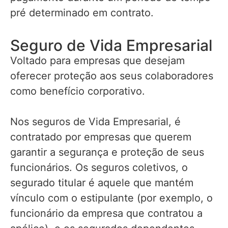
pré determinado em contrato.
Seguro de Vida Empresarial
Voltado para empresas que desejam
oferecer proteção aos seus colaboradores
como benefício corporativo.
Nos seguros de Vida Empresarial, é
contratado por empresas que querem
garantir a segurança e proteção de seus
funcionários. Os seguros coletivos, o
segurado titular é aquele que mantém
vínculo com o estipulante (por exemplo, o
funcionário da empresa que contratou a