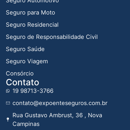
Seguro Automotivo
Seguro para Moto
Seguro Residencial
Seguro de Responsabilidade Civil
Seguro Saúde
Seguro Viagem
Consórcio
Contato
19 98713-3766
contato@expoenteseguros.com.br
Rua Gustavo Ambrust, 36 , Nova
Campinas