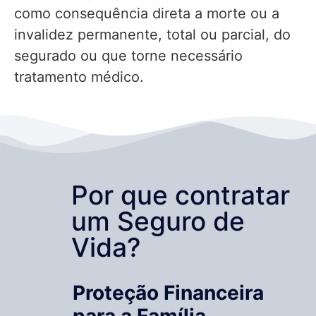
como consequência direta a morte ou a
invalidez permanente, total ou parcial, do
segurado ou que torne necessário
tratamento médico.
Por que contratar
um Seguro de
Vida?
Proteção Financeira
para a Família