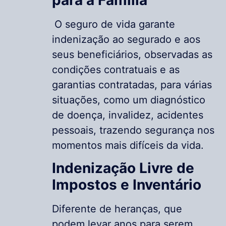
O seguro de vida garante
indenização ao segurado e aos
seus beneficiários, observadas as
condições contratuais e as
garantias contratadas, para várias
situações, como um diagnóstico
de doença, invalidez, acidentes
pessoais, trazendo segurança nos
momentos mais difíceis da vida.
Indenização Livre de
Impostos e Inventário
Diferente de heranças, que
podem levar anos para serem