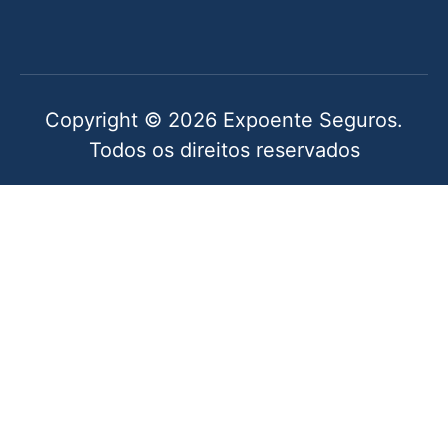
Copyright © 2026 Expoente Seguros.
Todos os direitos reservados