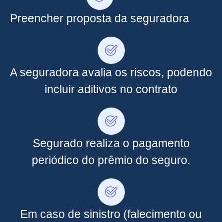
Preencher proposta da seguradora
A seguradora avalia os riscos, podendo
incluir aditivos no contrato
Segurado realiza o pagamento
periódico do prêmio do seguro.
Em caso de sinistro (falecimento ou