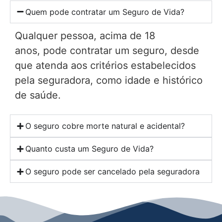
Quem pode contratar um Seguro de Vida?
Qualquer pessoa, acima de 18
anos, pode contratar um seguro, desde
que atenda aos critérios estabelecidos
pela seguradora, como idade e histórico
de saúde.
O seguro cobre morte natural e acidental?
Quanto custa um Seguro de Vida?
O seguro pode ser cancelado pela seguradora