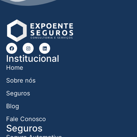
Institucional
Home
Sobre nós
Seguros
Blog
Fale Conosco
Seguros