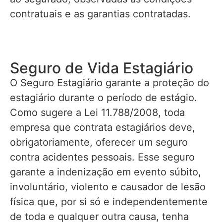
contratuais e as garantias contratadas.
Seguro de Vida Estagiário
O Seguro Estagiário garante a proteção do
estagiário durante o período de estágio.
Como sugere a Lei 11.788/2008, toda
empresa que contrata estagiários deve,
obrigatoriamente, oferecer um seguro
contra acidentes pessoais. Esse seguro
garante a indenização em evento súbito,
involuntário, violento e causador de lesão
física que, por si só e independentemente
de toda e qualquer outra causa, tenha