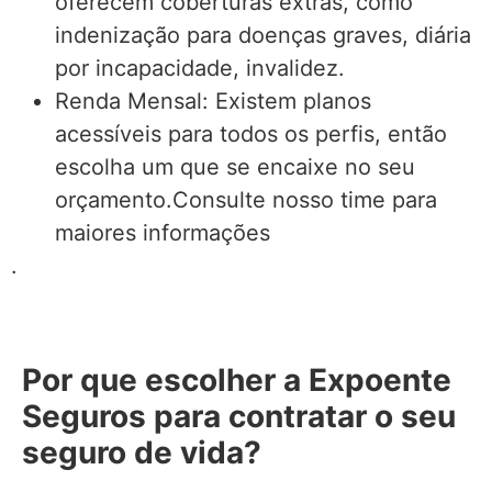
oferecem coberturas extras, como
indenização para doenças graves, diária
por incapacidade, invalidez.
Renda Mensal: Existem planos
acessíveis para todos os perfis, então
escolha um que se encaixe no seu
orçamento.Consulte nosso time para
maiores informações
.
Por que escolher a Expoente
Seguros para contratar o seu
seguro de vida?