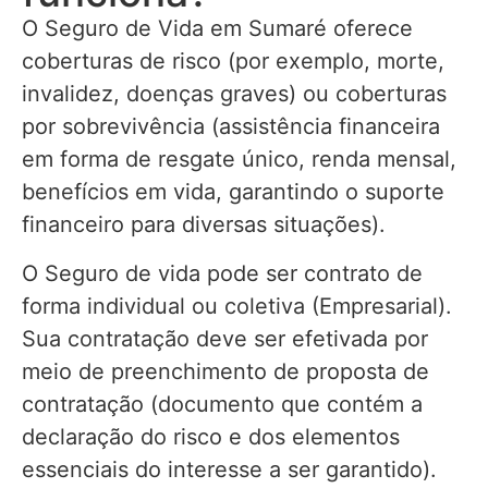
O Seguro de Vida em Sumaré oferece
coberturas de risco (por exemplo, morte,
invalidez, doenças graves) ou coberturas
por sobrevivência (assistência financeira
em forma de resgate único, renda mensal,
benefícios em vida, garantindo o suporte
financeiro para diversas situações).
O Seguro de vida pode ser contrato de
forma individual ou coletiva (Empresarial).
Sua contratação deve ser efetivada por
meio de preenchimento de proposta de
contratação (documento que contém a
declaração do risco e dos elementos
essenciais do interesse a ser garantido).