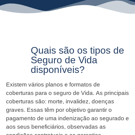
Quais são os tipos de
Seguro de Vida
disponíveis?
Existem vários planos e formatos de
coberturas para o seguro de Vida. As principais
coberturas são: morte, invalidez, doenças
graves. Essas têm por objetivo garantir o
pagamento de uma indenização ao segurado e
aos seus beneficiários, observadas as