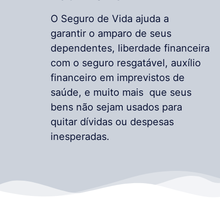
O Seguro de Vida ajuda a
garantir o amparo de seus
dependentes, liberdade financeira
com o seguro resgatável, auxílio
financeiro em imprevistos de
saúde, e muito mais que seus
bens não sejam usados para
quitar dívidas ou despesas
inesperadas.