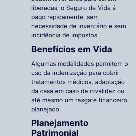
liberadas, o Seguro de Vida é
pago rapidamente, sem
necessidade de inventário e sem
incidência de impostos.
Benefícios em Vida
Algumas modalidades permitem o
uso da indenização para cobrir
tratamentos médicos, adaptação
da casa em caso de invalidez ou
até mesmo um resgate financeiro
planejado.
Planejamento
Patrimonial