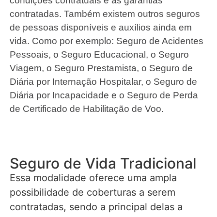
condições contratuais e as garantias
contratadas. Também existem outros seguros
de pessoas disponíveis e auxílios ainda em
vida. Como por exemplo: Seguro de Acidentes
Pessoais, o Seguro Educacional, o Seguro
Viagem, o Seguro Prestamista, o Seguro de
Diária por Internação Hospitalar, o Seguro de
Diária por Incapacidade e o Seguro de Perda
de Certificado de Habilitação de Voo.
Seguro de Vida Tradicional
Essa modalidade oferece uma ampla
possibilidade de coberturas a serem
contratadas, sendo a principal delas a