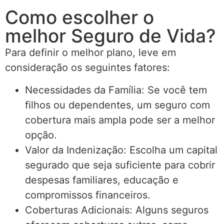
Como escolher o
melhor Seguro de Vida?
Para definir o melhor plano, leve em
consideração os seguintes fatores:
Necessidades da Família: Se você tem
filhos ou dependentes, um seguro com
cobertura mais ampla pode ser a melhor
opção.
Valor da Indenização: Escolha um capital
segurado que seja suficiente para cobrir
despesas familiares, educação e
compromissos financeiros.
Coberturas Adicionais: Alguns seguros