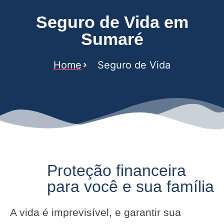
Seguro de Vida em
Sumaré
Home
Seguro de Vida
Proteção financeira
para você e sua família
A vida é imprevisível, e garantir sua