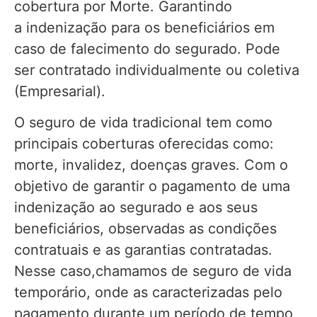
cobertura por Morte. Garantindo
a indenização para os beneficiários em
caso de falecimento do segurado. Pode
ser contratado individualmente ou coletiva
(Empresarial).
O seguro de vida tradicional tem como
principais coberturas oferecidas como:
morte, invalidez, doenças graves. Com o
objetivo de garantir o pagamento de uma
indenização ao segurado e aos seus
beneficiários, observadas as condições
contratuais e as garantias contratadas.
Nesse caso,chamamos de seguro de vida
temporário, onde as caracterizadas pelo
pagamento durante um período de tempo