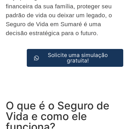
financeira da sua família, proteger seu
padrão de vida ou deixar um legado, o
Seguro de Vida em Sumaré é uma
decisão estratégica para o futuro.
Solicite uma simulação
gratuita!
O que é o Seguro de
Vida e como ele
funciona?