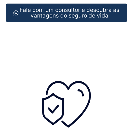
Fale com um consultor e descubra as
vantagens do seguro de vida