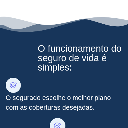
O funcionamento do
seguro de vida é
simples:
O segurado escolhe o melhor plano
com as coberturas desejadas.